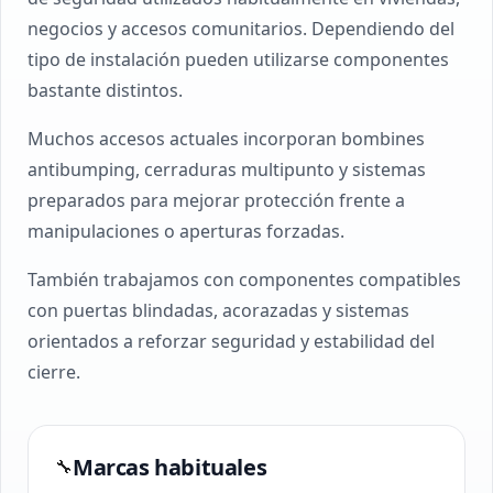
negocios y accesos comunitarios. Dependiendo del
tipo de instalación pueden utilizarse componentes
bastante distintos.
Muchos accesos actuales incorporan bombines
antibumping, cerraduras multipunto y sistemas
preparados para mejorar protección frente a
manipulaciones o aperturas forzadas.
También trabajamos con componentes compatibles
con puertas blindadas, acorazadas y sistemas
orientados a reforzar seguridad y estabilidad del
cierre.
Marcas habituales
🔧