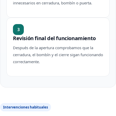
innecesarios en cerradura, bombín o puerta.
3
Revisión final del funcionamiento
Después de la apertura comprobamos que la
cerradura, el bombín y el cierre sigan funcionando
correctamente.
Intervenciones habituales