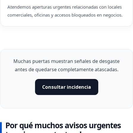
Atendemos aperturas urgentes relacionadas con locales
comerciales, oficinas y accesos bloqueados en negocios.
Muchas puertas muestran señales de desgaste
antes de quedarse completamente atascadas.
Consultar incidencia
Por qué muchos avisos urgentes