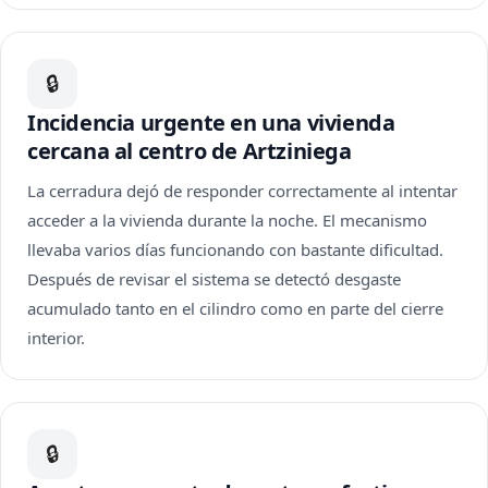
🔒
Incidencia urgente en una vivienda
cercana al centro de Artziniega
La cerradura dejó de responder correctamente al intentar
acceder a la vivienda durante la noche. El mecanismo
llevaba varios días funcionando con bastante dificultad.
Después de revisar el sistema se detectó desgaste
acumulado tanto en el cilindro como en parte del cierre
interior.
🔒