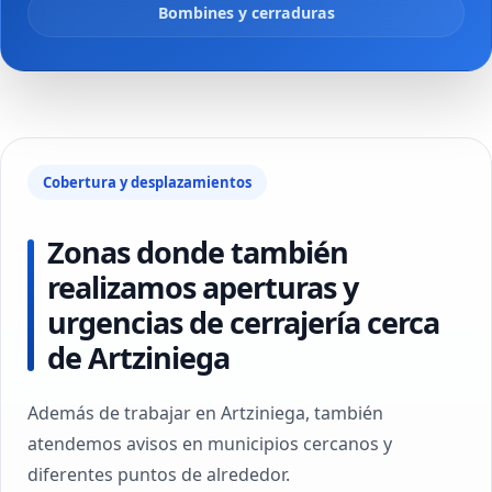
Bombines y cerraduras
Cobertura y desplazamientos
Zonas donde también
realizamos aperturas y
urgencias de cerrajería cerca
de Artziniega
Además de trabajar en Artziniega, también
atendemos avisos en municipios cercanos y
diferentes puntos de alrededor.