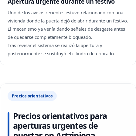
Apertura urgente durante un festivo
Uno de los avisos recientes estuvo relacionado con una
vivienda donde la puerta dejó de abrir durante un festivo.
El mecanismo ya venía dando señales de desgaste antes
de quedarse completamente bloqueado.
Tras revisar el sistema se realizó la apertura y
posteriormente se sustituyó el cilindro deteriorado.
Precios orientativos
Precios orientativos para
aperturas urgentes de
puertas en Artziniega