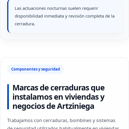
Las actuaciones nocturnas suelen requerir
disponibilidad inmediata y revisión completa de la
cerradura.
Componentes y seguridad
Marcas de cerraduras que
instalamos en viviendas y
negocios de Artziniega
Trabajamos con cerraduras, bombines y sistemas
de seguridad utilizados habitualmente en viviendas,