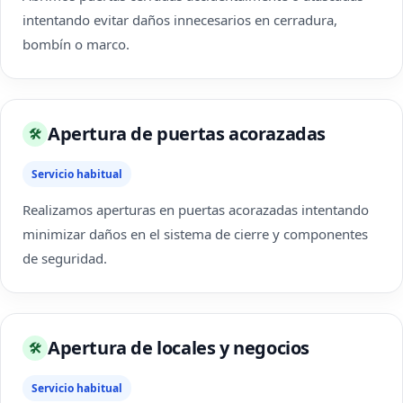
intentando evitar daños innecesarios en cerradura,
bombín o marco.
Apertura de puertas acorazadas
🛠
Servicio habitual
Realizamos aperturas en puertas acorazadas intentando
minimizar daños en el sistema de cierre y componentes
de seguridad.
Apertura de locales y negocios
🛠
Servicio habitual