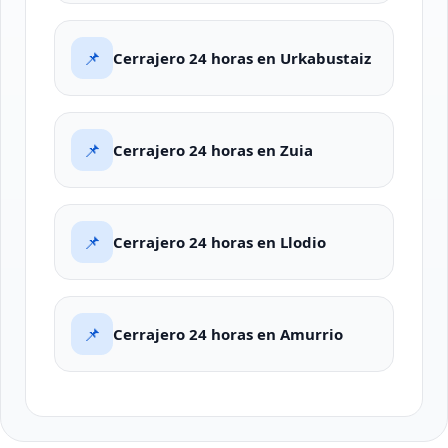
📌
Cerrajero 24 horas en Urkabustaiz
📌
Cerrajero 24 horas en Zuia
📌
Cerrajero 24 horas en Llodio
📌
Cerrajero 24 horas en Amurrio