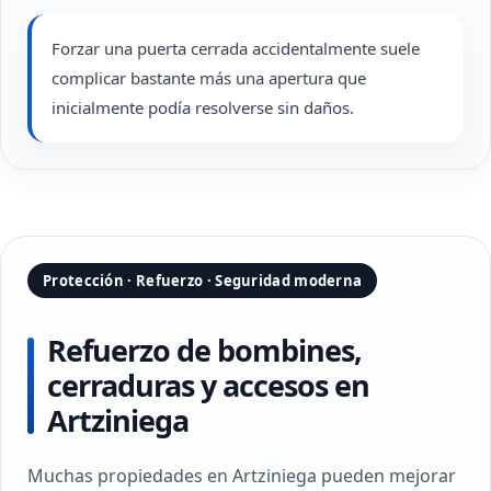
Forzar una puerta cerrada accidentalmente suele
complicar bastante más una apertura que
inicialmente podía resolverse sin daños.
Protección · Refuerzo · Seguridad moderna
Refuerzo de bombines,
cerraduras y accesos en
Artziniega
Muchas propiedades en Artziniega pueden mejorar