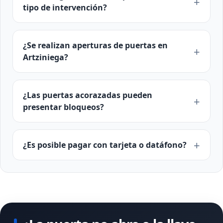
tipo de intervención?
¿Se realizan aperturas de puertas en
Artziniega?
¿Las puertas acorazadas pueden
presentar bloqueos?
¿Es posible pagar con tarjeta o datáfono?