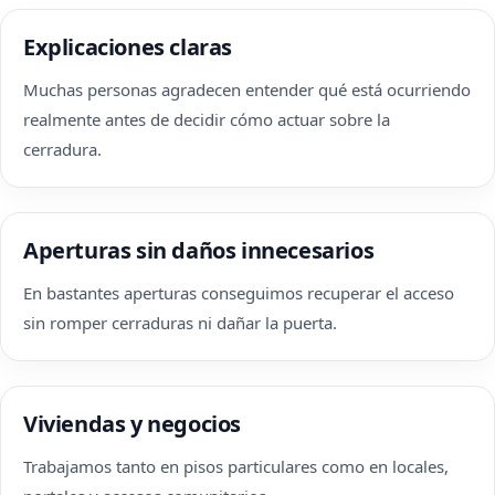
Explicaciones claras
Muchas personas agradecen entender qué está ocurriendo
realmente antes de decidir cómo actuar sobre la
cerradura.
Aperturas sin daños innecesarios
En bastantes aperturas conseguimos recuperar el acceso
sin romper cerraduras ni dañar la puerta.
Viviendas y negocios
Trabajamos tanto en pisos particulares como en locales,