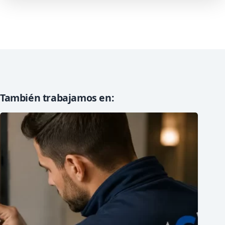
También trabajamos en: