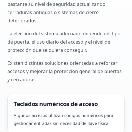
bastante su nivel de seguridad actualizando
cerraduras antiguas o sistemas de cierre
deteriorados.
La elección del sistema adecuado depende del tipo
de puerta, el uso diario del acceso y el nivel de
protección que se quiera conseguir.
Existen distintas soluciones orientadas a reforzar
accesos y mejorar la protección general de puertas
y cerraduras.
Teclados numéricos de acceso
Algunos accesos utilizan códigos numéricos para
gestionar entradas sin necesidad de llave física.