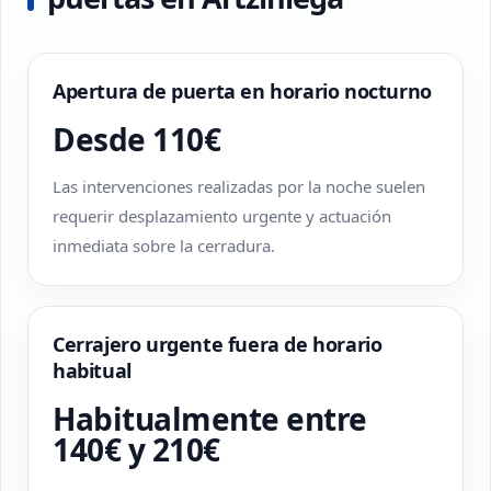
Apertura de puerta en horario nocturno
Desde 110€
Las intervenciones realizadas por la noche suelen
requerir desplazamiento urgente y actuación
inmediata sobre la cerradura.
Cerrajero urgente fuera de horario
habitual
Habitualmente entre
140€ y 210€