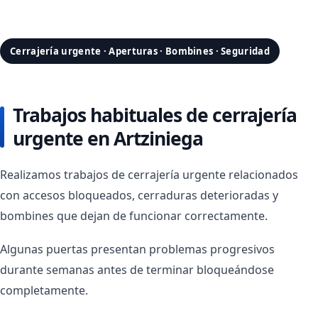
Cerrajería urgente · Aperturas · Bombines · Seguridad
Trabajos habituales de cerrajería
urgente en Artziniega
Realizamos trabajos de cerrajería urgente relacionados
con accesos bloqueados, cerraduras deterioradas y
bombines que dejan de funcionar correctamente.
Algunas puertas presentan problemas progresivos
durante semanas antes de terminar bloqueándose
completamente.