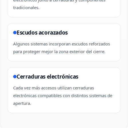
tradicionales.
Escudos acorazados
Algunos sistemas incorporan escudos reforzados
para proteger mejor la zona exterior del cierre.
Cerraduras electrónicas
Cada vez más accesos utilizan cerraduras
electrónicas compatibles con distintos sistemas de
apertura.