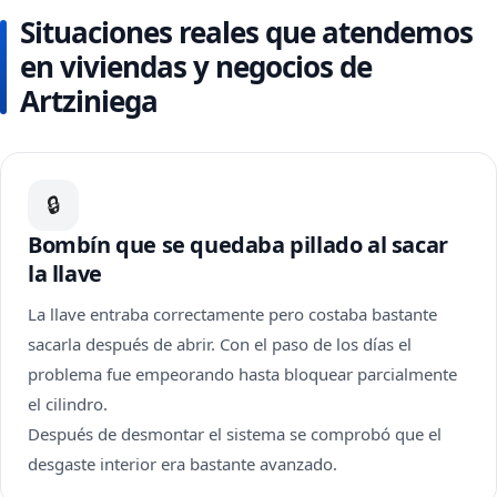
Situaciones reales que atendemos
en viviendas y negocios de
Artziniega
🔒
Bombín que se quedaba pillado al sacar
la llave
La llave entraba correctamente pero costaba bastante
sacarla después de abrir. Con el paso de los días el
problema fue empeorando hasta bloquear parcialmente
el cilindro.
Después de desmontar el sistema se comprobó que el
desgaste interior era bastante avanzado.