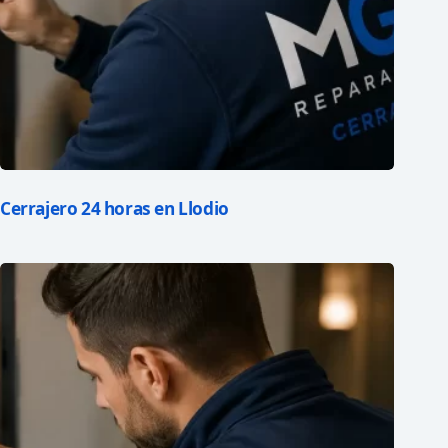
Cerrajero 24 horas en Llodio