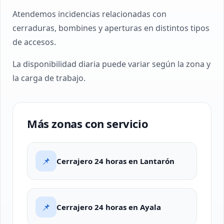
Atendemos incidencias relacionadas con
cerraduras, bombines y aperturas en distintos tipos
de accesos.
La disponibilidad diaria puede variar según la zona y
la carga de trabajo.
Más zonas con servicio
📌
Cerrajero 24 horas en Lantarón
📌
Cerrajero 24 horas en Ayala