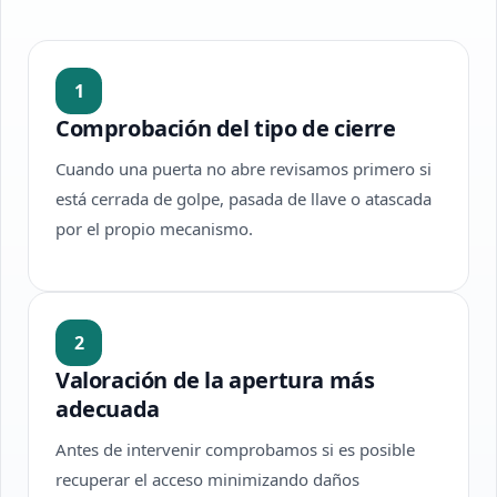
1
Comprobación del tipo de cierre
Cuando una puerta no abre revisamos primero si
está cerrada de golpe, pasada de llave o atascada
por el propio mecanismo.
2
Valoración de la apertura más
adecuada
Antes de intervenir comprobamos si es posible
recuperar el acceso minimizando daños