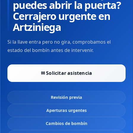
puedes abrir la puerta?
Cerrajero urgente en
Artziniega
Si la llave entra pero no gira, comprobamos el
estado del bombín antes de intervenir.
✉ Solicitar asistencia
Revisión previa
Aperturas urgentes
Cambios de bombín