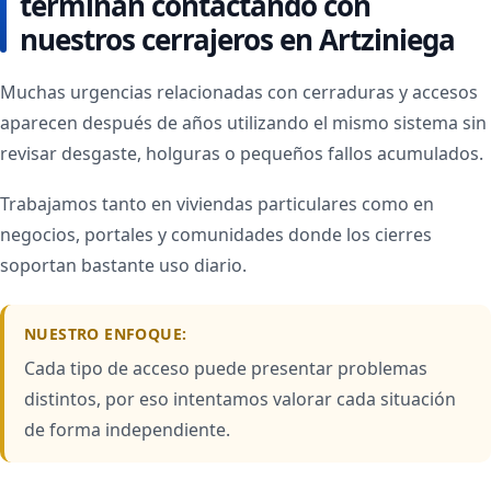
terminan contactando con
nuestros cerrajeros en Artziniega
Muchas urgencias relacionadas con cerraduras y accesos
aparecen después de años utilizando el mismo sistema sin
revisar desgaste, holguras o pequeños fallos acumulados.
Trabajamos tanto en viviendas particulares como en
negocios, portales y comunidades donde los cierres
soportan bastante uso diario.
NUESTRO ENFOQUE:
Cada tipo de acceso puede presentar problemas
distintos, por eso intentamos valorar cada situación
de forma independiente.