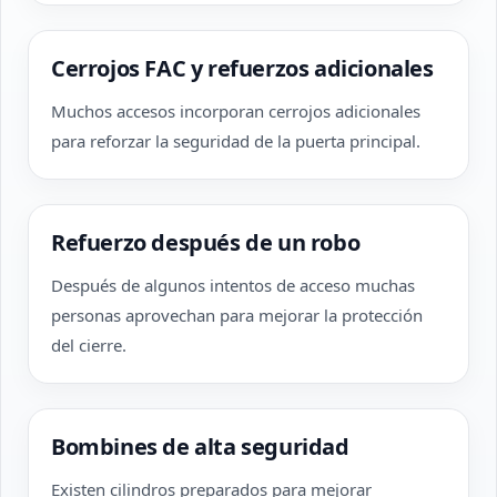
Cerrojos FAC y refuerzos adicionales
Muchos accesos incorporan cerrojos adicionales
para reforzar la seguridad de la puerta principal.
Refuerzo después de un robo
Después de algunos intentos de acceso muchas
personas aprovechan para mejorar la protección
del cierre.
Bombines de alta seguridad
Existen cilindros preparados para mejorar