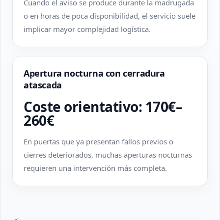
Cuando el aviso se produce durante la madrugada
o en horas de poca disponibilidad, el servicio suele
implicar mayor complejidad logística.
Apertura nocturna con cerradura
atascada
Coste orientativo: 170€–
260€
En puertas que ya presentan fallos previos o
cierres deteriorados, muchas aperturas nocturnas
requieren una intervención más completa.