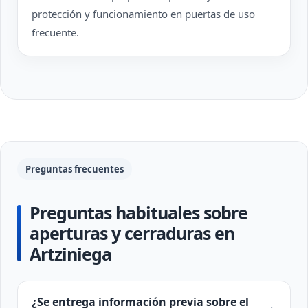
protección y funcionamiento en puertas de uso
frecuente.
Preguntas frecuentes
Preguntas habituales sobre
aperturas y cerraduras en
Artziniega
¿Se entrega información previa sobre el