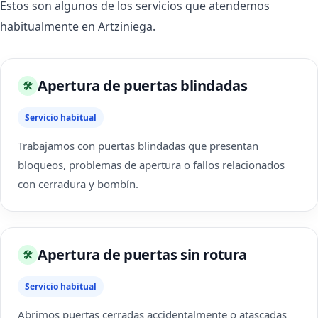
Estos son algunos de los servicios que atendemos
habitualmente en Artziniega.
Apertura de puertas blindadas
🛠
Servicio habitual
Trabajamos con puertas blindadas que presentan
bloqueos, problemas de apertura o fallos relacionados
con cerradura y bombín.
Apertura de puertas sin rotura
🛠
Servicio habitual
Abrimos puertas cerradas accidentalmente o atascadas