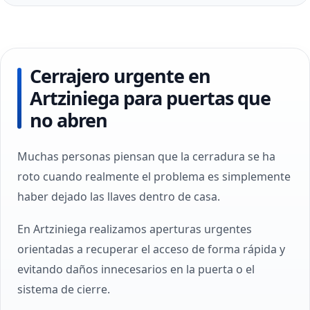
Cerrajero urgente en
Artziniega para puertas que
no abren
Muchas personas piensan que la cerradura se ha
roto cuando realmente el problema es simplemente
haber dejado las llaves dentro de casa.
En Artziniega realizamos aperturas urgentes
orientadas a recuperar el acceso de forma rápida y
evitando daños innecesarios en la puerta o el
sistema de cierre.