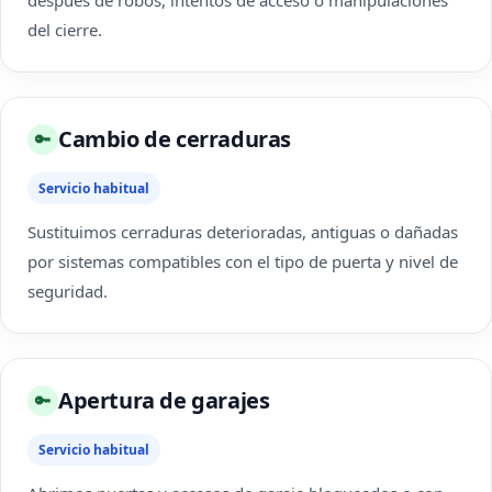
después de robos, intentos de acceso o manipulaciones
del cierre.
Cambio de cerraduras
🔑
Servicio habitual
Sustituimos cerraduras deterioradas, antiguas o dañadas
por sistemas compatibles con el tipo de puerta y nivel de
seguridad.
Apertura de garajes
🔑
Servicio habitual