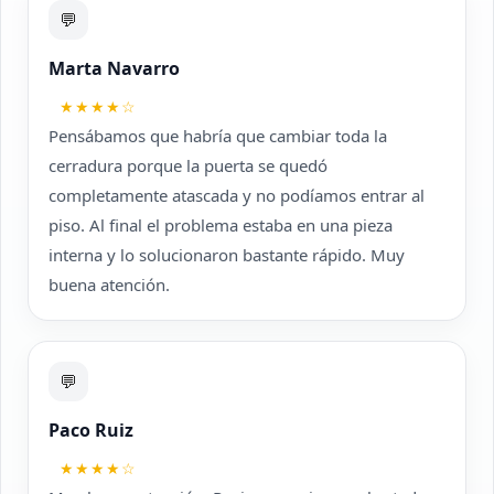
💬
Marta Navarro
★★★★☆
Pensábamos que habría que cambiar toda la
cerradura porque la puerta se quedó
completamente atascada y no podíamos entrar al
piso. Al final el problema estaba en una pieza
interna y lo solucionaron bastante rápido. Muy
buena atención.
💬
Paco Ruiz
★★★★☆