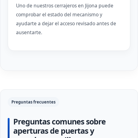
Uno de nuestros cerrajeros en Jijona puede
comprobar el estado del mecanismo y
ayudarte a dejar el acceso revisado antes de
ausentarte.
Preguntas frecuentes
Preguntas comunes sobre
aperturas de puertas y