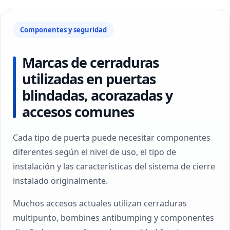
Componentes y seguridad
Marcas de cerraduras
utilizadas en puertas
blindadas, acorazadas y
accesos comunes
Cada tipo de puerta puede necesitar componentes
diferentes según el nivel de uso, el tipo de
instalación y las características del sistema de cierre
instalado originalmente.
Muchos accesos actuales utilizan cerraduras
multipunto, bombines antibumping y componentes