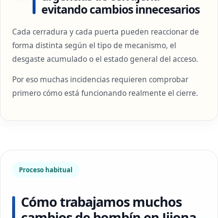
evitando cambios innecesarios
Cada cerradura y cada puerta pueden reaccionar de
forma distinta según el tipo de mecanismo, el
desgaste acumulado o el estado general del acceso.
Por eso muchas incidencias requieren comprobar
primero cómo está funcionando realmente el cierre.
Proceso habitual
Cómo trabajamos muchos
cambios de bombín en Jijona