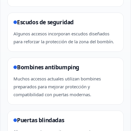
Escudos de seguridad
Algunos accesos incorporan escudos diseñados
para reforzar la protección de la zona del bombín.
Bombines antibumping
Muchos accesos actuales utilizan bombines
preparados para mejorar protección y
compatibilidad con puertas modernas.
Puertas blindadas