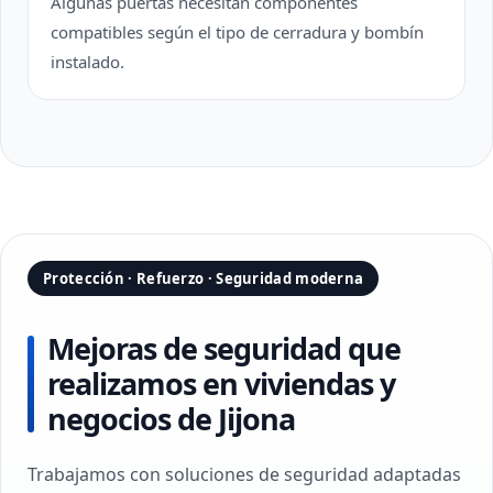
Algunas puertas necesitan componentes
compatibles según el tipo de cerradura y bombín
instalado.
Protección · Refuerzo · Seguridad moderna
Mejoras de seguridad que
realizamos en viviendas y
negocios de Jijona
Trabajamos con soluciones de seguridad adaptadas