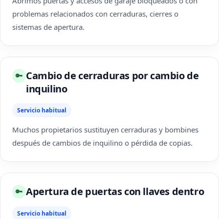
Abrimos puertas y accesos de garaje bloqueados o con
problemas relacionados con cerraduras, cierres o
sistemas de apertura.
Cambio de cerraduras por cambio de
🔑
inquilino
Servicio habitual
Muchos propietarios sustituyen cerraduras y bombines
después de cambios de inquilino o pérdida de copias.
Apertura de puertas con llaves dentro
🔑
Servicio habitual