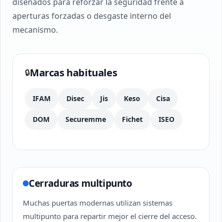
diseñados para reforzar la seguridad frente a
aperturas forzadas o desgaste interno del
mecanismo.
Marcas habituales
🔒
IFAM
Disec
Jis
Keso
Cisa
DOM
Securemme
Fichet
ISEO
Cerraduras multipunto
Muchas puertas modernas utilizan sistemas
multipunto para repartir mejor el cierre del acceso.