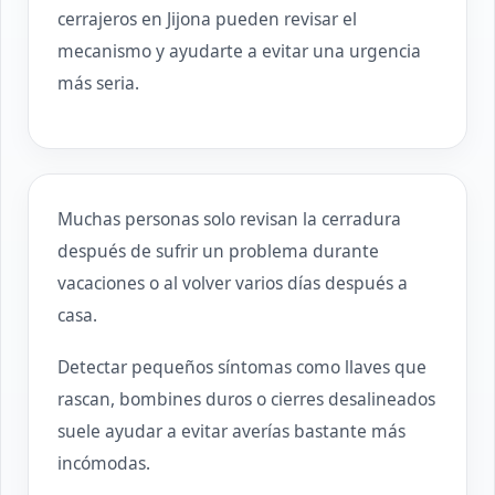
cerrajeros en Jijona pueden revisar el
mecanismo y ayudarte a evitar una urgencia
más seria.
Muchas personas solo revisan la cerradura
después de sufrir un problema durante
vacaciones o al volver varios días después a
casa.
Detectar pequeños síntomas como llaves que
rascan, bombines duros o cierres desalineados
suele ayudar a evitar averías bastante más
incómodas.