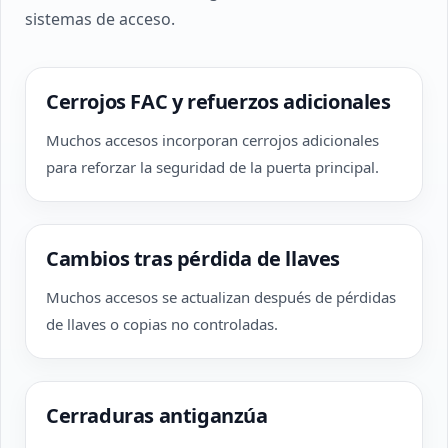
sistemas de acceso.
Cerrojos FAC y refuerzos adicionales
Muchos accesos incorporan cerrojos adicionales
para reforzar la seguridad de la puerta principal.
Cambios tras pérdida de llaves
Muchos accesos se actualizan después de pérdidas
de llaves o copias no controladas.
Cerraduras antiganzúa