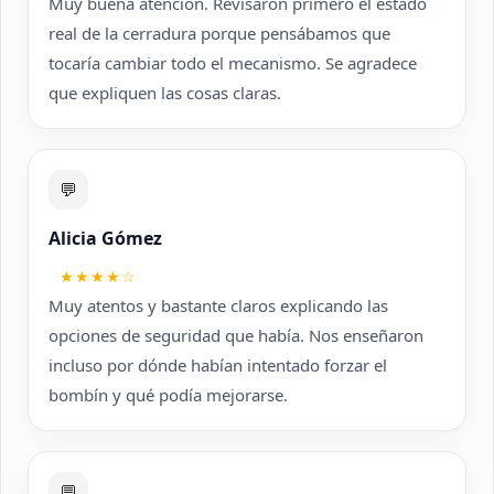
Muy buena atención. Revisaron primero el estado
real de la cerradura porque pensábamos que
tocaría cambiar todo el mecanismo. Se agradece
que expliquen las cosas claras.
💬
Alicia Gómez
★★★★☆
Muy atentos y bastante claros explicando las
opciones de seguridad que había. Nos enseñaron
incluso por dónde habían intentado forzar el
bombín y qué podía mejorarse.
💬