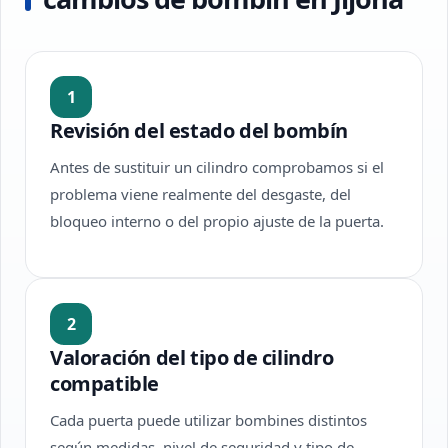
1
Revisión del estado del bombín
Antes de sustituir un cilindro comprobamos si el
problema viene realmente del desgaste, del
bloqueo interno o del propio ajuste de la puerta.
2
Valoración del tipo de cilindro
compatible
Cada puerta puede utilizar bombines distintos
según medidas, nivel de seguridad y tipo de