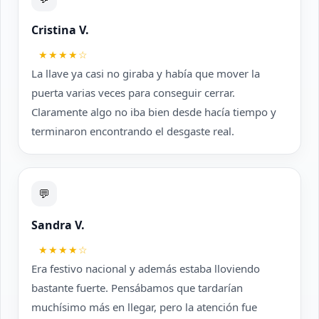
Cristina V.
★★★★☆
La llave ya casi no giraba y había que mover la
puerta varias veces para conseguir cerrar.
Claramente algo no iba bien desde hacía tiempo y
terminaron encontrando el desgaste real.
💬
Sandra V.
★★★★☆
Era festivo nacional y además estaba lloviendo
bastante fuerte. Pensábamos que tardarían
muchísimo más en llegar, pero la atención fue