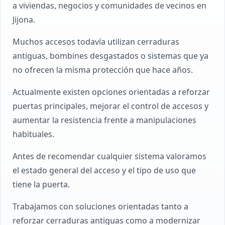
a viviendas, negocios y comunidades de vecinos en
Jijona.
Muchos accesos todavía utilizan cerraduras
antiguas, bombines desgastados o sistemas que ya
no ofrecen la misma protección que hace años.
Actualmente existen opciones orientadas a reforzar
puertas principales, mejorar el control de accesos y
aumentar la resistencia frente a manipulaciones
habituales.
Antes de recomendar cualquier sistema valoramos
el estado general del acceso y el tipo de uso que
tiene la puerta.
Trabajamos con soluciones orientadas tanto a
reforzar cerraduras antiguas como a modernizar