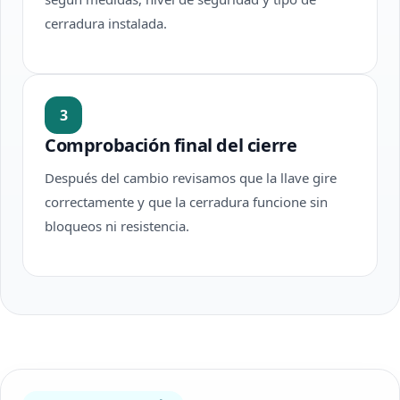
cerradura instalada.
3
Comprobación final del cierre
Después del cambio revisamos que la llave gire
correctamente y que la cerradura funcione sin
bloqueos ni resistencia.