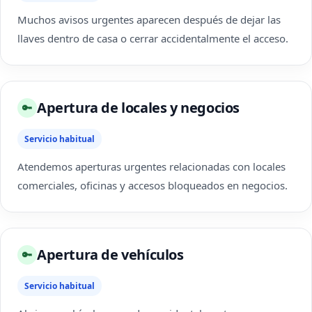
Muchos avisos urgentes aparecen después de dejar las
llaves dentro de casa o cerrar accidentalmente el acceso.
Apertura de locales y negocios
🔑
Servicio habitual
Atendemos aperturas urgentes relacionadas con locales
comerciales, oficinas y accesos bloqueados en negocios.
Apertura de vehículos
🔑
Servicio habitual