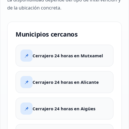
de la ubicación concreta.
Municipios cercanos
📌
Cerrajero 24 horas en Mutxamel
📌
Cerrajero 24 horas en Alicante
📌
Cerrajero 24 horas en Aigües