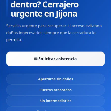
dentro? Cerrajero
urgente en Jijona
Servicio urgente para recuperar el acceso evitando
daños innecesarios siempre que la cerradura lo
permita.
✉ Solicitar asistencia
Aperturas sin daños
Puertas atascadas
Sin intermediarios