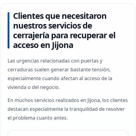
Clientes que necesitaron
nuestros servicios de
cerrajería para recuperar el
acceso en Jijona
Las urgencias relacionadas con puertas y
cerraduras suelen generar bastante tensión,
especialmente cuando afectan al acceso de la
vivienda o del negocio.
En muchos servicios realizados en Jijona, los clientes
destacan especialmente la tranquilidad de resolver
el problema cuanto antes.