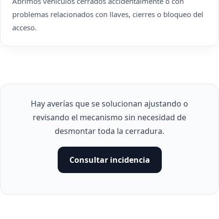
Abrimos vehículos cerrados accidentalmente o con
problemas relacionados con llaves, cierres o bloqueo del
acceso.
Hay averías que se solucionan ajustando o
revisando el mecanismo sin necesidad de
desmontar toda la cerradura.
Consultar incidencia