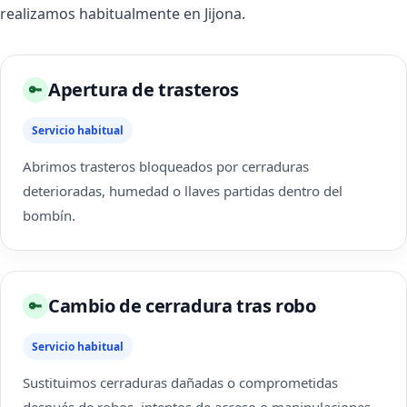
realizamos habitualmente en Jijona.
Apertura de trasteros
🔑
Servicio habitual
Abrimos trasteros bloqueados por cerraduras
deterioradas, humedad o llaves partidas dentro del
bombín.
Cambio de cerradura tras robo
🔑
Servicio habitual
Sustituimos cerraduras dañadas o comprometidas