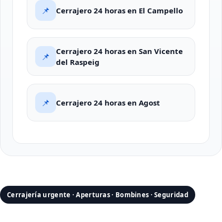
📌
Cerrajero 24 horas en El Campello
Cerrajero 24 horas en San Vicente
📌
del Raspeig
📌
Cerrajero 24 horas en Agost
Cerrajería urgente · Aperturas · Bombines · Seguridad