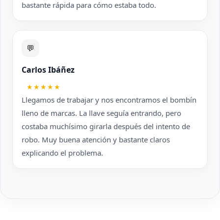
bastante rápida para cómo estaba todo.
💬
Carlos Ibáñez
★★★★★
Llegamos de trabajar y nos encontramos el bombín
lleno de marcas. La llave seguía entrando, pero
costaba muchísimo girarla después del intento de
robo. Muy buena atención y bastante claros
explicando el problema.