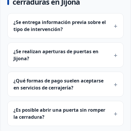
cerraduras en Jijona
¿Se entrega información previa sobre el
tipo de intervención?
¿Se realizan aperturas de puertas en
Jijona?
¿Qué formas de pago suelen aceptarse
en servicios de cerrajería?
¿Es posible abrir una puerta sin romper
la cerradura?