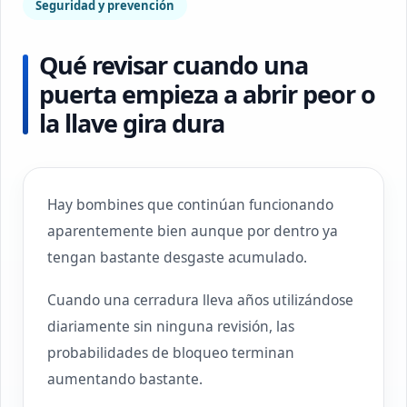
Seguridad y prevención
Qué revisar cuando una
puerta empieza a abrir peor o
la llave gira dura
Hay bombines que continúan funcionando
aparentemente bien aunque por dentro ya
tengan bastante desgaste acumulado.
Cuando una cerradura lleva años utilizándose
diariamente sin ninguna revisión, las
probabilidades de bloqueo terminan
aumentando bastante.