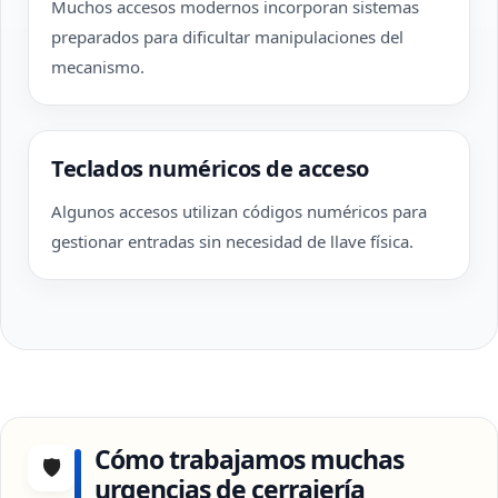
Muchos accesos modernos incorporan sistemas
preparados para dificultar manipulaciones del
mecanismo.
Teclados numéricos de acceso
Algunos accesos utilizan códigos numéricos para
gestionar entradas sin necesidad de llave física.
Cómo trabajamos muchas
🛡
urgencias de cerrajería