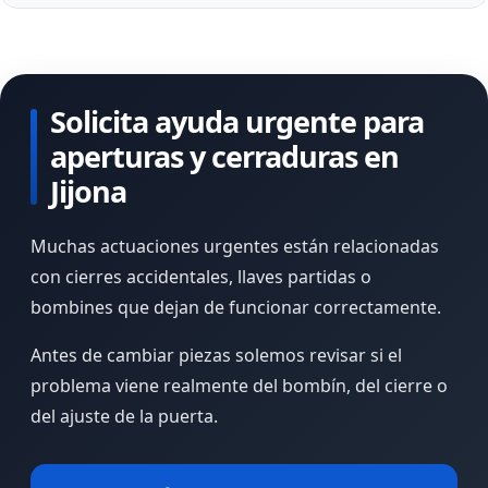
Solicita ayuda urgente para
aperturas y cerraduras en
Jijona
Muchas actuaciones urgentes están relacionadas
con cierres accidentales, llaves partidas o
bombines que dejan de funcionar correctamente.
Antes de cambiar piezas solemos revisar si el
problema viene realmente del bombín, del cierre o
del ajuste de la puerta.