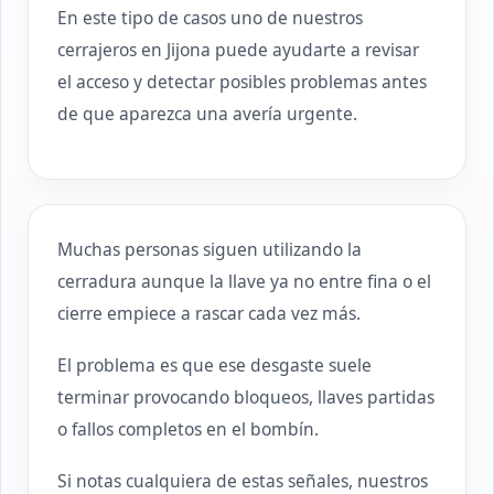
En este tipo de casos uno de nuestros
cerrajeros en Jijona puede ayudarte a revisar
el acceso y detectar posibles problemas antes
de que aparezca una avería urgente.
Muchas personas siguen utilizando la
cerradura aunque la llave ya no entre fina o el
cierre empiece a rascar cada vez más.
El problema es que ese desgaste suele
terminar provocando bloqueos, llaves partidas
o fallos completos en el bombín.
Si notas cualquiera de estas señales, nuestros