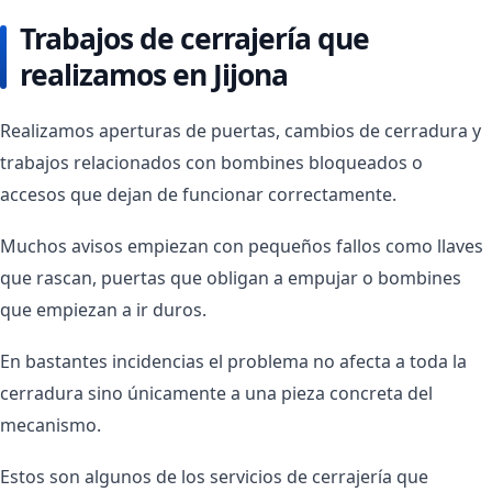
Trabajos de cerrajería que
realizamos en Jijona
Realizamos aperturas de puertas, cambios de cerradura y
trabajos relacionados con bombines bloqueados o
accesos que dejan de funcionar correctamente.
Muchos avisos empiezan con pequeños fallos como llaves
que rascan, puertas que obligan a empujar o bombines
que empiezan a ir duros.
En bastantes incidencias el problema no afecta a toda la
cerradura sino únicamente a una pieza concreta del
mecanismo.
Estos son algunos de los servicios de cerrajería que