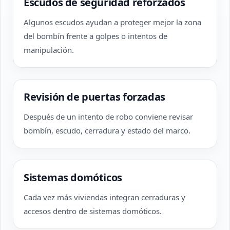
Escudos de seguridad reforzados
Algunos escudos ayudan a proteger mejor la zona
del bombín frente a golpes o intentos de
manipulación.
Revisión de puertas forzadas
Después de un intento de robo conviene revisar
bombín, escudo, cerradura y estado del marco.
Sistemas domóticos
Cada vez más viviendas integran cerraduras y
accesos dentro de sistemas domóticos.