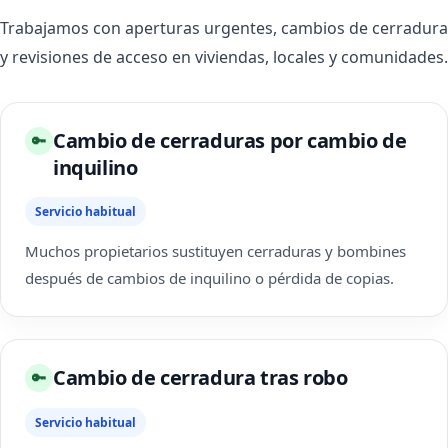
Trabajamos con aperturas urgentes, cambios de cerradura
y revisiones de acceso en viviendas, locales y comunidades.
Cambio de cerraduras por cambio de
🔑
inquilino
Servicio habitual
Muchos propietarios sustituyen cerraduras y bombines
después de cambios de inquilino o pérdida de copias.
Cambio de cerradura tras robo
🔑
Servicio habitual