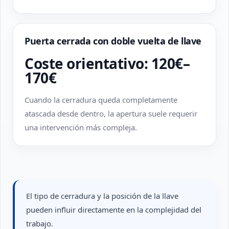
Puerta cerrada con doble vuelta de llave
Coste orientativo: 120€–
170€
Cuando la cerradura queda completamente
atascada desde dentro, la apertura suele requerir
una intervención más compleja.
El tipo de cerradura y la posición de la llave
pueden influir directamente en la complejidad del
trabajo.