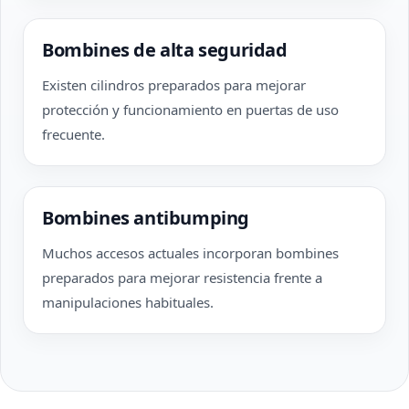
Bombines de alta seguridad
Existen cilindros preparados para mejorar
protección y funcionamiento en puertas de uso
frecuente.
Bombines antibumping
Muchos accesos actuales incorporan bombines
preparados para mejorar resistencia frente a
manipulaciones habituales.