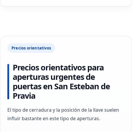
Precios orientativos
Precios orientativos para
aperturas urgentes de
puertas en San Esteban de
Pravia
El tipo de cerradura y la posición de la llave suelen
influir bastante en este tipo de aperturas.