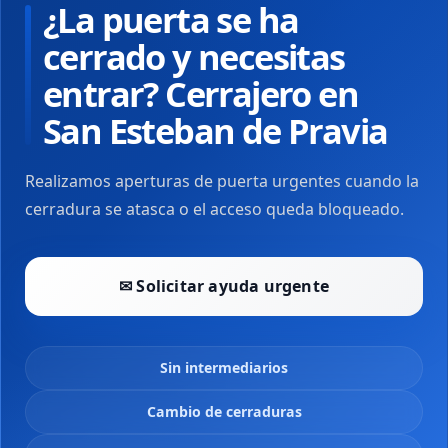
¿La puerta se ha
cerrado y necesitas
entrar? Cerrajero en
San Esteban de Pravia
Realizamos aperturas de puerta urgentes cuando la
cerradura se atasca o el acceso queda bloqueado.
✉ Solicitar ayuda urgente
Sin intermediarios
Cambio de cerraduras