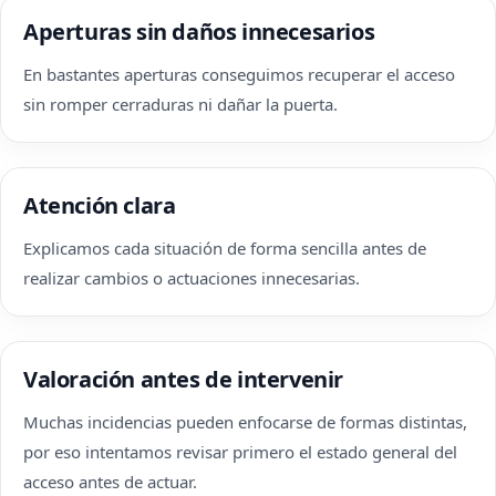
Aperturas sin daños innecesarios
En bastantes aperturas conseguimos recuperar el acceso
sin romper cerraduras ni dañar la puerta.
Atención clara
Explicamos cada situación de forma sencilla antes de
realizar cambios o actuaciones innecesarias.
Valoración antes de intervenir
Muchas incidencias pueden enfocarse de formas distintas,
por eso intentamos revisar primero el estado general del
acceso antes de actuar.