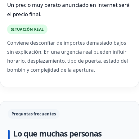
Un precio muy barato anunciado en internet será
el precio final.
SITUACIÓN REAL
Conviene desconfiar de importes demasiado bajos
sin explicación. En una urgencia real pueden influir
horario, desplazamiento, tipo de puerta, estado del
bombín y complejidad de la apertura.
Preguntas frecuentes
Lo que muchas personas