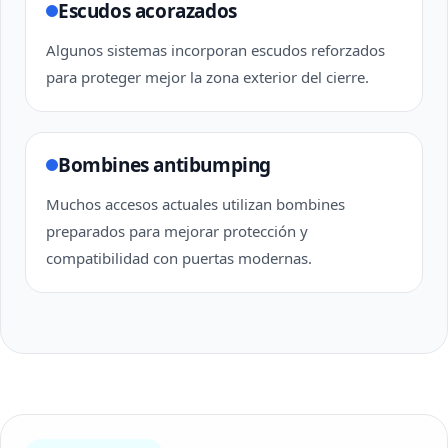
Escudos acorazados
Algunos sistemas incorporan escudos reforzados
para proteger mejor la zona exterior del cierre.
Bombines antibumping
Muchos accesos actuales utilizan bombines
preparados para mejorar protección y
compatibilidad con puertas modernas.