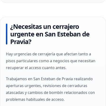
¿Necesitas un cerrajero
urgente en San Esteban de
Pravia?
Hay urgencias de cerrajería que afectan tanto a
pisos particulares como a negocios que necesitan
recuperar el acceso cuanto antes.
Trabajamos en San Esteban de Pravia realizando
aperturas urgentes, revisiones de cerraduras
atascadas y cambios de bombín relacionados con
problemas habituales de acceso.