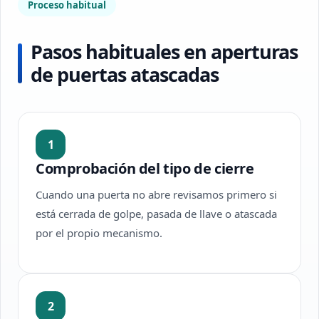
Proceso habitual
Pasos habituales en aperturas
de puertas atascadas
1
Comprobación del tipo de cierre
Cuando una puerta no abre revisamos primero si
está cerrada de golpe, pasada de llave o atascada
por el propio mecanismo.
2