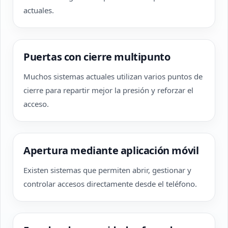
actuales.
Puertas con cierre multipunto
Muchos sistemas actuales utilizan varios puntos de
cierre para repartir mejor la presión y reforzar el
acceso.
Apertura mediante aplicación móvil
Existen sistemas que permiten abrir, gestionar y
controlar accesos directamente desde el teléfono.