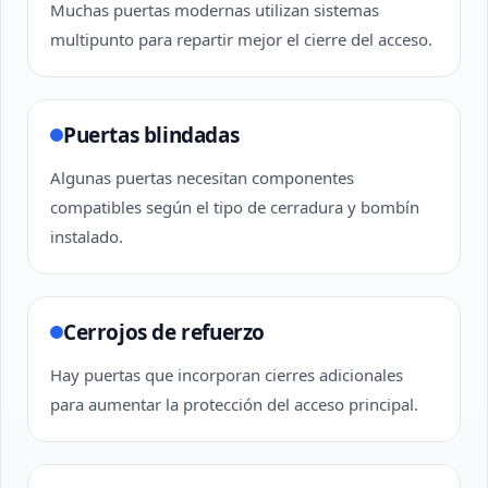
Muchas puertas modernas utilizan sistemas
multipunto para repartir mejor el cierre del acceso.
Puertas blindadas
Algunas puertas necesitan componentes
compatibles según el tipo de cerradura y bombín
instalado.
Cerrojos de refuerzo
Hay puertas que incorporan cierres adicionales
para aumentar la protección del acceso principal.