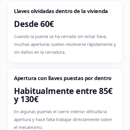
Llaves olvidadas dentro de la vivienda
Desde 60€
Cuando la puerta se ha cerrado sin echar llave,
muchas aperturas suelen resolverse rápidamente y
sin daños en la cerradura.
Apertura con llaves puestas por dentro
Habitualmente entre 85€
y 130€
En algunas puertas el cierre interior dificulta la
apertura y hace falta trabajar directamente sobre
el mecanismo.