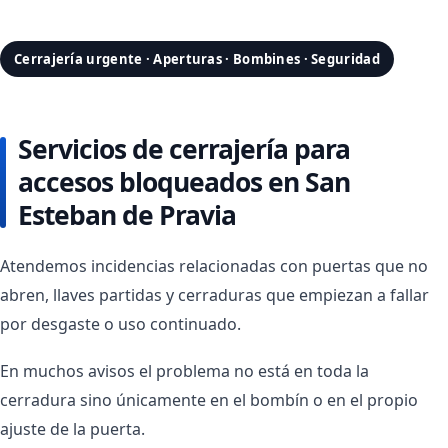
Cerrajería urgente · Aperturas · Bombines · Seguridad
Servicios de cerrajería para
accesos bloqueados en San
Esteban de Pravia
Atendemos incidencias relacionadas con puertas que no
abren, llaves partidas y cerraduras que empiezan a fallar
por desgaste o uso continuado.
En muchos avisos el problema no está en toda la
cerradura sino únicamente en el bombín o en el propio
ajuste de la puerta.