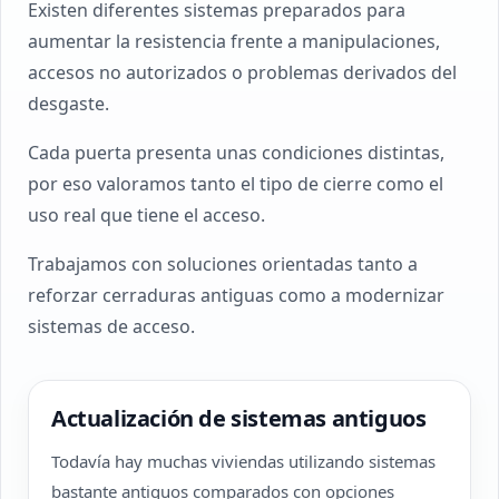
Existen diferentes sistemas preparados para
aumentar la resistencia frente a manipulaciones,
accesos no autorizados o problemas derivados del
desgaste.
Cada puerta presenta unas condiciones distintas,
por eso valoramos tanto el tipo de cierre como el
uso real que tiene el acceso.
Trabajamos con soluciones orientadas tanto a
reforzar cerraduras antiguas como a modernizar
sistemas de acceso.
Actualización de sistemas antiguos
Todavía hay muchas viviendas utilizando sistemas
bastante antiguos comparados con opciones