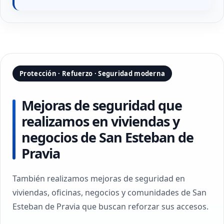
Protección · Refuerzo · Seguridad moderna
Mejoras de seguridad que
realizamos en viviendas y
negocios de San Esteban de
Pravia
También realizamos mejoras de seguridad en
viviendas, oficinas, negocios y comunidades de San
Esteban de Pravia que buscan reforzar sus accesos.