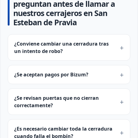
preguntan antes de llamar a
nuestros cerrajeros en San
Esteban de Pravia
¿Conviene cambiar una cerradura tras
un intento de robo?
¿Se aceptan pagos por Bizum?
¿Se revisan puertas que no cierran
correctamente?
¿Es necesario cambiar toda la cerradura
cuando falla el bombín?