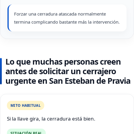
Forzar una cerradura atascada normalmente
termina complicando bastante más la intervención.
Lo que muchas personas creen
antes de solicitar un cerrajero
urgente en San Esteban de Pravia
MITO HABITUAL
Si la llave gira, la cerradura está bien.
SITUACIÓN REAL