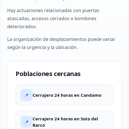
Hay actuaciones relacionadas con puertas
atascadas, accesos cerrados o bombines
deteriorados.
La organización de desplazamientos puede variar
según la urgencia y la ubicación.
Poblaciones cercanas
📌
Cerrajero 24 horas en Candamo
Cerrajero 24 horas en Soto del
📌
Barco