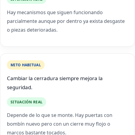
Hay mecanismos que siguen funcionando
parcialmente aunque por dentro ya exista desgaste
o piezas deterioradas.
MITO HABITUAL
Cambiar la cerradura siempre mejora la
seguridad.
SITUACIÓN REAL
Depende de lo que se monte. Hay puertas con
bombín nuevo pero con un cierre muy flojo o
marcos bastante tocados.