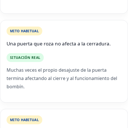
MITO HABITUAL
Una puerta que roza no afecta a la cerradura.
SITUACIÓN REAL
Muchas veces el propio desajuste de la puerta
termina afectando al cierre y al funcionamiento del
bombín.
MITO HABITUAL