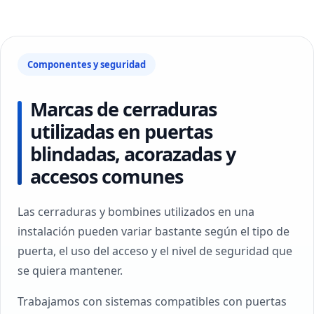
Componentes y seguridad
Marcas de cerraduras
utilizadas en puertas
blindadas, acorazadas y
accesos comunes
Las cerraduras y bombines utilizados en una
instalación pueden variar bastante según el tipo de
puerta, el uso del acceso y el nivel de seguridad que
se quiera mantener.
Trabajamos con sistemas compatibles con puertas