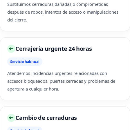
Sustituimos cerraduras dañadas o comprometidas
después de robos, intentos de acceso o manipulaciones
del cierre.
Cerrajería urgente 24 horas
🔑
Servicio habitual
Atendemos incidencias urgentes relacionadas con
accesos bloqueados, puertas cerradas y problemas de
apertura a cualquier hora.
Cambio de cerraduras
🔑