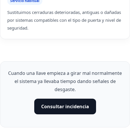
Servicio habitual
Sustituimos cerraduras deterioradas, antiguas o dañadas
por sistemas compatibles con el tipo de puerta y nivel de
seguridad.
Cuando una llave empieza a girar mal normalmente
el sistema ya llevaba tiempo dando señales de
desgaste.
Consultar incidencia