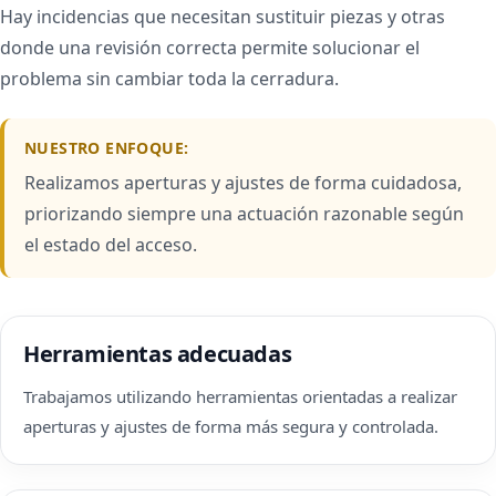
Hay incidencias que necesitan sustituir piezas y otras
donde una revisión correcta permite solucionar el
problema sin cambiar toda la cerradura.
NUESTRO ENFOQUE:
Realizamos aperturas y ajustes de forma cuidadosa,
priorizando siempre una actuación razonable según
el estado del acceso.
Herramientas adecuadas
Trabajamos utilizando herramientas orientadas a realizar
aperturas y ajustes de forma más segura y controlada.