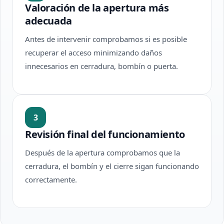
Valoración de la apertura más
adecuada
Antes de intervenir comprobamos si es posible
recuperar el acceso minimizando daños
innecesarios en cerradura, bombín o puerta.
3
Revisión final del funcionamiento
Después de la apertura comprobamos que la
cerradura, el bombín y el cierre sigan funcionando
correctamente.