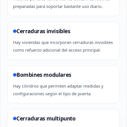
preparadas para soportar bastante uso diario.
Cerraduras invisibles
Hay viviendas que incorporan cerraduras invisibles
como refuerzo adicional del acceso principal.
Bombines modulares
Hay cilindros que permiten adaptar medidas y
configuraciones según el tipo de puerta.
Cerraduras multipunto