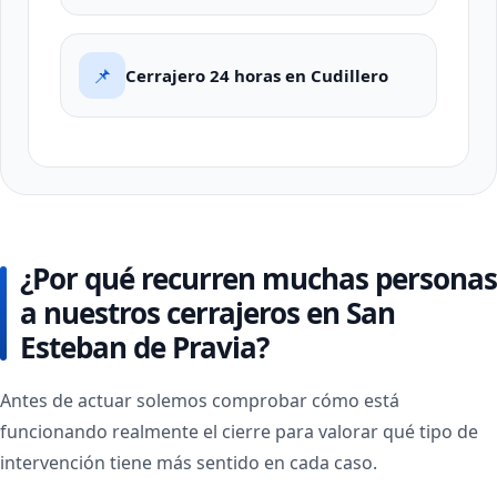
📌
Cerrajero 24 horas en Cudillero
¿Por qué recurren muchas personas
a nuestros cerrajeros en San
Esteban de Pravia?
Antes de actuar solemos comprobar cómo está
funcionando realmente el cierre para valorar qué tipo de
intervención tiene más sentido en cada caso.