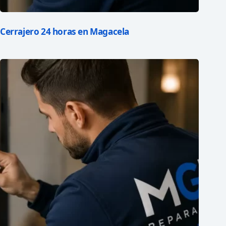
Cerrajero 24 horas en Magacela