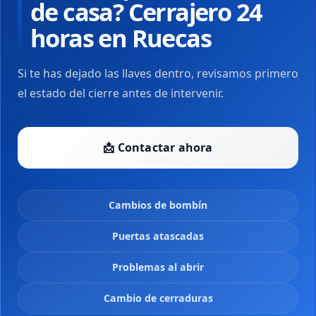
de casa? Cerrajero 24
horas en Ruecas
Si te has dejado las llaves dentro, revisamos primero
el estado del cierre antes de intervenir.
📩 Contactar ahora
Cambios de bombín
Puertas atascadas
Problemas al abrir
Cambio de cerraduras