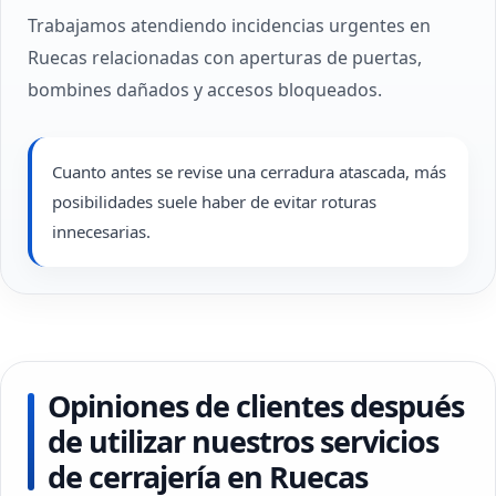
Trabajamos atendiendo incidencias urgentes en
Ruecas relacionadas con aperturas de puertas,
bombines dañados y accesos bloqueados.
Cuanto antes se revise una cerradura atascada, más
posibilidades suele haber de evitar roturas
innecesarias.
Opiniones de clientes después
de utilizar nuestros servicios
de cerrajería en Ruecas