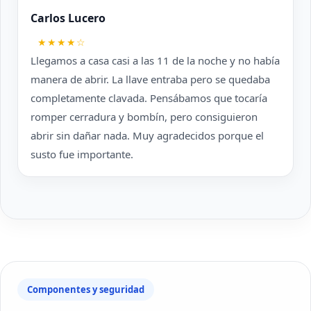
Carlos Lucero
★★★★☆
Llegamos a casa casi a las 11 de la noche y no había
manera de abrir. La llave entraba pero se quedaba
completamente clavada. Pensábamos que tocaría
romper cerradura y bombín, pero consiguieron
abrir sin dañar nada. Muy agradecidos porque el
susto fue importante.
Componentes y seguridad