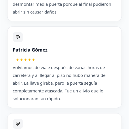
desmontar media puerta porque al final pudieron
abrir sin causar daños.
💬
Patricia Gómez
★★★★★
Volvíamos de viaje después de varias horas de
carretera y al llegar al piso no hubo manera de
abrir. La llave giraba, pero la puerta seguía
completamente atascada. Fue un alivio que lo
solucionaran tan rápido.
💬