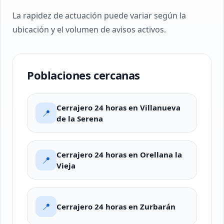
La rapidez de actuación puede variar según la
ubicación y el volumen de avisos activos.
Poblaciones cercanas
Cerrajero 24 horas en Villanueva
📍
de la Serena
Cerrajero 24 horas en Orellana la
📍
Vieja
📍
Cerrajero 24 horas en Zurbarán