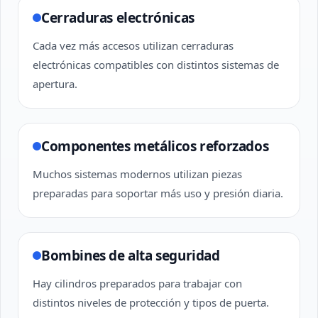
Cerraduras electrónicas
Cada vez más accesos utilizan cerraduras
electrónicas compatibles con distintos sistemas de
apertura.
Componentes metálicos reforzados
Muchos sistemas modernos utilizan piezas
preparadas para soportar más uso y presión diaria.
Bombines de alta seguridad
Hay cilindros preparados para trabajar con
distintos niveles de protección y tipos de puerta.