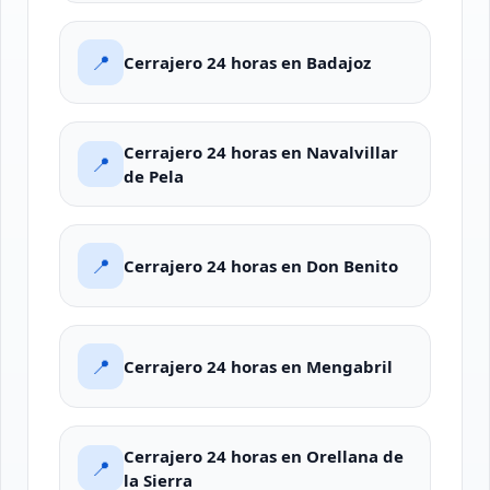
📍
Cerrajero 24 horas en Badajoz
Cerrajero 24 horas en Navalvillar
📍
de Pela
📍
Cerrajero 24 horas en Don Benito
📍
Cerrajero 24 horas en Mengabril
Cerrajero 24 horas en Orellana de
📍
la Sierra