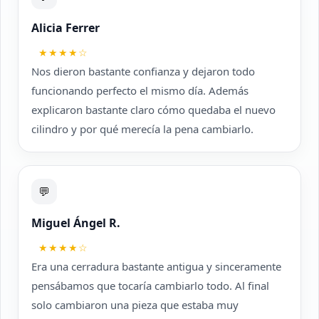
Alicia Ferrer
★★★★☆
Nos dieron bastante confianza y dejaron todo
funcionando perfecto el mismo día. Además
explicaron bastante claro cómo quedaba el nuevo
cilindro y por qué merecía la pena cambiarlo.
💬
Miguel Ángel R.
★★★★☆
Era una cerradura bastante antigua y sinceramente
pensábamos que tocaría cambiarlo todo. Al final
solo cambiaron una pieza que estaba muy