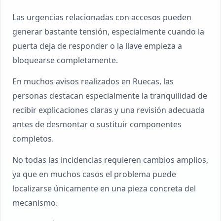
Las urgencias relacionadas con accesos pueden
generar bastante tensión, especialmente cuando la
puerta deja de responder o la llave empieza a
bloquearse completamente.
En muchos avisos realizados en Ruecas, las
personas destacan especialmente la tranquilidad de
recibir explicaciones claras y una revisión adecuada
antes de desmontar o sustituir componentes
completos.
No todas las incidencias requieren cambios amplios,
ya que en muchos casos el problema puede
localizarse únicamente en una pieza concreta del
mecanismo.