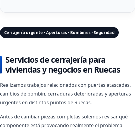
Cerrajería urgente · Aperturas · Bombines · Seguridad
Servicios de cerrajería para
viviendas y negocios en Ruecas
Realizamos trabajos relacionados con puertas atascadas,
cambios de bombín, cerraduras deterioradas y aperturas
urgentes en distintos puntos de Ruecas.
Antes de cambiar piezas completas solemos revisar qué
componente está provocando realmente el problema.