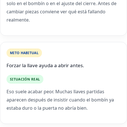
solo en el bombín o en el ajuste del cierre. Antes de
cambiar piezas conviene ver qué está fallando
realmente.
MITO HABITUAL
Forzar la llave ayuda a abrir antes.
SITUACIÓN REAL
Eso suele acabar peor. Muchas llaves partidas
aparecen después de insistir cuando el bombín ya
estaba duro o la puerta no abría bien.