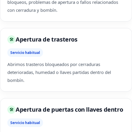
bloqueos, problemas de apertura o fallos relacionados
con cerradura y bombín.
Apertura de trasteros
🛠
Servicio habitual
Abrimos trasteros bloqueados por cerraduras
deterioradas, humedad o llaves partidas dentro del
bombín.
Apertura de puertas con llaves dentro
🛠
Servicio habitual