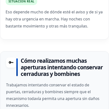
SITUACIÓN REAL
Eso depende mucho de dónde esté el aviso y de si ya
hay otra urgencia en marcha. Hay noches con
bastante movimiento y otras más tranquilas.
Cómo realizamos muchas
🔑
aperturas intentando conservar
cerraduras y bombines
Trabajamos intentando conservar el estado de
puertas, cerraduras y bombines siempre que el
mecanismo todavía permita una apertura sin daños
innecesarios.