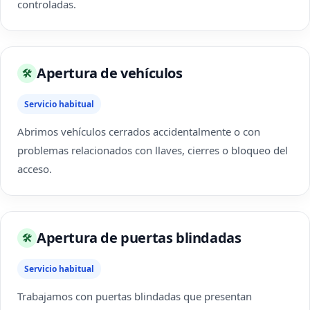
controladas.
Apertura de vehículos
🛠
Servicio habitual
Abrimos vehículos cerrados accidentalmente o con
problemas relacionados con llaves, cierres o bloqueo del
acceso.
Apertura de puertas blindadas
🛠
Servicio habitual
Trabajamos con puertas blindadas que presentan