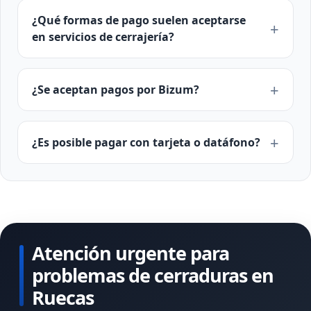
¿Qué formas de pago suelen aceptarse
en servicios de cerrajería?
¿Se aceptan pagos por Bizum?
¿Es posible pagar con tarjeta o datáfono?
Atención urgente para
problemas de cerraduras en
Ruecas