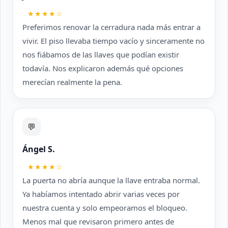
★★★★☆
Preferimos renovar la cerradura nada más entrar a
vivir. El piso llevaba tiempo vacío y sinceramente no
nos fiábamos de las llaves que podían existir
todavía. Nos explicaron además qué opciones
merecían realmente la pena.
💬
Ángel S.
★★★★☆
La puerta no abría aunque la llave entraba normal.
Ya habíamos intentado abrir varias veces por
nuestra cuenta y solo empeoramos el bloqueo.
Menos mal que revisaron primero antes de