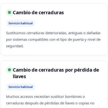
Cambio de cerraduras
🛠
Servicio habitual
Sustituimos cerraduras deterioradas, antiguas o dañadas
por sistemas compatibles con el tipo de puerta y nivel de
seguridad.
Cambio de cerraduras por pérdida de
🛠
llaves
Servicio habitual
Muchos accesos necesitan sustituir bombines o
cerraduras después de pérdidas de llaves o copias no