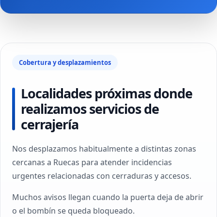
Cobertura y desplazamientos
Localidades próximas donde
realizamos servicios de
cerrajería
Nos desplazamos habitualmente a distintas zonas
cercanas a Ruecas para atender incidencias
urgentes relacionadas con cerraduras y accesos.
Muchos avisos llegan cuando la puerta deja de abrir
o el bombín se queda bloqueado.