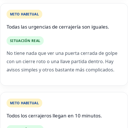
MITO HABITUAL
Todas las urgencias de cerrajería son iguales.
SITUACIÓN REAL
No tiene nada que ver una puerta cerrada de golpe
con un cierre roto o una llave partida dentro. Hay
avisos simples y otros bastante más complicados.
MITO HABITUAL
Todos los cerrajeros llegan en 10 minutos.