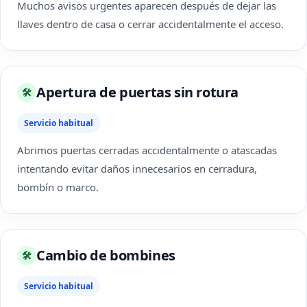
Muchos avisos urgentes aparecen después de dejar las
llaves dentro de casa o cerrar accidentalmente el acceso.
Apertura de puertas sin rotura
🛠
Servicio habitual
Abrimos puertas cerradas accidentalmente o atascadas
intentando evitar daños innecesarios en cerradura,
bombín o marco.
Cambio de bombines
🛠
Servicio habitual