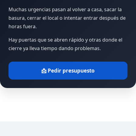
Muchas urgencias pasan al volver a casa, sacar la
basura, cerrar el local o intentar entrar después de
horas fuera.
Hay puertas que se abren rápido y otras donde el
cierre ya lleva tiempo dando problemas.
📩 Pedir presupuesto