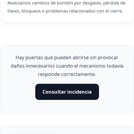
Realizamos cambios de bombín por desgaste, pérdida de
llaves, bloqueos o problemas relacionados con el cierre.
Hay puertas que pueden abrirse sin provocar
daños innecesarios cuando el mecanismo todavía
responde correctamente.
Consultar incidencia