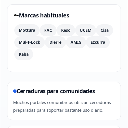
Marcas habituales
🔑
Mottura
FAC
Keso
UCEM
Cisa
Mul-T-Lock
Dierre
AMIG
Ezcurra
Kaba
Cerraduras para comunidades
Muchos portales comunitarios utilizan cerraduras
preparadas para soportar bastante uso diario.