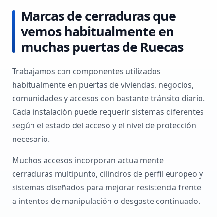
Marcas de cerraduras que
vemos habitualmente en
muchas puertas de Ruecas
Trabajamos con componentes utilizados
habitualmente en puertas de viviendas, negocios,
comunidades y accesos con bastante tránsito diario.
Cada instalación puede requerir sistemas diferentes
según el estado del acceso y el nivel de protección
necesario.
Muchos accesos incorporan actualmente
cerraduras multipunto, cilindros de perfil europeo y
sistemas diseñados para mejorar resistencia frente
a intentos de manipulación o desgaste continuado.