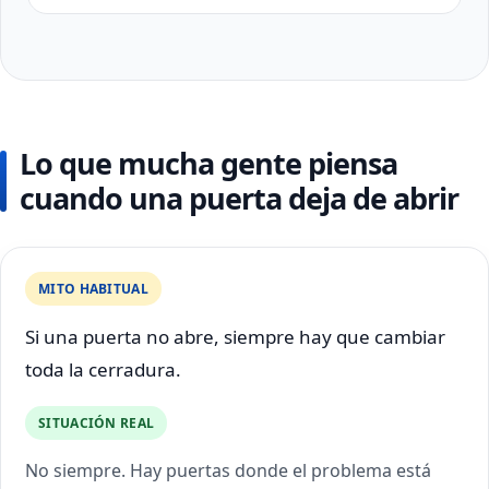
Lo que mucha gente piensa
cuando una puerta deja de abrir
MITO HABITUAL
Si una puerta no abre, siempre hay que cambiar
toda la cerradura.
SITUACIÓN REAL
No siempre. Hay puertas donde el problema está