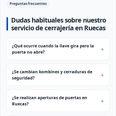
Preguntas frecuentes
Dudas habituales sobre nuestro
servicio de cerrajería en Ruecas
¿Qué ocurre cuando la llave gira pero la
puerta no abre?
¿Se cambian bombines y cerraduras de
seguridad?
¿Se realizan aperturas de puertas en
Ruecas?