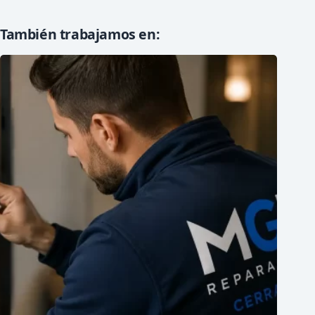
También trabajamos en: