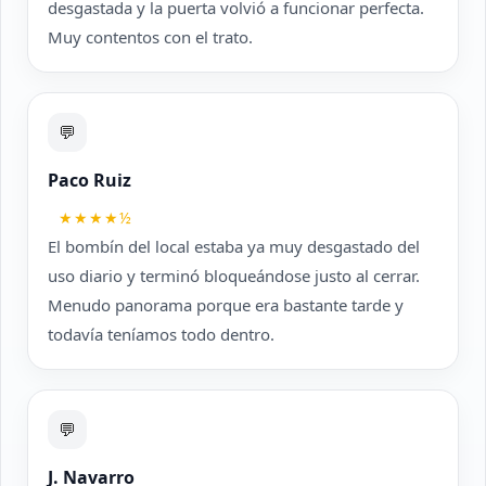
desgastada y la puerta volvió a funcionar perfecta.
Muy contentos con el trato.
💬
Paco Ruiz
★★★★½
El bombín del local estaba ya muy desgastado del
uso diario y terminó bloqueándose justo al cerrar.
Menudo panorama porque era bastante tarde y
todavía teníamos todo dentro.
💬
J. Navarro