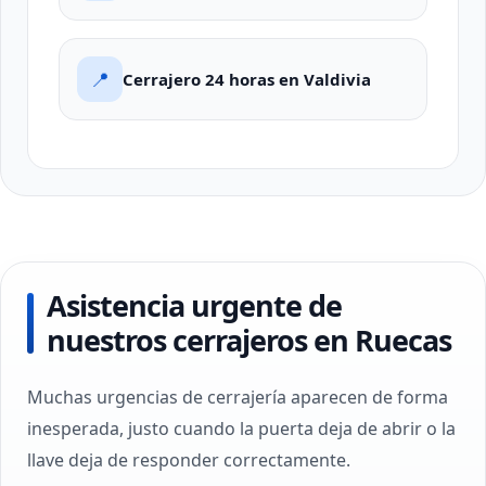
📍
Cerrajero 24 horas en Valdivia
Asistencia urgente de
nuestros cerrajeros en Ruecas
Muchas urgencias de cerrajería aparecen de forma
inesperada, justo cuando la puerta deja de abrir o la
llave deja de responder correctamente.