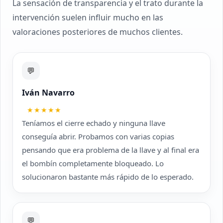
La sensación de transparencia y el trato durante la
intervención suelen influir mucho en las
valoraciones posteriores de muchos clientes.
💬
Iván Navarro
★★★★★
Teníamos el cierre echado y ninguna llave
conseguía abrir. Probamos con varias copias
pensando que era problema de la llave y al final era
el bombín completamente bloqueado. Lo
solucionaron bastante más rápido de lo esperado.
💬