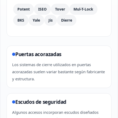
Potent
ISEO
Tover
Mul-T-Lock
BKS
Yale
Jis
Dierre
Puertas acorazadas
Los sistemas de cierre utilizados en puertas
acorazadas suelen variar bastante según fabricante
y estructura.
Escudos de seguridad
Algunos accesos incorporan escudos diseñados