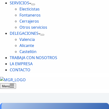
SERVICIOS
Electicistas
Fontaneros
Cerrajeros
Otros servicios
DELEGACIONES
Valencia
Alicante
Castellón
TRABAJA CON NOSOTROS
LA EMPRESA
CONTACTO
Menú