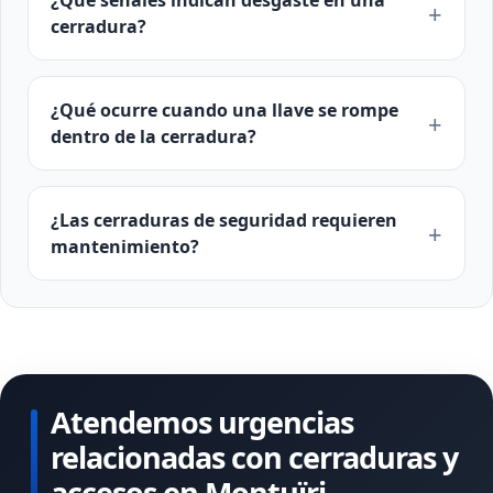
¿Qué señales indican desgaste en una
cerradura?
¿Qué ocurre cuando una llave se rompe
dentro de la cerradura?
¿Las cerraduras de seguridad requieren
mantenimiento?
Atendemos urgencias
relacionadas con cerraduras y
accesos en Montuïri