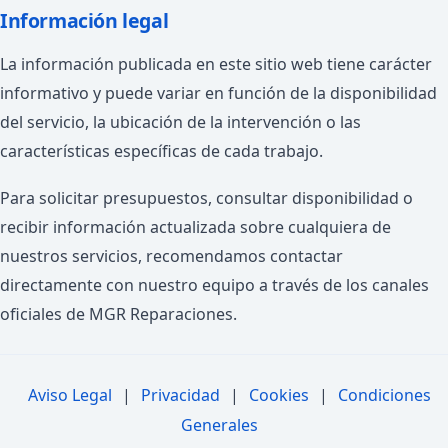
Información legal
La información publicada en este sitio web tiene carácter
informativo y puede variar en función de la disponibilidad
del servicio, la ubicación de la intervención o las
características específicas de cada trabajo.
Para solicitar presupuestos, consultar disponibilidad o
recibir información actualizada sobre cualquiera de
nuestros servicios, recomendamos contactar
directamente con nuestro equipo a través de los canales
oficiales de MGR Reparaciones.
Aviso Legal
|
Privacidad
|
Cookies
|
Condiciones
Generales