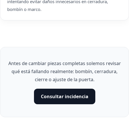
intentando evitar daños innecesarios en cerradura,
bombín o marco.
Antes de cambiar piezas completas solemos revisar
qué está fallando realmente: bombín, cerradura,
cierre o ajuste de la puerta.
Consultar incidencia