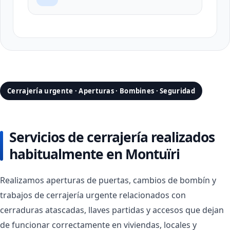
Cerrajería urgente · Aperturas · Bombines · Seguridad
Servicios de cerrajería realizados
habitualmente en Montuïri
Realizamos aperturas de puertas, cambios de bombín y
trabajos de cerrajería urgente relacionados con
cerraduras atascadas, llaves partidas y accesos que dejan
de funcionar correctamente en viviendas, locales y