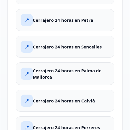
📍
Cerrajero 24 horas en Petra
📍
Cerrajero 24 horas en Sencelles
Cerrajero 24 horas en Palma de
📍
Mallorca
📍
Cerrajero 24 horas en Calvià
📍
Cerrajero 24 horas en Porreres