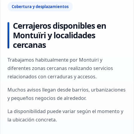
Cobertura y desplazamientos
Cerrajeros disponibles en
Montuïri y localidades
cercanas
Trabajamos habitualmente por Montuïri y
diferentes zonas cercanas realizando servicios
relacionados con cerraduras y accesos.
Muchos avisos llegan desde barrios, urbanizaciones
y pequeños negocios de alrededor.
La disponibilidad puede variar según el momento y
la ubicación concreta.