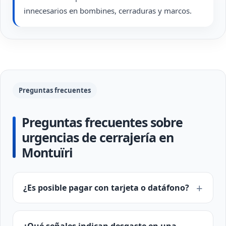
innecesarios en bombines, cerraduras y marcos.
Preguntas frecuentes
Preguntas frecuentes sobre
urgencias de cerrajería en
Montuïri
¿Es posible pagar con tarjeta o datáfono?