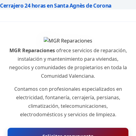
Cerrajero 24 horas en Santa Agnès de Corona
MGR Reparaciones
ofrece servicios de reparación,
instalación y mantenimiento para viviendas,
negocios y comunidades de propietarios en toda la
Comunidad Valenciana.
Contamos con profesionales especializados en
electricidad, fontanería, cerrajería, persianas,
climatización, telecomunicaciones,
electrodomésticos y servicios de limpieza.