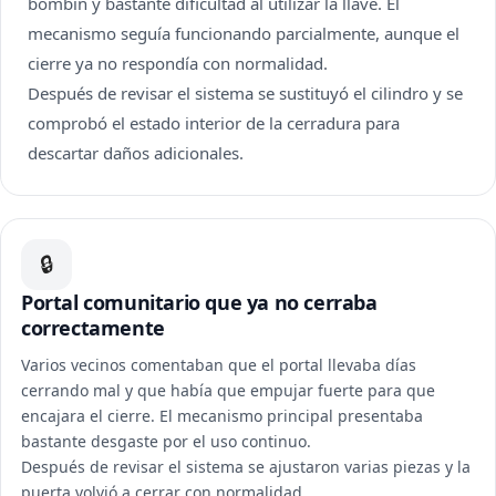
bombín y bastante dificultad al utilizar la llave. El
mecanismo seguía funcionando parcialmente, aunque el
cierre ya no respondía con normalidad.
Después de revisar el sistema se sustituyó el cilindro y se
comprobó el estado interior de la cerradura para
descartar daños adicionales.
🔒
Portal comunitario que ya no cerraba
correctamente
Varios vecinos comentaban que el portal llevaba días
cerrando mal y que había que empujar fuerte para que
encajara el cierre. El mecanismo principal presentaba
bastante desgaste por el uso continuo.
Después de revisar el sistema se ajustaron varias piezas y la
puerta volvió a cerrar con normalidad.