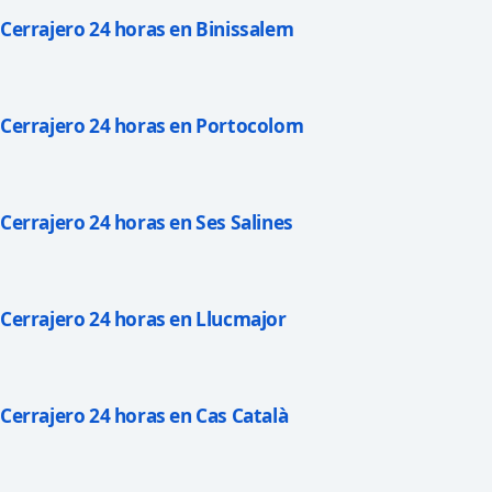
Cerrajero 24 horas en Binissalem
Cerrajero 24 horas en Portocolom
Cerrajero 24 horas en Ses Salines
Cerrajero 24 horas en Llucmajor
Cerrajero 24 horas en Cas Català