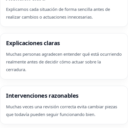
Explicamos cada situación de forma sencilla antes de
realizar cambios o actuaciones innecesarias.
Explicaciones claras
Muchas personas agradecen entender qué está ocurriendo
realmente antes de decidir cómo actuar sobre la
cerradura.
Intervenciones razonables
Muchas veces una revisión correcta evita cambiar piezas
que todavía pueden seguir funcionando bien.