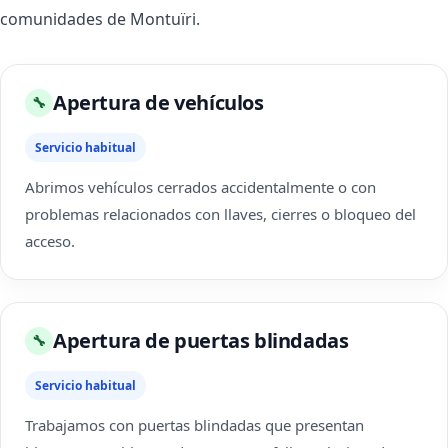
comunidades de Montuïri.
Apertura de vehículos
🔧
Servicio habitual
Abrimos vehículos cerrados accidentalmente o con
problemas relacionados con llaves, cierres o bloqueo del
acceso.
Apertura de puertas blindadas
🔧
Servicio habitual
Trabajamos con puertas blindadas que presentan