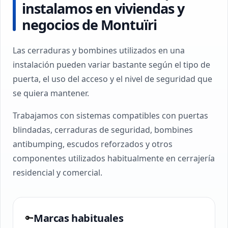
instalamos en viviendas y
negocios de Montuïri
Las cerraduras y bombines utilizados en una
instalación pueden variar bastante según el tipo de
puerta, el uso del acceso y el nivel de seguridad que
se quiera mantener.
Trabajamos con sistemas compatibles con puertas
blindadas, cerraduras de seguridad, bombines
antibumping, escudos reforzados y otros
componentes utilizados habitualmente en cerrajería
residencial y comercial.
Marcas habituales
🔑