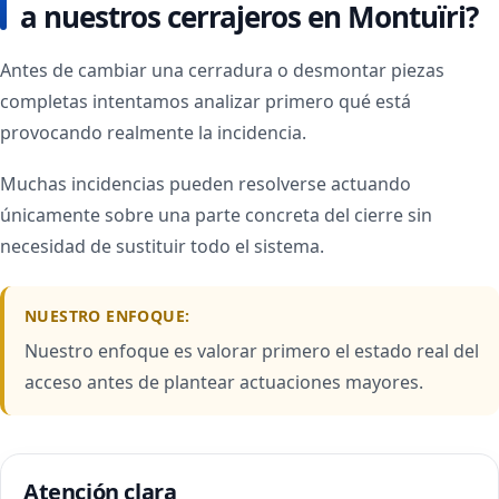
a nuestros cerrajeros en Montuïri?
Antes de cambiar una cerradura o desmontar piezas
completas intentamos analizar primero qué está
provocando realmente la incidencia.
Muchas incidencias pueden resolverse actuando
únicamente sobre una parte concreta del cierre sin
necesidad de sustituir todo el sistema.
NUESTRO ENFOQUE:
Nuestro enfoque es valorar primero el estado real del
acceso antes de plantear actuaciones mayores.
Atención clara