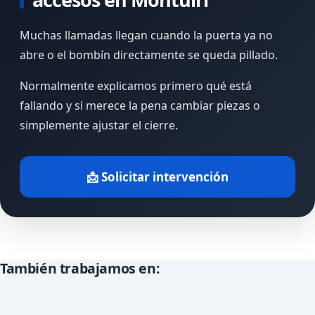
Muchas llamadas llegan cuando la puerta ya no
abre o el bombín directamente se queda pillado.
Normalmente explicamos primero qué está
fallando y si merece la pena cambiar piezas o
simplemente ajustar el cierre.
📩 Solicitar intervención
También trabajamos en: