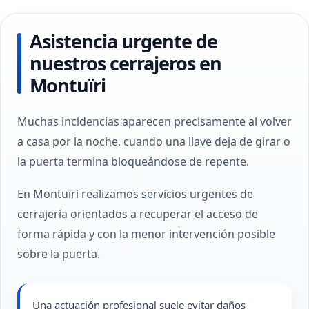
Asistencia urgente de
nuestros cerrajeros en
Montuïri
Muchas incidencias aparecen precisamente al volver
a casa por la noche, cuando una llave deja de girar o
la puerta termina bloqueándose de repente.
En Montuïri realizamos servicios urgentes de
cerrajería orientados a recuperar el acceso de
forma rápida y con la menor intervención posible
sobre la puerta.
Una actuación profesional suele evitar daños