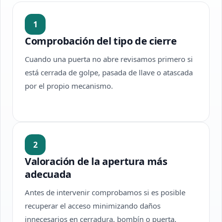
1
Comprobación del tipo de cierre
Cuando una puerta no abre revisamos primero si
está cerrada de golpe, pasada de llave o atascada
por el propio mecanismo.
2
Valoración de la apertura más
adecuada
Antes de intervenir comprobamos si es posible
recuperar el acceso minimizando daños
innecesarios en cerradura, bombín o puerta.