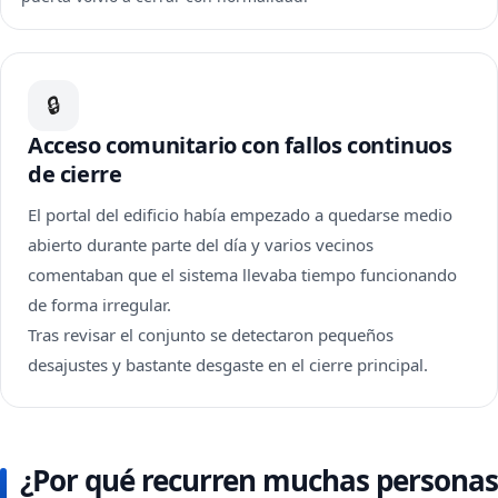
🔒
Acceso comunitario con fallos continuos
de cierre
El portal del edificio había empezado a quedarse medio
abierto durante parte del día y varios vecinos
comentaban que el sistema llevaba tiempo funcionando
de forma irregular.
Tras revisar el conjunto se detectaron pequeños
desajustes y bastante desgaste en el cierre principal.
¿Por qué recurren muchas personas