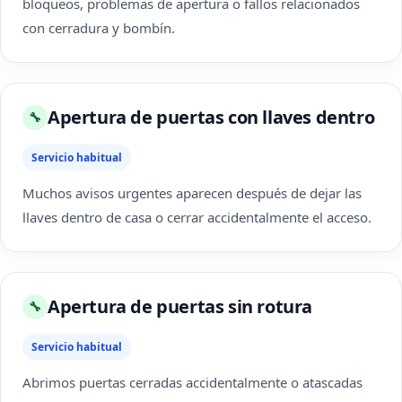
bloqueos, problemas de apertura o fallos relacionados
con cerradura y bombín.
Apertura de puertas con llaves dentro
🔧
Servicio habitual
Muchos avisos urgentes aparecen después de dejar las
llaves dentro de casa o cerrar accidentalmente el acceso.
Apertura de puertas sin rotura
🔧
Servicio habitual
Abrimos puertas cerradas accidentalmente o atascadas