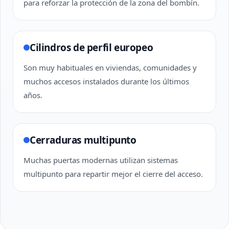
para reforzar la protección de la zona del bombín.
Cilindros de perfil europeo
Son muy habituales en viviendas, comunidades y
muchos accesos instalados durante los últimos
años.
Cerraduras multipunto
Muchas puertas modernas utilizan sistemas
multipunto para repartir mejor el cierre del acceso.