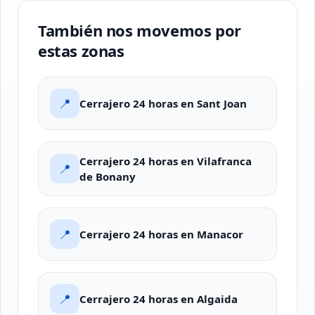
También nos movemos por
estas zonas
📍
Cerrajero 24 horas en Sant Joan
Cerrajero 24 horas en Vilafranca
📍
de Bonany
📍
Cerrajero 24 horas en Manacor
📍
Cerrajero 24 horas en Algaida