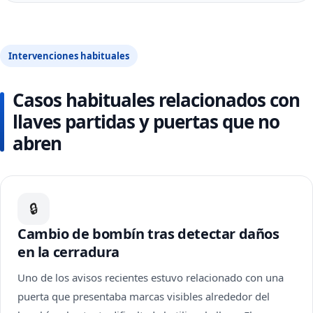
Intervenciones habituales
Casos habituales relacionados con
llaves partidas y puertas que no
abren
🔒
Cambio de bombín tras detectar daños
en la cerradura
Uno de los avisos recientes estuvo relacionado con una
puerta que presentaba marcas visibles alrededor del