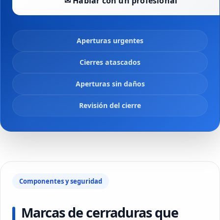
✉ Hablar con un profesional
Aperturas urgentes
Cierres atascados
Aperturas sin daños
Revisión del cierre
Componentes y seguridad
Marcas de cerraduras que