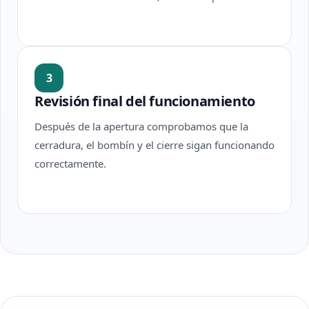
3
Revisión final del funcionamiento
Después de la apertura comprobamos que la
cerradura, el bombín y el cierre sigan funcionando
correctamente.