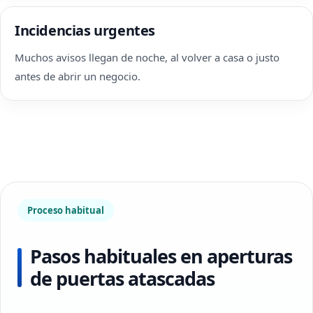
Incidencias urgentes
Muchos avisos llegan de noche, al volver a casa o justo
antes de abrir un negocio.
Proceso habitual
Pasos habituales en aperturas
de puertas atascadas