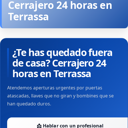
Cerrajero 24 horas en
Terrassa
¿Te has quedado fuera
de casa? Cerrajero 24
horas en Terrassa
Atendemos aperturas urgentes por puertas
atascadas, llaves que no giran y bombines que se
han quedado duros.
📩 Hablar con un profesional