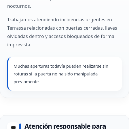
nocturnos.
Trabajamos atendiendo incidencias urgentes en
Terrassa relacionadas con puertas cerradas, llaves
olvidadas dentro y accesos bloqueados de forma
imprevista.
Muchas aperturas todavía pueden realizarse sin
roturas si la puerta no ha sido manipulada
previamente.
Atención responsable para
🛡