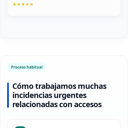
★★★★★
Proceso habitual
Cómo trabajamos muchas
incidencias urgentes
relacionadas con accesos