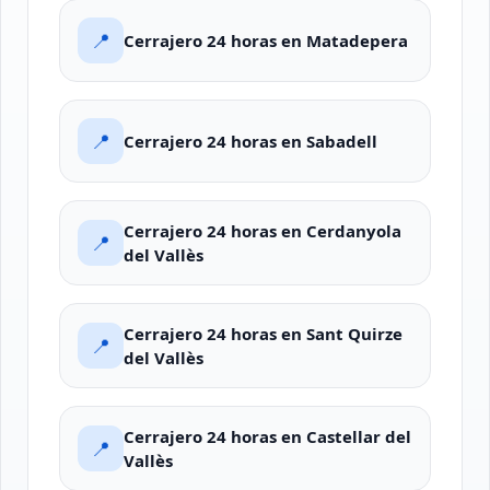
📍
Cerrajero 24 horas en Matadepera
📍
Cerrajero 24 horas en Sabadell
Cerrajero 24 horas en Cerdanyola
📍
del Vallès
Cerrajero 24 horas en Sant Quirze
📍
del Vallès
Cerrajero 24 horas en Castellar del
📍
Vallès