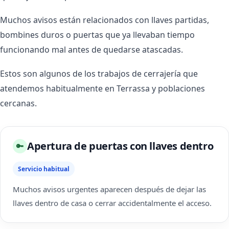
Muchos avisos están relacionados con llaves partidas,
bombines duros o puertas que ya llevaban tiempo
funcionando mal antes de quedarse atascadas.
Estos son algunos de los trabajos de cerrajería que
atendemos habitualmente en Terrassa y poblaciones
cercanas.
Apertura de puertas con llaves dentro
🔑
Servicio habitual
Muchos avisos urgentes aparecen después de dejar las
llaves dentro de casa o cerrar accidentalmente el acceso.