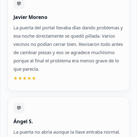
💬
Javier Moreno
La puerta del portal llevaba días dando problemas y
esa noche directamente se quedó pillada. Varios
vecinos no podían cerrar bien. Revisaron todo antes
de cambiar piezas y eso se agradece muchísimo
porque al final el problema era menos grave de lo
que parecía.
★★★★★
💬
Ángel S.
La puerta no abría aunque la llave entraba normal.