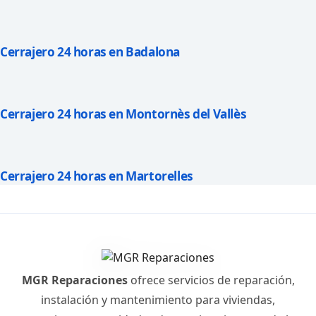
Cerrajero 24 horas en Badalona
Cerrajero 24 horas en Montornès del Vallès
Cerrajero 24 horas en Martorelles
MGR Reparaciones
ofrece servicios de reparación,
instalación y mantenimiento para viviendas,