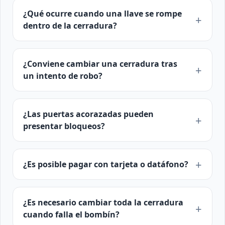
¿Qué ocurre cuando una llave se rompe
dentro de la cerradura?
¿Conviene cambiar una cerradura tras
un intento de robo?
¿Las puertas acorazadas pueden
presentar bloqueos?
¿Es posible pagar con tarjeta o datáfono?
¿Es necesario cambiar toda la cerradura
cuando falla el bombín?