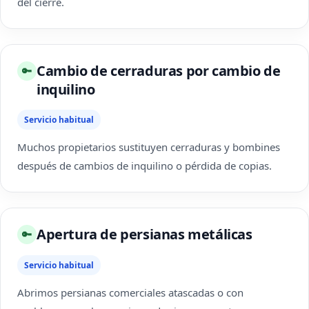
del cierre.
Cambio de cerraduras por cambio de
🔑
inquilino
Servicio habitual
Muchos propietarios sustituyen cerraduras y bombines
después de cambios de inquilino o pérdida de copias.
Apertura de persianas metálicas
🔑
Servicio habitual
Abrimos persianas comerciales atascadas o con