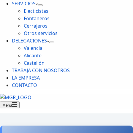
SERVICIOS
Electicistas
Fontaneros
Cerrajeros
Otros servicios
DELEGACIONES
Valencia
Alicante
Castellón
TRABAJA CON NOSOTROS
LA EMPRESA
CONTACTO
Menú