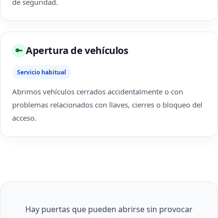
de seguridad.
Apertura de vehículos
🔑
Servicio habitual
Abrimos vehículos cerrados accidentalmente o con
problemas relacionados con llaves, cierres o bloqueo del
acceso.
Hay puertas que pueden abrirse sin provocar