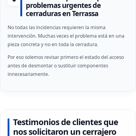
problemas urgentes de
cerraduras en Terrassa
No todas las incidencias requieren la misma
intervención. Muchas veces el problema está en una
pieza concreta y no en toda la cerradura.
Por eso solemos revisar primero el estado del acceso
antes de desmontar o sustituir componentes
innecesariamente.
Testimonios de clientes que
nos solicitaron un cerrajero