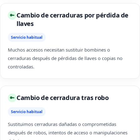
Cambio de cerraduras por pérdida de
🔑
llaves
Servicio habitual
Muchos accesos necesitan sustituir bombines o
cerraduras después de pérdidas de llaves o copias no
controladas.
Cambio de cerradura tras robo
🔑
Servicio habitual
Sustituimos cerraduras dañadas o comprometidas
después de robos, intentos de acceso o manipulaciones