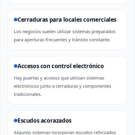
Cerraduras para locales comerciales
Los negocios suelen utilizar sistemas preparados
para aperturas frecuentes y tránsito constante.
Accesos con control electrónico
Hay puertas y accesos que utilizan sistemas
electrónicos junto a cerraduras y componentes
tradicionales.
Escudos acorazados
Algunos sistemas incorporan escudos reforzados