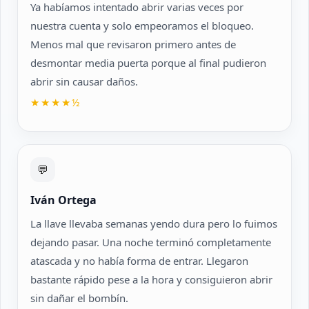
Ya habíamos intentado abrir varias veces por
nuestra cuenta y solo empeoramos el bloqueo.
Menos mal que revisaron primero antes de
desmontar media puerta porque al final pudieron
abrir sin causar daños.
★★★★½
💬
Iván Ortega
La llave llevaba semanas yendo dura pero lo fuimos
dejando pasar. Una noche terminó completamente
atascada y no había forma de entrar. Llegaron
bastante rápido pese a la hora y consiguieron abrir
sin dañar el bombín.