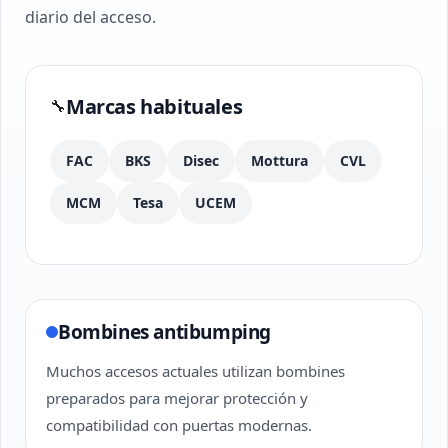
diario del acceso.
Marcas habituales
🔧
FAC
BKS
Disec
Mottura
CVL
MCM
Tesa
UCEM
Bombines antibumping
Muchos accesos actuales utilizan bombines
preparados para mejorar protección y
compatibilidad con puertas modernas.