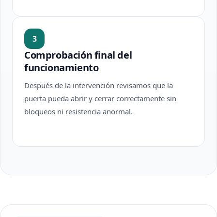
3
Comprobación final del
funcionamiento
Después de la intervención revisamos que la
puerta pueda abrir y cerrar correctamente sin
bloqueos ni resistencia anormal.