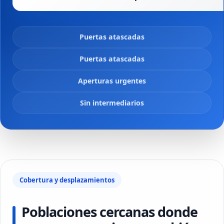
Puertas atascadas
Puertas atascadas
Aperturas urgentes
Sin intermediarios
Cobertura y desplazamientos
Poblaciones cercanas donde