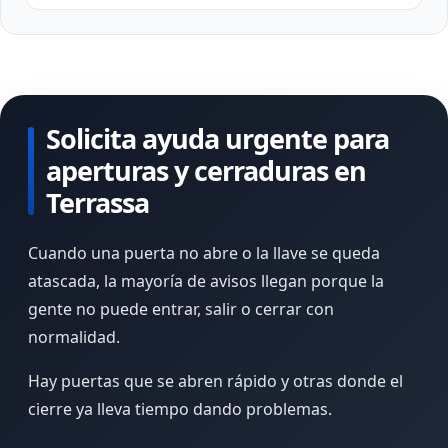
Solicita ayuda urgente para
aperturas y cerraduras en
Terrassa
Cuando una puerta no abre o la llave se queda
atascada, la mayoría de avisos llegan porque la
gente no puede entrar, salir o cerrar con
normalidad.
Hay puertas que se abren rápido y otras donde el
cierre ya lleva tiempo dando problemas.