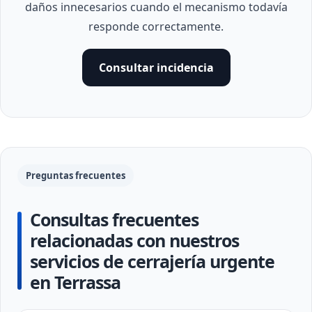
daños innecesarios cuando el mecanismo todavía
responde correctamente.
Consultar incidencia
Preguntas frecuentes
Consultas frecuentes
relacionadas con nuestros
servicios de cerrajería urgente
en Terrassa