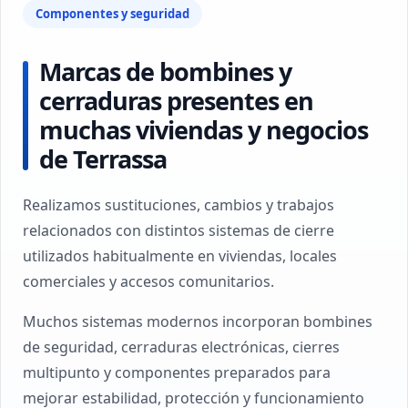
Componentes y seguridad
Marcas de bombines y
cerraduras presentes en
muchas viviendas y negocios
de Terrassa
Realizamos sustituciones, cambios y trabajos
relacionados con distintos sistemas de cierre
utilizados habitualmente en viviendas, locales
comerciales y accesos comunitarios.
Muchos sistemas modernos incorporan bombines
de seguridad, cerraduras electrónicas, cierres
multipunto y componentes preparados para
mejorar estabilidad, protección y funcionamiento