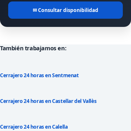
✉ Consultar disponibilidad
También trabajamos en:
Cerrajero 24 horas en Sentmenat
Cerrajero 24 horas en Castellar del Vallès
Cerrajero 24 horas en Calella