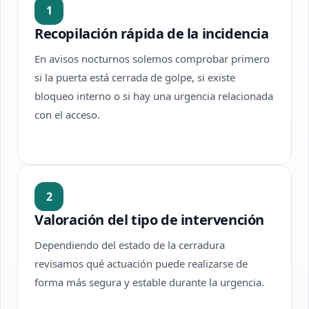
1
Recopilación rápida de la incidencia
En avisos nocturnos solemos comprobar primero
si la puerta está cerrada de golpe, si existe
bloqueo interno o si hay una urgencia relacionada
con el acceso.
2
Valoración del tipo de intervención
Dependiendo del estado de la cerradura
revisamos qué actuación puede realizarse de
forma más segura y estable durante la urgencia.