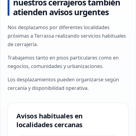
nuestros cerrajeros también
atienden avisos urgentes
Nos desplazamos por diferentes localidades
próximas a Terrassa realizando servicios habituales
de cerrajería.
Trabajamos tanto en pisos particulares como en
negocios, comunidades y urbanizaciones.
Los desplazamientos pueden organizarse según
cercanía y disponibilidad operativa.
Avisos habituales en
localidades cercanas