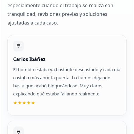
especialmente cuando el trabajo se realiza con
tranquilidad, revisiones previas y soluciones
ajustadas a cada caso.
💬
Carlos Ibáñez
El bombín estaba ya bastante desgastado y cada día
costaba más abrir la puerta. Lo fuimos dejando
hasta que acabó bloqueándose. Muy claros
explicando qué estaba fallando realmente.
★★★★★
💬