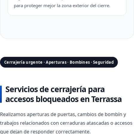
para proteger mejor la zona exterior del cierre.
Cerrajería urgente · Aperturas · Bombines · Seguridad
Servicios de cerrajería para
accesos bloqueados en Terrassa
Realizamos aperturas de puertas, cambios de bombín y
trabajos relacionados con cerraduras atascadas o accesos
que dejan de responder correctamente.