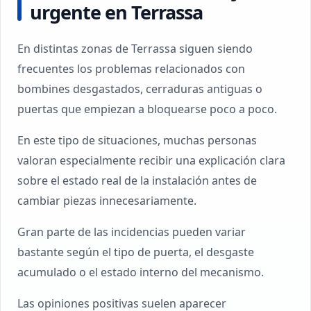
urgente en Terrassa
En distintas zonas de Terrassa siguen siendo
frecuentes los problemas relacionados con
bombines desgastados, cerraduras antiguas o
puertas que empiezan a bloquearse poco a poco.
En este tipo de situaciones, muchas personas
valoran especialmente recibir una explicación clara
sobre el estado real de la instalación antes de
cambiar piezas innecesariamente.
Gran parte de las incidencias pueden variar
bastante según el tipo de puerta, el desgaste
acumulado o el estado interno del mecanismo.
Las opiniones positivas suelen aparecer