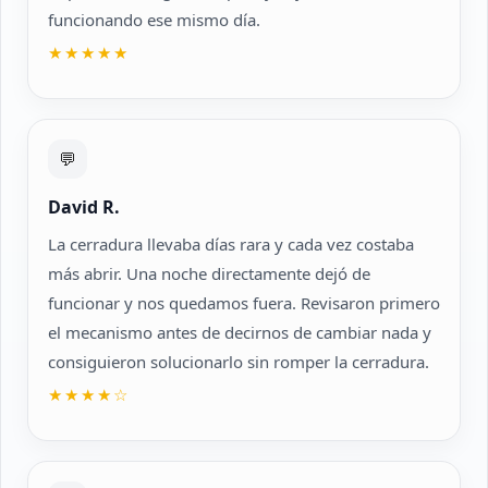
funcionando ese mismo día.
★★★★★
💬
David R.
La cerradura llevaba días rara y cada vez costaba
más abrir. Una noche directamente dejó de
funcionar y nos quedamos fuera. Revisaron primero
el mecanismo antes de decirnos de cambiar nada y
consiguieron solucionarlo sin romper la cerradura.
★★★★☆