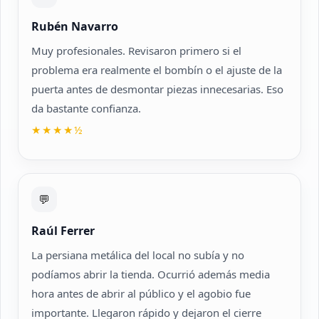
Rubén Navarro
Muy profesionales. Revisaron primero si el
problema era realmente el bombín o el ajuste de la
puerta antes de desmontar piezas innecesarias. Eso
da bastante confianza.
★★★★½
💬
Raúl Ferrer
La persiana metálica del local no subía y no
podíamos abrir la tienda. Ocurrió además media
hora antes de abrir al público y el agobio fue
importante. Llegaron rápido y dejaron el cierre