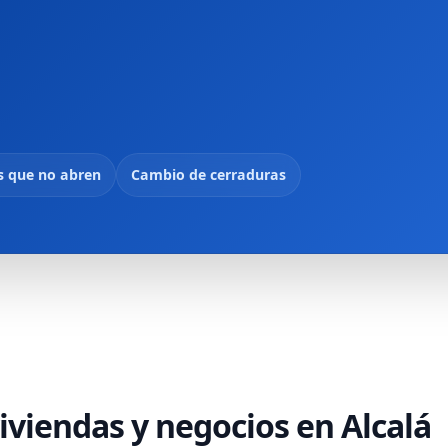
s que no abren
Cambio de cerraduras
viviendas y negocios en Alcalá