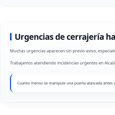
Urgencias de cerrajería ha
Muchas urgencias aparecen sin previo aviso, especialm
Trabajamos atendiendo incidencias urgentes en Alcal
Cuanto menos se manipule una puerta atascada antes d