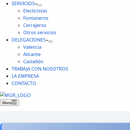
SERVICIOS
Electicistas
Fontaneros
Cerrajeros
Otros servicios
DELEGACIONES
Valencia
Alicante
Castellón
TRABAJA CON NOSOTROS
LA EMPRESA
CONTACTO
Menú