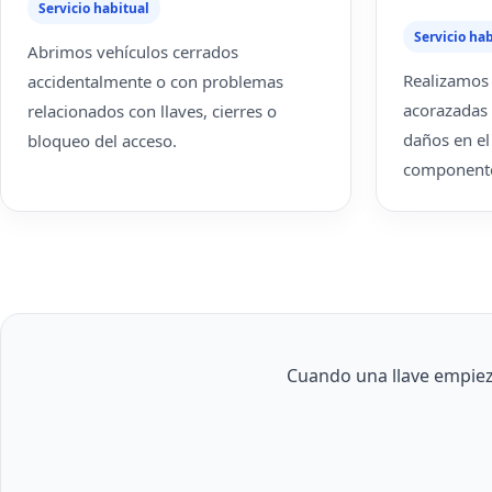
Servicio habitual
Servicio hab
Abrimos vehículos cerrados
Realizamos 
accidentalmente o con problemas
acorazadas
relacionados con llaves, cierres o
daños en el
bloqueo del acceso.
componente
Cuando una llave empiez