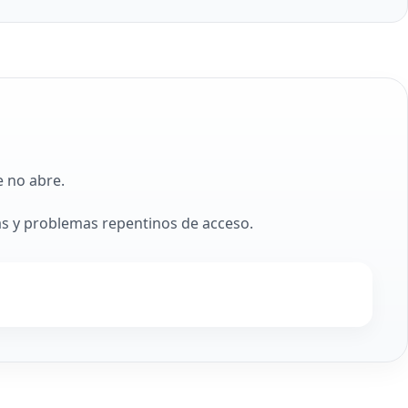
e no abre.
s y problemas repentinos de acceso.