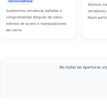
Servicio habitual
Abrimos tra
Sustituimos cerraduras dañadas o
cerraduras
comprometidas después de robos,
llaves part
intentos de acceso o manipulaciones
del cierre.
No todas las aperturas urg