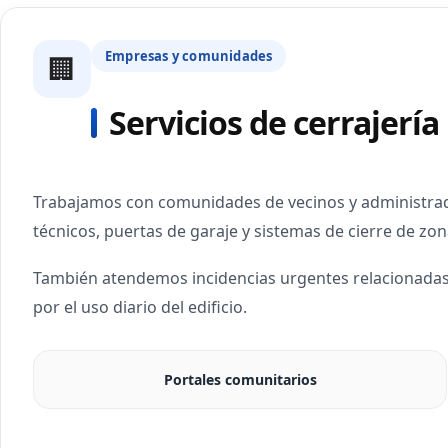
Empresas y comunidades
🏢
Servicios de cerrajerí
Trabajamos con comunidades de vecinos y administrado
técnicos, puertas de garaje y sistemas de cierre de zon
También atendemos incidencias urgentes relacionadas
por el uso diario del edificio.
Portales comunitarios