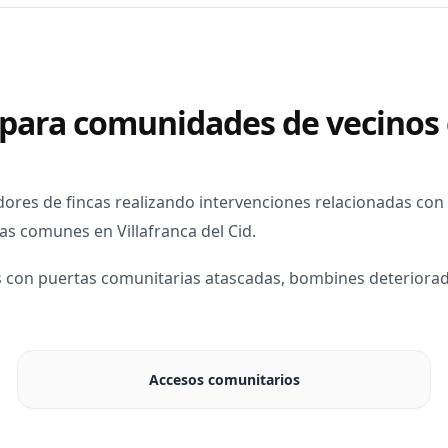
a para comunidades de vecinos e
res de fincas realizando intervenciones relacionadas con 
as comunes en Villafranca del Cid.
 con puertas comunitarias atascadas, bombines deteriorad
Accesos comunitarios