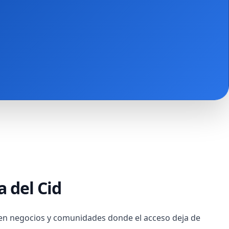
a del Cid
 en negocios y comunidades donde el acceso deja de