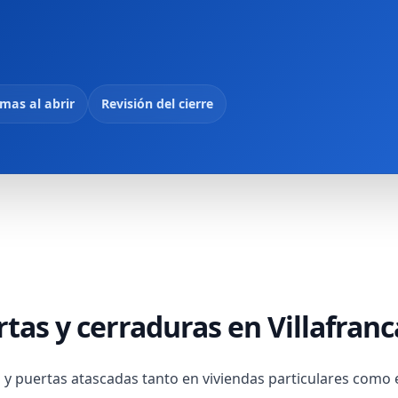
mas al abrir
Revisión del cierre
tas y cerraduras en Villafranc
y puertas atascadas tanto en viviendas particulares como