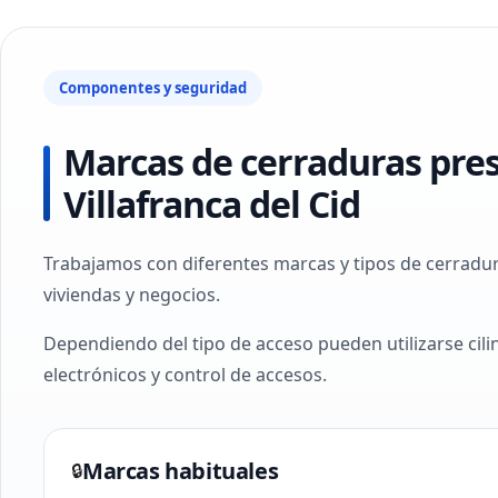
Componentes y seguridad
Marcas de cerraduras pre
Villafranca del Cid
Trabajamos con diferentes marcas y tipos de cerradur
viviendas y negocios.
Dependiendo del tipo de acceso pueden utilizarse cil
electrónicos y control de accesos.
Marcas habituales
🔒