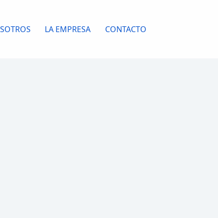
OSOTROS
LA EMPRESA
CONTACTO