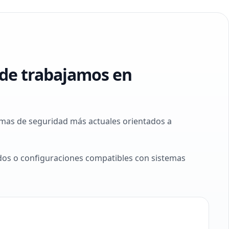
de trabajamos en
temas de seguridad más actuales orientados a
ados o configuraciones compatibles con sistemas