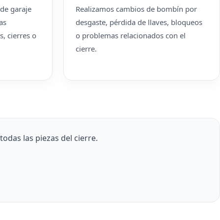
de garaje
Realizamos cambios de bombín por
as
desgaste, pérdida de llaves, bloqueos
, cierres o
o problemas relacionados con el
cierre.
odas las piezas del cierre.