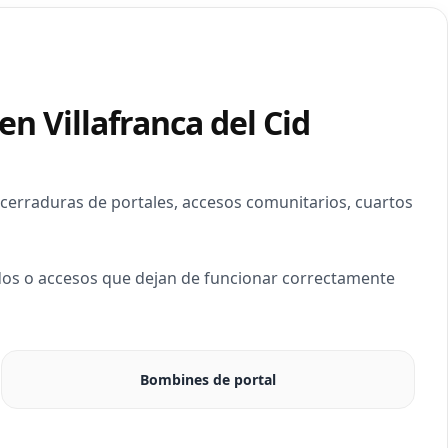
n Villafranca del Cid
cerraduras de portales, accesos comunitarios, cuartos
os o accesos que dejan de funcionar correctamente
Bombines de portal