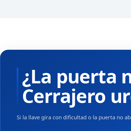
¿La puerta 
Cerrajero ur
Si la llave gira con dificultad o la puerta no