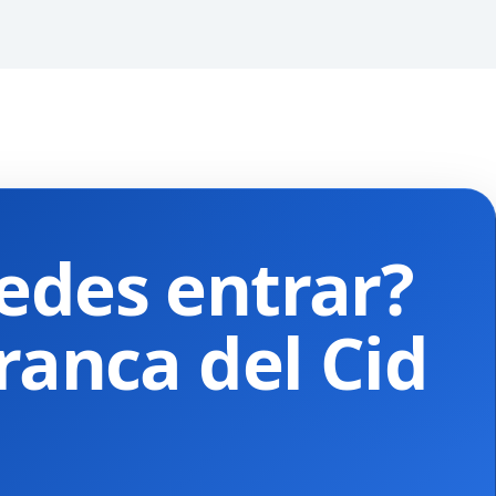
edes entrar?
ranca del Cid