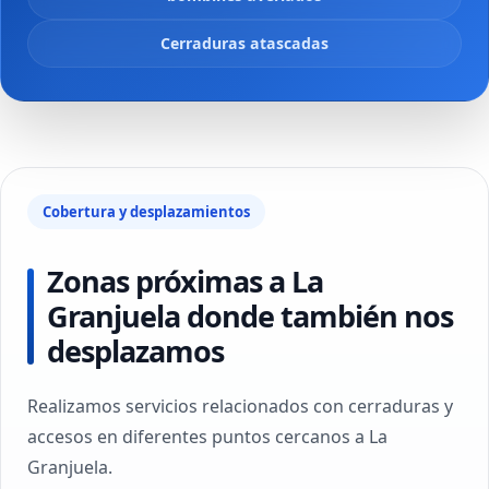
Cerraduras atascadas
Cobertura y desplazamientos
Zonas próximas a La
Granjuela donde también nos
desplazamos
Realizamos servicios relacionados con cerraduras y
accesos en diferentes puntos cercanos a La
Granjuela.