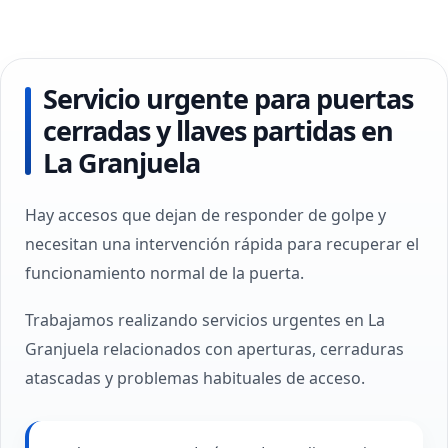
Servicio urgente para puertas
cerradas y llaves partidas en
La Granjuela
Hay accesos que dejan de responder de golpe y
necesitan una intervención rápida para recuperar el
funcionamiento normal de la puerta.
Trabajamos realizando servicios urgentes en La
Granjuela relacionados con aperturas, cerraduras
atascadas y problemas habituales de acceso.