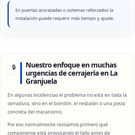
En puertas acorazadas o sistemas reforzados la
instalación puede requerir más tiempo y ajuste.
Nuestro enfoque en muchas
🔒
urgencias de cerrajería en La
Granjuela
En algunas incidencias el problema no está en toda la
cerradura, sino en el bombín, el resbalón o una pieza
concreta del mecanismo.
Por eso normalmente revisamos primero qué
componente está provocando el fallo antes de