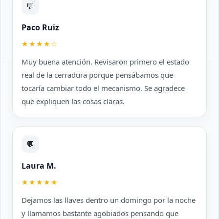
💬
Paco Ruiz
★★★★☆
Muy buena atención. Revisaron primero el estado
real de la cerradura porque pensábamos que
tocaría cambiar todo el mecanismo. Se agradece
que expliquen las cosas claras.
💬
Laura M.
★★★★★
Dejamos las llaves dentro un domingo por la noche
y llamamos bastante agobiados pensando que