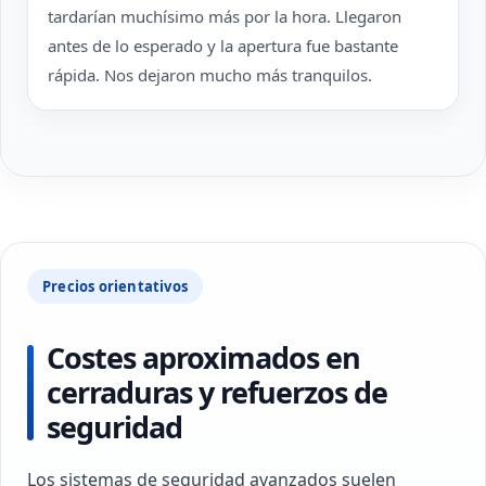
tardarían muchísimo más por la hora. Llegaron
antes de lo esperado y la apertura fue bastante
rápida. Nos dejaron mucho más tranquilos.
Precios orientativos
Costes aproximados en
cerraduras y refuerzos de
seguridad
Los sistemas de seguridad avanzados suelen