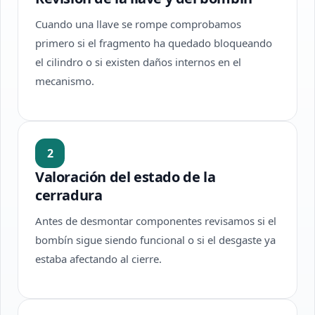
Cuando una llave se rompe comprobamos
primero si el fragmento ha quedado bloqueando
el cilindro o si existen daños internos en el
mecanismo.
2
Valoración del estado de la
cerradura
Antes de desmontar componentes revisamos si el
bombín sigue siendo funcional o si el desgaste ya
estaba afectando al cierre.