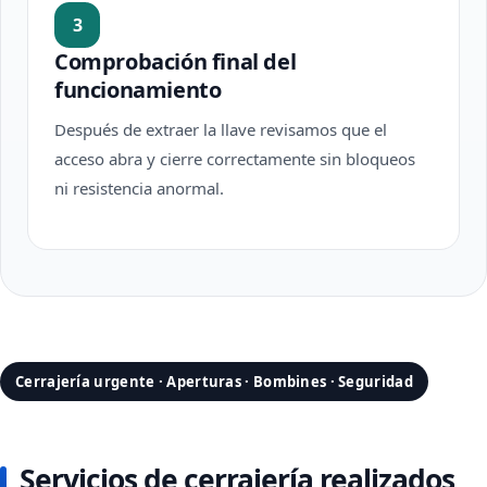
3
Comprobación final del
funcionamiento
Después de extraer la llave revisamos que el
acceso abra y cierre correctamente sin bloqueos
ni resistencia anormal.
Cerrajería urgente · Aperturas · Bombines · Seguridad
Servicios de cerrajería realizados