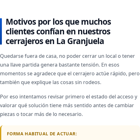
Motivos por los que muchos
clientes confían en nuestros
cerrajeros en La Granjuela
Quedarse fuera de casa, no poder cerrar un local o tener
una llave partida genera bastante tensión. En esos
momentos se agradece que el cerrajero actúe rápido, pero
también que explique las cosas sin rodeos.
Por eso intentamos revisar primero el estado del acceso y
valorar qué solución tiene más sentido antes de cambiar
piezas o tocar más de lo necesario.
FORMA HABITUAL DE ACTUAR: