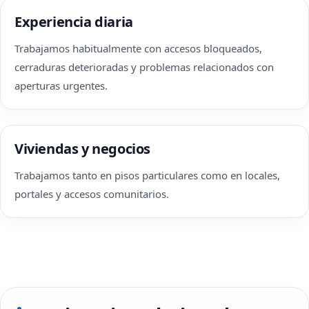
Experiencia diaria
Trabajamos habitualmente con accesos bloqueados,
cerraduras deterioradas y problemas relacionados con
aperturas urgentes.
Viviendas y negocios
Trabajamos tanto en pisos particulares como en locales,
portales y accesos comunitarios.