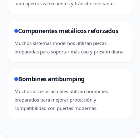
para aperturas frecuentes y tránsito constante.
Componentes metálicos reforzados
Muchos sistemas modernos utilizan piezas
preparadas para soportar más uso y presión diaria.
Bombines antibumping
Muchos accesos actuales utilizan bombines
preparados para mejorar protección y
compatibilidad con puertas modernas.