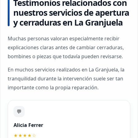
Testimonios relacionados con
nuestros servicios de apertura
y cerraduras en La Granjuela
Muchas personas valoran especialmente recibir
explicaciones claras antes de cambiar cerraduras,
bombines o piezas que todavía pueden revisarse.
En muchos servicios realizados en La Granjuela, la
tranquilidad durante la intervención suele ser tan
importante como la propia reparación.
💬
Alicia Ferrer
★★★★☆