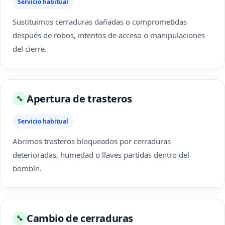
Servicio habitual
Sustituimos cerraduras dañadas o comprometidas
después de robos, intentos de acceso o manipulaciones
del cierre.
Apertura de trasteros
🔧
Servicio habitual
Abrimos trasteros bloqueados por cerraduras
deterioradas, humedad o llaves partidas dentro del
bombín.
Cambio de cerraduras
🔧