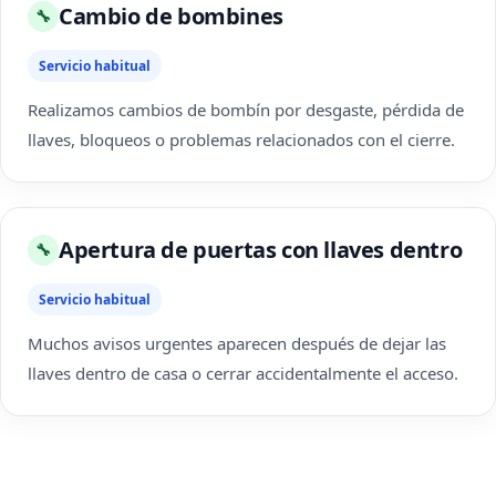
Cambio de bombines
🔧
Servicio habitual
Realizamos cambios de bombín por desgaste, pérdida de
llaves, bloqueos o problemas relacionados con el cierre.
Apertura de puertas con llaves dentro
🔧
Servicio habitual
Muchos avisos urgentes aparecen después de dejar las
llaves dentro de casa o cerrar accidentalmente el acceso.