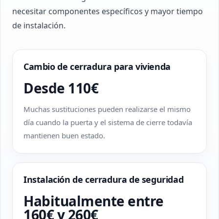
necesitar componentes específicos y mayor tiempo
de instalación.
Cambio de cerradura para vivienda
Desde 110€
Muchas sustituciones pueden realizarse el mismo
día cuando la puerta y el sistema de cierre todavía
mantienen buen estado.
Instalación de cerradura de seguridad
Habitualmente entre
160€ y 260€