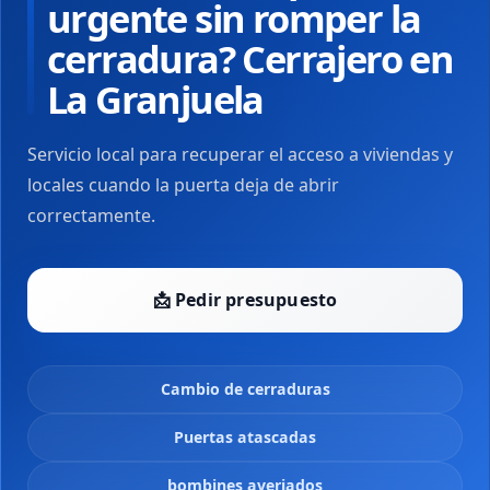
urgente sin romper la
cerradura? Cerrajero en
La Granjuela
Servicio local para recuperar el acceso a viviendas y
locales cuando la puerta deja de abrir
correctamente.
📩 Pedir presupuesto
Cambio de cerraduras
Puertas atascadas
bombines averiados