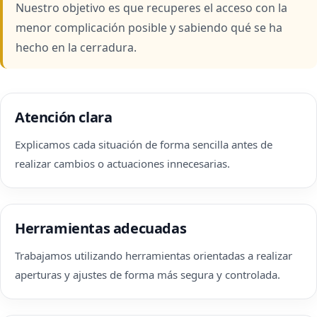
Nuestro objetivo es que recuperes el acceso con la
menor complicación posible y sabiendo qué se ha
hecho en la cerradura.
Atención clara
Explicamos cada situación de forma sencilla antes de
realizar cambios o actuaciones innecesarias.
Herramientas adecuadas
Trabajamos utilizando herramientas orientadas a realizar
aperturas y ajustes de forma más segura y controlada.