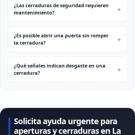
¿Las cerraduras de seguridad requieren
mantenimiento?
¿Es posible abrir una puerta sin romper
la cerradura?
¿Qué señales indican desgaste en una
cerradura?
Solicita ayuda urgente para
aperturas y cerraduras en La