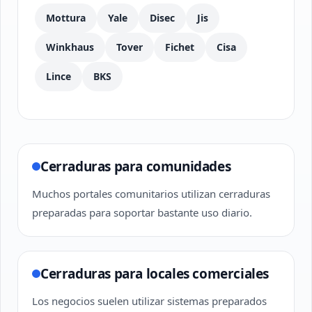
Mottura
Yale
Disec
Jis
Winkhaus
Tover
Fichet
Cisa
Lince
BKS
Cerraduras para comunidades
Muchos portales comunitarios utilizan cerraduras
preparadas para soportar bastante uso diario.
Cerraduras para locales comerciales
Los negocios suelen utilizar sistemas preparados