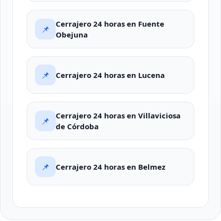
Cerrajero 24 horas en Fuente
📌
Obejuna
📌
Cerrajero 24 horas en Lucena
Cerrajero 24 horas en Villaviciosa
📌
de Córdoba
📌
Cerrajero 24 horas en Belmez