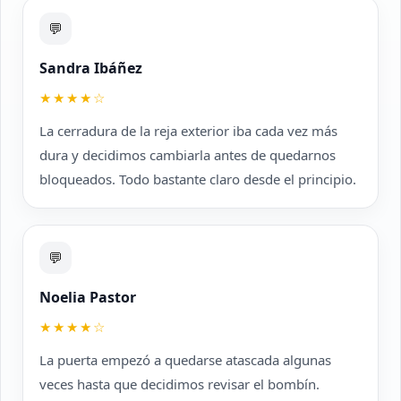
💬
Sandra Ibáñez
★★★★☆
La cerradura de la reja exterior iba cada vez más
dura y decidimos cambiarla antes de quedarnos
bloqueados. Todo bastante claro desde el principio.
💬
Noelia Pastor
★★★★☆
La puerta empezó a quedarse atascada algunas
veces hasta que decidimos revisar el bombín.