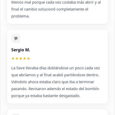
Menos mal porque cada vez costaba más abrir y al
final el cambio solucionó completamente el
problema.
💬
Sergio M.
★★★★★
La llave llevaba días doblándose un poco cada vez
que abríamos y al final acabó partiéndose dentro.
Viéndolo ahora estaba claro que iba a terminar
pasando. Revisaron además el estado del bombín
porque ya estaba bastante desgastado.