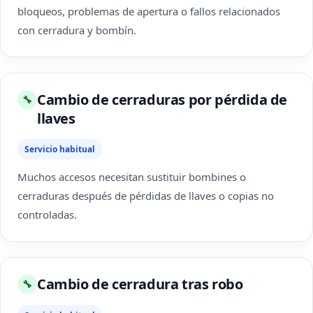
bloqueos, problemas de apertura o fallos relacionados
con cerradura y bombín.
Cambio de cerraduras por pérdida de
🔧
llaves
Servicio habitual
Muchos accesos necesitan sustituir bombines o
cerraduras después de pérdidas de llaves o copias no
controladas.
Cambio de cerradura tras robo
🔧