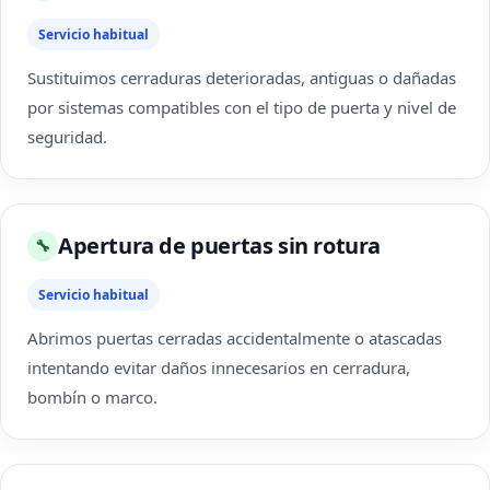
Servicio habitual
Sustituimos cerraduras deterioradas, antiguas o dañadas
por sistemas compatibles con el tipo de puerta y nivel de
seguridad.
Apertura de puertas sin rotura
🔧
Servicio habitual
Abrimos puertas cerradas accidentalmente o atascadas
intentando evitar daños innecesarios en cerradura,
bombín o marco.