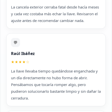
La cancela exterior cerraba fatal desde hacía meses
y cada vez costaba más echar la llave. Revisaron el
ajuste antes de recomendar cambiar nada.
💬
Raúl Ibáñez
★★★★☆
La llave llevaba tiempo quedándose enganchada y
un día directamente no hubo forma de abrir.
Pensábamos que tocaría romper algo, pero
pudieron solucionarlo bastante limpio y sin dañar la
cerradura.