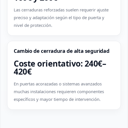
Las cerraduras reforzadas suelen requerir ajuste
preciso y adaptación según el tipo de puerta y
nivel de protección.
Cambio de cerradura de alta seguridad
Coste orientativo: 240€–
420€
En puertas acorazadas o sistemas avanzados
muchas instalaciones requieren componentes
específicos y mayor tiempo de intervención.