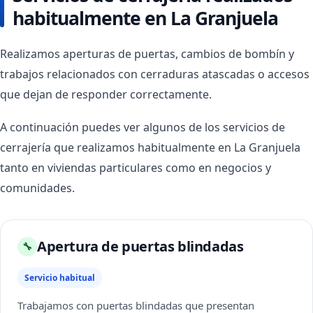
habitualmente en La Granjuela
Realizamos aperturas de puertas, cambios de bombín y
trabajos relacionados con cerraduras atascadas o accesos
que dejan de responder correctamente.
A continuación puedes ver algunos de los servicios de
cerrajería que realizamos habitualmente en La Granjuela
tanto en viviendas particulares como en negocios y
comunidades.
Apertura de puertas blindadas
🔧
Servicio habitual
Trabajamos con puertas blindadas que presentan