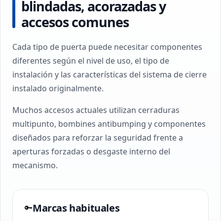
blindadas, acorazadas y
accesos comunes
Cada tipo de puerta puede necesitar componentes
diferentes según el nivel de uso, el tipo de
instalación y las características del sistema de cierre
instalado originalmente.
Muchos accesos actuales utilizan cerraduras
multipunto, bombines antibumping y componentes
diseñados para reforzar la seguridad frente a
aperturas forzadas o desgaste interno del
mecanismo.
Marcas habituales
🔑