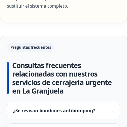
sustituir el sistema completo.
Preguntas frecuentes
Consultas frecuentes
relacionadas con nuestros
servicios de cerrajería urgente
en La Granjuela
¿Se revisan bombines antibumping?