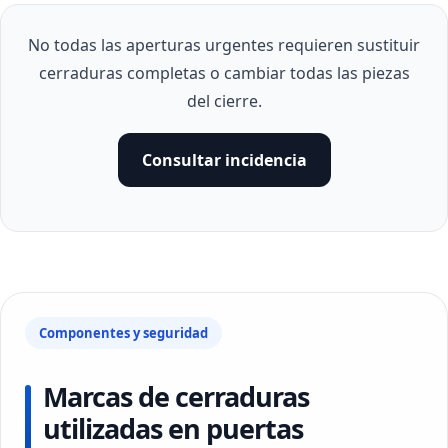
No todas las aperturas urgentes requieren sustituir
cerraduras completas o cambiar todas las piezas
del cierre.
Consultar incidencia
Componentes y seguridad
Marcas de cerraduras
utilizadas en puertas