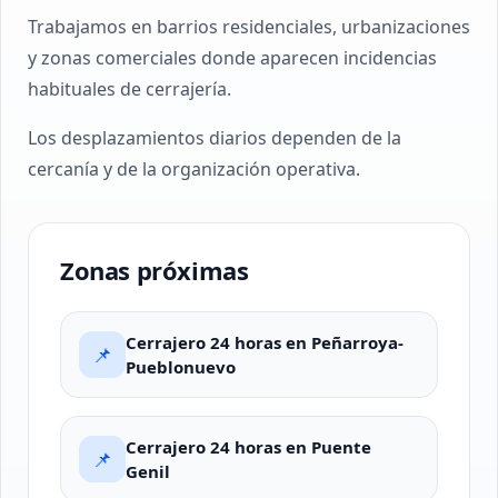
Trabajamos en barrios residenciales, urbanizaciones
y zonas comerciales donde aparecen incidencias
habituales de cerrajería.
Los desplazamientos diarios dependen de la
cercanía y de la organización operativa.
Zonas próximas
Cerrajero 24 horas en Peñarroya-
📌
Pueblonuevo
Cerrajero 24 horas en Puente
📌
Genil