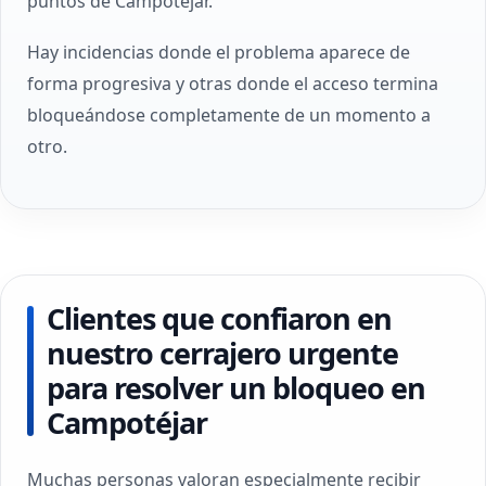
puntos de Campotéjar.
Hay incidencias donde el problema aparece de
forma progresiva y otras donde el acceso termina
bloqueándose completamente de un momento a
otro.
Clientes que confiaron en
nuestro cerrajero urgente
para resolver un bloqueo en
Campotéjar
Muchas personas valoran especialmente recibir