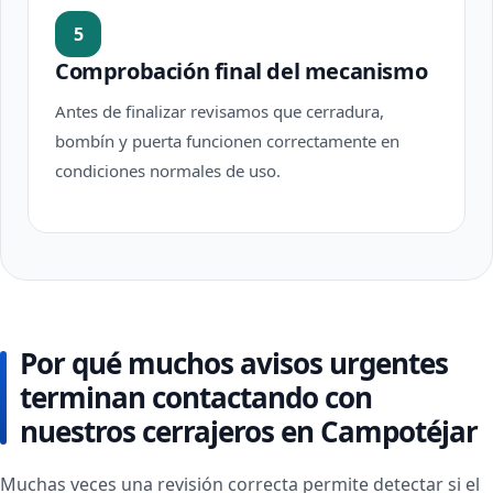
5
Comprobación final del mecanismo
Antes de finalizar revisamos que cerradura,
bombín y puerta funcionen correctamente en
condiciones normales de uso.
Por qué muchos avisos urgentes
terminan contactando con
nuestros cerrajeros en Campotéjar
Muchas veces una revisión correcta permite detectar si el