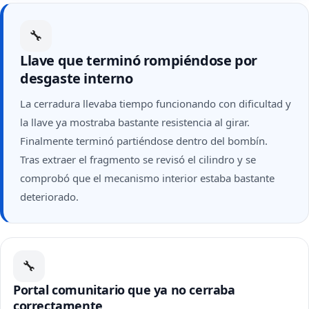
🔧
Llave que terminó rompiéndose por
desgaste interno
La cerradura llevaba tiempo funcionando con dificultad y
la llave ya mostraba bastante resistencia al girar.
Finalmente terminó partiéndose dentro del bombín.
Tras extraer el fragmento se revisó el cilindro y se
comprobó que el mecanismo interior estaba bastante
deteriorado.
🔧
Portal comunitario que ya no cerraba
correctamente