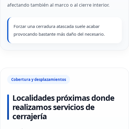
afectando también al marco o al cierre interior.
Forzar una cerradura atascada suele acabar
provocando bastante más daño del necesario.
Cobertura y desplazamientos
Localidades próximas donde
realizamos servicios de
cerrajería