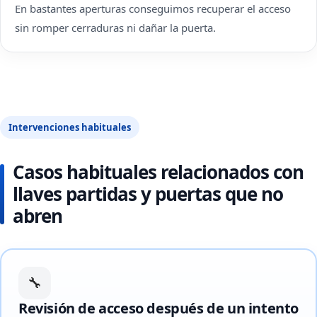
En bastantes aperturas conseguimos recuperar el acceso
sin romper cerraduras ni dañar la puerta.
Intervenciones habituales
Casos habituales relacionados con
llaves partidas y puertas que no
abren
🔧
Revisión de acceso después de un intento