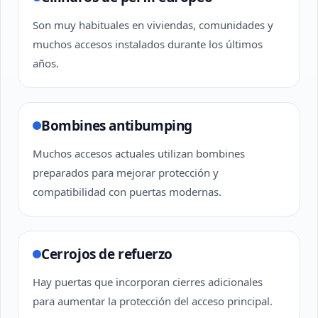
Son muy habituales en viviendas, comunidades y
muchos accesos instalados durante los últimos
años.
Bombines antibumping
Muchos accesos actuales utilizan bombines
preparados para mejorar protección y
compatibilidad con puertas modernas.
Cerrojos de refuerzo
Hay puertas que incorporan cierres adicionales
para aumentar la protección del acceso principal.