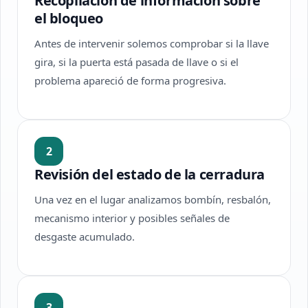
Recopilación de información sobre
el bloqueo
Antes de intervenir solemos comprobar si la llave
gira, si la puerta está pasada de llave o si el
problema apareció de forma progresiva.
2
Revisión del estado de la cerradura
Una vez en el lugar analizamos bombín, resbalón,
mecanismo interior y posibles señales de
desgaste acumulado.
3