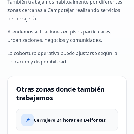
También trabajamos habitualmente por diferentes
zonas cercanas a Campotéjar realizando servicios
de cerrajería.
Atendemos actuaciones en pisos particulares,
urbanizaciones, negocios y comunidades.
La cobertura operativa puede ajustarse según la
ubicación y disponibilidad.
Otras zonas donde también
trabajamos
📌
Cerrajero 24 horas en Deifontes