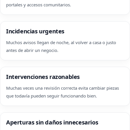
portales y accesos comunitarios.
Incidencias urgentes
Muchos avisos llegan de noche, al volver a casa o justo
antes de abrir un negocio.
Intervenciones razonables
Muchas veces una revisión correcta evita cambiar piezas
que todavía pueden seguir funcionando bien.
Aperturas sin daños innecesarios