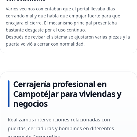
Varios vecinos comentaban que el portal llevaba días
cerrando mal y que había que empujar fuerte para que
encajara el cierre. El mecanismo principal presentaba
bastante desgaste por el uso continuo.
Después de revisar el sistema se ajustaron varias piezas y la
puerta volvió a cerrar con normalidad.
Cerrajería profesional en
Campotéjar para viviendas y
negocios
Realizamos intervenciones relacionadas con
puertas, cerraduras y bombines en diferentes