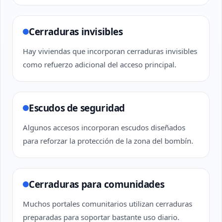
Cerraduras invisibles
Hay viviendas que incorporan cerraduras invisibles
como refuerzo adicional del acceso principal.
Escudos de seguridad
Algunos accesos incorporan escudos diseñados
para reforzar la protección de la zona del bombín.
Cerraduras para comunidades
Muchos portales comunitarios utilizan cerraduras
preparadas para soportar bastante uso diario.