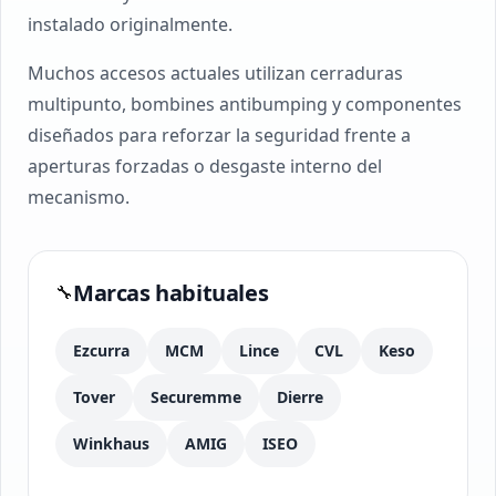
instalado originalmente.
Muchos accesos actuales utilizan cerraduras
multipunto, bombines antibumping y componentes
diseñados para reforzar la seguridad frente a
aperturas forzadas o desgaste interno del
mecanismo.
Marcas habituales
🔧
Ezcurra
MCM
Lince
CVL
Keso
Tover
Securemme
Dierre
Winkhaus
AMIG
ISEO