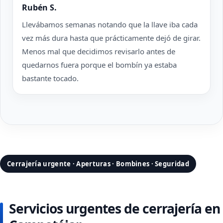
Rubén S.
Llevábamos semanas notando que la llave iba cada
vez más dura hasta que prácticamente dejó de girar.
Menos mal que decidimos revisarlo antes de
quedarnos fuera porque el bombín ya estaba
bastante tocado.
Cerrajería urgente · Aperturas · Bombines · Seguridad
Servicios urgentes de cerrajería en