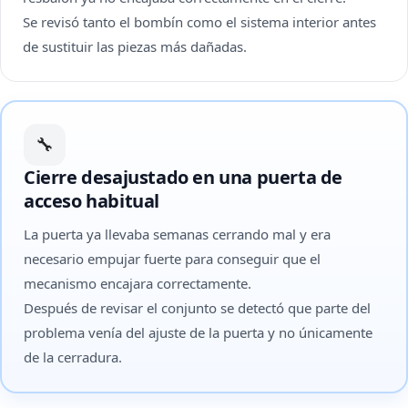
Se revisó tanto el bombín como el sistema interior antes
de sustituir las piezas más dañadas.
🔧
Cierre desajustado en una puerta de
acceso habitual
La puerta ya llevaba semanas cerrando mal y era
necesario empujar fuerte para conseguir que el
mecanismo encajara correctamente.
Después de revisar el conjunto se detectó que parte del
problema venía del ajuste de la puerta y no únicamente
de la cerradura.