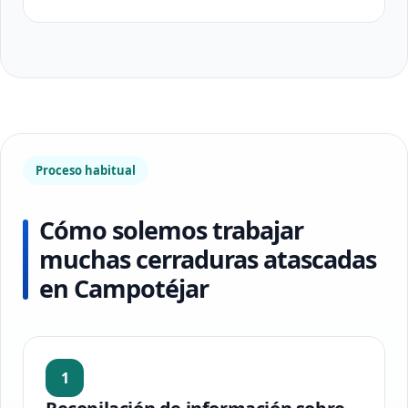
Proceso habitual
Cómo solemos trabajar
muchas cerraduras atascadas
en Campotéjar
1