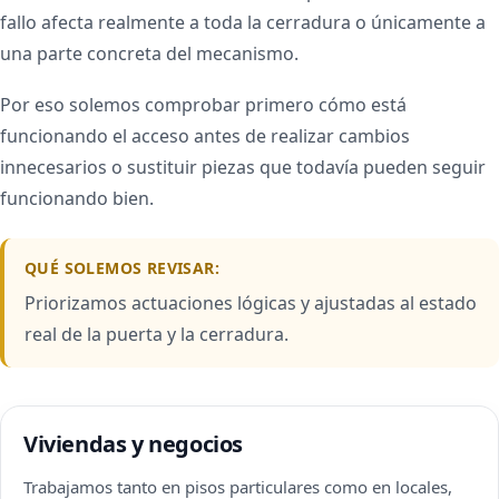
fallo afecta realmente a toda la cerradura o únicamente a
una parte concreta del mecanismo.
Por eso solemos comprobar primero cómo está
funcionando el acceso antes de realizar cambios
innecesarios o sustituir piezas que todavía pueden seguir
funcionando bien.
QUÉ SOLEMOS REVISAR:
Priorizamos actuaciones lógicas y ajustadas al estado
real de la puerta y la cerradura.
Viviendas y negocios
Trabajamos tanto en pisos particulares como en locales,