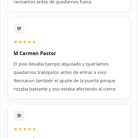
revisamos antes de quedarnos fuera.
💬
★★★★★
M Carmen Pastor
El piso llevaba tiempo alquilado y queríamos
quedarnos tranquilos antes de entrar a vivir.
Revisaron también el ajuste de la puerta porque
rozaba bastante y eso estaba afectando al cierre.
💬
★★★★★