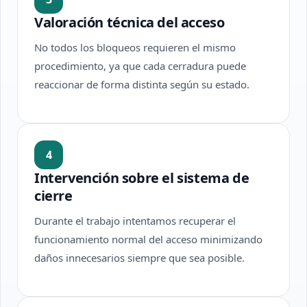
Valoración técnica del acceso
No todos los bloqueos requieren el mismo
procedimiento, ya que cada cerradura puede
reaccionar de forma distinta según su estado.
4
Intervención sobre el sistema de
cierre
Durante el trabajo intentamos recuperar el
funcionamiento normal del acceso minimizando
daños innecesarios siempre que sea posible.