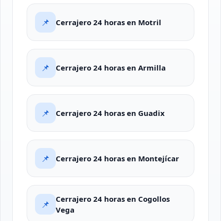
📌
Cerrajero 24 horas en Motril
📌
Cerrajero 24 horas en Armilla
📌
Cerrajero 24 horas en Guadix
📌
Cerrajero 24 horas en Montejícar
Cerrajero 24 horas en Cogollos
📌
Vega