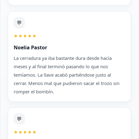
💬
★★★★★
Noelia Pastor
La cerradura ya iba bastante dura desde hacía
meses y al final terminó pasando lo que nos
temíamos. La llave acabó partiéndose justo al
cerrar. Menos mal que pudieron sacar el trozo sin
romper el bombín.
💬
★★★★★