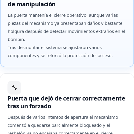
de manipulación
La puerta mantenía el cierre operativo, aunque varias
piezas del mecanismo ya presentaban daños y bastante
holgura después de detectar movimientos extraños en el
bombín.
Tras desmontar el sistema se ajustaron varios
componentes y se reforzó la protección del acceso.
🔧
Puerta que dejó de cerrar correctamente
tras un forzado
Después de varios intentos de apertura el mecanismo
comenzó a quedarse parcialmente bloqueado y el
resbalón ya no encajaba correctamente en el cierre.