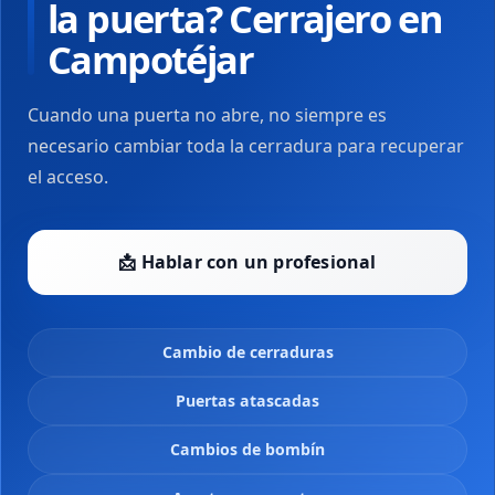
la puerta? Cerrajero en
Campotéjar
Cuando una puerta no abre, no siempre es
necesario cambiar toda la cerradura para recuperar
el acceso.
📩 Hablar con un profesional
Cambio de cerraduras
Puertas atascadas
Cambios de bombín