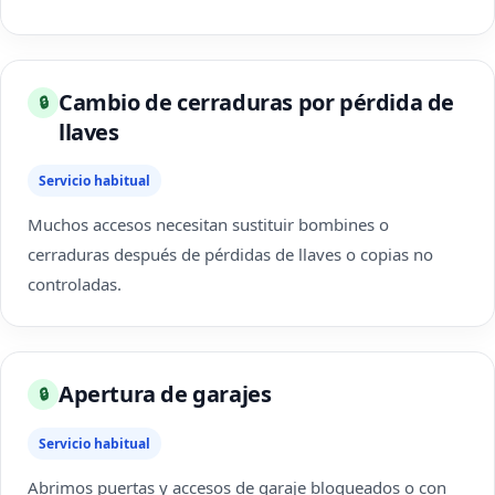
Cambio de cerraduras por pérdida de
🔒
llaves
Servicio habitual
Muchos accesos necesitan sustituir bombines o
cerraduras después de pérdidas de llaves o copias no
controladas.
Apertura de garajes
🔒
Servicio habitual
Abrimos puertas y accesos de garaje bloqueados o con