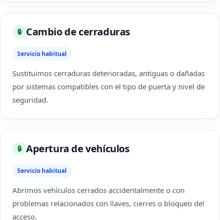
Cambio de cerraduras
🔒
Servicio habitual
Sustituimos cerraduras deterioradas, antiguas o dañadas
por sistemas compatibles con el tipo de puerta y nivel de
seguridad.
Apertura de vehículos
🔒
Servicio habitual
Abrimos vehículos cerrados accidentalmente o con
problemas relacionados con llaves, cierres o bloqueo del
acceso.