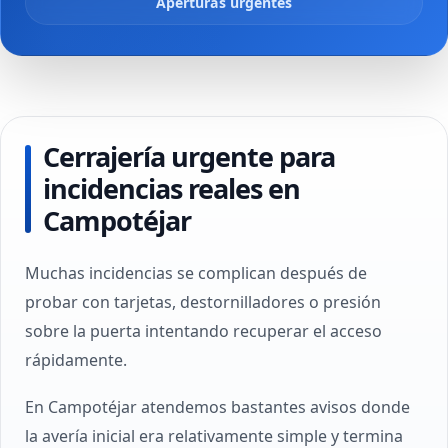
Aperturas urgentes
Cerrajería urgente para
incidencias reales en
Campotéjar
Muchas incidencias se complican después de
probar con tarjetas, destornilladores o presión
sobre la puerta intentando recuperar el acceso
rápidamente.
En Campotéjar atendemos bastantes avisos donde
la avería inicial era relativamente simple y termina