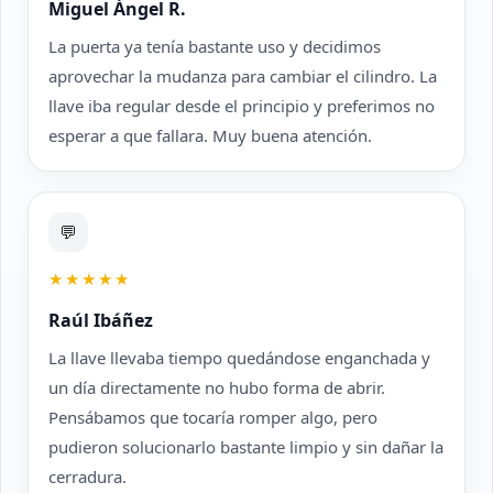
Miguel Ángel R.
La puerta ya tenía bastante uso y decidimos
aprovechar la mudanza para cambiar el cilindro. La
llave iba regular desde el principio y preferimos no
esperar a que fallara. Muy buena atención.
💬
★★★★★
Raúl Ibáñez
La llave llevaba tiempo quedándose enganchada y
un día directamente no hubo forma de abrir.
Pensábamos que tocaría romper algo, pero
pudieron solucionarlo bastante limpio y sin dañar la
cerradura.