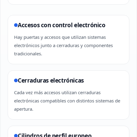
Accesos con control electrónico
Hay puertas y accesos que utilizan sistemas
electrónicos junto a cerraduras y componentes
tradicionales.
Cerraduras electrónicas
Cada vez más accesos utilizan cerraduras
electrónicas compatibles con distintos sistemas de
apertura.
Cilindros de perfil europeo