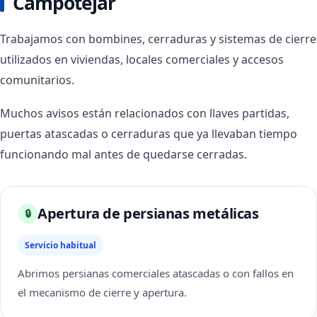
Campotéjar
Trabajamos con bombines, cerraduras y sistemas de cierre
utilizados en viviendas, locales comerciales y accesos
comunitarios.
Muchos avisos están relacionados con llaves partidas,
puertas atascadas o cerraduras que ya llevaban tiempo
funcionando mal antes de quedarse cerradas.
Apertura de persianas metálicas
🔒
Servicio habitual
Abrimos persianas comerciales atascadas o con fallos en
el mecanismo de cierre y apertura.