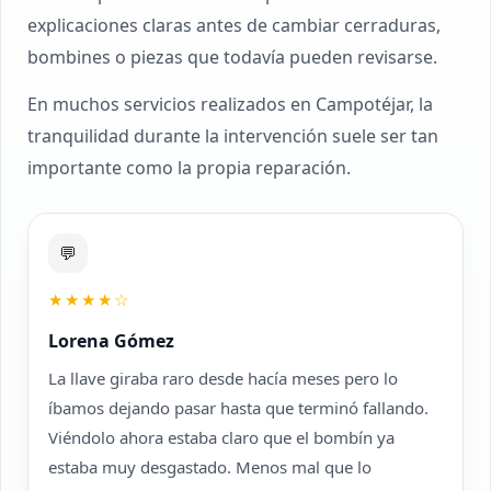
explicaciones claras antes de cambiar cerraduras,
bombines o piezas que todavía pueden revisarse.
En muchos servicios realizados en Campotéjar, la
tranquilidad durante la intervención suele ser tan
importante como la propia reparación.
💬
★★★★☆
Lorena Gómez
La llave giraba raro desde hacía meses pero lo
íbamos dejando pasar hasta que terminó fallando.
Viéndolo ahora estaba claro que el bombín ya
estaba muy desgastado. Menos mal que lo