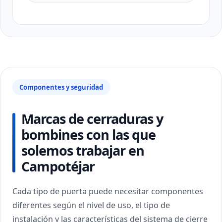
Componentes y seguridad
Marcas de cerraduras y
bombines con las que
solemos trabajar en
Campotéjar
Cada tipo de puerta puede necesitar componentes
diferentes según el nivel de uso, el tipo de
instalación y las características del sistema de cierre