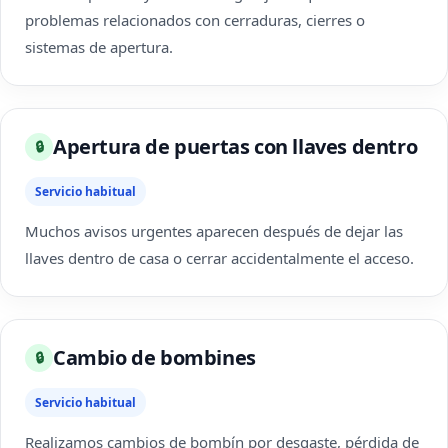
problemas relacionados con cerraduras, cierres o
sistemas de apertura.
Apertura de puertas con llaves dentro
🔒
Servicio habitual
Muchos avisos urgentes aparecen después de dejar las
llaves dentro de casa o cerrar accidentalmente el acceso.
Cambio de bombines
🔒
Servicio habitual
Realizamos cambios de bombín por desgaste, pérdida de