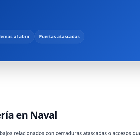
lemas al abrir
Puertas atascadas
ería en Naval
bajos relacionados con cerraduras atascadas o accesos qu