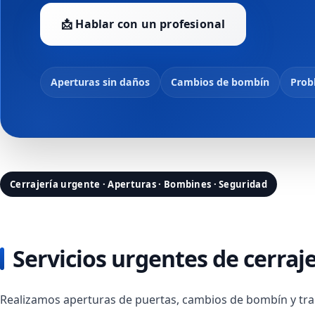
📩 Hablar con un profesional
Aperturas sin daños
Cambios de bombín
Prob
Cerrajería urgente · Aperturas · Bombines · Seguridad
Servicios urgentes de cerraj
Realizamos aperturas de puertas, cambios de bombín y tra