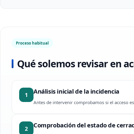
Proceso habitual
Qué solemos revisar en ac
Análisis inicial de la incidencia
1
Antes de intervenir comprobamos si el acceso está
Comprobación del estado de cerra
2