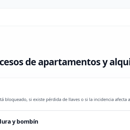
cesos de apartamentos y alqui
 bloqueado, si existe pérdida de llaves o si la incidencia afecta a
dura y bombín