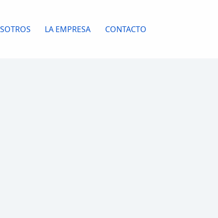
OSOTROS
LA EMPRESA
CONTACTO