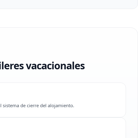
leres vacacionales
l sistema de cierre del alojamiento.