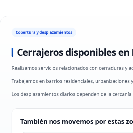
Cobertura y desplazamientos
Cerrajeros disponibles en 
Realizamos servicios relacionados con cerraduras y a
Trabajamos en barrios residenciales, urbanizaciones 
Los desplazamientos diarios dependen de la cercanía y
También nos movemos por estas z