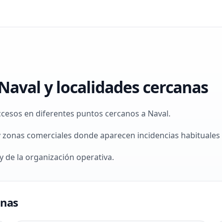
Naval y localidades cercanas
ccesos en diferentes puntos cercanos a Naval.
y zonas comerciales donde aparecen incidencias habituales d
 de la organización operativa.
onas