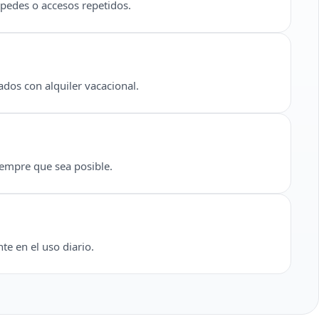
pedes o accesos repetidos.
dos con alquiler vacacional.
empre que sea posible.
e en el uso diario.