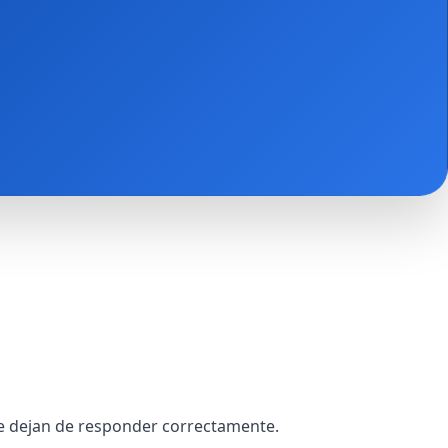
e dejan de responder correctamente.