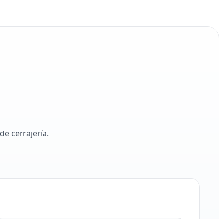
e cerrajería.