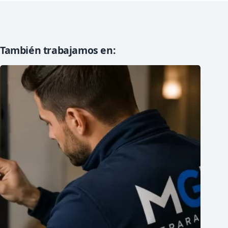
También trabajamos en: