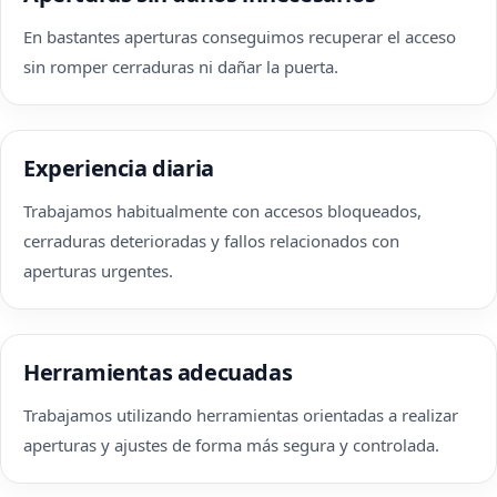
En bastantes aperturas conseguimos recuperar el acceso
sin romper cerraduras ni dañar la puerta.
Experiencia diaria
Trabajamos habitualmente con accesos bloqueados,
cerraduras deterioradas y fallos relacionados con
aperturas urgentes.
Herramientas adecuadas
Trabajamos utilizando herramientas orientadas a realizar
aperturas y ajustes de forma más segura y controlada.