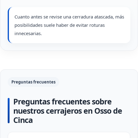
Cuanto antes se revise una cerradura atascada, más
posibilidades suele haber de evitar roturas
innecesarias.
Preguntas frecuentes
Preguntas frecuentes sobre
nuestros cerrajeros en Osso de
Cinca