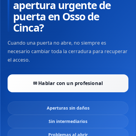
apertura urgente de
puerta en Osso de
Cinca?
Cuando una puerta no abre, no siempre es
necesario cambiar toda la cerradura para recuperar
el acceso.
✉ Hablar con un profesional
Aperturas sin daños
Sin intermediarios
Problemas al abrir