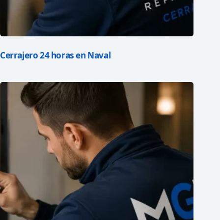
Cerrajero 24 horas en Naval