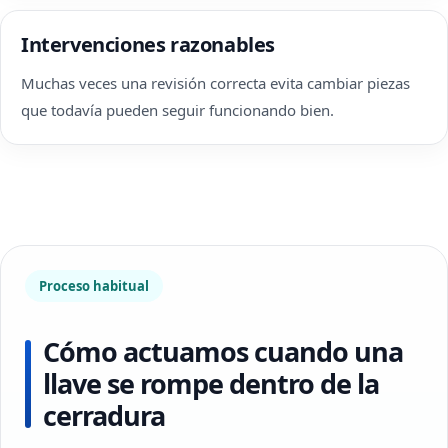
Intervenciones razonables
Muchas veces una revisión correcta evita cambiar piezas
que todavía pueden seguir funcionando bien.
Proceso habitual
Cómo actuamos cuando una
llave se rompe dentro de la
cerradura