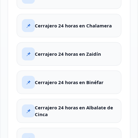
📌
Cerrajero 24 horas en Chalamera
📌
Cerrajero 24 horas en Zaidín
📌
Cerrajero 24 horas en Binéfar
Cerrajero 24 horas en Albalate de
📌
Cinca