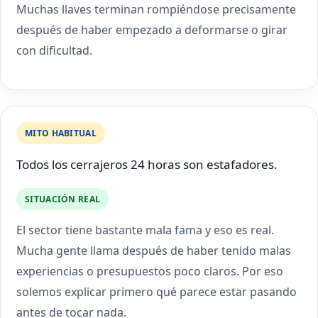
Muchas llaves terminan rompiéndose precisamente
después de haber empezado a deformarse o girar
con dificultad.
MITO HABITUAL
Todos los cerrajeros 24 horas son estafadores.
SITUACIÓN REAL
El sector tiene bastante mala fama y eso es real.
Mucha gente llama después de haber tenido malas
experiencias o presupuestos poco claros. Por eso
solemos explicar primero qué parece estar pasando
antes de tocar nada.