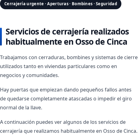
Cerrajería urgente · Aperturas · Bombines · Seguridad
Servicios de cerrajería realizados
habitualmente en Osso de Cinca
Trabajamos con cerraduras, bombines y sistemas de cierre
utilizados tanto en viviendas particulares como en
negocios y comunidades.
Hay puertas que empiezan dando pequeños fallos antes
de quedarse completamente atascadas o impedir el giro
normal de la llave.
A continuación puedes ver algunos de los servicios de
cerrajería que realizamos habitualmente en Osso de Cinca.