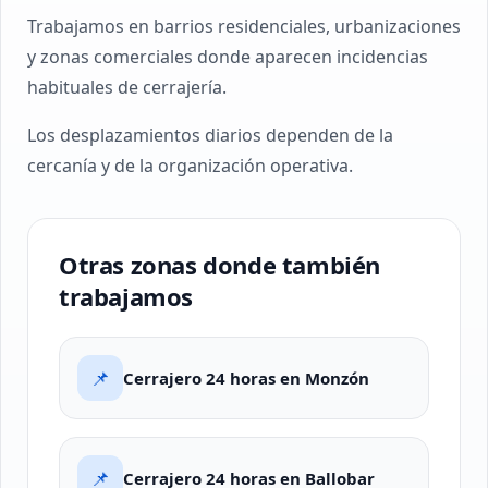
Trabajamos en barrios residenciales, urbanizaciones
y zonas comerciales donde aparecen incidencias
habituales de cerrajería.
Los desplazamientos diarios dependen de la
cercanía y de la organización operativa.
Otras zonas donde también
trabajamos
📌
Cerrajero 24 horas en Monzón
📌
Cerrajero 24 horas en Ballobar