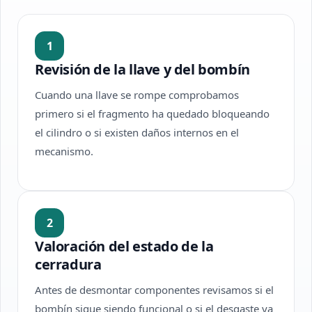
1
Revisión de la llave y del bombín
Cuando una llave se rompe comprobamos
primero si el fragmento ha quedado bloqueando
el cilindro o si existen daños internos en el
mecanismo.
2
Valoración del estado de la
cerradura
Antes de desmontar componentes revisamos si el
bombín sigue siendo funcional o si el desgaste ya