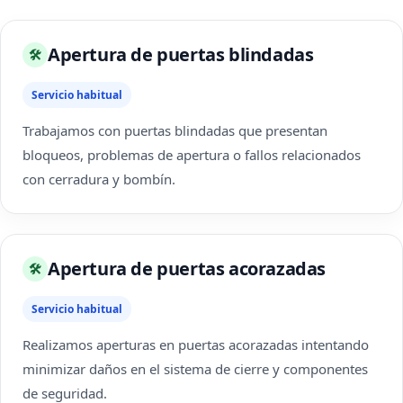
Apertura de puertas blindadas
🛠
Servicio habitual
Trabajamos con puertas blindadas que presentan
bloqueos, problemas de apertura o fallos relacionados
con cerradura y bombín.
Apertura de puertas acorazadas
🛠
Servicio habitual
Realizamos aperturas en puertas acorazadas intentando
minimizar daños en el sistema de cierre y componentes
de seguridad.