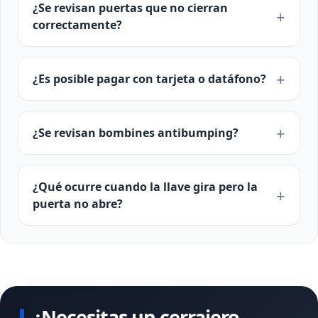
¿Se revisan puertas que no cierran
correctamente?
¿Es posible pagar con tarjeta o datáfono?
¿Se revisan bombines antibumping?
¿Qué ocurre cuando la llave gira pero la
puerta no abre?
¿Necesitas un cerrajero