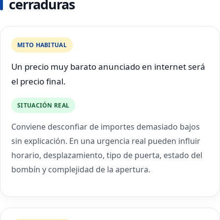
cerraduras
MITO HABITUAL
Un precio muy barato anunciado en internet será
el precio final.
SITUACIÓN REAL
Conviene desconfiar de importes demasiado bajos
sin explicación. En una urgencia real pueden influir
horario, desplazamiento, tipo de puerta, estado del
bombín y complejidad de la apertura.