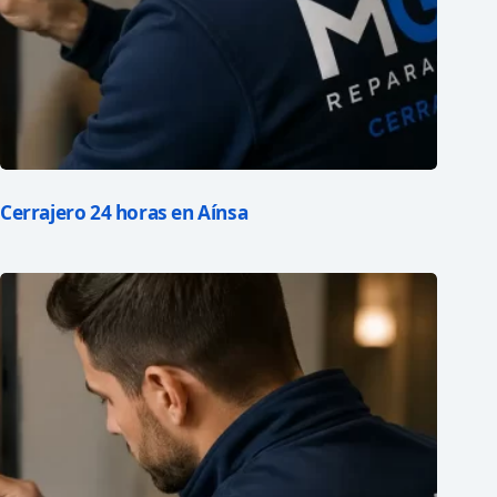
Cerrajero 24 horas en Aínsa