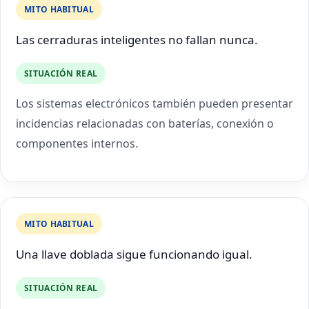
MITO HABITUAL
Las cerraduras inteligentes no fallan nunca.
SITUACIÓN REAL
Los sistemas electrónicos también pueden presentar
incidencias relacionadas con baterías, conexión o
componentes internos.
MITO HABITUAL
Una llave doblada sigue funcionando igual.
SITUACIÓN REAL