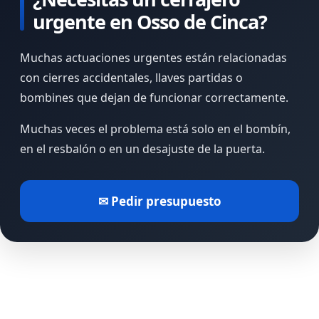
urgente en Osso de Cinca?
Muchas actuaciones urgentes están relacionadas
con cierres accidentales, llaves partidas o
bombines que dejan de funcionar correctamente.
Muchas veces el problema está solo en el bombín,
en el resbalón o en un desajuste de la puerta.
✉ Pedir presupuesto