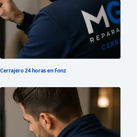
Cerrajero 24 horas en Fonz