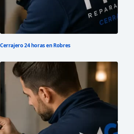
Cerrajero 24 horas en Robres