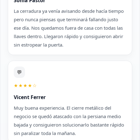
Sonia Pastor
La cerradura ya venía avisando desde hacía tiempo
pero nunca piensas que terminará fallando justo
ese día. Nos quedamos fuera de casa con todas las
llaves dentro. Llegaron rápido y consiguieron abrir
sin estropear la puerta.
💬
★★★★☆
Vicent Ferrer
Muy buena experiencia. El cierre metálico del
negocio se quedó atascado con la persiana medio
bajada y consiguieron solucionarlo bastante rápido
sin paralizar toda la mañana.