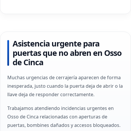
Asistencia urgente para
puertas que no abren en Osso
de Cinca
Muchas urgencias de cerrajería aparecen de forma
inesperada, justo cuando la puerta deja de abrir o la
llave deja de responder correctamente.
Trabajamos atendiendo incidencias urgentes en
Osso de Cinca relacionadas con aperturas de
puertas, bombines dañados y accesos bloqueados.