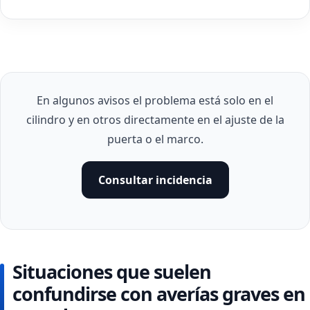
En algunos avisos el problema está solo en el
cilindro y en otros directamente en el ajuste de la
puerta o el marco.
Consultar incidencia
Situaciones que suelen
confundirse con averías graves en