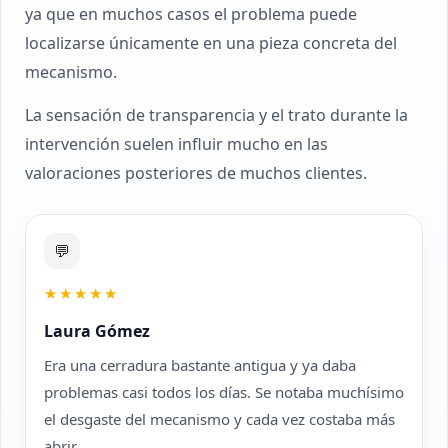
ya que en muchos casos el problema puede
localizarse únicamente en una pieza concreta del
mecanismo.
La sensación de transparencia y el trato durante la
intervención suelen influir mucho en las
valoraciones posteriores de muchos clientes.
💬
★★★★★
Laura Gómez
Era una cerradura bastante antigua y ya daba
problemas casi todos los días. Se notaba muchísimo
el desgaste del mecanismo y cada vez costaba más
abrir.