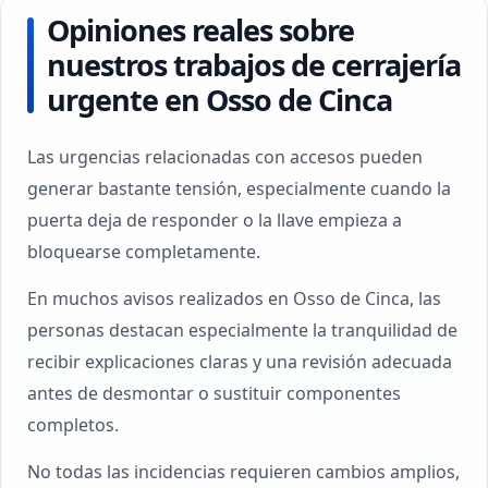
Opiniones reales sobre
nuestros trabajos de cerrajería
urgente en Osso de Cinca
Las urgencias relacionadas con accesos pueden
generar bastante tensión, especialmente cuando la
puerta deja de responder o la llave empieza a
bloquearse completamente.
En muchos avisos realizados en Osso de Cinca, las
personas destacan especialmente la tranquilidad de
recibir explicaciones claras y una revisión adecuada
antes de desmontar o sustituir componentes
completos.
No todas las incidencias requieren cambios amplios,