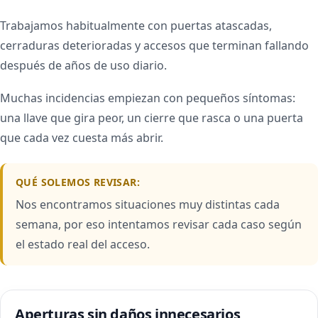
Trabajamos habitualmente con puertas atascadas,
cerraduras deterioradas y accesos que terminan fallando
después de años de uso diario.
Muchas incidencias empiezan con pequeños síntomas:
una llave que gira peor, un cierre que rasca o una puerta
que cada vez cuesta más abrir.
QUÉ SOLEMOS REVISAR:
Nos encontramos situaciones muy distintas cada
semana, por eso intentamos revisar cada caso según
el estado real del acceso.
Aperturas sin daños innecesarios