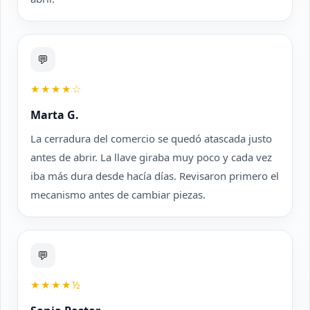
💬
★★★★☆
Marta G.
La cerradura del comercio se quedó atascada justo
antes de abrir. La llave giraba muy poco y cada vez
iba más dura desde hacía días. Revisaron primero el
mecanismo antes de cambiar piezas.
💬
★★★★½