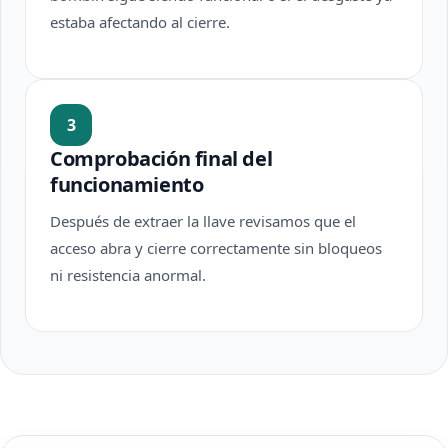
estaba afectando al cierre.
3
Comprobación final del
funcionamiento
Después de extraer la llave revisamos que el
acceso abra y cierre correctamente sin bloqueos
ni resistencia anormal.