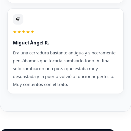
💬
★★★★★
Miguel Ángel R.
Era una cerradura bastante antigua y sinceramente
pensábamos que tocaría cambiarlo todo. Al final
solo cambiaron una pieza que estaba muy
desgastada y la puerta volvió a funcionar perfecta.
Muy contentos con el trato.