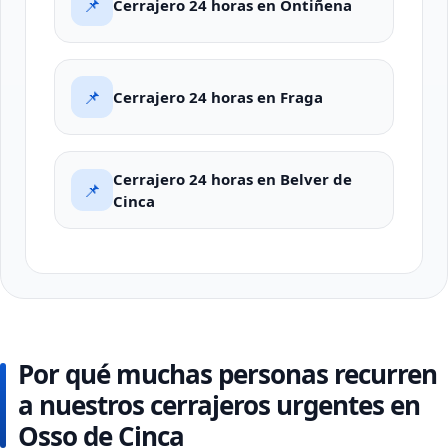
📌
Cerrajero 24 horas en Ontiñena
📌
Cerrajero 24 horas en Fraga
Cerrajero 24 horas en Belver de
📌
Cinca
Por qué muchas personas recurren
a nuestros cerrajeros urgentes en
Osso de Cinca