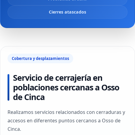
Cierres atascados
Cobertura y desplazamientos
Servicio de cerrajería en
poblaciones cercanas a Osso
de Cinca
Realizamos servicios relacionados con cerraduras y
accesos en diferentes puntos cercanos a Osso de
Cinca.