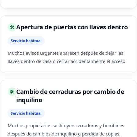
Apertura de puertas con llaves dentro
🛠
Servicio habitual
Muchos avisos urgentes aparecen después de dejar las
llaves dentro de casa o cerrar accidentalmente el acceso.
Cambio de cerraduras por cambio de
🛠
inquilino
Servicio habitual
Muchos propietarios sustituyen cerraduras y bombines
después de cambios de inquilino o pérdida de copias.