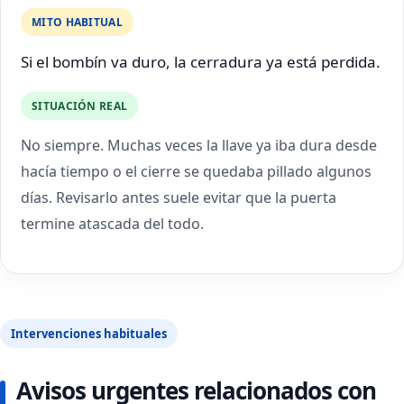
MITO HABITUAL
Si el bombín va duro, la cerradura ya está perdida.
SITUACIÓN REAL
No siempre. Muchas veces la llave ya iba dura desde
hacía tiempo o el cierre se quedaba pillado algunos
días. Revisarlo antes suele evitar que la puerta
termine atascada del todo.
Intervenciones habituales
Avisos urgentes relacionados con