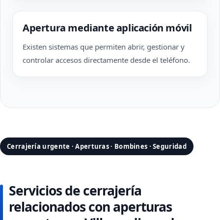
Apertura mediante aplicación móvil
Existen sistemas que permiten abrir, gestionar y
controlar accesos directamente desde el teléfono.
Cerrajería urgente · Aperturas · Bombines · Seguridad
Servicios de cerrajería
relacionados con aperturas