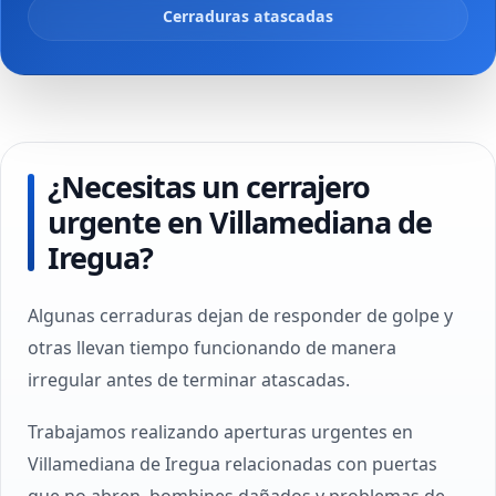
Cerraduras atascadas
¿Necesitas un cerrajero
urgente en Villamediana de
Iregua?
Algunas cerraduras dejan de responder de golpe y
otras llevan tiempo funcionando de manera
irregular antes de terminar atascadas.
Trabajamos realizando aperturas urgentes en
Villamediana de Iregua relacionadas con puertas