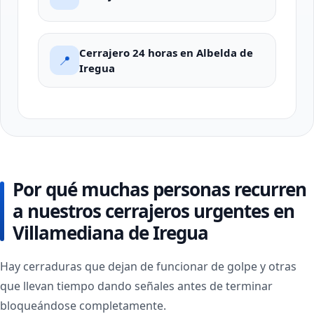
Cerrajero 24 horas en Albelda de
📍
Iregua
Por qué muchas personas recurren
a nuestros cerrajeros urgentes en
Villamediana de Iregua
Hay cerraduras que dejan de funcionar de golpe y otras
que llevan tiempo dando señales antes de terminar
bloqueándose completamente.