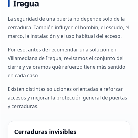
Iregua
La seguridad de una puerta no depende solo de la
cerradura. También influyen el bombín, el escudo, el
marco, la instalación y el uso habitual del acceso.
Por eso, antes de recomendar una solución en
Villamediana de Iregua, revisamos el conjunto del
cierre y valoramos qué refuerzo tiene más sentido
en cada caso.
Existen distintas soluciones orientadas a reforzar
accesos y mejorar la protección general de puertas
y cerraduras.
Cerraduras invisibles