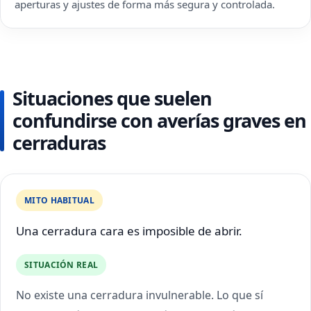
aperturas y ajustes de forma más segura y controlada.
Situaciones que suelen
confundirse con averías graves en
cerraduras
MITO HABITUAL
Una cerradura cara es imposible de abrir.
SITUACIÓN REAL
No existe una cerradura invulnerable. Lo que sí