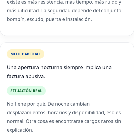
existe es más resistencia, más tiempo, más ruido y
más dificultad. La seguridad depende del conjunto:
bombín, escudo, puerta e instalación.
MITO HABITUAL
Una apertura nocturna siempre implica una
factura abusiva.
SITUACIÓN REAL
No tiene por qué. De noche cambian
desplazamientos, horarios y disponibilidad, eso es
normal. Otra cosa es encontrarse cargos raros sin
explicación.