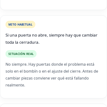
MITO HABITUAL
Si una puerta no abre, siempre hay que cambiar
toda la cerradura.
SITUACIÓN REAL
No siempre. Hay puertas donde el problema está
solo en el bombín o en el ajuste del cierre. Antes de
cambiar piezas conviene ver qué está fallando
realmente.