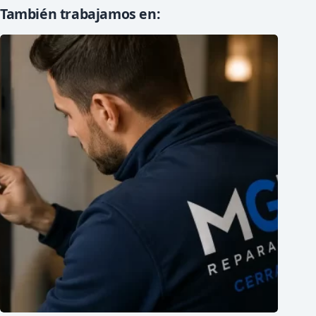
También trabajamos en: