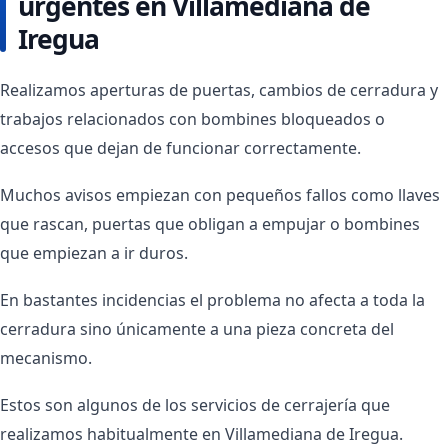
urgentes en Villamediana de
Iregua
Realizamos aperturas de puertas, cambios de cerradura y
trabajos relacionados con bombines bloqueados o
accesos que dejan de funcionar correctamente.
Muchos avisos empiezan con pequeños fallos como llaves
que rascan, puertas que obligan a empujar o bombines
que empiezan a ir duros.
En bastantes incidencias el problema no afecta a toda la
cerradura sino únicamente a una pieza concreta del
mecanismo.
Estos son algunos de los servicios de cerrajería que
realizamos habitualmente en Villamediana de Iregua.