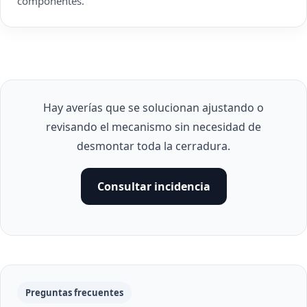
componentes.
Hay averías que se solucionan ajustando o
revisando el mecanismo sin necesidad de
desmontar toda la cerradura.
Consultar incidencia
Preguntas frecuentes