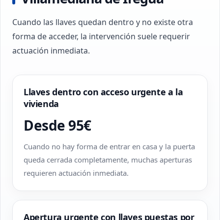
Cuando las llaves quedan dentro y no existe otra
forma de acceder, la intervención suele requerir
actuación inmediata.
Llaves dentro con acceso urgente a la
vivienda
Desde 95€
Cuando no hay forma de entrar en casa y la puerta
queda cerrada completamente, muchas aperturas
requieren actuación inmediata.
Apertura urgente con llaves puestas por