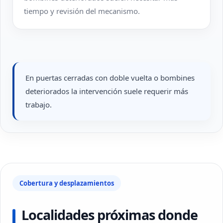
tiempo y revisión del mecanismo.
En puertas cerradas con doble vuelta o bombines
deteriorados la intervención suele requerir más
trabajo.
Cobertura y desplazamientos
Localidades próximas donde