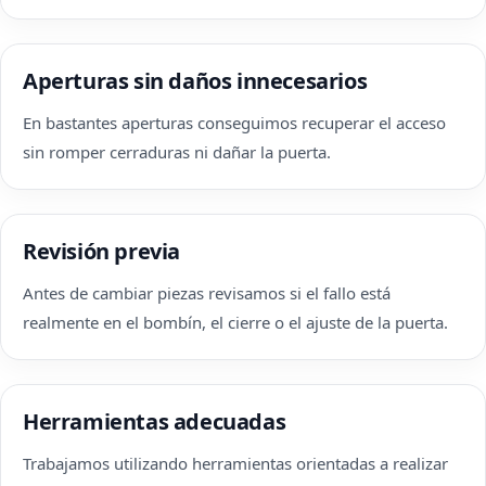
Aperturas sin daños innecesarios
En bastantes aperturas conseguimos recuperar el acceso
sin romper cerraduras ni dañar la puerta.
Revisión previa
Antes de cambiar piezas revisamos si el fallo está
realmente en el bombín, el cierre o el ajuste de la puerta.
Herramientas adecuadas
Trabajamos utilizando herramientas orientadas a realizar