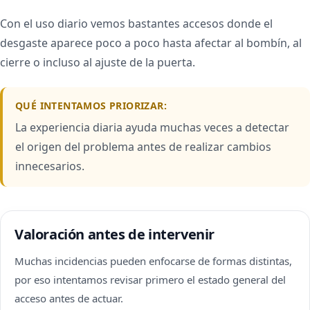
Con el uso diario vemos bastantes accesos donde el
desgaste aparece poco a poco hasta afectar al bombín, al
cierre o incluso al ajuste de la puerta.
QUÉ INTENTAMOS PRIORIZAR:
La experiencia diaria ayuda muchas veces a detectar
el origen del problema antes de realizar cambios
innecesarios.
Valoración antes de intervenir
Muchas incidencias pueden enfocarse de formas distintas,
por eso intentamos revisar primero el estado general del
acceso antes de actuar.