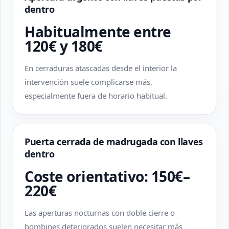
dentro
Habitualmente entre
120€ y 180€
En cerraduras atascadas desde el interior la
intervención suele complicarse más,
especialmente fuera de horario habitual.
Puerta cerrada de madrugada con llaves
dentro
Coste orientativo: 150€–
220€
Las aperturas nocturnas con doble cierre o
bombines deteriorados suelen necesitar más