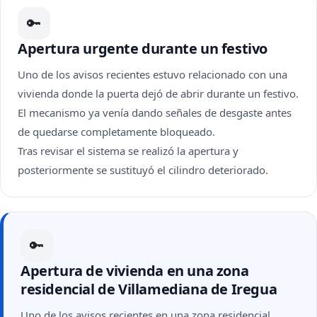
🔑
Apertura urgente durante un festivo
Uno de los avisos recientes estuvo relacionado con una
vivienda donde la puerta dejó de abrir durante un festivo.
El mecanismo ya venía dando señales de desgaste antes
de quedarse completamente bloqueado.
Tras revisar el sistema se realizó la apertura y
posteriormente se sustituyó el cilindro deteriorado.
🔑
Apertura de vivienda en una zona
residencial de Villamediana de Iregua
Uno de los avisos recientes en una zona residencial