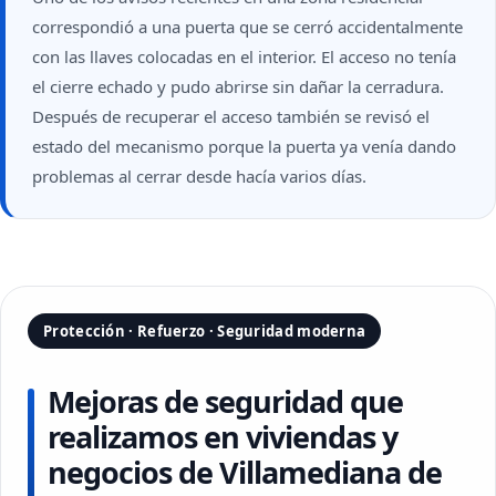
correspondió a una puerta que se cerró accidentalmente
con las llaves colocadas en el interior. El acceso no tenía
el cierre echado y pudo abrirse sin dañar la cerradura.
Después de recuperar el acceso también se revisó el
estado del mecanismo porque la puerta ya venía dando
problemas al cerrar desde hacía varios días.
Protección · Refuerzo · Seguridad moderna
Mejoras de seguridad que
realizamos en viviendas y
negocios de Villamediana de