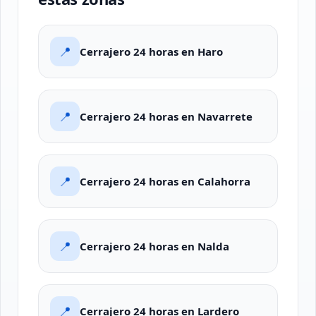
📍
Cerrajero 24 horas en Haro
📍
Cerrajero 24 horas en Navarrete
📍
Cerrajero 24 horas en Calahorra
📍
Cerrajero 24 horas en Nalda
📍
Cerrajero 24 horas en Lardero