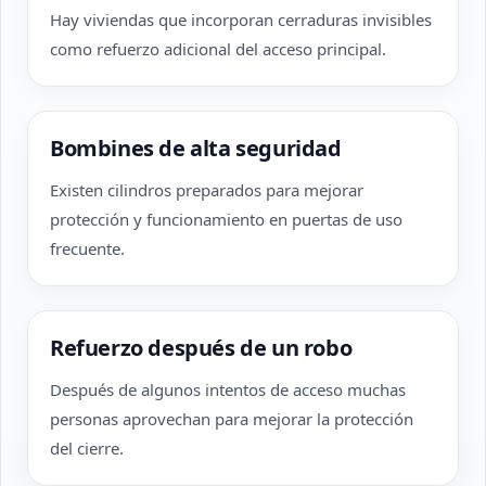
Hay viviendas que incorporan cerraduras invisibles
como refuerzo adicional del acceso principal.
Bombines de alta seguridad
Existen cilindros preparados para mejorar
protección y funcionamiento en puertas de uso
frecuente.
Refuerzo después de un robo
Después de algunos intentos de acceso muchas
personas aprovechan para mejorar la protección
del cierre.