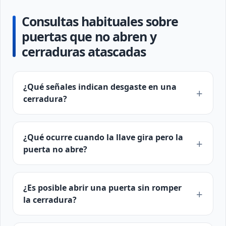
Consultas habituales sobre
puertas que no abren y
cerraduras atascadas
¿Qué señales indican desgaste en una
cerradura?
¿Qué ocurre cuando la llave gira pero la
puerta no abre?
¿Es posible abrir una puerta sin romper
la cerradura?