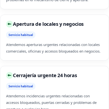
Apertura de locales y negocios
🔑
Servicio habitual
Atendemos aperturas urgentes relacionadas con locales
comerciales, oficinas y accesos bloqueados en negocios.
Cerrajería urgente 24 horas
🔑
Servicio habitual
Atendemos incidencias urgentes relacionadas con
accesos bloqueados, puertas cerradas y problemas de