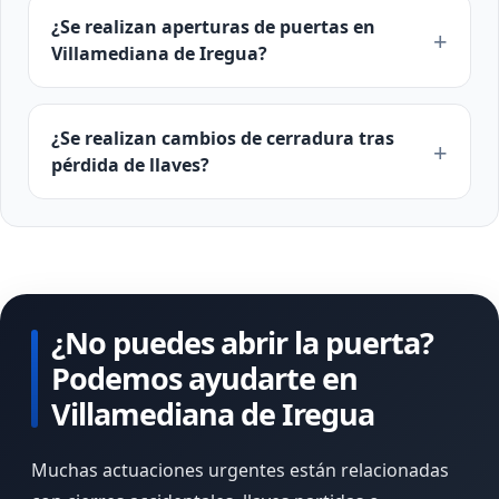
¿Se realizan aperturas de puertas en
Villamediana de Iregua?
¿Se realizan cambios de cerradura tras
pérdida de llaves?
¿No puedes abrir la puerta?
Podemos ayudarte en
Villamediana de Iregua
Muchas actuaciones urgentes están relacionadas