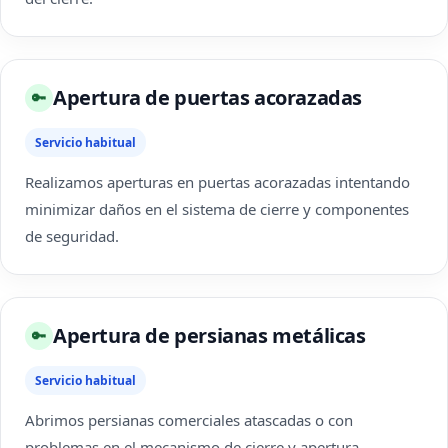
Apertura de puertas acorazadas
🔑
Servicio habitual
Realizamos aperturas en puertas acorazadas intentando
minimizar daños en el sistema de cierre y componentes
de seguridad.
Apertura de persianas metálicas
🔑
Servicio habitual
Abrimos persianas comerciales atascadas o con
problemas en el mecanismo de cierre y apertura.