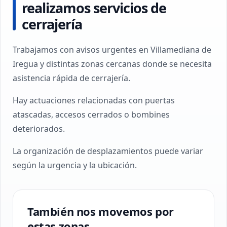
realizamos servicios de
cerrajería
Trabajamos con avisos urgentes en Villamediana de
Iregua y distintas zonas cercanas donde se necesita
asistencia rápida de cerrajería.
Hay actuaciones relacionadas con puertas
atascadas, accesos cerrados o bombines
deteriorados.
La organización de desplazamientos puede variar
según la urgencia y la ubicación.
También nos movemos por
estas zonas