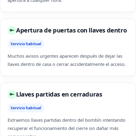
apertura a cualquier hora.
Apertura de puertas con llaves dentro
🔑
Servicio habitual
Muchos avisos urgentes aparecen después de dejar las
llaves dentro de casa o cerrar accidentalmente el acceso.
Llaves partidas en cerraduras
🔑
Servicio habitual
Extraemos llaves partidas dentro del bombín intentando
recuperar el funcionamiento del cierre sin dañar más