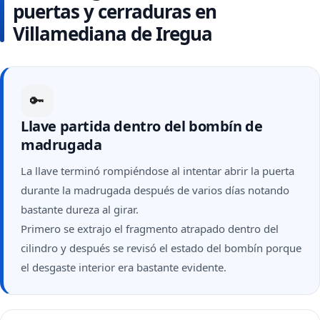
puertas y cerraduras en
Villamediana de Iregua
🔑
Llave partida dentro del bombín de
madrugada
La llave terminó rompiéndose al intentar abrir la puerta
durante la madrugada después de varios días notando
bastante dureza al girar.
Primero se extrajo el fragmento atrapado dentro del
cilindro y después se revisó el estado del bombín porque
el desgaste interior era bastante evidente.