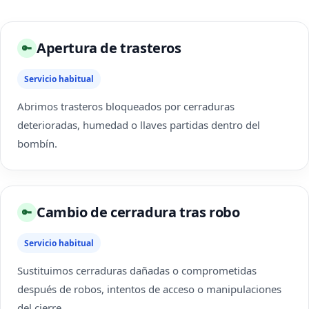
Apertura de trasteros
🔑
Servicio habitual
Abrimos trasteros bloqueados por cerraduras
deterioradas, humedad o llaves partidas dentro del
bombín.
Cambio de cerradura tras robo
🔑
Servicio habitual
Sustituimos cerraduras dañadas o comprometidas
después de robos, intentos de acceso o manipulaciones
del cierre.