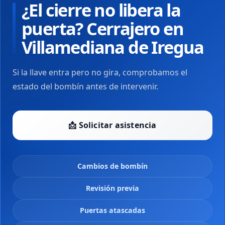
¿El cierre no libera la
puerta? Cerrajero en
Villamediana de Iregua
Si la llave entra pero no gira, comprobamos el
estado del bombín antes de intervenir.
📩 Solicitar asistencia
Cambios de bombín
Revisión previa
Puertas atascadas