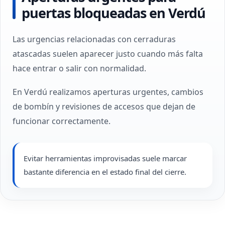
puertas bloqueadas en Verdú
Las urgencias relacionadas con cerraduras
atascadas suelen aparecer justo cuando más falta
hace entrar o salir con normalidad.
En Verdú realizamos aperturas urgentes, cambios
de bombín y revisiones de accesos que dejan de
funcionar correctamente.
Evitar herramientas improvisadas suele marcar
bastante diferencia en el estado final del cierre.