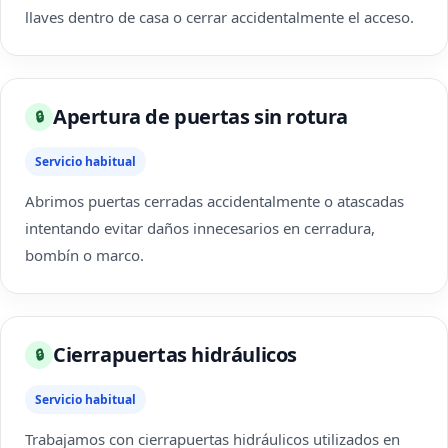
llaves dentro de casa o cerrar accidentalmente el acceso.
Apertura de puertas sin rotura
🔒
Servicio habitual
Abrimos puertas cerradas accidentalmente o atascadas
intentando evitar daños innecesarios en cerradura,
bombín o marco.
Cierrapuertas hidráulicos
🔒
Servicio habitual
Trabajamos con cierrapuertas hidráulicos utilizados en