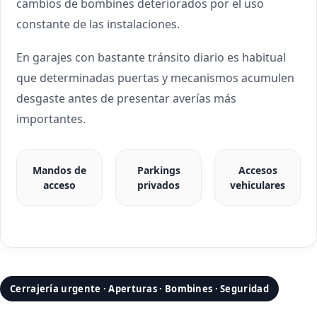
cambios de bombines deteriorados por el uso
constante de las instalaciones.
En garajes con bastante tránsito diario es habitual
que determinadas puertas y mecanismos acumulen
desgaste antes de presentar averías más
importantes.
Mandos de
Parkings
Accesos
acceso
privados
vehiculares
Cerrajería urgente · Aperturas · Bombines · Seguridad