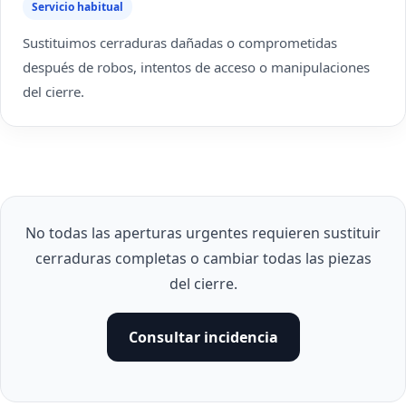
Servicio habitual
Sustituimos cerraduras dañadas o comprometidas
después de robos, intentos de acceso o manipulaciones
del cierre.
No todas las aperturas urgentes requieren sustituir
cerraduras completas o cambiar todas las piezas
del cierre.
Consultar incidencia