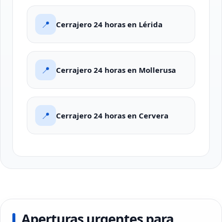
📍
Cerrajero 24 horas en Lérida
📍
Cerrajero 24 horas en Mollerusa
📍
Cerrajero 24 horas en Cervera
Aperturas urgentes para