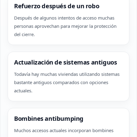
Refuerzo después de un robo
Después de algunos intentos de acceso muchas
personas aprovechan para mejorar la protección
del cierre.
Actualización de sistemas antiguos
Todavía hay muchas viviendas utilizando sistemas
bastante antiguos comparados con opciones
actuales.
Bombines antibumping
Muchos accesos actuales incorporan bombines