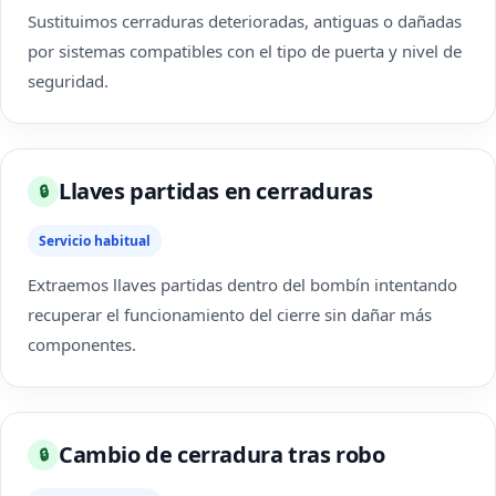
Sustituimos cerraduras deterioradas, antiguas o dañadas
por sistemas compatibles con el tipo de puerta y nivel de
seguridad.
Llaves partidas en cerraduras
🔒
Servicio habitual
Extraemos llaves partidas dentro del bombín intentando
recuperar el funcionamiento del cierre sin dañar más
componentes.
Cambio de cerradura tras robo
🔒