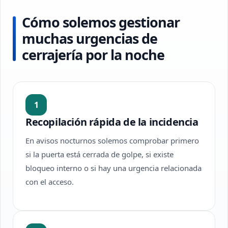
Cómo solemos gestionar
muchas urgencias de
cerrajería por la noche
1
Recopilación rápida de la incidencia
En avisos nocturnos solemos comprobar primero
si la puerta está cerrada de golpe, si existe
bloqueo interno o si hay una urgencia relacionada
con el acceso.