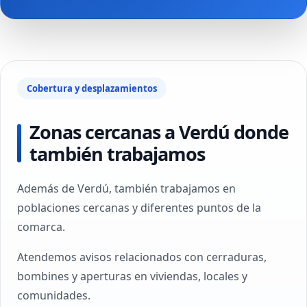
Cobertura y desplazamientos
Zonas cercanas a Verdú donde
también trabajamos
Además de Verdú, también trabajamos en
poblaciones cercanas y diferentes puntos de la
comarca.
Atendemos avisos relacionados con cerraduras,
bombines y aperturas en viviendas, locales y
comunidades.