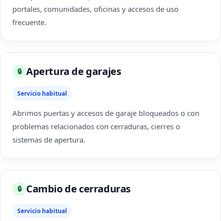
portales, comunidades, oficinas y accesos de uso
frecuente.
Apertura de garajes
🔒
Servicio habitual
Abrimos puertas y accesos de garaje bloqueados o con
problemas relacionados con cerraduras, cierres o
sistemas de apertura.
Cambio de cerraduras
🔒
Servicio habitual