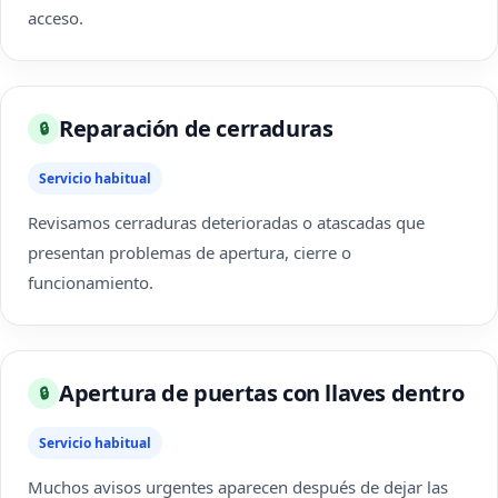
acceso.
Reparación de cerraduras
🔒
Servicio habitual
Revisamos cerraduras deterioradas o atascadas que
presentan problemas de apertura, cierre o
funcionamiento.
Apertura de puertas con llaves dentro
🔒
Servicio habitual
Muchos avisos urgentes aparecen después de dejar las