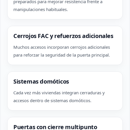
preparados para mejorar resistencia frente a
manipulaciones habituales.
Cerrojos FAC y refuerzos adicionales
Muchos accesos incorporan cerrojos adicionales
para reforzar la seguridad de la puerta principal.
Sistemas domóticos
Cada vez más viviendas integran cerraduras y
accesos dentro de sistemas domóticos.
Puertas con cierre multipunto