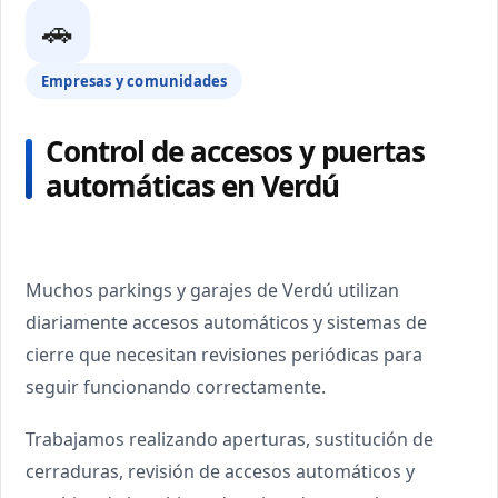
🚗
Empresas y comunidades
Control de accesos y puertas
automáticas en Verdú
Muchos parkings y garajes de Verdú utilizan
diariamente accesos automáticos y sistemas de
cierre que necesitan revisiones periódicas para
seguir funcionando correctamente.
Trabajamos realizando aperturas, sustitución de
cerraduras, revisión de accesos automáticos y