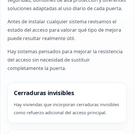
seguridad, bombines de alta protección y diferentes
soluciones adaptadas al uso diario de cada puerta.
Antes de instalar cualquier sistema revisamos el
estado del acceso para valorar qué tipo de mejora
puede resultar realmente útil.
Hay sistemas pensados para mejorar la resistencia
del acceso sin necesidad de sustituir
completamente la puerta.
Cerraduras invisibles
Hay viviendas que incorporan cerraduras invisibles
como refuerzo adicional del acceso principal.