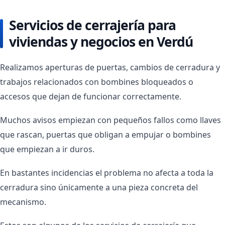
Servicios de cerrajería para
viviendas y negocios en Verdú
Realizamos aperturas de puertas, cambios de cerradura y
trabajos relacionados con bombines bloqueados o
accesos que dejan de funcionar correctamente.
Muchos avisos empiezan con pequeños fallos como llaves
que rascan, puertas que obligan a empujar o bombines
que empiezan a ir duros.
En bastantes incidencias el problema no afecta a toda la
cerradura sino únicamente a una pieza concreta del
mecanismo.