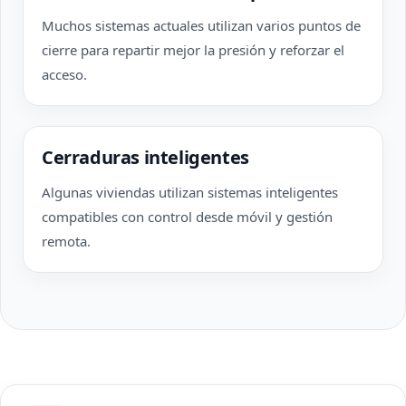
Muchos sistemas actuales utilizan varios puntos de
cierre para repartir mejor la presión y reforzar el
acceso.
Cerraduras inteligentes
Algunas viviendas utilizan sistemas inteligentes
compatibles con control desde móvil y gestión
remota.