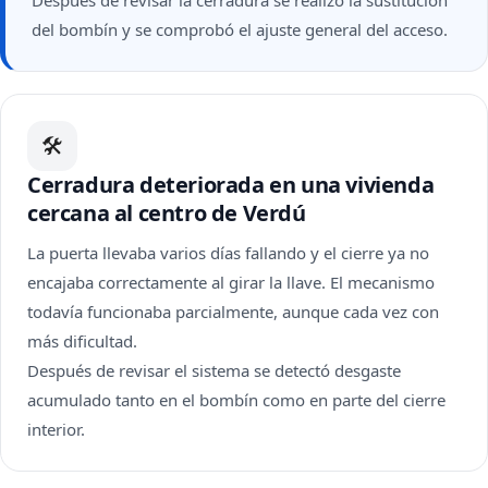
Después de revisar la cerradura se realizó la sustitución
del bombín y se comprobó el ajuste general del acceso.
🛠
Cerradura deteriorada en una vivienda
cercana al centro de Verdú
La puerta llevaba varios días fallando y el cierre ya no
encajaba correctamente al girar la llave. El mecanismo
todavía funcionaba parcialmente, aunque cada vez con
más dificultad.
Después de revisar el sistema se detectó desgaste
acumulado tanto en el bombín como en parte del cierre
interior.