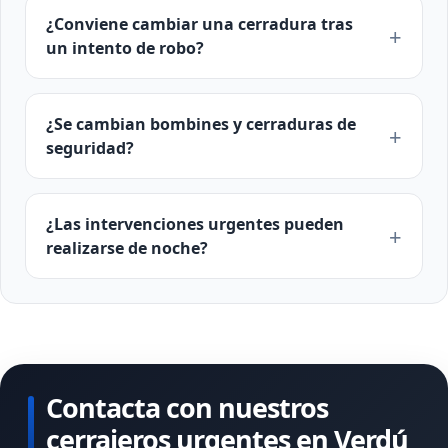
¿Conviene cambiar una cerradura tras
un intento de robo?
¿Se cambian bombines y cerraduras de
seguridad?
¿Las intervenciones urgentes pueden
realizarse de noche?
Contacta con nuestros
cerrajeros urgentes en Verdú