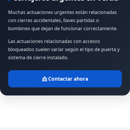
Muchas actuaciones urgentes están relacionadas
con cierres accidentales, llaves partidas o
bombines que dejan de funcionar correctamente.
Las actuaciones relacionadas con accesos
bloqueados suelen variar según el tipo de puerta y
sistema de cierre instalado.
📩 Contactar ahora