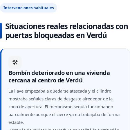
Intervenciones habituales
Situaciones reales relacionadas con
puertas bloqueadas en Verdú
🛠
Bombín deteriorado en una vivienda
cercana al centro de Verdú
La llave empezaba a quedarse atascada y el cilindro
mostraba señales claras de desgaste alrededor de la
zona de apertura. El mecanismo seguía funcionando
parcialmente aunque el cierre ya no trabajaba de forma
estable.