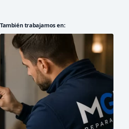
También trabajamos en: