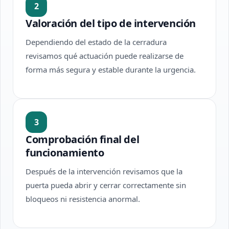
2
Valoración del tipo de intervención
Dependiendo del estado de la cerradura
revisamos qué actuación puede realizarse de
forma más segura y estable durante la urgencia.
3
Comprobación final del
funcionamiento
Después de la intervención revisamos que la
puerta pueda abrir y cerrar correctamente sin
bloqueos ni resistencia anormal.