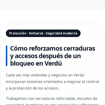
Protección · Refuerzo · Seguridad moderna
Cómo reforzamos cerraduras
y accesos después de un
bloqueo en Verdú
Cada vez más viviendas y negocios en Verdú
incorporan sistemas orientados a mejorar el control
y la protección de los accesos.
Trabajamos con cerraduras reforzadas, escudos de