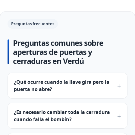
Preguntas frecuentes
Preguntas comunes sobre
aperturas de puertas y
cerraduras en Verdú
¿Qué ocurre cuando la llave gira pero la
puerta no abre?
¿Es necesario cambiar toda la cerradura
cuando falla el bombín?