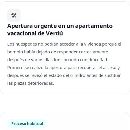
🛠
Apertura urgente en un apartamento
vacacional de Verdú
Los huéspedes no podían acceder a la vivienda porque el
bombín había dejado de responder correctamente
después de varios días funcionando con dificultad.
Primero se realizó la apertura para recuperar el acceso y
después se revisó el estado del cilindro antes de sustituir
las piezas deterioradas.
Proceso habitual