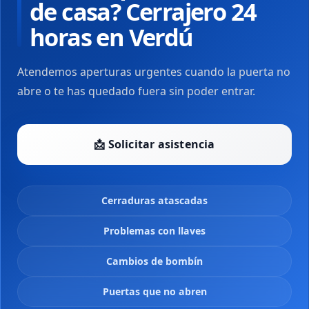
de casa? Cerrajero 24
horas en Verdú
Atendemos aperturas urgentes cuando la puerta no
abre o te has quedado fuera sin poder entrar.
📩 Solicitar asistencia
Cerraduras atascadas
Problemas con llaves
Cambios de bombín
Puertas que no abren