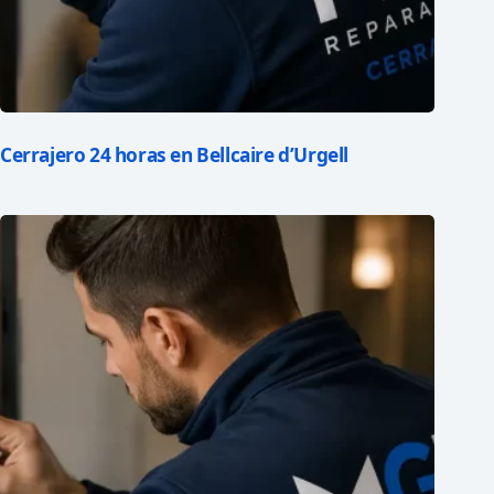
Cerrajero 24 horas en Bellcaire d’Urgell