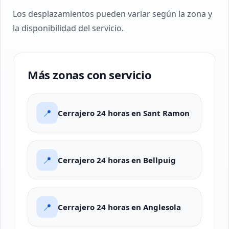
Los desplazamientos pueden variar según la zona y
la disponibilidad del servicio.
Más zonas con servicio
📍
Cerrajero 24 horas en Sant Ramon
📍
Cerrajero 24 horas en Bellpuig
📍
Cerrajero 24 horas en Anglesola