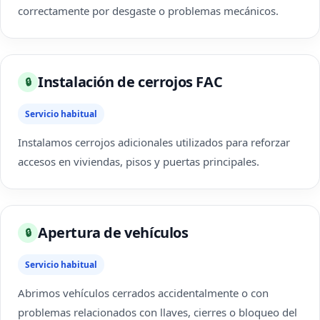
correctamente por desgaste o problemas mecánicos.
Instalación de cerrojos FAC
🔒
Servicio habitual
Instalamos cerrojos adicionales utilizados para reforzar
accesos en viviendas, pisos y puertas principales.
Apertura de vehículos
🔒
Servicio habitual
Abrimos vehículos cerrados accidentalmente o con
problemas relacionados con llaves, cierres o bloqueo del