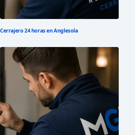
Cerrajero 24 horas en Anglesola