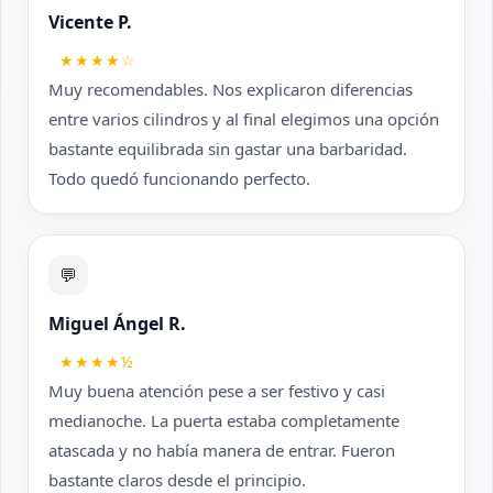
Vicente P.
★★★★☆
Muy recomendables. Nos explicaron diferencias
entre varios cilindros y al final elegimos una opción
bastante equilibrada sin gastar una barbaridad.
Todo quedó funcionando perfecto.
💬
Miguel Ángel R.
★★★★½
Muy buena atención pese a ser festivo y casi
medianoche. La puerta estaba completamente
atascada y no había manera de entrar. Fueron
bastante claros desde el principio.