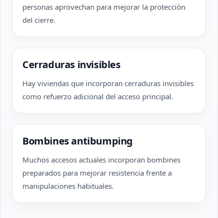
personas aprovechan para mejorar la protección
del cierre.
Cerraduras invisibles
Hay viviendas que incorporan cerraduras invisibles
como refuerzo adicional del acceso principal.
Bombines antibumping
Muchos accesos actuales incorporan bombines
preparados para mejorar resistencia frente a
manipulaciones habituales.