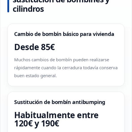
cilindros
Cambio de bombín básico para vivienda
Desde 85€
Muchos cambios de bombín pueden realizarse
rápidamente cuando la cerradura todavía conserva
buen estado general.
Sustitución de bombín antibumping
Habitualmente entre
120€ y 190€