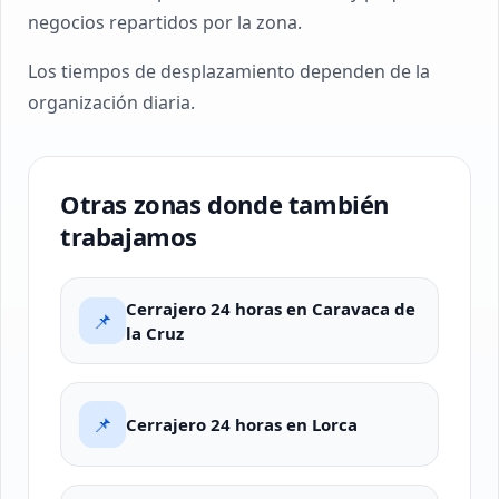
negocios repartidos por la zona.
Los tiempos de desplazamiento dependen de la
organización diaria.
Otras zonas donde también
trabajamos
Cerrajero 24 horas en Caravaca de
📌
la Cruz
📌
Cerrajero 24 horas en Lorca