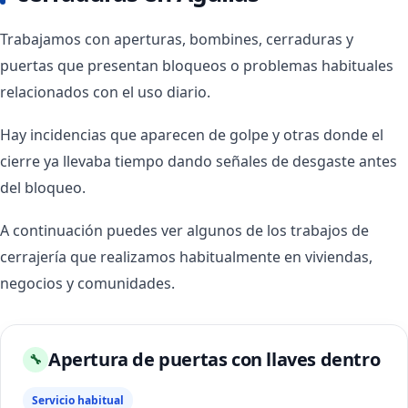
Trabajamos con aperturas, bombines, cerraduras y
puertas que presentan bloqueos o problemas habituales
relacionados con el uso diario.
Hay incidencias que aparecen de golpe y otras donde el
cierre ya llevaba tiempo dando señales de desgaste antes
del bloqueo.
A continuación puedes ver algunos de los trabajos de
cerrajería que realizamos habitualmente en viviendas,
negocios y comunidades.
Apertura de puertas con llaves dentro
🔧
Servicio habitual