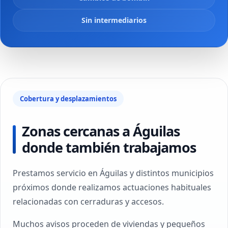
Sin intermediarios
Cobertura y desplazamientos
Zonas cercanas a Águilas
donde también trabajamos
Prestamos servicio en Águilas y distintos municipios
próximos donde realizamos actuaciones habituales
relacionadas con cerraduras y accesos.
Muchos avisos proceden de viviendas y pequeños