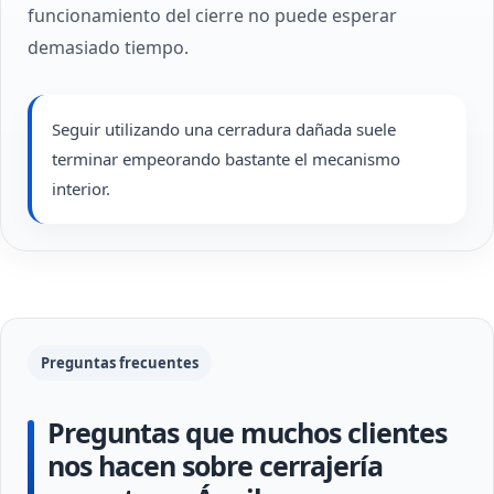
funcionamiento del cierre no puede esperar
demasiado tiempo.
Seguir utilizando una cerradura dañada suele
terminar empeorando bastante el mecanismo
interior.
Preguntas frecuentes
Preguntas que muchos clientes
nos hacen sobre cerrajería