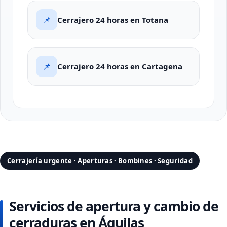
📌
Cerrajero 24 horas en Totana
📌
Cerrajero 24 horas en Cartagena
Cerrajería urgente · Aperturas · Bombines · Seguridad
Servicios de apertura y cambio de
cerraduras en Águilas