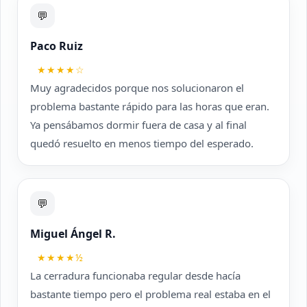
💬
Paco Ruiz
★★★★☆
Muy agradecidos porque nos solucionaron el
problema bastante rápido para las horas que eran.
Ya pensábamos dormir fuera de casa y al final
quedó resuelto en menos tiempo del esperado.
💬
Miguel Ángel R.
★★★★½
La cerradura funcionaba regular desde hacía
bastante tiempo pero el problema real estaba en el