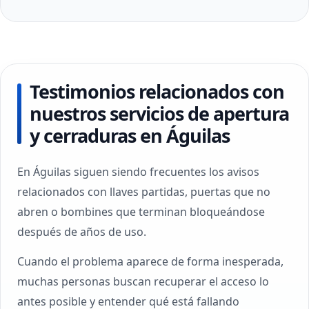
Testimonios relacionados con
nuestros servicios de apertura
y cerraduras en Águilas
En Águilas siguen siendo frecuentes los avisos
relacionados con llaves partidas, puertas que no
abren o bombines que terminan bloqueándose
después de años de uso.
Cuando el problema aparece de forma inesperada,
muchas personas buscan recuperar el acceso lo
antes posible y entender qué está fallando