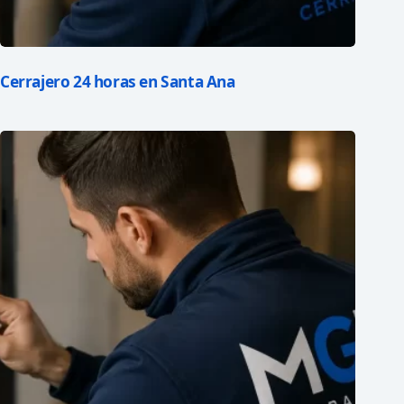
Cerrajero 24 horas en Santa Ana