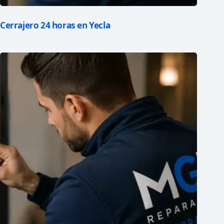
Cerrajero 24 horas en Yecla