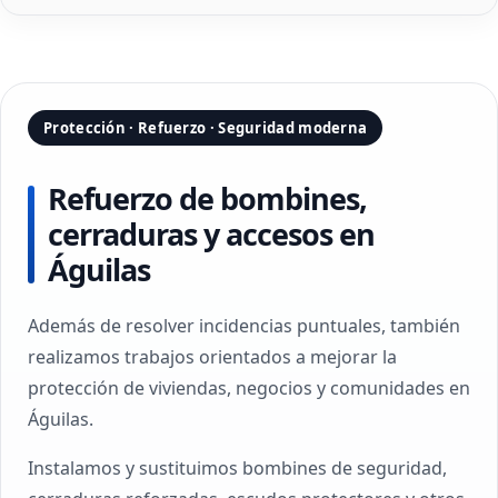
Protección · Refuerzo · Seguridad moderna
Refuerzo de bombines,
cerraduras y accesos en
Águilas
Además de resolver incidencias puntuales, también
realizamos trabajos orientados a mejorar la
protección de viviendas, negocios y comunidades en
Águilas.
Instalamos y sustituimos bombines de seguridad,