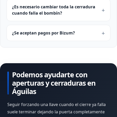
¿Es necesario cambiar toda la cerradura
cuando falla el bombín?
¿Se aceptan pagos por Bizum?
Podemos ayudarte con
aperturas y cerraduras en
Águilas
Seguir forzando una llave cuando el cierre ya falla
suele terminar dejando la puerta completamente