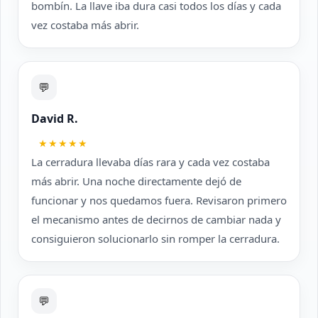
bombín. La llave iba dura casi todos los días y cada
vez costaba más abrir.
💬
David R.
★★★★★
La cerradura llevaba días rara y cada vez costaba
más abrir. Una noche directamente dejó de
funcionar y nos quedamos fuera. Revisaron primero
el mecanismo antes de decirnos de cambiar nada y
consiguieron solucionarlo sin romper la cerradura.
💬