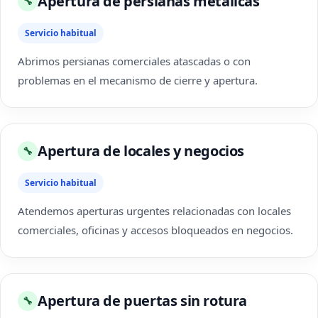
Apertura de persianas metálicas
🔧
Servicio habitual
Abrimos persianas comerciales atascadas o con
problemas en el mecanismo de cierre y apertura.
Apertura de locales y negocios
🔧
Servicio habitual
Atendemos aperturas urgentes relacionadas con locales
comerciales, oficinas y accesos bloqueados en negocios.
Apertura de puertas sin rotura
🔧