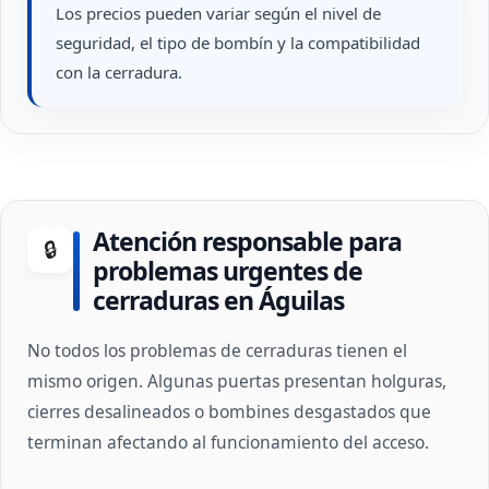
Los precios pueden variar según el nivel de
seguridad, el tipo de bombín y la compatibilidad
con la cerradura.
Atención responsable para
🔒
problemas urgentes de
cerraduras en Águilas
No todos los problemas de cerraduras tienen el
mismo origen. Algunas puertas presentan holguras,
cierres desalineados o bombines desgastados que
terminan afectando al funcionamiento del acceso.