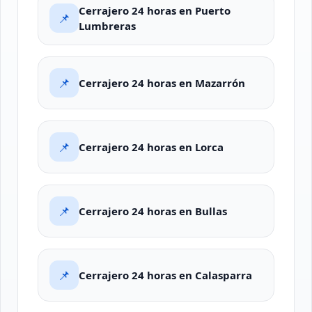
Cerrajero 24 horas en Puerto
📌
Lumbreras
📌
Cerrajero 24 horas en Mazarrón
📌
Cerrajero 24 horas en Lorca
📌
Cerrajero 24 horas en Bullas
📌
Cerrajero 24 horas en Calasparra