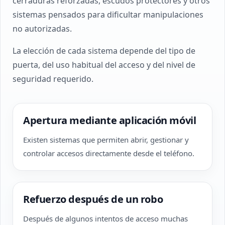
cerraduras reforzadas, escudos protectores y otros
sistemas pensados para dificultar manipulaciones
no autorizadas.
La elección de cada sistema depende del tipo de
puerta, del uso habitual del acceso y del nivel de
seguridad requerido.
Apertura mediante aplicación móvil
Existen sistemas que permiten abrir, gestionar y
controlar accesos directamente desde el teléfono.
Refuerzo después de un robo
Después de algunos intentos de acceso muchas