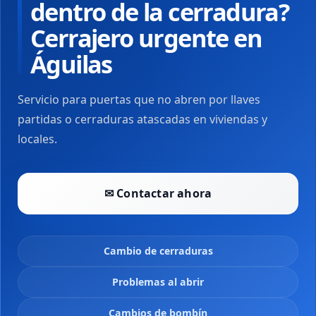
dentro de la cerradura?
Cerrajero urgente en
Águilas
Servicio para puertas que no abren por llaves
partidas o cerraduras atascadas en viviendas y
locales.
✉ Contactar ahora
Cambio de cerraduras
Problemas al abrir
Cambios de bombín