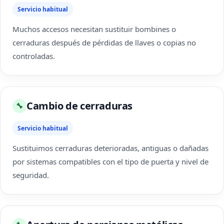
Servicio habitual
Muchos accesos necesitan sustituir bombines o
cerraduras después de pérdidas de llaves o copias no
controladas.
Cambio de cerraduras
🔧
Servicio habitual
Sustituimos cerraduras deterioradas, antiguas o dañadas
por sistemas compatibles con el tipo de puerta y nivel de
seguridad.