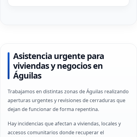
Asistencia urgente para
viviendas y negocios en
Águilas
Trabajamos en distintas zonas de Águilas realizando
aperturas urgentes y revisiones de cerraduras que
dejan de funcionar de forma repentina.
Hay incidencias que afectan a viviendas, locales y
accesos comunitarios donde recuperar el