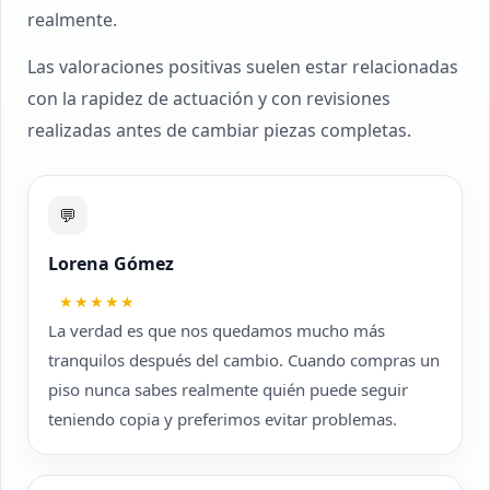
realmente.
Las valoraciones positivas suelen estar relacionadas
con la rapidez de actuación y con revisiones
realizadas antes de cambiar piezas completas.
💬
Lorena Gómez
★★★★★
La verdad es que nos quedamos mucho más
tranquilos después del cambio. Cuando compras un
piso nunca sabes realmente quién puede seguir
teniendo copia y preferimos evitar problemas.