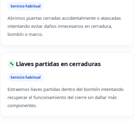
Servicio habitual
Abrimos puertas cerradas accidentalmente o atascadas
intentando evitar daños innecesarios en cerradura,
bombín o marco.
Llaves partidas en cerraduras
🔧
Servicio habitual
Extraemos llaves partidas dentro del bombín intentando
recuperar el funcionamiento del cierre sin dañar más
componentes.