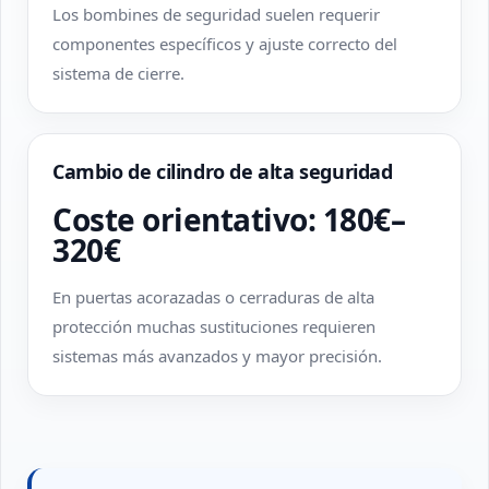
Los bombines de seguridad suelen requerir
componentes específicos y ajuste correcto del
sistema de cierre.
Cambio de cilindro de alta seguridad
Coste orientativo: 180€–
320€
En puertas acorazadas o cerraduras de alta
protección muchas sustituciones requieren
sistemas más avanzados y mayor precisión.