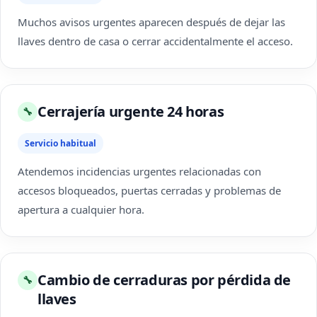
Muchos avisos urgentes aparecen después de dejar las
llaves dentro de casa o cerrar accidentalmente el acceso.
Cerrajería urgente 24 horas
🔧
Servicio habitual
Atendemos incidencias urgentes relacionadas con
accesos bloqueados, puertas cerradas y problemas de
apertura a cualquier hora.
Cambio de cerraduras por pérdida de
🔧
llaves