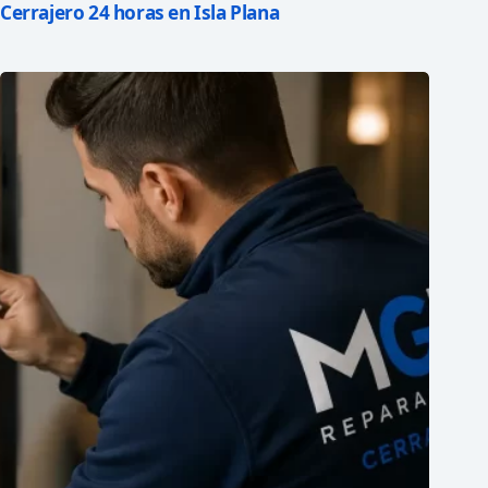
Cerrajero 24 horas en Isla Plana