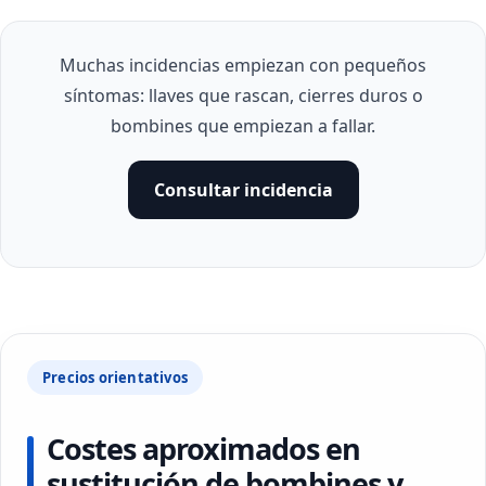
Muchas incidencias empiezan con pequeños
síntomas: llaves que rascan, cierres duros o
bombines que empiezan a fallar.
Consultar incidencia
Precios orientativos
Costes aproximados en
sustitución de bombines y