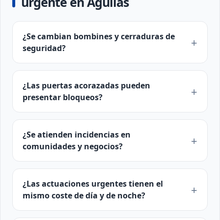
urgente en Águilas
¿Se cambian bombines y cerraduras de
seguridad?
¿Las puertas acorazadas pueden
presentar bloqueos?
¿Se atienden incidencias en
comunidades y negocios?
¿Las actuaciones urgentes tienen el
mismo coste de día y de noche?