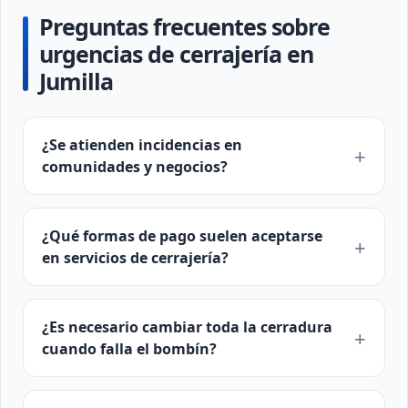
Preguntas frecuentes sobre
urgencias de cerrajería en
Jumilla
¿Se atienden incidencias en
comunidades y negocios?
¿Qué formas de pago suelen aceptarse
en servicios de cerrajería?
¿Es necesario cambiar toda la cerradura
cuando falla el bombín?