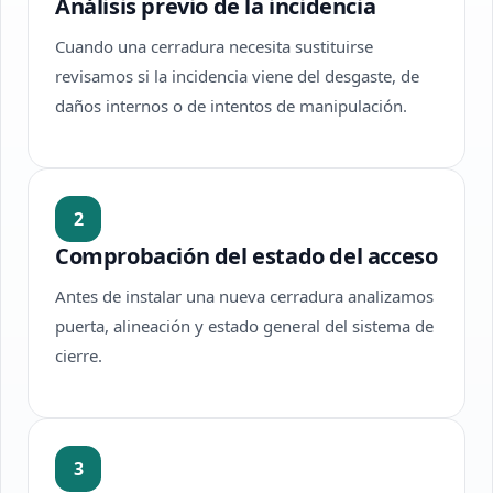
Análisis previo de la incidencia
Cuando una cerradura necesita sustituirse
revisamos si la incidencia viene del desgaste, de
daños internos o de intentos de manipulación.
2
Comprobación del estado del acceso
Antes de instalar una nueva cerradura analizamos
puerta, alineación y estado general del sistema de
cierre.
3