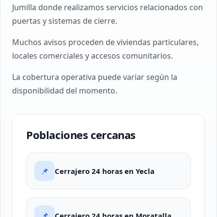
Jumilla donde realizamos servicios relacionados con
puertas y sistemas de cierre.
Muchos avisos proceden de viviendas particulares,
locales comerciales y accesos comunitarios.
La cobertura operativa puede variar según la
disponibilidad del momento.
Poblaciones cercanas
📌
Cerrajero 24 horas en Yecla
📌
Cerrajero 24 horas en Moratalla