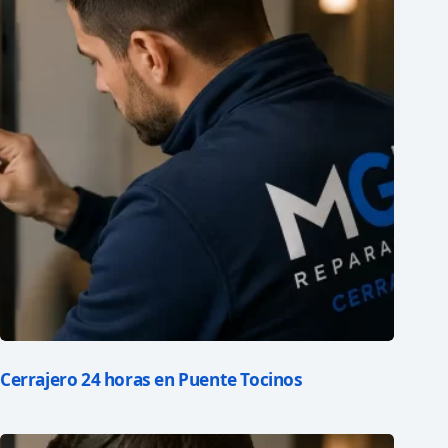
Cerrajero 24 horas en Puente Tocinos