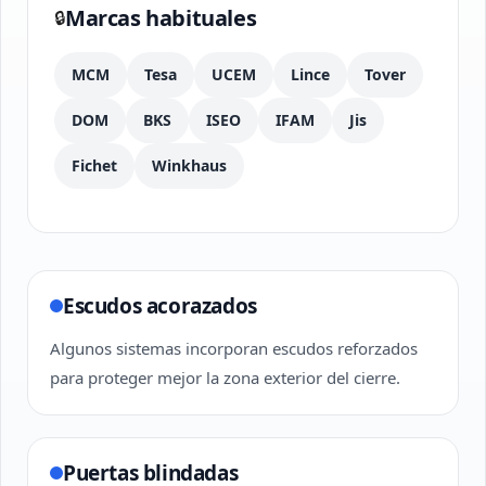
Marcas habituales
🔒
MCM
Tesa
UCEM
Lince
Tover
DOM
BKS
ISEO
IFAM
Jis
Fichet
Winkhaus
Escudos acorazados
Algunos sistemas incorporan escudos reforzados
para proteger mejor la zona exterior del cierre.
Puertas blindadas