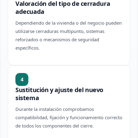
Valoración del tipo de cerradura
adecuada
Dependiendo de la vivienda o del negocio pueden
utilizarse cerraduras multipunto, sistemas
reforzados o mecanismos de seguridad
específicos.
4
Sustitución y ajuste del nuevo
sistema
Durante la instalación comprobamos
compatibilidad, fijación y funcionamiento correcto
de todos los componentes del cierre.