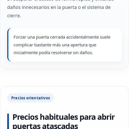
daños innecesarios en la puerta o el sistema de
cierre.
Forzar una puerta cerrada accidentalmente suele
complicar bastante más una apertura que
inicialmente podía resolverse sin daños.
Precios orientativos
Precios habituales para abrir
puertas atascadas