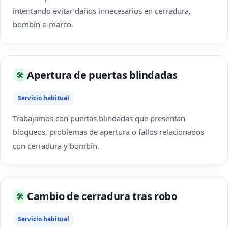
intentando evitar daños innecesarios en cerradura,
bombín o marco.
Apertura de puertas blindadas
🛠
Servicio habitual
Trabajamos con puertas blindadas que presentan
bloqueos, problemas de apertura o fallos relacionados
con cerradura y bombín.
Cambio de cerradura tras robo
🛠
Servicio habitual