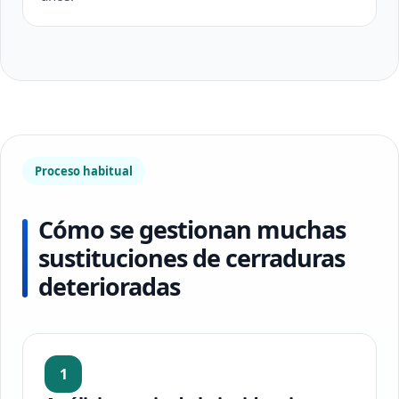
Proceso habitual
Cómo se gestionan muchas
sustituciones de cerraduras
deterioradas
1