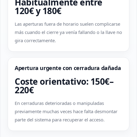
Habitualmente entre
120€ y 180€
Las aperturas fuera de horario suelen complicarse
más cuando el cierre ya venía fallando o la llave no
gira correctamente.
Apertura urgente con cerradura dañada
Coste orientativo: 150€–
220€
En cerraduras deterioradas o manipuladas
previamente muchas veces hace falta desmontar
parte del sistema para recuperar el acceso.