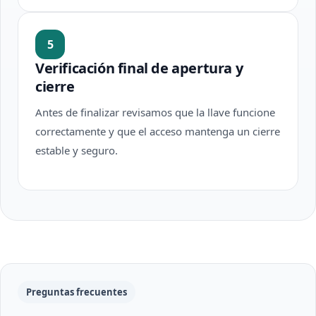
5
Verificación final de apertura y
cierre
Antes de finalizar revisamos que la llave funcione
correctamente y que el acceso mantenga un cierre
estable y seguro.
Preguntas frecuentes