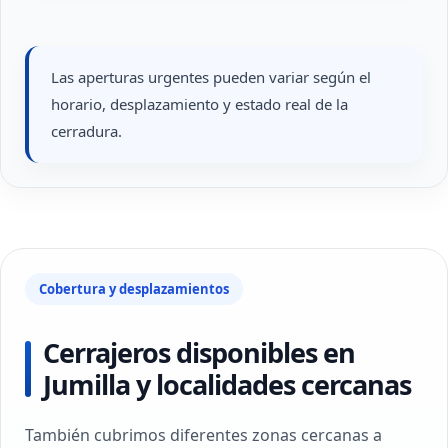
Las aperturas urgentes pueden variar según el
horario, desplazamiento y estado real de la
cerradura.
Cobertura y desplazamientos
Cerrajeros disponibles en
Jumilla y localidades cercanas
También cubrimos diferentes zonas cercanas a