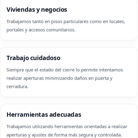
Viviendas y negocios
Trabajamos tanto en pisos particulares como en locales,
portales y accesos comunitarios.
Trabajo cuidadoso
Siempre que el estado del cierre lo permite intentamos
realizar aperturas minimizando daños en puerta y
cerradura.
Herramientas adecuadas
Trabajamos utilizando herramientas orientadas a realizar
aperturas y ajustes de forma más segura y controlada.