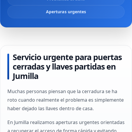
Aperturas urgentes
Servicio urgente para puertas
cerradas y llaves partidas en
Jumilla
Muchas personas piensan que la cerradura se ha
roto cuando realmente el problema es simplemente
haber dejado las llaves dentro de casa.
En Jumilla realizamos aperturas urgentes orientadas
a recuperar el acceso de forma rápida y evitando