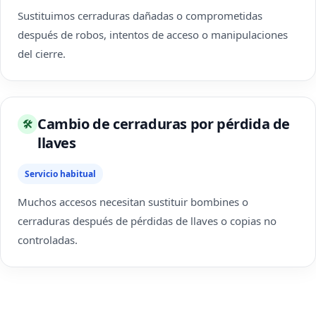
Sustituimos cerraduras dañadas o comprometidas
después de robos, intentos de acceso o manipulaciones
del cierre.
Cambio de cerraduras por pérdida de
🛠
llaves
Servicio habitual
Muchos accesos necesitan sustituir bombines o
cerraduras después de pérdidas de llaves o copias no
controladas.