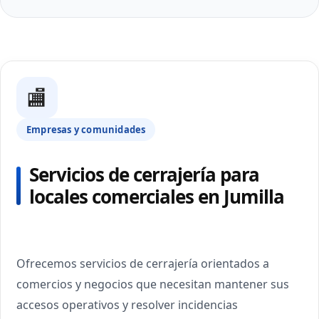
🏬
Empresas y comunidades
Servicios de cerrajería para
locales comerciales en Jumilla
Ofrecemos servicios de cerrajería orientados a
comercios y negocios que necesitan mantener sus
accesos operativos y resolver incidencias