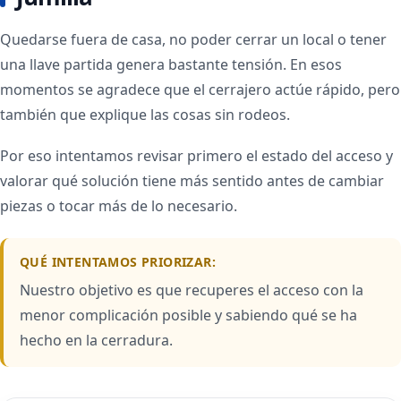
Quedarse fuera de casa, no poder cerrar un local o tener
una llave partida genera bastante tensión. En esos
momentos se agradece que el cerrajero actúe rápido, pero
también que explique las cosas sin rodeos.
Por eso intentamos revisar primero el estado del acceso y
valorar qué solución tiene más sentido antes de cambiar
piezas o tocar más de lo necesario.
QUÉ INTENTAMOS PRIORIZAR:
Nuestro objetivo es que recuperes el acceso con la
menor complicación posible y sabiendo qué se ha
hecho en la cerradura.