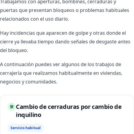
Trabajamos con aperturas, bombines, cerraduras y
puertas que presentan bloqueos o problemas habituales
relacionados con el uso diario.
Hay incidencias que aparecen de golpe y otras donde el
cierre ya llevaba tiempo dando señales de desgaste antes
del bloqueo.
A continuación puedes ver algunos de los trabajos de
cerrajería que realizamos habitualmente en viviendas,
negocios y comunidades.
Cambio de cerraduras por cambio de
🛠
inquilino
Servicio habitual