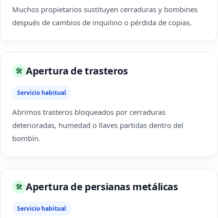
Muchos propietarios sustituyen cerraduras y bombines
después de cambios de inquilino o pérdida de copias.
Apertura de trasteros
🛠
Servicio habitual
Abrimos trasteros bloqueados por cerraduras
deterioradas, humedad o llaves partidas dentro del
bombín.
Apertura de persianas metálicas
🛠
Servicio habitual