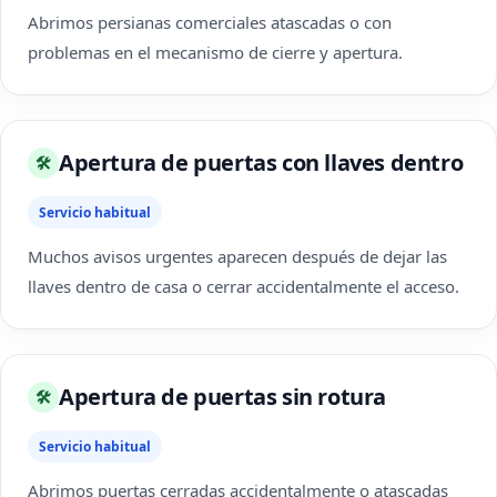
Abrimos persianas comerciales atascadas o con
problemas en el mecanismo de cierre y apertura.
Apertura de puertas con llaves dentro
🛠
Servicio habitual
Muchos avisos urgentes aparecen después de dejar las
llaves dentro de casa o cerrar accidentalmente el acceso.
Apertura de puertas sin rotura
🛠
Servicio habitual
Abrimos puertas cerradas accidentalmente o atascadas