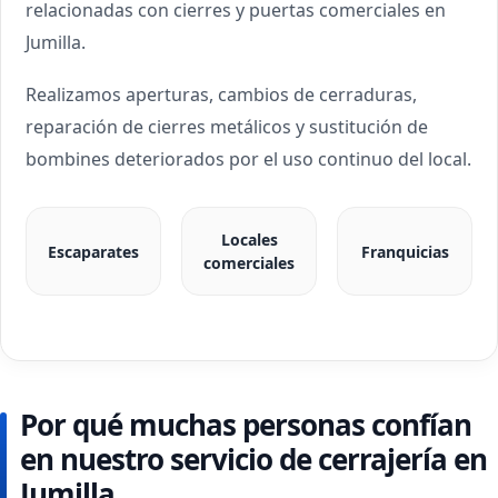
relacionadas con cierres y puertas comerciales en
Jumilla.
Realizamos aperturas, cambios de cerraduras,
reparación de cierres metálicos y sustitución de
bombines deteriorados por el uso continuo del local.
Locales
Escaparates
Franquicias
comerciales
Por qué muchas personas confían
en nuestro servicio de cerrajería en
Jumilla