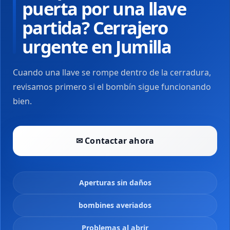
puerta por una llave
partida? Cerrajero
urgente en Jumilla
Cuando una llave se rompe dentro de la cerradura,
revisamos primero si el bombín sigue funcionando
bien.
✉ Contactar ahora
Aperturas sin daños
bombines averiados
Problemas al abrir