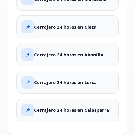
📌
Cerrajero 24 horas en Cieza
📌
Cerrajero 24 horas en Abanilla
📌
Cerrajero 24 horas en Lorca
📌
Cerrajero 24 horas en Calasparra