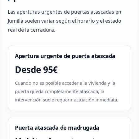
Las aperturas urgentes de puertas atascadas en
Jumilla suelen variar según el horario y el estado
real de la cerradura.
Apertura urgente de puerta atascada
Desde 95€
Cuando no es posible acceder a la vivienda y la
puerta queda completamente atascada, la
intervención suele requerir actuación inmediata.
Puerta atascada de madrugada