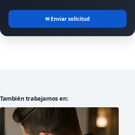
✉ Enviar solicitud
También trabajamos en: