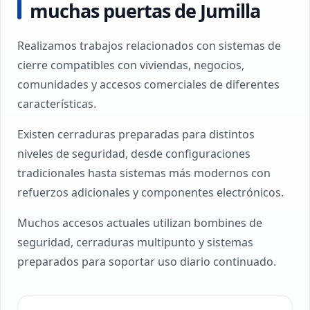
muchas puertas de Jumilla
Realizamos trabajos relacionados con sistemas de
cierre compatibles con viviendas, negocios,
comunidades y accesos comerciales de diferentes
características.
Existen cerraduras preparadas para distintos
niveles de seguridad, desde configuraciones
tradicionales hasta sistemas más modernos con
refuerzos adicionales y componentes electrónicos.
Muchos accesos actuales utilizan bombines de
seguridad, cerraduras multipunto y sistemas
preparados para soportar uso diario continuado.