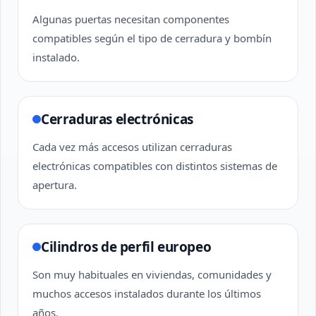
Algunas puertas necesitan componentes
compatibles según el tipo de cerradura y bombín
instalado.
Cerraduras electrónicas
Cada vez más accesos utilizan cerraduras
electrónicas compatibles con distintos sistemas de
apertura.
Cilindros de perfil europeo
Son muy habituales en viviendas, comunidades y
muchos accesos instalados durante los últimos
años.