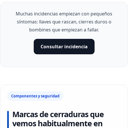
Muchas incidencias empiezan con pequeños
síntomas: llaves que rascan, cierres duros o
bombines que empiezan a fallar.
Consultar incidencia
Componentes y seguridad
Marcas de cerraduras que
vemos habitualmente en