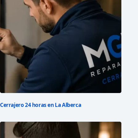
Cerrajero 24 horas en La Alberca