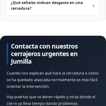
¿Qué señales indican desgaste en una
cerradura?
Contacta con nuestros
cerrajeros urgentes en
Jumilla
Cuando nos explican qué hace la cerradura o cómo
se ha quedado atascada normalmente es más fácil
orientar la intervención.
Hay puertas que se abren rápido y otras donde el
cierre ya lleva tiempo dando problemas.