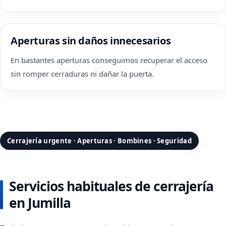
Aperturas sin daños innecesarios
En bastantes aperturas conseguimos recuperar el acceso
sin romper cerraduras ni dañar la puerta.
Cerrajería urgente · Aperturas · Bombines · Seguridad
Servicios habituales de cerrajería
en Jumilla