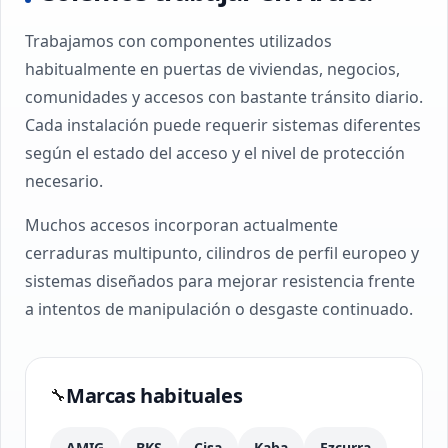
Trabajamos con componentes utilizados
habitualmente en puertas de viviendas, negocios,
comunidades y accesos con bastante tránsito diario.
Cada instalación puede requerir sistemas diferentes
según el estado del acceso y el nivel de protección
necesario.
Muchos accesos incorporan actualmente
cerraduras multipunto, cilindros de perfil europeo y
sistemas diseñados para mejorar resistencia frente
a intentos de manipulación o desgaste continuado.
Marcas habituales
🔧
AMIG
BKS
Cisa
Kaba
Ezcurra