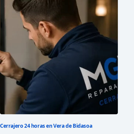
Cerrajero 24 horas en Vera de Bidasoa