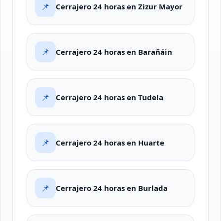
📌
Cerrajero 24 horas en Zizur Mayor
📌
Cerrajero 24 horas en Barañáin
📌
Cerrajero 24 horas en Tudela
📌
Cerrajero 24 horas en Huarte
📌
Cerrajero 24 horas en Burlada