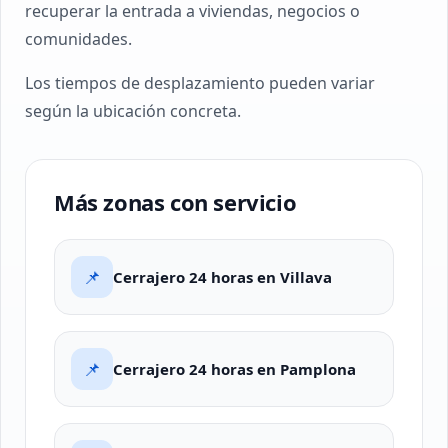
recuperar la entrada a viviendas, negocios o
comunidades.
Los tiempos de desplazamiento pueden variar
según la ubicación concreta.
Más zonas con servicio
📌
Cerrajero 24 horas en Villava
📌
Cerrajero 24 horas en Pamplona