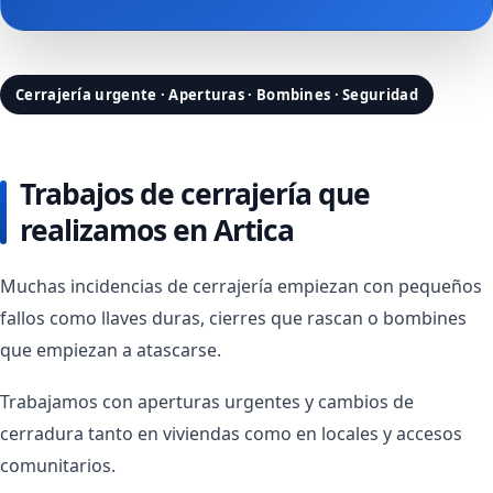
Cerrajería urgente · Aperturas · Bombines · Seguridad
Trabajos de cerrajería que
realizamos en Artica
Muchas incidencias de cerrajería empiezan con pequeños
fallos como llaves duras, cierres que rascan o bombines
que empiezan a atascarse.
Trabajamos con aperturas urgentes y cambios de
cerradura tanto en viviendas como en locales y accesos
comunitarios.