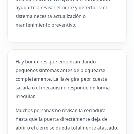
ayudarte a revisar el cierre y detectar si el
sistema necesita actualización o
mantenimiento preventivo.
Hay bombines que empiezan dando
pequeños síntomas antes de bloquearse
completamente. La llave gira peor, cuesta
sacarla o el mecanismo responde de forma
irregular.
Muchas personas no revisan la cerradura
hasta que la puerta directamente deja de
abrir o el cierre se queda totalmente atascado.