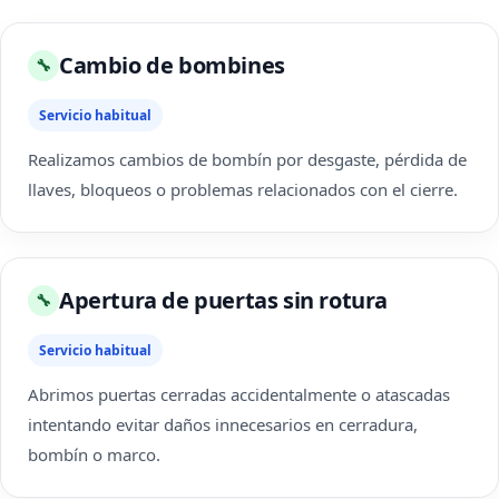
Cambio de bombines
🔧
Servicio habitual
Realizamos cambios de bombín por desgaste, pérdida de
llaves, bloqueos o problemas relacionados con el cierre.
Apertura de puertas sin rotura
🔧
Servicio habitual
Abrimos puertas cerradas accidentalmente o atascadas
intentando evitar daños innecesarios en cerradura,
bombín o marco.