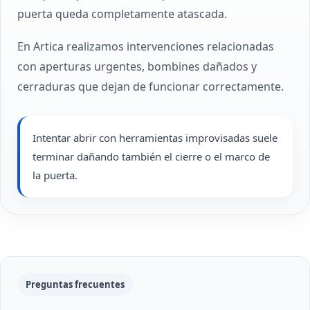
puerta queda completamente atascada.
En Artica realizamos intervenciones relacionadas
con aperturas urgentes, bombines dañados y
cerraduras que dejan de funcionar correctamente.
Intentar abrir con herramientas improvisadas suele
terminar dañando también el cierre o el marco de
la puerta.
Preguntas frecuentes