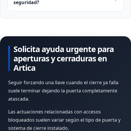
seguridad?
Solicita ayuda urgente para
aperturas y cerraduras en
Artica
Seguir forzando una llave cuando el cierre ya falla
suele terminar dejando la puerta completamente
atascada.
Las actuaciones relacionadas con accesos
bloqueados suelen variar según el tipo de puerta y
sistema de cierre instalado.