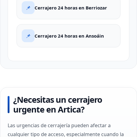
📌
Cerrajero 24 horas en Berriozar
📌
Cerrajero 24 horas en Ansoáin
¿Necesitas un cerrajero
urgente en Artica?
Las urgencias de cerrajería pueden afectar a
cualquier tipo de acceso, especialmente cuando la