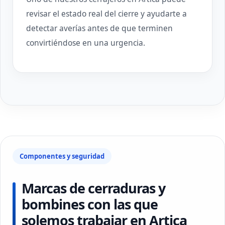
revisar el estado real del cierre y ayudarte a
detectar averías antes de que terminen
convirtiéndose en una urgencia.
Componentes y seguridad
Marcas de cerraduras y
bombines con las que
solemos trabajar en Artica