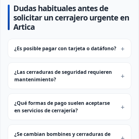
Dudas habituales antes de
solicitar un cerrajero urgente en
Artica
¿Es posible pagar con tarjeta o datáfono?
¿Las cerraduras de seguridad requieren
mantenimiento?
¿Qué formas de pago suelen aceptarse
en servicios de cerrajería?
¿Se cambian bombines y cerraduras de