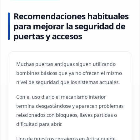
Recomendaciones habituales
para mejorar la seguridad de
puertas y accesos
Muchas puertas antiguas siguen utilizando
bombines básicos que ya no ofrecen el mismo
nivel de seguridad que los sistemas actuales.
Con el uso diario el mecanismo interior
termina desgastándose y aparecen problemas
relacionados con bloqueos, llaves partidas o
dificultad para abrir.
Uno de nuestros cerrajeros en Artica puede