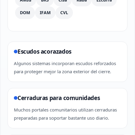
DOM
IFAM
CVL
Escudos acorazados
Algunos sistemas incorporan escudos reforzados
para proteger mejor la zona exterior del cierre.
Cerraduras para comunidades
Muchos portales comunitarios utilizan cerraduras
preparadas para soportar bastante uso diario.