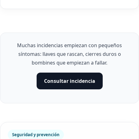
Muchas incidencias empiezan con pequeños
síntomas: llaves que rascan, cierres duros o
bombines que empiezan a fallar.
Consultar incidencia
Seguridad y prevención