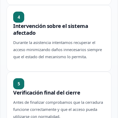
4
Intervención sobre el sistema
afectado
Durante la asistencia intentamos recuperar el
acceso minimizando daños innecesarios siempre
que el estado del mecanismo lo permita.
5
Verificación final del cierre
Antes de finalizar comprobamos que la cerradura
funcione correctamente y que el acceso pueda
utilizarse con normalidad.