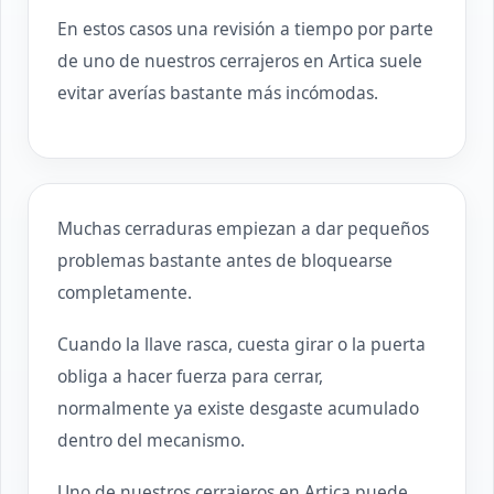
En estos casos una revisión a tiempo por parte
de uno de nuestros cerrajeros en Artica suele
evitar averías bastante más incómodas.
Muchas cerraduras empiezan a dar pequeños
problemas bastante antes de bloquearse
completamente.
Cuando la llave rasca, cuesta girar o la puerta
obliga a hacer fuerza para cerrar,
normalmente ya existe desgaste acumulado
dentro del mecanismo.
Uno de nuestros cerrajeros en Artica puede