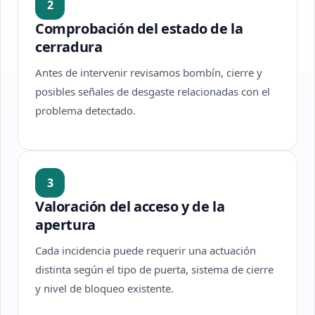
2
Comprobación del estado de la
cerradura
Antes de intervenir revisamos bombín, cierre y
posibles señales de desgaste relacionadas con el
problema detectado.
3
Valoración del acceso y de la
apertura
Cada incidencia puede requerir una actuación
distinta según el tipo de puerta, sistema de cierre
y nivel de bloqueo existente.