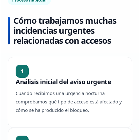
Proceso habitual
Cómo trabajamos muchas
incidencias urgentes
relacionadas con accesos
1
Análisis inicial del aviso urgente
Cuando recibimos una urgencia nocturna
comprobamos qué tipo de acceso está afectado y
cómo se ha producido el bloqueo.