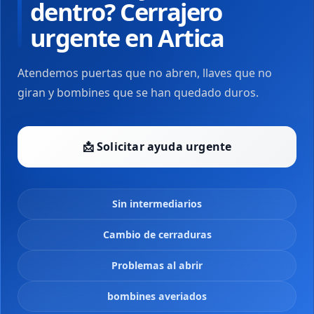
dentro? Cerrajero
urgente en Artica
Atendemos puertas que no abren, llaves que no
giran y bombines que se han quedado duros.
📩 Solicitar ayuda urgente
Sin intermediarios
Cambio de cerraduras
Problemas al abrir
bombines averiados