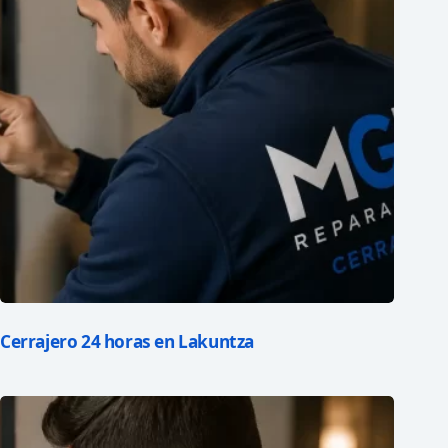
Cerrajero 24 horas en Lakuntza