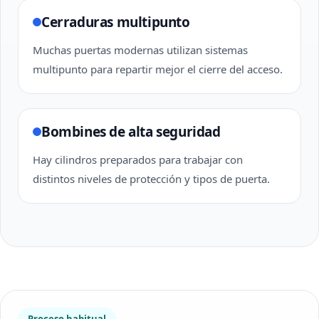
Cerraduras multipunto
Muchas puertas modernas utilizan sistemas
multipunto para repartir mejor el cierre del acceso.
Bombines de alta seguridad
Hay cilindros preparados para trabajar con
distintos niveles de protección y tipos de puerta.