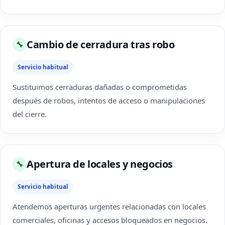
Cambio de cerradura tras robo
🔧
Servicio habitual
Sustituimos cerraduras dañadas o comprometidas
después de robos, intentos de acceso o manipulaciones
del cierre.
Apertura de locales y negocios
🔧
Servicio habitual
Atendemos aperturas urgentes relacionadas con locales
comerciales, oficinas y accesos bloqueados en negocios.