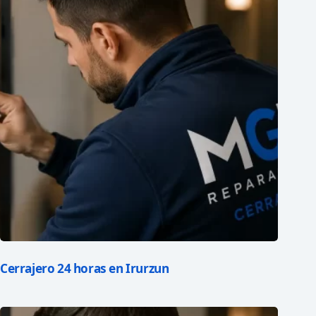
Cerrajero 24 horas en Irurzun