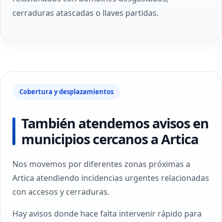
cerraduras atascadas o llaves partidas.
Cobertura y desplazamientos
También atendemos avisos en
municipios cercanos a Artica
Nos movemos por diferentes zonas próximas a
Artica atendiendo incidencias urgentes relacionadas
con accesos y cerraduras.
Hay avisos donde hace falta intervenir rápido para