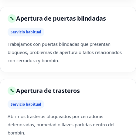
Apertura de puertas blindadas
🔧
Servicio habitual
Trabajamos con puertas blindadas que presentan
bloqueos, problemas de apertura o fallos relacionados
con cerradura y bombín.
Apertura de trasteros
🔧
Servicio habitual
Abrimos trasteros bloqueados por cerraduras
deterioradas, humedad o llaves partidas dentro del
bombín.