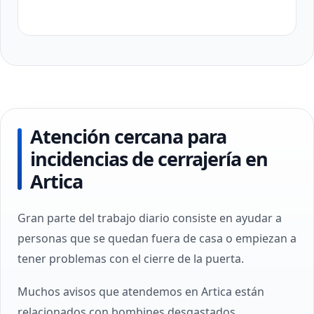
Atención cercana para
incidencias de cerrajería en
Artica
Gran parte del trabajo diario consiste en ayudar a
personas que se quedan fuera de casa o empiezan a
tener problemas con el cierre de la puerta.
Muchos avisos que atendemos en Artica están
relacionados con bombines desgastados,