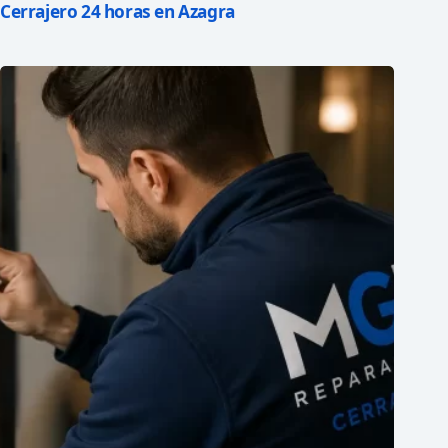
Cerrajero 24 horas en Azagra