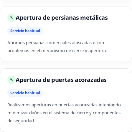
Apertura de persianas metálicas
🔧
Servicio habitual
Abrimos persianas comerciales atascadas o con
problemas en el mecanismo de cierre y apertura.
Apertura de puertas acorazadas
🔧
Servicio habitual
Realizamos aperturas en puertas acorazadas intentando
minimizar daños en el sistema de cierre y componentes
de seguridad.