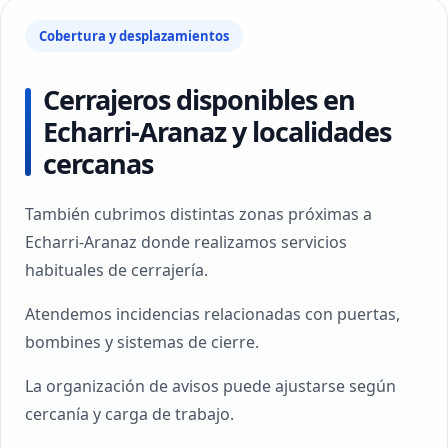
Cobertura y desplazamientos
Cerrajeros disponibles en
Echarri-Aranaz y localidades
cercanas
También cubrimos distintas zonas próximas a
Echarri-Aranaz donde realizamos servicios
habituales de cerrajería.
Atendemos incidencias relacionadas con puertas,
bombines y sistemas de cierre.
La organización de avisos puede ajustarse según
cercanía y carga de trabajo.