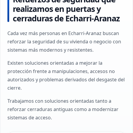
realizamos en puertas y
cerraduras de Echarri-Aranaz
Cada vez más personas en Echarri-Aranaz buscan
reforzar la seguridad de su vivienda o negocio con
sistemas más modernos y resistentes.
Existen soluciones orientadas a mejorar la
protección frente a manipulaciones, accesos no
autorizados y problemas derivados del desgaste del
cierre.
Trabajamos con soluciones orientadas tanto a
reforzar cerraduras antiguas como a modernizar
sistemas de acceso.