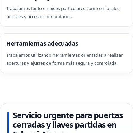
Trabajamos tanto en pisos particulares como en locales,
portales y accesos comunitarios.
Herramientas adecuadas
Trabajamos utilizando herramientas orientadas a realizar
aperturas y ajustes de forma más segura y controlada.
Servicio urgente para puertas
cerradas y llaves partidas en