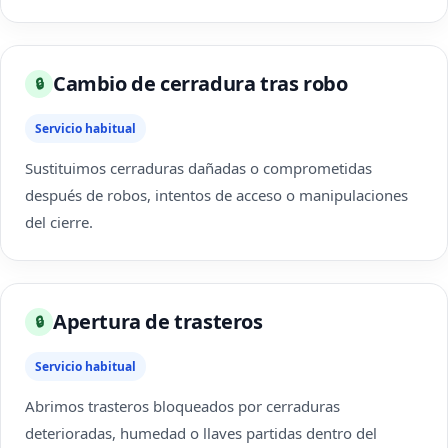
Cambio de cerradura tras robo
🔒
Servicio habitual
Sustituimos cerraduras dañadas o comprometidas
después de robos, intentos de acceso o manipulaciones
del cierre.
Apertura de trasteros
🔒
Servicio habitual
Abrimos trasteros bloqueados por cerraduras
deterioradas, humedad o llaves partidas dentro del