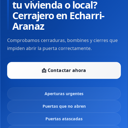
tu vivienda o local?
Cerrajero en Echarri-
Aranaz
Comprobamos cerraduras, bombines y cierres que
impiden abrir la puerta correctamente.
📩 Contactar ahora
Aperturas urgentes
Puertas que no abren
Puertas atascadas