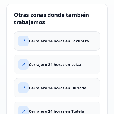
Otras zonas donde también
trabajamos
📍
Cerrajero 24 horas en Lakuntza
📍
Cerrajero 24 horas en Leiza
📍
Cerrajero 24 horas en Burlada
📍
Cerrajero 24 horas en Tudela