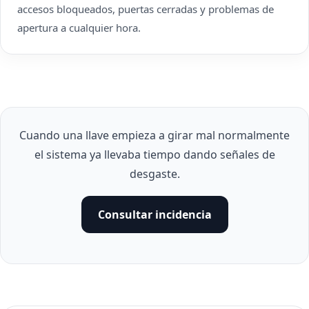
accesos bloqueados, puertas cerradas y problemas de
apertura a cualquier hora.
Cuando una llave empieza a girar mal normalmente
el sistema ya llevaba tiempo dando señales de
desgaste.
Consultar incidencia