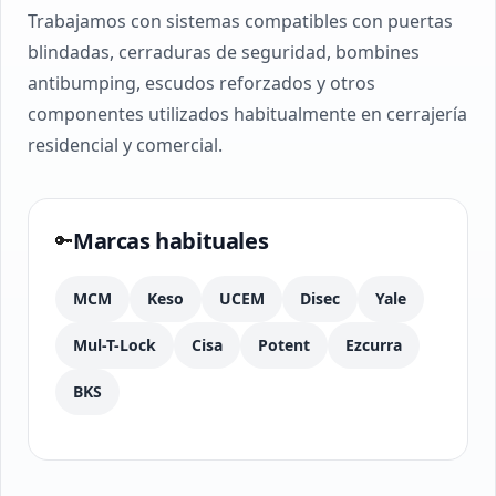
Trabajamos con sistemas compatibles con puertas
blindadas, cerraduras de seguridad, bombines
antibumping, escudos reforzados y otros
componentes utilizados habitualmente en cerrajería
residencial y comercial.
Marcas habituales
🔑
MCM
Keso
UCEM
Disec
Yale
Mul-T-Lock
Cisa
Potent
Ezcurra
BKS