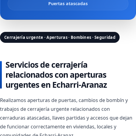
Puertas atascadas
Cerrajería urgente · Aperturas · Bombines · Seguridad
Servicios de cerrajería
relacionados con aperturas
urgentes en Echarri-Aranaz
Realizamos aperturas de puertas, cambios de bombín y
trabajos de cerrajería urgente relacionados con
cerraduras atascadas, llaves partidas y accesos que dejan
de funcionar correctamente en viviendas, locales y
comunidades de Echarri-Aranaz.