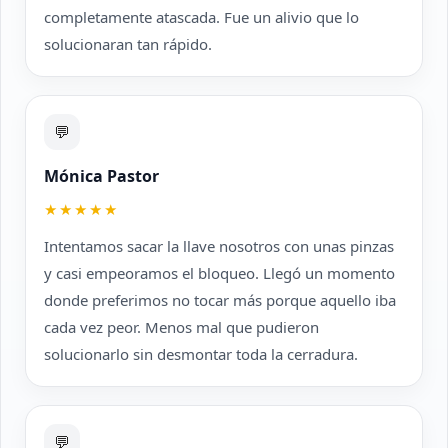
completamente atascada. Fue un alivio que lo
solucionaran tan rápido.
💬
Mónica Pastor
★★★★★
Intentamos sacar la llave nosotros con unas pinzas
y casi empeoramos el bloqueo. Llegó un momento
donde preferimos no tocar más porque aquello iba
cada vez peor. Menos mal que pudieron
solucionarlo sin desmontar toda la cerradura.
💬