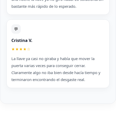
bastante más rápido de lo esperado.
💬
Cristina V.
★★★★☆
La llave ya casi no giraba y había que mover la
puerta varias veces para conseguir cerrar.
Claramente algo no iba bien desde hacía tiempo y
terminaron encontrando el desgaste real.