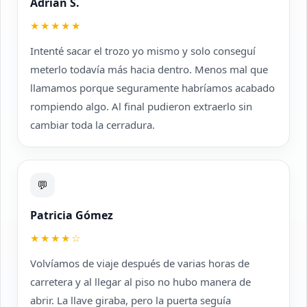
Adrián S.
★★★★★
Intenté sacar el trozo yo mismo y solo conseguí
meterlo todavía más hacia dentro. Menos mal que
llamamos porque seguramente habríamos acabado
rompiendo algo. Al final pudieron extraerlo sin
cambiar toda la cerradura.
💬
Patricia Gómez
★★★★☆
Volvíamos de viaje después de varias horas de
carretera y al llegar al piso no hubo manera de
abrir. La llave giraba, pero la puerta seguía