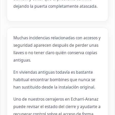
dejando la puerta completamente atascada.
Muchas incidencias relacionadas con accesos y
seguridad aparecen después de perder unas
llaves o no tener claro quién conserva copias
antiguas.
En viviendas antiguas todavía es bastante
habitual encontrar bombines que nunca se
han sustituido desde la instalación original.
Uno de nuestros cerrajeros en Echarri-Aranaz
puede revisar el estado del cierre y ayudarte a
recuperar control sobre el acceso de forma