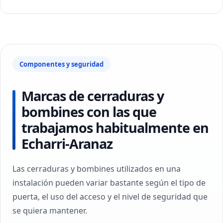
Componentes y seguridad
Marcas de cerraduras y
bombines con las que
trabajamos habitualmente en
Echarri-Aranaz
Las cerraduras y bombines utilizados en una
instalación pueden variar bastante según el tipo de
puerta, el uso del acceso y el nivel de seguridad que
se quiera mantener.