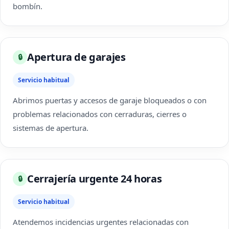
bombín.
Apertura de garajes
🔒
Servicio habitual
Abrimos puertas y accesos de garaje bloqueados o con
problemas relacionados con cerraduras, cierres o
sistemas de apertura.
Cerrajería urgente 24 horas
🔒
Servicio habitual
Atendemos incidencias urgentes relacionadas con