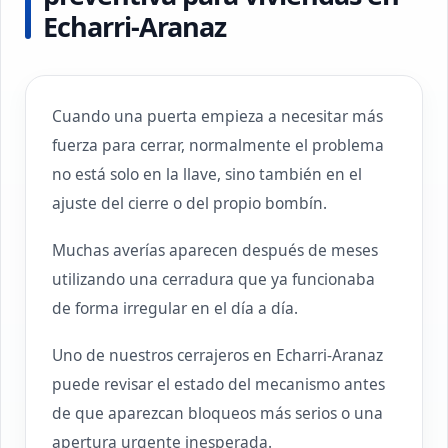
Echarri-Aranaz
Cuando una puerta empieza a necesitar más
fuerza para cerrar, normalmente el problema
no está solo en la llave, sino también en el
ajuste del cierre o del propio bombín.
Muchas averías aparecen después de meses
utilizando una cerradura que ya funcionaba
de forma irregular en el día a día.
Uno de nuestros cerrajeros en Echarri-Aranaz
puede revisar el estado del mecanismo antes
de que aparezcan bloqueos más serios o una
apertura urgente inesperada.