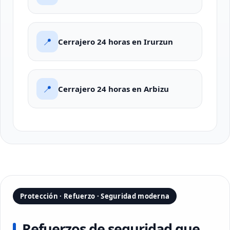
📍
Cerrajero 24 horas en Irurzun
📍
Cerrajero 24 horas en Arbizu
Protección · Refuerzo · Seguridad moderna
Refuerzos de seguridad que