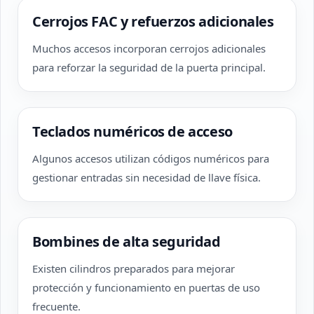
Cerrojos FAC y refuerzos adicionales
Muchos accesos incorporan cerrojos adicionales
para reforzar la seguridad de la puerta principal.
Teclados numéricos de acceso
Algunos accesos utilizan códigos numéricos para
gestionar entradas sin necesidad de llave física.
Bombines de alta seguridad
Existen cilindros preparados para mejorar
protección y funcionamiento en puertas de uso
frecuente.