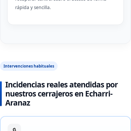
rápida y sencilla.
Intervenciones habituales
Incidencias reales atendidas por
nuestros cerrajeros en Echarri-
Aranaz
🔒