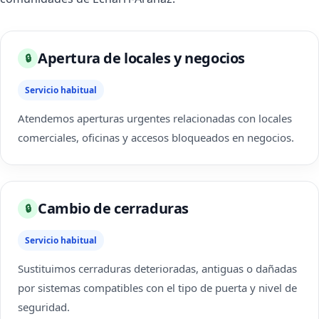
Apertura de locales y negocios
🔒
Servicio habitual
Atendemos aperturas urgentes relacionadas con locales
comerciales, oficinas y accesos bloqueados en negocios.
Cambio de cerraduras
🔒
Servicio habitual
Sustituimos cerraduras deterioradas, antiguas o dañadas
por sistemas compatibles con el tipo de puerta y nivel de
seguridad.