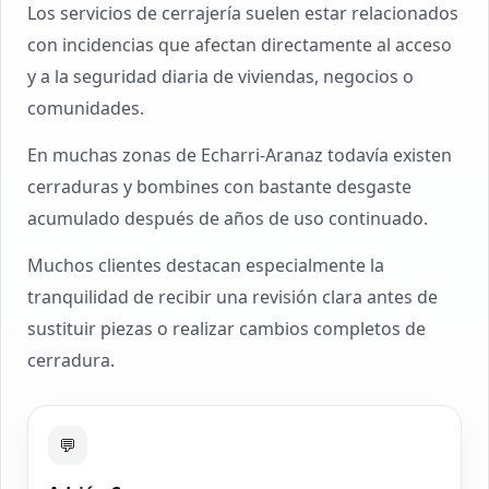
Los servicios de cerrajería suelen estar relacionados
con incidencias que afectan directamente al acceso
y a la seguridad diaria de viviendas, negocios o
comunidades.
En muchas zonas de Echarri-Aranaz todavía existen
cerraduras y bombines con bastante desgaste
acumulado después de años de uso continuado.
Muchos clientes destacan especialmente la
tranquilidad de recibir una revisión clara antes de
sustituir piezas o realizar cambios completos de
cerradura.
💬