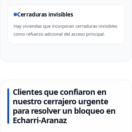
Cerraduras invisibles
Hay viviendas que incorporan cerraduras invisibles
como refuerzo adicional del acceso principal.
Clientes que confiaron en
nuestro cerrajero urgente
para resolver un bloqueo en
Echarri-Aranaz