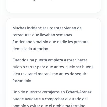
Muchas incidencias urgentes vienen de
cerraduras que llevaban semanas
funcionando mal sin que nadie les prestara
demasiada atención.
Cuando una puerta empieza a rozar, hacer
ruido o cerrar peor que antes, suele ser buena
idea revisar el mecanismo antes de seguir
forzándolo.
Uno de nuestros cerrajeros en Echarri-Aranaz
puede ayudarte a comprobar el estado del
bombín y evitar que el problema termine