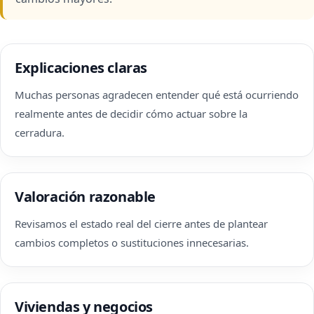
Explicaciones claras
Muchas personas agradecen entender qué está ocurriendo
realmente antes de decidir cómo actuar sobre la
cerradura.
Valoración razonable
Revisamos el estado real del cierre antes de plantear
cambios completos o sustituciones innecesarias.
Viviendas y negocios