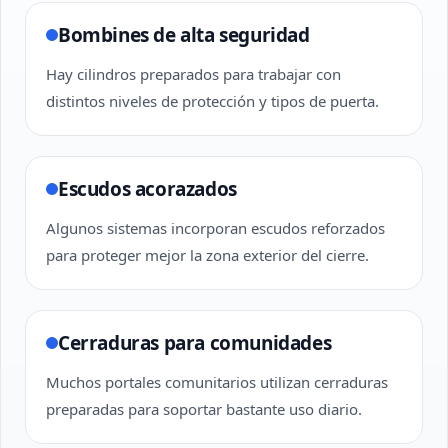
Bombines de alta seguridad
Hay cilindros preparados para trabajar con
distintos niveles de protección y tipos de puerta.
Escudos acorazados
Algunos sistemas incorporan escudos reforzados
para proteger mejor la zona exterior del cierre.
Cerraduras para comunidades
Muchos portales comunitarios utilizan cerraduras
preparadas para soportar bastante uso diario.