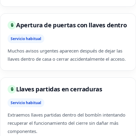
Apertura de puertas con llaves dentro
🔒
Servicio habitual
Muchos avisos urgentes aparecen después de dejar las
llaves dentro de casa o cerrar accidentalmente el acceso.
Llaves partidas en cerraduras
🔒
Servicio habitual
Extraemos llaves partidas dentro del bombín intentando
recuperar el funcionamiento del cierre sin dañar más
componentes.