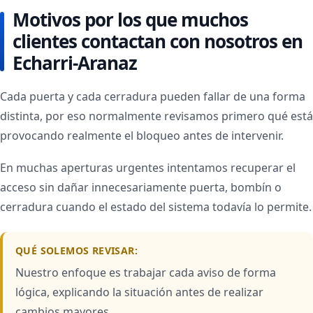
Motivos por los que muchos
clientes contactan con nosotros en
Echarri-Aranaz
Cada puerta y cada cerradura pueden fallar de una forma
distinta, por eso normalmente revisamos primero qué está
provocando realmente el bloqueo antes de intervenir.
En muchas aperturas urgentes intentamos recuperar el
acceso sin dañar innecesariamente puerta, bombín o
cerradura cuando el estado del sistema todavía lo permite.
QUÉ SOLEMOS REVISAR:
Nuestro enfoque es trabajar cada aviso de forma
lógica, explicando la situación antes de realizar
cambios mayores.