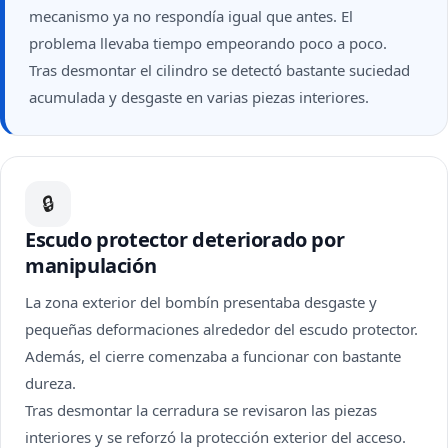
mecanismo ya no respondía igual que antes. El
problema llevaba tiempo empeorando poco a poco.
Tras desmontar el cilindro se detectó bastante suciedad
acumulada y desgaste en varias piezas interiores.
🔒
Escudo protector deteriorado por
manipulación
La zona exterior del bombín presentaba desgaste y
pequeñas deformaciones alrededor del escudo protector.
Además, el cierre comenzaba a funcionar con bastante
dureza.
Tras desmontar la cerradura se revisaron las piezas
interiores y se reforzó la protección exterior del acceso.