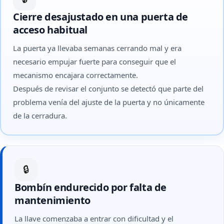
Cierre desajustado en una puerta de
acceso habitual
La puerta ya llevaba semanas cerrando mal y era
necesario empujar fuerte para conseguir que el
mecanismo encajara correctamente.
Después de revisar el conjunto se detectó que parte del
problema venía del ajuste de la puerta y no únicamente
de la cerradura.
🔒
Bombín endurecido por falta de
mantenimiento
La llave comenzaba a entrar con dificultad y el