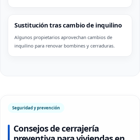
Sustitución tras cambio de inquilino
Algunos propietarios aprovechan cambios de
inquilino para renovar bombines y cerraduras.
Seguridad y prevención
Consejos de cerrajería
preventiva para viviendas en