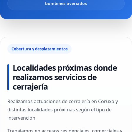
bombines averiados
Cobertura y desplazamientos
Localidades próximas donde
realizamos servicios de
cerrajería
Realizamos actuaciones de cerrajería en Coruxo y
distintas localidades próximas según el tipo de
intervención.
Trabajamos en accesos residenciales, comerciales y