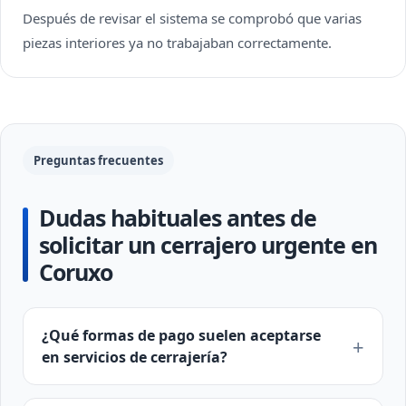
Después de revisar el sistema se comprobó que varias
piezas interiores ya no trabajaban correctamente.
Preguntas frecuentes
Dudas habituales antes de
solicitar un cerrajero urgente en
Coruxo
¿Qué formas de pago suelen aceptarse
en servicios de cerrajería?