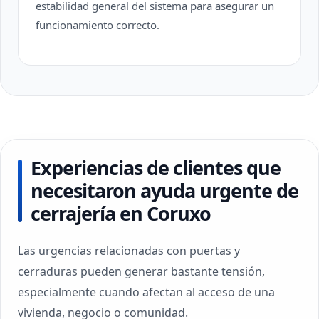
estabilidad general del sistema para asegurar un
funcionamiento correcto.
Experiencias de clientes que
necesitaron ayuda urgente de
cerrajería en Coruxo
Las urgencias relacionadas con puertas y
cerraduras pueden generar bastante tensión,
especialmente cuando afectan al acceso de una
vivienda, negocio o comunidad.