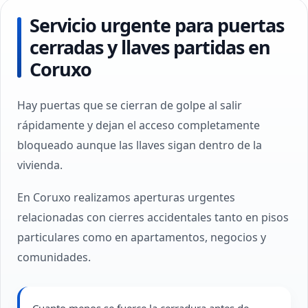
Servicio urgente para puertas
cerradas y llaves partidas en
Coruxo
Hay puertas que se cierran de golpe al salir
rápidamente y dejan el acceso completamente
bloqueado aunque las llaves sigan dentro de la
vivienda.
En Coruxo realizamos aperturas urgentes
relacionadas con cierres accidentales tanto en pisos
particulares como en apartamentos, negocios y
comunidades.