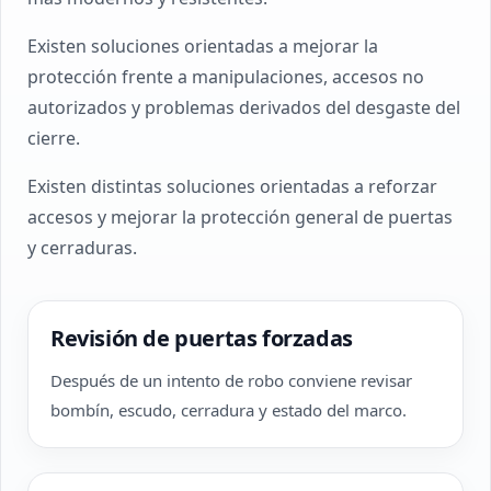
Existen soluciones orientadas a mejorar la
protección frente a manipulaciones, accesos no
autorizados y problemas derivados del desgaste del
cierre.
Existen distintas soluciones orientadas a reforzar
accesos y mejorar la protección general de puertas
y cerraduras.
Revisión de puertas forzadas
Después de un intento de robo conviene revisar
bombín, escudo, cerradura y estado del marco.