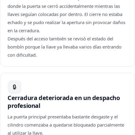
donde la puerta se cerró accidentalmente mientras las
llaves seguían colocadas por dentro. El cierre no estaba
echado y se pudo realizar la apertura sin provocar daños
en la cerradura.
Después del acceso también se revisó el estado del
bombín porque la llave ya llevaba varios días entrando
con dificultad.
🔒
Cerradura deteriorada en un despacho
profesional
La puerta principal presentaba bastante desgaste y el
cilindro comenzaba a quedarse bloqueado parcialmente
al utilizar la llave.