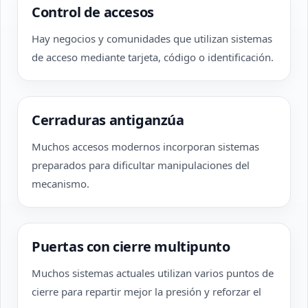
Control de accesos
Hay negocios y comunidades que utilizan sistemas
de acceso mediante tarjeta, código o identificación.
Cerraduras antiganzúa
Muchos accesos modernos incorporan sistemas
preparados para dificultar manipulaciones del
mecanismo.
Puertas con cierre multipunto
Muchos sistemas actuales utilizan varios puntos de
cierre para repartir mejor la presión y reforzar el