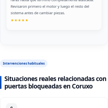
Revisaron primero el motor y luego el resto del
sistema antes de cambiar piezas.
★★★★★
Intervenciones habituales
Situaciones reales relacionadas con
puertas bloqueadas en Coruxo