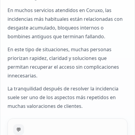
En muchos servicios atendidos en Coruxo, las
incidencias más habituales están relacionadas con
desgaste acumulado, bloqueos internos o
bombines antiguos que terminan fallando.
En este tipo de situaciones, muchas personas
priorizan rapidez, claridad y soluciones que
permitan recuperar el acceso sin complicaciones
innecesarias.
La tranquilidad después de resolver la incidencia
suele ser uno de los aspectos más repetidos en
muchas valoraciones de clientes.
💬