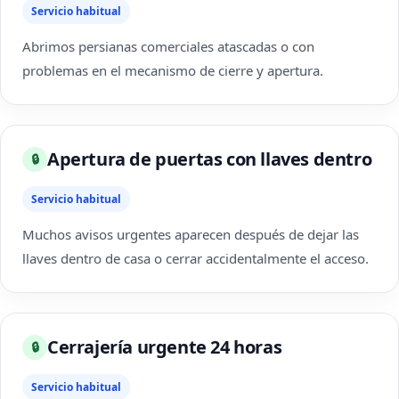
Servicio habitual
Abrimos persianas comerciales atascadas o con
problemas en el mecanismo de cierre y apertura.
Apertura de puertas con llaves dentro
🔒
Servicio habitual
Muchos avisos urgentes aparecen después de dejar las
llaves dentro de casa o cerrar accidentalmente el acceso.
Cerrajería urgente 24 horas
🔒
Servicio habitual