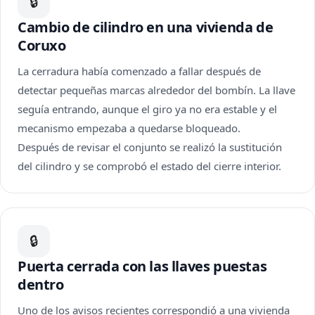
🔒
Cambio de cilindro en una vivienda de
Coruxo
La cerradura había comenzado a fallar después de
detectar pequeñas marcas alrededor del bombín. La llave
seguía entrando, aunque el giro ya no era estable y el
mecanismo empezaba a quedarse bloqueado.
Después de revisar el conjunto se realizó la sustitución
del cilindro y se comprobó el estado del cierre interior.
🔒
Puerta cerrada con las llaves puestas
dentro
Uno de los avisos recientes correspondió a una vivienda