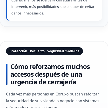
Cuanto menos se fuerce la cerradura antes de
intervenir, más posibilidades suele haber de evitar
daños innecesarios.
Protección · Refuerzo · Seguridad moderna
Cómo reforzamos muchos
accesos después de una
urgencia de cerrajería
Cada vez más personas en Coruxo buscan reforzar
la seguridad de su vivienda o negocio con sistemas
más modernos y resistentes.