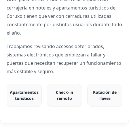
cerrajería en hoteles y apartamentos turísticos de
Coruxo tienen que ver con cerraduras utilizadas
constantemente por distintos usuarios durante todo
el año.
Trabajamos revisando accesos deteriorados,
sistemas electrónicos que empiezan a fallar y
puertas que necesitan recuperar un funcionamiento
más estable y seguro.
Apartamentos
Check-in
Rotación de
turísticos
remoto
llaves