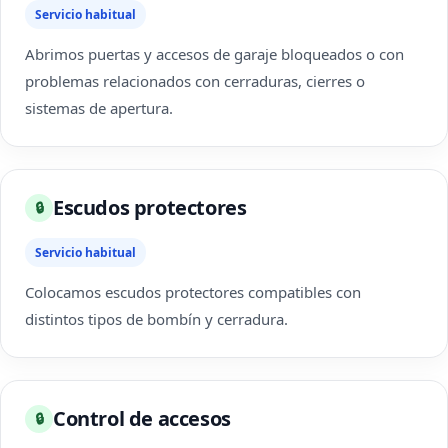
Servicio habitual
Abrimos puertas y accesos de garaje bloqueados o con
problemas relacionados con cerraduras, cierres o
sistemas de apertura.
Escudos protectores
🔒
Servicio habitual
Colocamos escudos protectores compatibles con
distintos tipos de bombín y cerradura.
Control de accesos
🔒