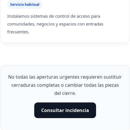
Servicio habitual
Instalamos sistemas de control de acceso para
comunidades, negocios y espacios con entradas
frecuentes.
No todas las aperturas urgentes requieren sustituir
cerraduras completas o cambiar todas las piezas
del cierre.
Consultar incidencia