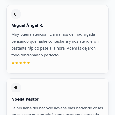
💬
Miguel Ángel R.
Muy buena atención. Llamamos de madrugada
pensando que nadie contestaría y nos atendieron
bastante rápido pese a la hora. Además dejaron
todo funcionando perfecto.
★★★★★
💬
Noelia Pastor
La persiana del negocio llevaba días haciendo cosas
raras hasta que terminó completamente atascada.