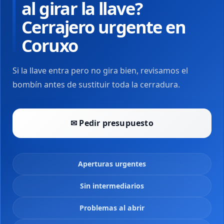
al girar la llave?
Cerrajero urgente en
Coruxo
Si la llave entra pero no gira bien, revisamos el
bombín antes de sustituir toda la cerradura.
✉ Pedir presupuesto
Aperturas urgentes
Sin intermediarios
Problemas al abrir