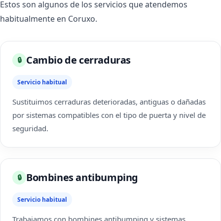
Estos son algunos de los servicios que atendemos
habitualmente en Coruxo.
Cambio de cerraduras
🔒
Servicio habitual
Sustituimos cerraduras deterioradas, antiguas o dañadas
por sistemas compatibles con el tipo de puerta y nivel de
seguridad.
Bombines antibumping
🔒
Servicio habitual
Trabajamos con bombines antibumping y sistemas