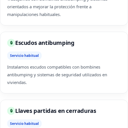
orientados a mejorar la protección frente a
manipulaciones habituales.
Escudos antibumping
🔒
Servicio habitual
Instalamos escudos compatibles con bombines
antibumping y sistemas de seguridad utilizados en
viviendas.
Llaves partidas en cerraduras
🔒
Servicio habitual