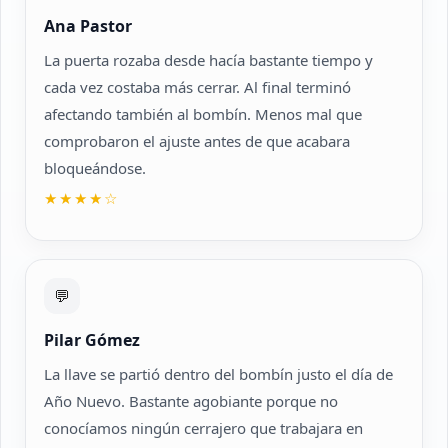
Ana Pastor
La puerta rozaba desde hacía bastante tiempo y
cada vez costaba más cerrar. Al final terminó
afectando también al bombín. Menos mal que
comprobaron el ajuste antes de que acabara
bloqueándose.
★★★★☆
💬
Pilar Gómez
La llave se partió dentro del bombín justo el día de
Año Nuevo. Bastante agobiante porque no
conocíamos ningún cerrajero que trabajara en