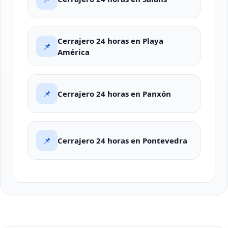
Cerrajero 24 horas en Playa
📌
América
📌
Cerrajero 24 horas en Panxón
📌
Cerrajero 24 horas en Pontevedra