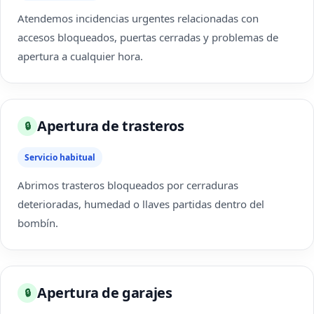
Atendemos incidencias urgentes relacionadas con
accesos bloqueados, puertas cerradas y problemas de
apertura a cualquier hora.
Apertura de trasteros
🔒
Servicio habitual
Abrimos trasteros bloqueados por cerraduras
deterioradas, humedad o llaves partidas dentro del
bombín.
Apertura de garajes
🔒