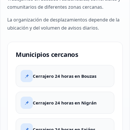
comunitarios de diferentes zonas cercanas.
La organización de desplazamientos depende de la
ubicación y del volumen de avisos diarios.
Municipios cercanos
📌
Cerrajero 24 horas en Bouzas
📌
Cerrajero 24 horas en Nigrán
📌
Cerrajero 24 horas en Saiáns