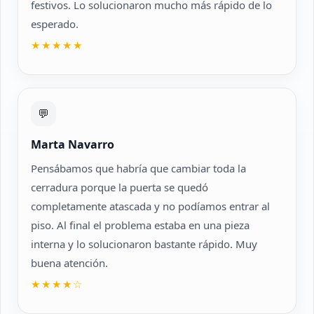
festivos. Lo solucionaron mucho más rápido de lo
esperado.
★★★★★
💬
Marta Navarro
Pensábamos que habría que cambiar toda la
cerradura porque la puerta se quedó
completamente atascada y no podíamos entrar al
piso. Al final el problema estaba en una pieza
interna y lo solucionaron bastante rápido. Muy
buena atención.
★★★★☆