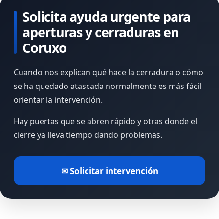
Solicita ayuda urgente para
aperturas y cerraduras en
Coruxo
Cuando nos explican qué hace la cerradura o cómo
se ha quedado atascada normalmente es más fácil
orientar la intervención.
Hay puertas que se abren rápido y otras donde el
cierre ya lleva tiempo dando problemas.
✉ Solicitar intervención