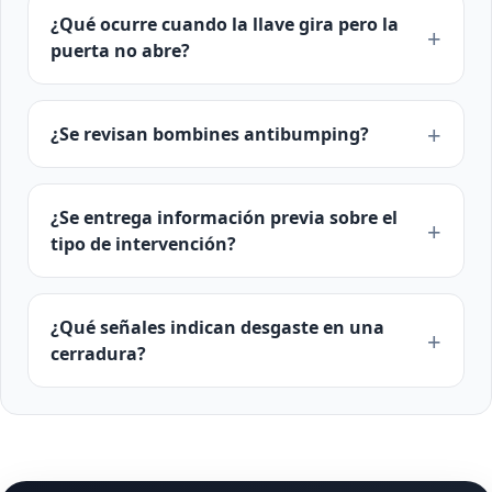
¿Qué ocurre cuando la llave gira pero la
puerta no abre?
¿Se revisan bombines antibumping?
¿Se entrega información previa sobre el
tipo de intervención?
¿Qué señales indican desgaste en una
cerradura?