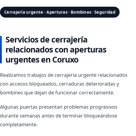
Cerrajería urgente · Aperturas · Bombines · Seguridad
Servicios de cerrajería
relacionados con aperturas
urgentes en Coruxo
Realizamos trabajos de cerrajería urgente relacionados
con accesos bloqueados, cerraduras deterioradas y
bombines que dejan de funcionar correctamente.
Algunas puertas presentan problemas progresivos
durante semanas antes de terminar bloqueándose
completamente.