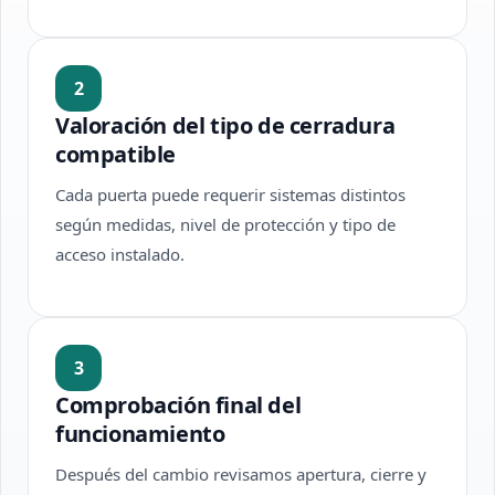
2
Valoración del tipo de cerradura
compatible
Cada puerta puede requerir sistemas distintos
según medidas, nivel de protección y tipo de
acceso instalado.
3
Comprobación final del
funcionamiento
Después del cambio revisamos apertura, cierre y