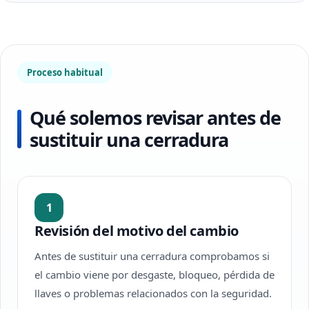
Proceso habitual
Qué solemos revisar antes de
sustituir una cerradura
1
Revisión del motivo del cambio
Antes de sustituir una cerradura comprobamos si
el cambio viene por desgaste, bloqueo, pérdida de
llaves o problemas relacionados con la seguridad.