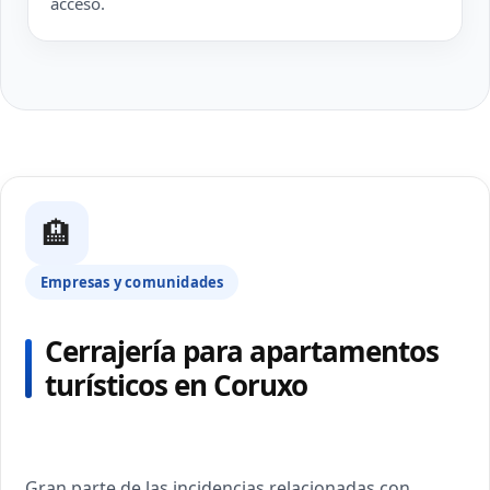
acceso.
🏨
Empresas y comunidades
Cerrajería para apartamentos
turísticos en Coruxo
Gran parte de las incidencias relacionadas con