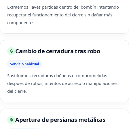
Extraemos llaves partidas dentro del bombín intentando
recuperar el funcionamiento del cierre sin dañar más
componentes.
Cambio de cerradura tras robo
🔒
Servicio habitual
Sustituimos cerraduras dañadas o comprometidas
después de robos, intentos de acceso o manipulaciones
del cierre.
Apertura de persianas metálicas
🔒