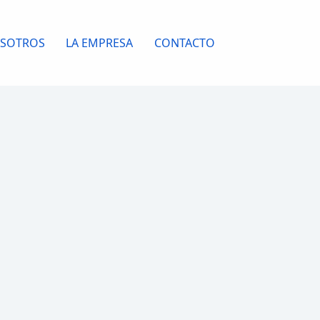
OSOTROS
LA EMPRESA
CONTACTO