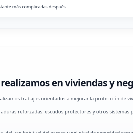
astante más complicadas después.
realizamos en viviendas y ne
alizamos trabajos orientados a mejorar la protección de v
raduras reforzadas, escudos protectores y otros sistemas 