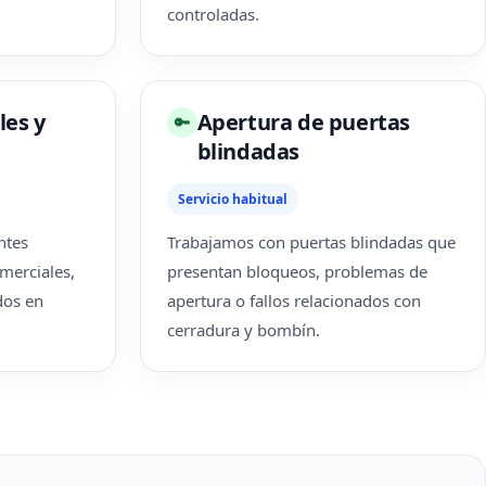
controladas.
les y
Apertura de puertas
🔑
blindadas
Servicio habitual
ntes
Trabajamos con puertas blindadas que
merciales,
presentan bloqueos, problemas de
dos en
apertura o fallos relacionados con
cerradura y bombín.