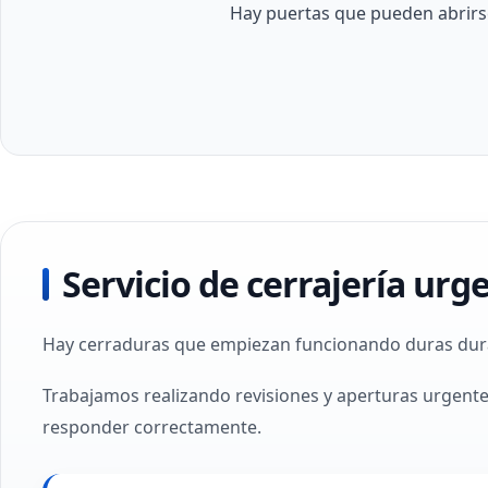
Hay puertas que pueden abrirs
Servicio de cerrajería ur
Hay cerraduras que empiezan funcionando duras dura
Trabajamos realizando revisiones y aperturas urgent
responder correctamente.