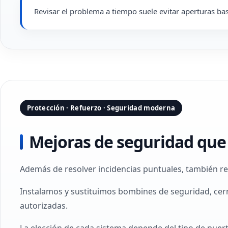
Revisar el problema a tiempo suele evitar aperturas b
Protección · Refuerzo · Seguridad moderna
Mejoras de seguridad que 
Además de resolver incidencias puntuales, también re
Instalamos y sustituimos bombines de seguridad, cer
autorizadas.