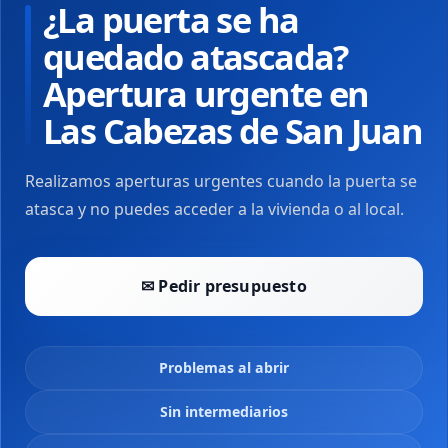
¿La puerta se ha
quedado atascada?
Apertura urgente en
Las Cabezas de San Juan
Realizamos aperturas urgentes cuando la puerta se
atasca y no puedes acceder a la vivienda o al local.
✉ Pedir presupuesto
Problemas al abrir
Sin intermediarios