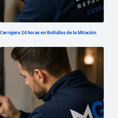
Cerrajero 24 horas en Bollullos de la Mitación