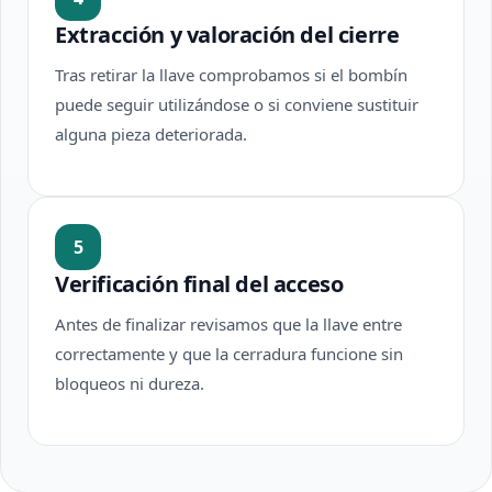
Extracción y valoración del cierre
Tras retirar la llave comprobamos si el bombín
puede seguir utilizándose o si conviene sustituir
alguna pieza deteriorada.
5
Verificación final del acceso
Antes de finalizar revisamos que la llave entre
correctamente y que la cerradura funcione sin
bloqueos ni dureza.