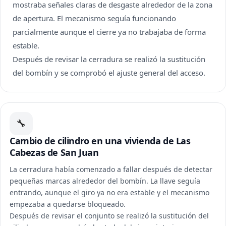
mostraba señales claras de desgaste alrededor de la zona
de apertura. El mecanismo seguía funcionando
parcialmente aunque el cierre ya no trabajaba de forma
estable.
Después de revisar la cerradura se realizó la sustitución
del bombín y se comprobó el ajuste general del acceso.
🔧
Cambio de cilindro en una vivienda de Las
Cabezas de San Juan
La cerradura había comenzado a fallar después de detectar
pequeñas marcas alrededor del bombín. La llave seguía
entrando, aunque el giro ya no era estable y el mecanismo
empezaba a quedarse bloqueado.
Después de revisar el conjunto se realizó la sustitución del