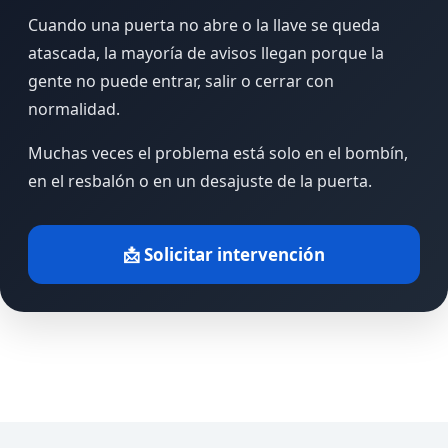
Cuando una puerta no abre o la llave se queda
atascada, la mayoría de avisos llegan porque la
gente no puede entrar, salir o cerrar con
normalidad.
Muchas veces el problema está solo en el bombín,
en el resbalón o en un desajuste de la puerta.
📩 Solicitar intervención