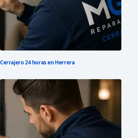
Cerrajero 24 horas en Herrera