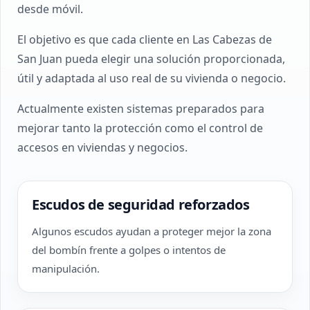
desde móvil.
El objetivo es que cada cliente en Las Cabezas de
San Juan pueda elegir una solución proporcionada,
útil y adaptada al uso real de su vivienda o negocio.
Actualmente existen sistemas preparados para
mejorar tanto la protección como el control de
accesos en viviendas y negocios.
Escudos de seguridad reforzados
Algunos escudos ayudan a proteger mejor la zona
del bombín frente a golpes o intentos de
manipulación.