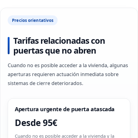
Precios orientativos
Tarifas relacionadas con
puertas que no abren
Cuando no es posible acceder a la vivienda, algunas
aperturas requieren actuación inmediata sobre
sistemas de cierre deteriorados.
Apertura urgente de puerta atascada
Desde 95€
Cuando no es posible acceder a la vivienda y la