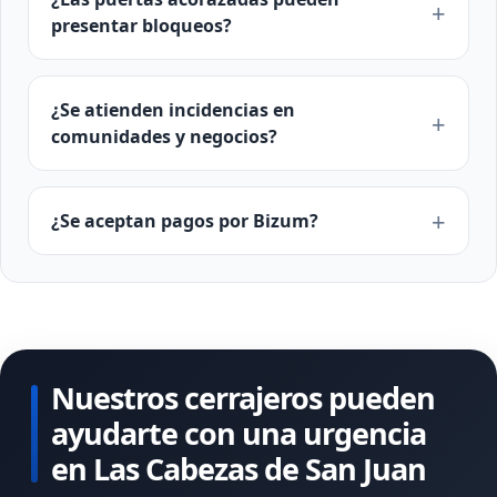
presentar bloqueos?
¿Se atienden incidencias en
comunidades y negocios?
¿Se aceptan pagos por Bizum?
Nuestros cerrajeros pueden
ayudarte con una urgencia
en Las Cabezas de San Juan