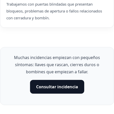
Trabajamos con puertas blindadas que presentan
bloqueos, problemas de apertura o fallos relacionados
con cerradura y bombín.
Muchas incidencias empiezan con pequeños
síntomas: llaves que rascan, cierres duros o
bombines que empiezan a fallar.
Consultar incidencia