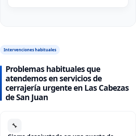
Intervenciones habituales
Problemas habituales que
atendemos en servicios de
cerrajería urgente en Las Cabezas
de San Juan
🔧