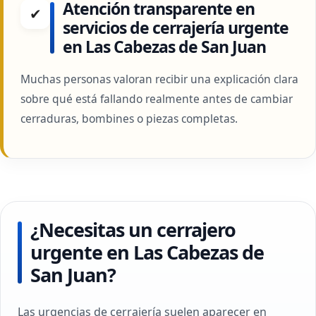
Atención transparente en
✔
servicios de cerrajería urgente
en Las Cabezas de San Juan
Muchas personas valoran recibir una explicación clara
sobre qué está fallando realmente antes de cambiar
cerraduras, bombines o piezas completas.
¿Necesitas un cerrajero
urgente en Las Cabezas de
San Juan?
Las urgencias de cerrajería suelen aparecer en