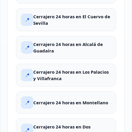
Cerrajero 24 horas en El Cuervo de
📍
Sevilla
Cerrajero 24 horas en Alcalá de
📍
Guadaíra
Cerrajero 24 horas en Los Palacios
📍
y Villafranca
📍
Cerrajero 24 horas en Montellano
Cerrajero 24 horas en Dos
📍