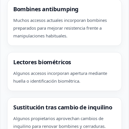
Bombines antibumping
Muchos accesos actuales incorporan bombines
preparados para mejorar resistencia frente a
manipulaciones habituales.
Lectores biométricos
Algunos accesos incorporan apertura mediante
huella o identificación biométrica.
Sustitución tras cambio de inquilino
Algunos propietarios aprovechan cambios de
inquilino para renovar bombines y cerraduras.