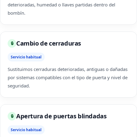
deterioradas, humedad o llaves partidas dentro del
bombín.
Cambio de cerraduras
🔒
Servicio habitual
Sustituimos cerraduras deterioradas, antiguas o dañadas
por sistemas compatibles con el tipo de puerta y nivel de
seguridad.
Apertura de puertas blindadas
🔒
Servicio habitual