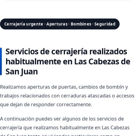
Cerrajería urgente · Aperturas · Bombines · Seguridad
Servicios de cerrajería realizados
habitualmente en Las Cabezas de
San Juan
Realizamos aperturas de puertas, cambios de bombín y
trabajos relacionados con cerraduras atascadas o accesos
que dejan de responder correctamente.
A continuación puedes ver algunos de los servicios de
cerrajería que realizamos habitualmente en Las Cabezas