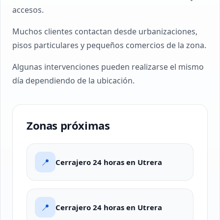
accesos.
Muchos clientes contactan desde urbanizaciones,
pisos particulares y pequeños comercios de la zona.
Algunas intervenciones pueden realizarse el mismo
día dependiendo de la ubicación.
Zonas próximas
📍
Cerrajero 24 horas en Utrera
📍
Cerrajero 24 horas en Utrera