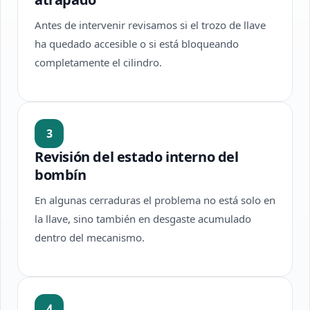
Antes de intervenir revisamos si el trozo de llave
ha quedado accesible o si está bloqueando
completamente el cilindro.
3
Revisión del estado interno del
bombín
En algunas cerraduras el problema no está solo en
la llave, sino también en desgaste acumulado
dentro del mecanismo.
4