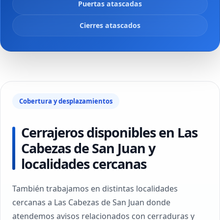
Puertas atascadas
Cierres atascados
Cobertura y desplazamientos
Cerrajeros disponibles en Las
Cabezas de San Juan y
localidades cercanas
También trabajamos en distintas localidades
cercanas a Las Cabezas de San Juan donde
atendemos avisos relacionados con cerraduras y