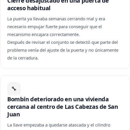
Cierre desajustado en una puerta de
acceso habitual
La puerta ya llevaba semanas cerrando mal y era
necesario empujar fuerte para conseguir que el
mecanismo encajara correctamente.
Después de revisar el conjunto se detectó que parte del
problema venía del ajuste de la puerta y no únicamente
de la cerradura.
🔧
Bombín deteriorado en una vivienda
cercana al centro de Las Cabezas de San
Juan
La llave empezaba a quedarse atascada y el cilindro