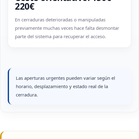
220€
En cerraduras deterioradas o manipuladas
previamente muchas veces hace falta desmontar
parte del sistema para recuperar el acceso.
Las aperturas urgentes pueden variar según el
horario, desplazamiento y estado real de la
cerradura.