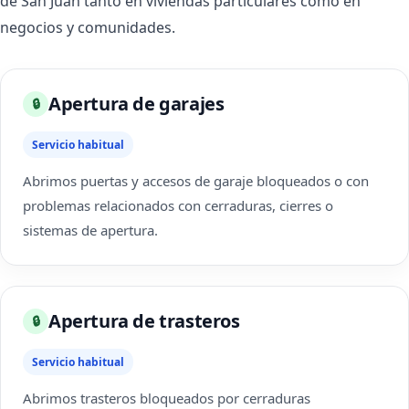
de San Juan tanto en viviendas particulares como en
negocios y comunidades.
Apertura de garajes
🔒
Servicio habitual
Abrimos puertas y accesos de garaje bloqueados o con
problemas relacionados con cerraduras, cierres o
sistemas de apertura.
Apertura de trasteros
🔒
Servicio habitual
Abrimos trasteros bloqueados por cerraduras