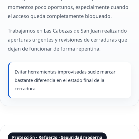
momentos poco oportunos, especialmente cuando
el acceso queda completamente bloqueado.
Trabajamos en Las Cabezas de San Juan realizando
aperturas urgentes y revisiones de cerraduras que
dejan de funcionar de forma repentina.
Evitar herramientas improvisadas suele marcar
bastante diferencia en el estado final de la
cerradura.
Protección · Refuerzo · Seguridad moderna