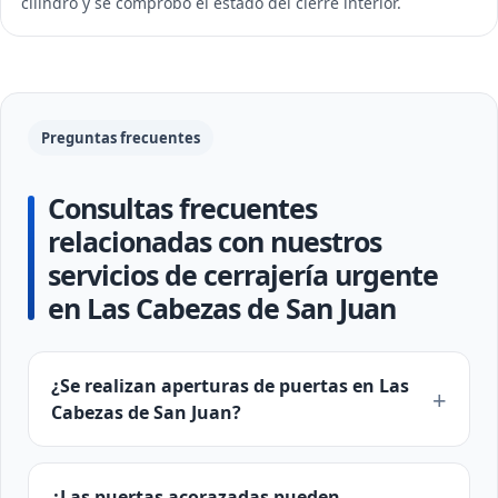
cilindro y se comprobó el estado del cierre interior.
Preguntas frecuentes
Consultas frecuentes
relacionadas con nuestros
servicios de cerrajería urgente
en Las Cabezas de San Juan
¿Se realizan aperturas de puertas en Las
Cabezas de San Juan?
¿Las puertas acorazadas pueden