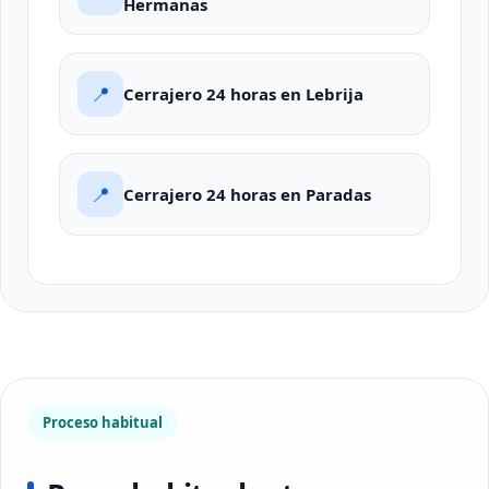
Hermanas
📍
Cerrajero 24 horas en Lebrija
📍
Cerrajero 24 horas en Paradas
Proceso habitual