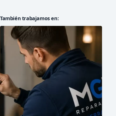
También trabajamos en: