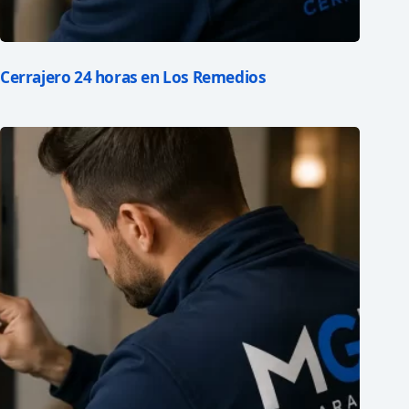
Cerrajero 24 horas en Los Remedios