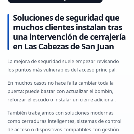
Soluciones de seguridad que
muchos clientes instalan tras
una intervención de cerrajería
en Las Cabezas de San Juan
La mejora de seguridad suele empezar revisando
los puntos más vulnerables del acceso principal.
En muchos casos no hace falta cambiar toda la
puerta: puede bastar con actualizar el bombín,
reforzar el escudo o instalar un cierre adicional.
También trabajamos con soluciones modernas
como cerraduras inteligentes, sistemas de control
de acceso o dispositivos compatibles con gestión