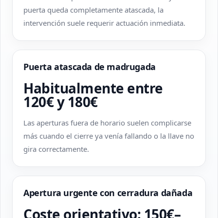
puerta queda completamente atascada, la
intervención suele requerir actuación inmediata.
Puerta atascada de madrugada
Habitualmente entre
120€ y 180€
Las aperturas fuera de horario suelen complicarse
más cuando el cierre ya venía fallando o la llave no
gira correctamente.
Apertura urgente con cerradura dañada
Coste orientativo: 150€–