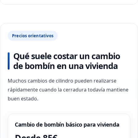
Precios orientativos
Qué suele costar un cambio
de bombín en una vivienda
Muchos cambios de cilindro pueden realizarse
rápidamente cuando la cerradura todavía mantiene
buen estado.
Cambio de bombín básico para vivienda