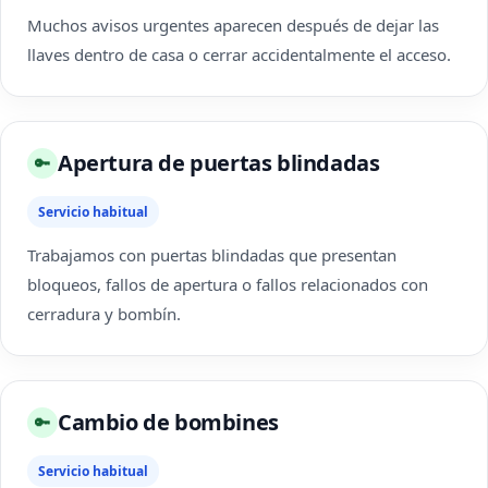
Muchos avisos urgentes aparecen después de dejar las
llaves dentro de casa o cerrar accidentalmente el acceso.
Apertura de puertas blindadas
🔑
Servicio habitual
Trabajamos con puertas blindadas que presentan
bloqueos, fallos de apertura o fallos relacionados con
cerradura y bombín.
Cambio de bombines
🔑
Servicio habitual