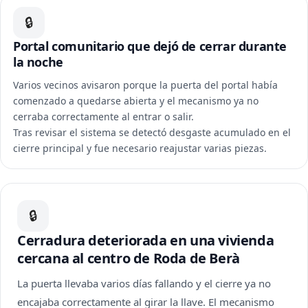
🔒
Portal comunitario que dejó de cerrar durante
la noche
Varios vecinos avisaron porque la puerta del portal había
comenzado a quedarse abierta y el mecanismo ya no
cerraba correctamente al entrar o salir.
Tras revisar el sistema se detectó desgaste acumulado en el
cierre principal y fue necesario reajustar varias piezas.
🔒
Cerradura deteriorada en una vivienda
cercana al centro de Roda de Berà
La puerta llevaba varios días fallando y el cierre ya no
encajaba correctamente al girar la llave. El mecanismo