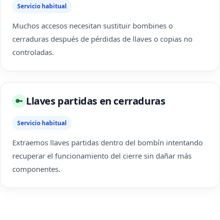
Servicio habitual
Muchos accesos necesitan sustituir bombines o
cerraduras después de pérdidas de llaves o copias no
controladas.
Llaves partidas en cerraduras
🔑
Servicio habitual
Extraemos llaves partidas dentro del bombín intentando
recuperar el funcionamiento del cierre sin dañar más
componentes.