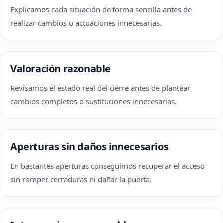
Explicamos cada situación de forma sencilla antes de
realizar cambios o actuaciones innecesarias.
Valoración razonable
Revisamos el estado real del cierre antes de plantear
cambios completos o sustituciones innecesarias.
Aperturas sin daños innecesarios
En bastantes aperturas conseguimos recuperar el acceso
sin romper cerraduras ni dañar la puerta.