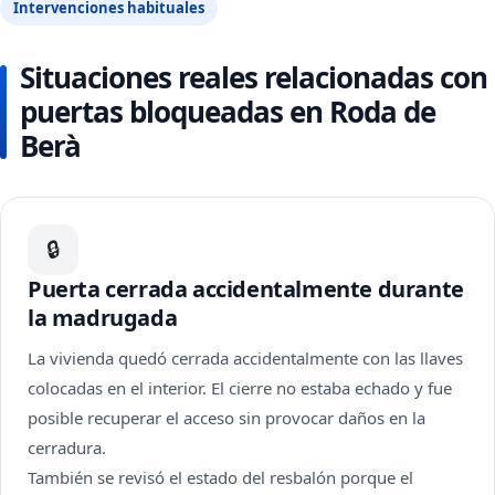
Intervenciones habituales
Situaciones reales relacionadas con
puertas bloqueadas en Roda de
Berà
🔒
Puerta cerrada accidentalmente durante
la madrugada
La vivienda quedó cerrada accidentalmente con las llaves
colocadas en el interior. El cierre no estaba echado y fue
posible recuperar el acceso sin provocar daños en la
cerradura.
También se revisó el estado del resbalón porque el