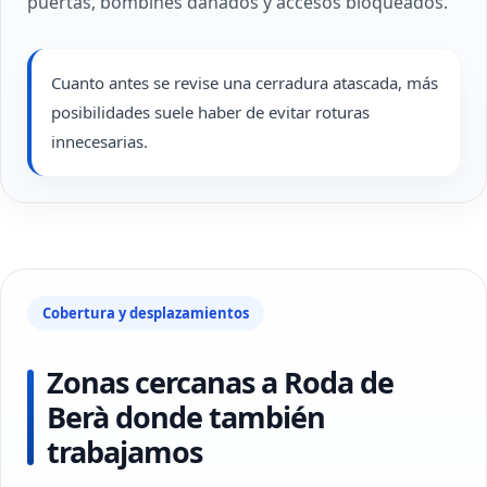
puertas, bombines dañados y accesos bloqueados.
Cuanto antes se revise una cerradura atascada, más
posibilidades suele haber de evitar roturas
innecesarias.
Cobertura y desplazamientos
Zonas cercanas a Roda de
Berà donde también
trabajamos