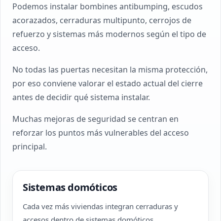
Podemos instalar bombines antibumping, escudos
acorazados, cerraduras multipunto, cerrojos de
refuerzo y sistemas más modernos según el tipo de
acceso.
No todas las puertas necesitan la misma protección,
por eso conviene valorar el estado actual del cierre
antes de decidir qué sistema instalar.
Muchas mejoras de seguridad se centran en
reforzar los puntos más vulnerables del acceso
principal.
Sistemas domóticos
Cada vez más viviendas integran cerraduras y
accesos dentro de sistemas domóticos.