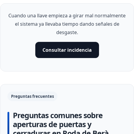
Cuando una llave empieza a girar mal normalmente
el sistema ya llevaba tiempo dando señales de
desgaste.
Consultar incidencia
Preguntas frecuentes
Preguntas comunes sobre
aperturas de puertas y
cerraduras en Roda de Berà