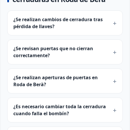
¿Se realizan cambios de cerradura tras
pérdida de llaves?
¿Se revisan puertas que no cierran
correctamente?
¿Se realizan aperturas de puertas en
Roda de Berà?
¿Es necesario cambiar toda la cerradura
cuando falla el bombín?