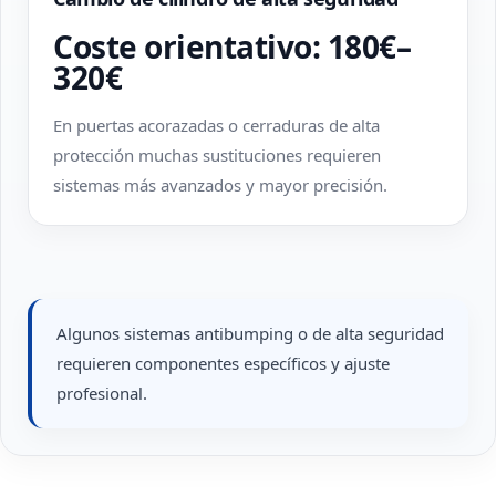
Coste orientativo: 180€–
320€
En puertas acorazadas o cerraduras de alta
protección muchas sustituciones requieren
sistemas más avanzados y mayor precisión.
Algunos sistemas antibumping o de alta seguridad
requieren componentes específicos y ajuste
profesional.