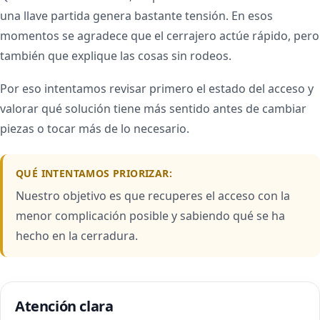
una llave partida genera bastante tensión. En esos
momentos se agradece que el cerrajero actúe rápido, pero
también que explique las cosas sin rodeos.
Por eso intentamos revisar primero el estado del acceso y
valorar qué solución tiene más sentido antes de cambiar
piezas o tocar más de lo necesario.
QUÉ INTENTAMOS PRIORIZAR:
Nuestro objetivo es que recuperes el acceso con la
menor complicación posible y sabiendo qué se ha
hecho en la cerradura.
Atención clara