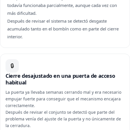
todavía funcionaba parcialmente, aunque cada vez con
más dificultad.
Después de revisar el sistema se detectó desgaste
acumulado tanto en el bombín como en parte del cierre
interior.
🔒
Cierre desajustado en una puerta de acceso
habitual
La puerta ya llevaba semanas cerrando mal y era necesario
empujar fuerte para conseguir que el mecanismo encajara
correctamente.
Después de revisar el conjunto se detectó que parte del
problema venía del ajuste de la puerta y no únicamente de
la cerradura.