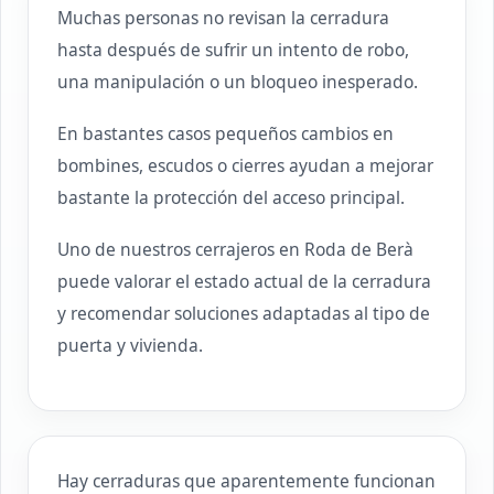
Muchas personas no revisan la cerradura
hasta después de sufrir un intento de robo,
una manipulación o un bloqueo inesperado.
En bastantes casos pequeños cambios en
bombines, escudos o cierres ayudan a mejorar
bastante la protección del acceso principal.
Uno de nuestros cerrajeros en Roda de Berà
puede valorar el estado actual de la cerradura
y recomendar soluciones adaptadas al tipo de
puerta y vivienda.
Hay cerraduras que aparentemente funcionan