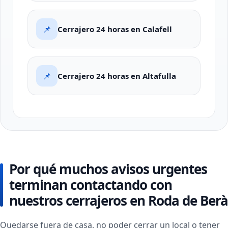
📌
Cerrajero 24 horas en Calafell
📌
Cerrajero 24 horas en Altafulla
Por qué muchos avisos urgentes
terminan contactando con
nuestros cerrajeros en Roda de Berà
Quedarse fuera de casa, no poder cerrar un local o tener