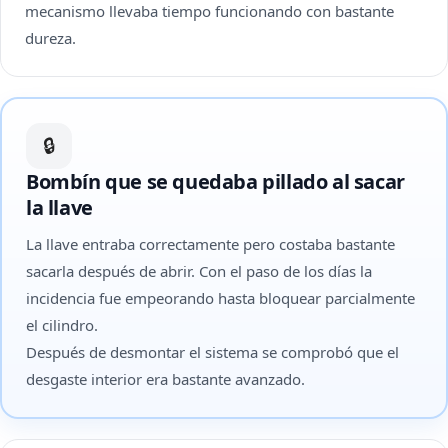
mecanismo llevaba tiempo funcionando con bastante
dureza.
🔒
Bombín que se quedaba pillado al sacar
la llave
La llave entraba correctamente pero costaba bastante
sacarla después de abrir. Con el paso de los días la
incidencia fue empeorando hasta bloquear parcialmente
el cilindro.
Después de desmontar el sistema se comprobó que el
desgaste interior era bastante avanzado.