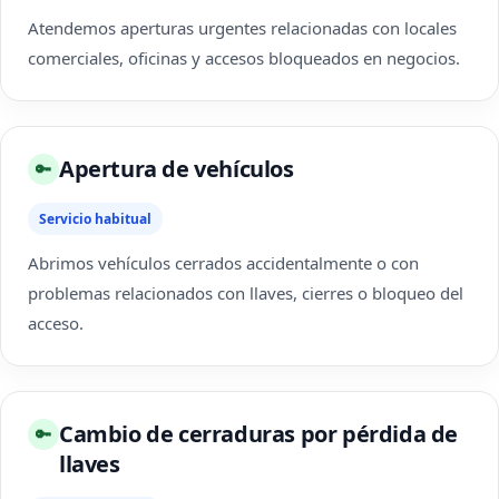
Atendemos aperturas urgentes relacionadas con locales
comerciales, oficinas y accesos bloqueados en negocios.
Apertura de vehículos
🔑
Servicio habitual
Abrimos vehículos cerrados accidentalmente o con
problemas relacionados con llaves, cierres o bloqueo del
acceso.
Cambio de cerraduras por pérdida de
🔑
llaves