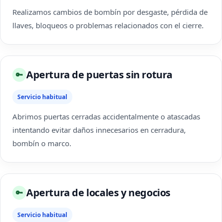
Realizamos cambios de bombín por desgaste, pérdida de
llaves, bloqueos o problemas relacionados con el cierre.
Apertura de puertas sin rotura
🔑
Servicio habitual
Abrimos puertas cerradas accidentalmente o atascadas
intentando evitar daños innecesarios en cerradura,
bombín o marco.
Apertura de locales y negocios
🔑
Servicio habitual