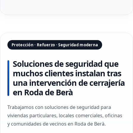
Protección · Refuerzo · Seguridad moderna
Soluciones de seguridad que
muchos clientes instalan tras
una intervención de cerrajería
en Roda de Berà
Trabajamos con soluciones de seguridad para
viviendas particulares, locales comerciales, oficinas
y comunidades de vecinos en Roda de Berà.