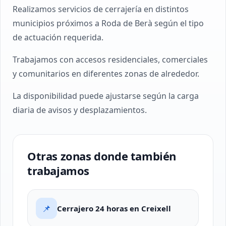
Realizamos servicios de cerrajería en distintos
municipios próximos a Roda de Berà según el tipo
de actuación requerida.
Trabajamos con accesos residenciales, comerciales
y comunitarios en diferentes zonas de alrededor.
La disponibilidad puede ajustarse según la carga
diaria de avisos y desplazamientos.
Otras zonas donde también
trabajamos
📌
Cerrajero 24 horas en Creixell