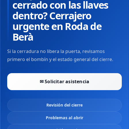
cerrado con las llaves
dentro? Cerrajero
urgente en Roda de
Berà
Si la cerradura no libera la puerta, revisamos
primero el bombín y el estado general del cierre.
✉ Solicitar asistencia
Revisión del cierre
Problemas al abrir