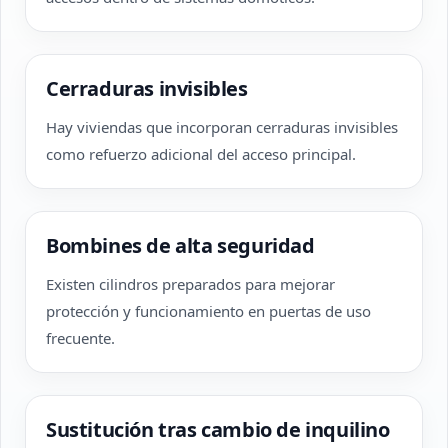
Cerraduras invisibles
Hay viviendas que incorporan cerraduras invisibles
como refuerzo adicional del acceso principal.
Bombines de alta seguridad
Existen cilindros preparados para mejorar
protección y funcionamiento en puertas de uso
frecuente.
Sustitución tras cambio de inquilino