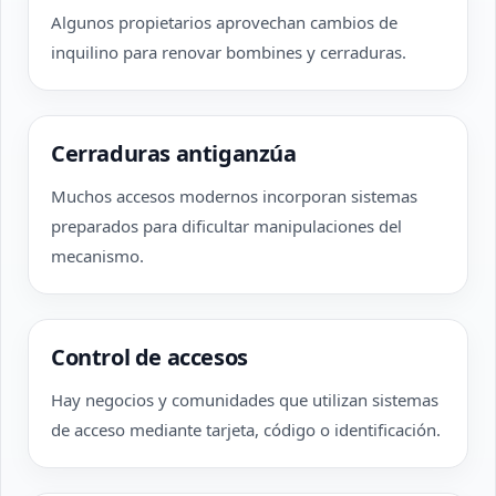
Algunos propietarios aprovechan cambios de
inquilino para renovar bombines y cerraduras.
Cerraduras antiganzúa
Muchos accesos modernos incorporan sistemas
preparados para dificultar manipulaciones del
mecanismo.
Control de accesos
Hay negocios y comunidades que utilizan sistemas
de acceso mediante tarjeta, código o identificación.