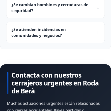
¿Se cambian bombines y cerraduras de
seguridad?
¿Se atienden incidencias en
comunidades y negocios?
Contacta con nuestros
cerrajeros urgentes en Roda
de Berà
Muchas actuaciones urgentes están relacionadas
con cierres accidentales, llaves partidas o