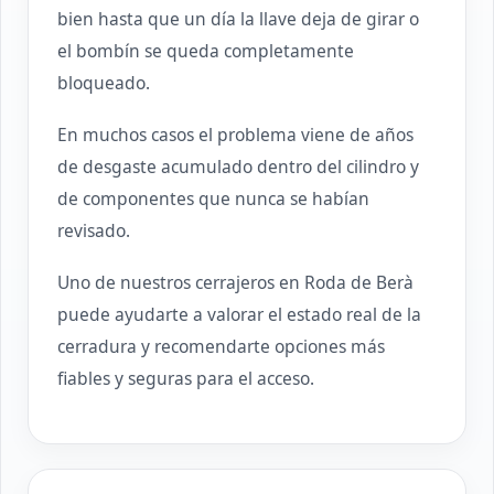
bien hasta que un día la llave deja de girar o
el bombín se queda completamente
bloqueado.
En muchos casos el problema viene de años
de desgaste acumulado dentro del cilindro y
de componentes que nunca se habían
revisado.
Uno de nuestros cerrajeros en Roda de Berà
puede ayudarte a valorar el estado real de la
cerradura y recomendarte opciones más
fiables y seguras para el acceso.