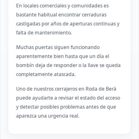
En locales comerciales y comunidades es
bastante habitual encontrar cerraduras
castigadas por años de aperturas continuas y
falta de mantenimiento.
Muchas puertas siguen funcionando
aparentemente bien hasta que un día el
bombín deja de responder o la llave se queda
completamente atascada.
Uno de nuestros cerrajeros en Roda de Berà
puede ayudarte a revisar el estado del acceso
y detectar posibles problemas antes de que
aparezca una urgencia real.