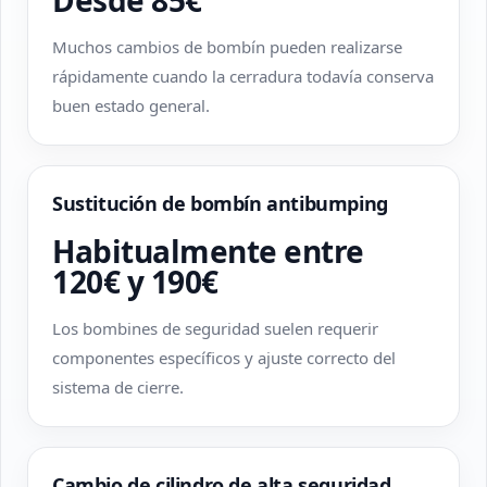
Desde 85€
Muchos cambios de bombín pueden realizarse
rápidamente cuando la cerradura todavía conserva
buen estado general.
Sustitución de bombín antibumping
Habitualmente entre
120€ y 190€
Los bombines de seguridad suelen requerir
componentes específicos y ajuste correcto del
sistema de cierre.
Cambio de cilindro de alta seguridad