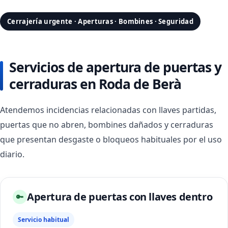
Cerrajería urgente · Aperturas · Bombines · Seguridad
Servicios de apertura de puertas y
cerraduras en Roda de Berà
Atendemos incidencias relacionadas con llaves partidas,
puertas que no abren, bombines dañados y cerraduras
que presentan desgaste o bloqueos habituales por el uso
diario.
Apertura de puertas con llaves dentro
🔑
Servicio habitual