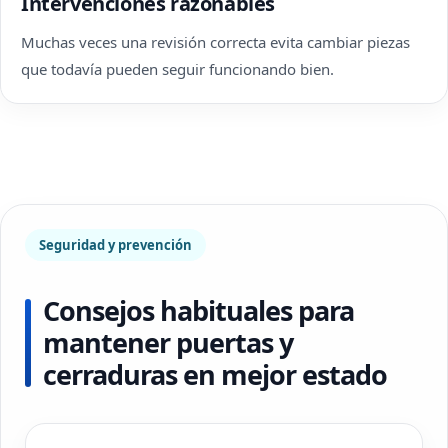
Intervenciones razonables
Muchas veces una revisión correcta evita cambiar piezas
que todavía pueden seguir funcionando bien.
Seguridad y prevención
Consejos habituales para
mantener puertas y
cerraduras en mejor estado