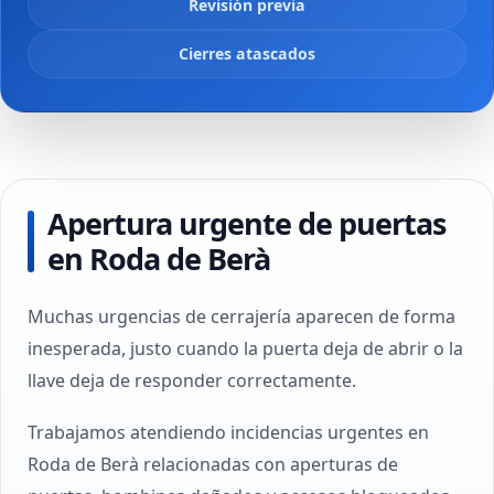
Revisión previa
Cierres atascados
Apertura urgente de puertas
en Roda de Berà
Muchas urgencias de cerrajería aparecen de forma
inesperada, justo cuando la puerta deja de abrir o la
llave deja de responder correctamente.
Trabajamos atendiendo incidencias urgentes en
Roda de Berà relacionadas con aperturas de