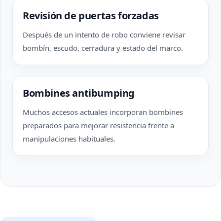
Revisión de puertas forzadas
Después de un intento de robo conviene revisar
bombín, escudo, cerradura y estado del marco.
Bombines antibumping
Muchos accesos actuales incorporan bombines
preparados para mejorar resistencia frente a
manipulaciones habituales.