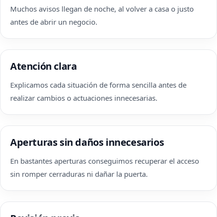
Muchos avisos llegan de noche, al volver a casa o justo
antes de abrir un negocio.
Atención clara
Explicamos cada situación de forma sencilla antes de
realizar cambios o actuaciones innecesarias.
Aperturas sin daños innecesarios
En bastantes aperturas conseguimos recuperar el acceso
sin romper cerraduras ni dañar la puerta.