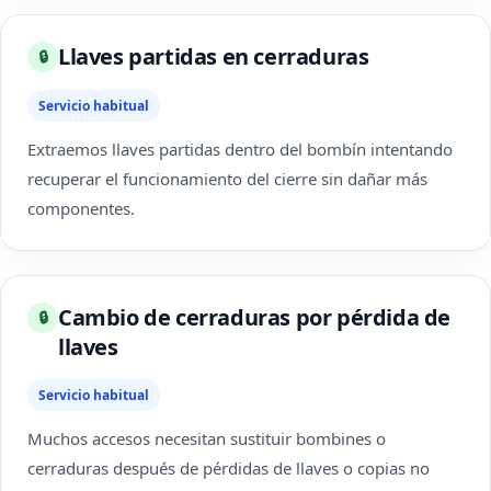
Llaves partidas en cerraduras
🔒
Servicio habitual
Extraemos llaves partidas dentro del bombín intentando
recuperar el funcionamiento del cierre sin dañar más
componentes.
Cambio de cerraduras por pérdida de
🔒
llaves
Servicio habitual
Muchos accesos necesitan sustituir bombines o
cerraduras después de pérdidas de llaves o copias no