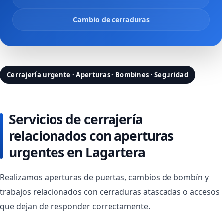
Cambio de cerraduras
Cerrajería urgente · Aperturas · Bombines · Seguridad
Servicios de cerrajería
relacionados con aperturas
urgentes en Lagartera
Realizamos aperturas de puertas, cambios de bombín y
trabajos relacionados con cerraduras atascadas o accesos
que dejan de responder correctamente.