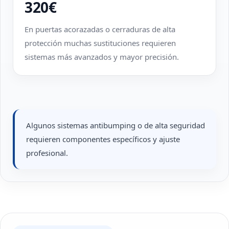
320€
En puertas acorazadas o cerraduras de alta
protección muchas sustituciones requieren
sistemas más avanzados y mayor precisión.
Algunos sistemas antibumping o de alta seguridad
requieren componentes específicos y ajuste
profesional.