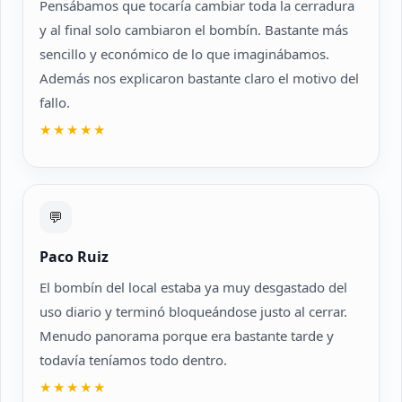
Pensábamos que tocaría cambiar toda la cerradura
y al final solo cambiaron el bombín. Bastante más
sencillo y económico de lo que imaginábamos.
Además nos explicaron bastante claro el motivo del
fallo.
★★★★★
💬
Paco Ruiz
El bombín del local estaba ya muy desgastado del
uso diario y terminó bloqueándose justo al cerrar.
Menudo panorama porque era bastante tarde y
todavía teníamos todo dentro.
★★★★★