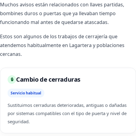
Muchos avisos están relacionados con llaves partidas,
bombines duros o puertas que ya llevaban tiempo
funcionando mal antes de quedarse atascadas.
Estos son algunos de los trabajos de cerrajería que
atendemos habitualmente en Lagartera y poblaciones
cercanas.
Cambio de cerraduras
🔒
Servicio habitual
Sustituimos cerraduras deterioradas, antiguas o dañadas
por sistemas compatibles con el tipo de puerta y nivel de
seguridad.