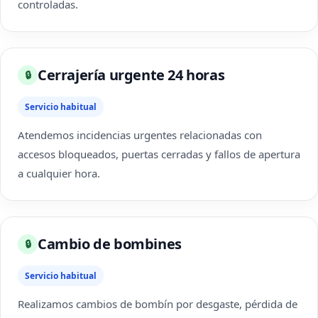
controladas.
Cerrajería urgente 24 horas
🔒
Servicio habitual
Atendemos incidencias urgentes relacionadas con
accesos bloqueados, puertas cerradas y fallos de apertura
a cualquier hora.
Cambio de bombines
🔒
Servicio habitual
Realizamos cambios de bombín por desgaste, pérdida de