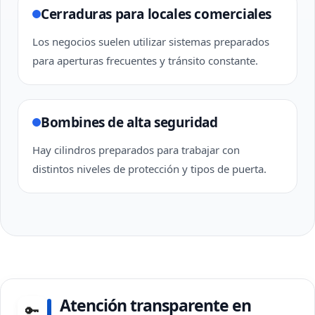
Cerraduras para locales comerciales
Los negocios suelen utilizar sistemas preparados
para aperturas frecuentes y tránsito constante.
Bombines de alta seguridad
Hay cilindros preparados para trabajar con
distintos niveles de protección y tipos de puerta.
Atención transparente en
🔑