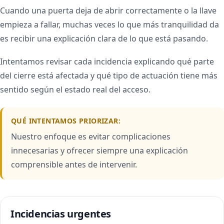
Cuando una puerta deja de abrir correctamente o la llave
empieza a fallar, muchas veces lo que más tranquilidad da
es recibir una explicación clara de lo que está pasando.
Intentamos revisar cada incidencia explicando qué parte
del cierre está afectada y qué tipo de actuación tiene más
sentido según el estado real del acceso.
QUÉ INTENTAMOS PRIORIZAR:
Nuestro enfoque es evitar complicaciones
innecesarias y ofrecer siempre una explicación
comprensible antes de intervenir.
Incidencias urgentes