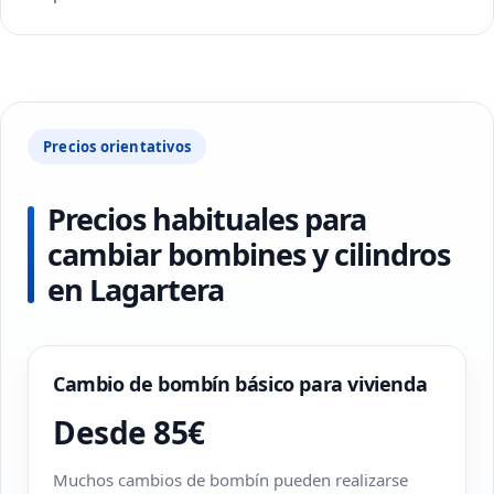
Precios orientativos
Precios habituales para
cambiar bombines y cilindros
en Lagartera
Cambio de bombín básico para vivienda
Desde 85€
Muchos cambios de bombín pueden realizarse