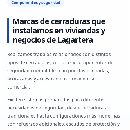
Componentes y seguridad
Marcas de cerraduras que
instalamos en viviendas y
negocios de Lagartera
Realizamos trabajos relacionados con distintos
tipos de cerraduras, cilindros y componentes de
seguridad compatibles con puertas blindadas,
acorazadas y accesos de uso residencial o
comercial.
Existen sistemas preparados para diferentes
necesidades de seguridad, desde cerraduras
tradicionales hasta configuraciones más modernas
con refuerzos adicionales, escudos de protección y