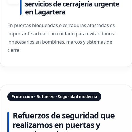
servicios de cerrajería urgente
en Lagartera
En puertas bloqueadas o cerraduras atascadas es
importante actuar con cuidado para evitar daños
innecesarios en bombines, marcos y sistemas de
cierre.
Protección · Refuerzo · Seguridad moderna
Refuerzos de seguridad que
realizamos en puertas y