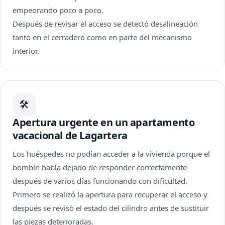
empeorando poco a poco.
Después de revisar el acceso se detectó desalineación
tanto en el cerradero como en parte del mecanismo
interior.
🛠
Apertura urgente en un apartamento
vacacional de Lagartera
Los huéspedes no podían acceder a la vivienda porque el
bombín había dejado de responder correctamente
después de varios días funcionando con dificultad.
Primero se realizó la apertura para recuperar el acceso y
después se revisó el estado del cilindro antes de sustituir
las piezas deterioradas.