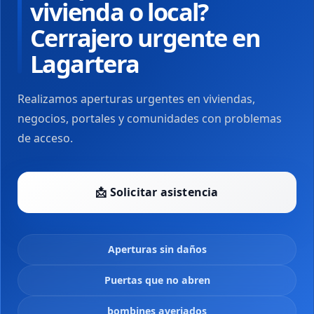
vivienda o local?
Cerrajero urgente en
Lagartera
Realizamos aperturas urgentes en viviendas,
negocios, portales y comunidades con problemas
de acceso.
📩 Solicitar asistencia
Aperturas sin daños
Puertas que no abren
bombines averiados