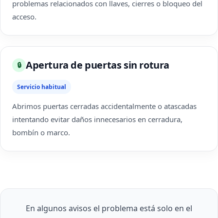
problemas relacionados con llaves, cierres o bloqueo del
acceso.
Apertura de puertas sin rotura
🔒
Servicio habitual
Abrimos puertas cerradas accidentalmente o atascadas
intentando evitar daños innecesarios en cerradura,
bombín o marco.
En algunos avisos el problema está solo en el