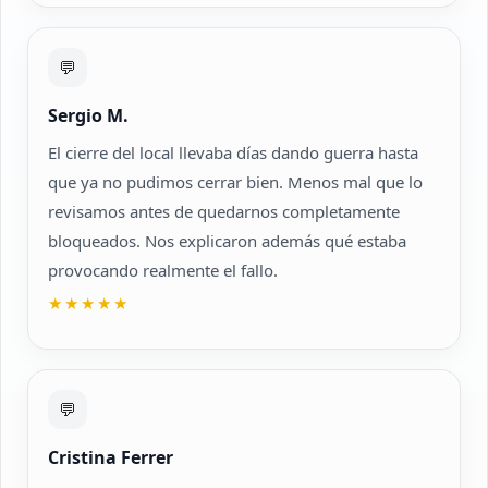
💬
Sergio M.
El cierre del local llevaba días dando guerra hasta
que ya no pudimos cerrar bien. Menos mal que lo
revisamos antes de quedarnos completamente
bloqueados. Nos explicaron además qué estaba
provocando realmente el fallo.
★★★★★
💬
Cristina Ferrer