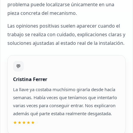
problema puede localizarse únicamente en una
pieza concreta del mecanismo.
Las opiniones positivas suelen aparecer cuando el
trabajo se realiza con cuidado, explicaciones claras y
soluciones ajustadas al estado real de la instalación.
💬
Cristina Ferrer
La llave ya costaba muchísimo girarla desde hacía
semanas. Había veces que teníamos que intentarlo
varias veces para conseguir entrar. Nos explicaron
además qué parte estaba realmente desgastada.
★★★★★