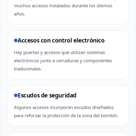
muchos accesos instalados durante los últimos
años.
Accesos con control electrónico
Hay puertas y accesos que utilizan sistemas
electrónicos junto a cerraduras y componentes
tradicionales.
Escudos de seguridad
Algunos accesos incorporan escudos diseñados
para reforzar la protección de la zona del bombín.