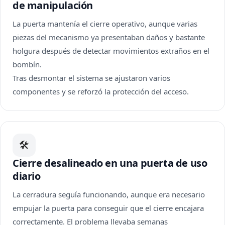
de manipulación
La puerta mantenía el cierre operativo, aunque varias
piezas del mecanismo ya presentaban daños y bastante
holgura después de detectar movimientos extraños en el
bombín.
Tras desmontar el sistema se ajustaron varios
componentes y se reforzó la protección del acceso.
🛠
Cierre desalineado en una puerta de uso
diario
La cerradura seguía funcionando, aunque era necesario
empujar la puerta para conseguir que el cierre encajara
correctamente. El problema llevaba semanas