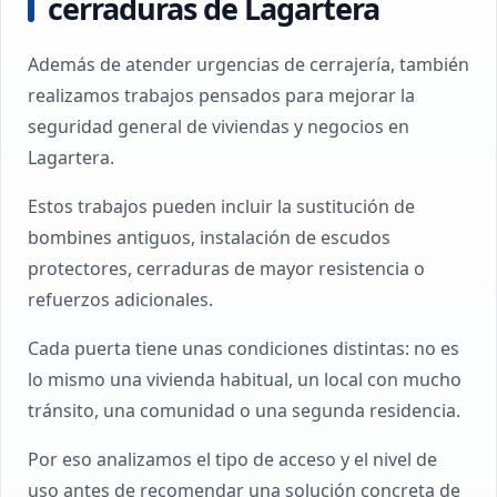
cerraduras de Lagartera
Además de atender urgencias de cerrajería, también
realizamos trabajos pensados para mejorar la
seguridad general de viviendas y negocios en
Lagartera.
Estos trabajos pueden incluir la sustitución de
bombines antiguos, instalación de escudos
protectores, cerraduras de mayor resistencia o
refuerzos adicionales.
Cada puerta tiene unas condiciones distintas: no es
lo mismo una vivienda habitual, un local con mucho
tránsito, una comunidad o una segunda residencia.
Por eso analizamos el tipo de acceso y el nivel de
uso antes de recomendar una solución concreta de