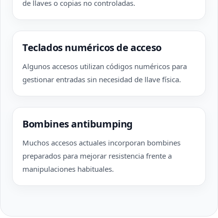
de llaves o copias no controladas.
Teclados numéricos de acceso
Algunos accesos utilizan códigos numéricos para
gestionar entradas sin necesidad de llave física.
Bombines antibumping
Muchos accesos actuales incorporan bombines
preparados para mejorar resistencia frente a
manipulaciones habituales.