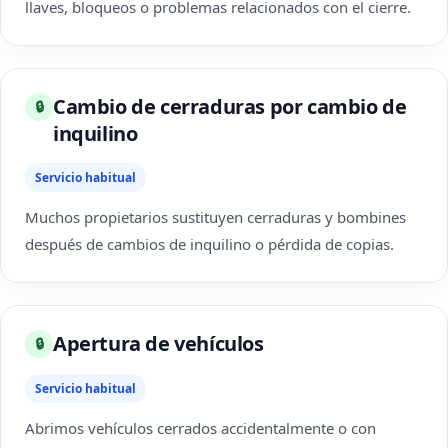
llaves, bloqueos o problemas relacionados con el cierre.
Cambio de cerraduras por cambio de
🔒
inquilino
Servicio habitual
Muchos propietarios sustituyen cerraduras y bombines
después de cambios de inquilino o pérdida de copias.
Apertura de vehículos
🔒
Servicio habitual
Abrimos vehículos cerrados accidentalmente o con