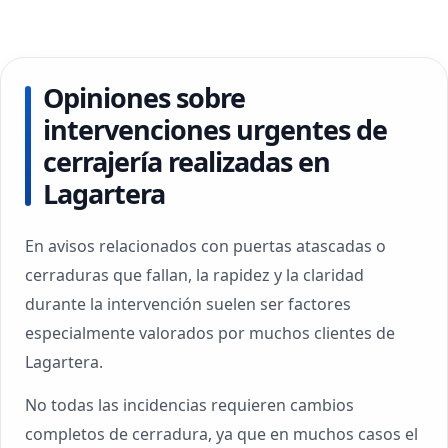
Opiniones sobre
intervenciones urgentes de
cerrajería realizadas en
Lagartera
En avisos relacionados con puertas atascadas o
cerraduras que fallan, la rapidez y la claridad
durante la intervención suelen ser factores
especialmente valorados por muchos clientes de
Lagartera.
No todas las incidencias requieren cambios
completos de cerradura, ya que en muchos casos el