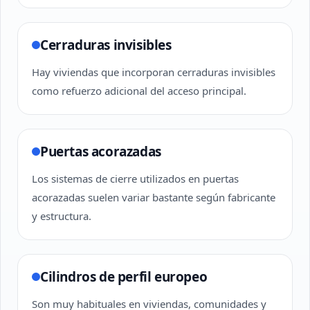
Cerraduras invisibles
Hay viviendas que incorporan cerraduras invisibles
como refuerzo adicional del acceso principal.
Puertas acorazadas
Los sistemas de cierre utilizados en puertas
acorazadas suelen variar bastante según fabricante
y estructura.
Cilindros de perfil europeo
Son muy habituales en viviendas, comunidades y