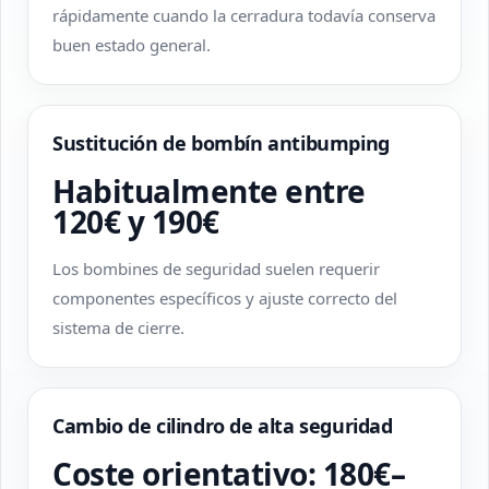
rápidamente cuando la cerradura todavía conserva
buen estado general.
Sustitución de bombín antibumping
Habitualmente entre
120€ y 190€
Los bombines de seguridad suelen requerir
componentes específicos y ajuste correcto del
sistema de cierre.
Cambio de cilindro de alta seguridad
Coste orientativo: 180€–