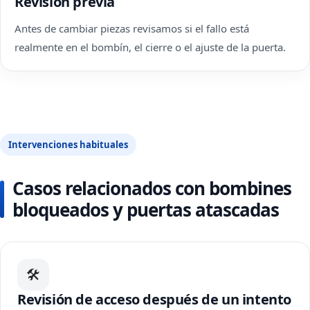
Revisión previa
Antes de cambiar piezas revisamos si el fallo está
realmente en el bombín, el cierre o el ajuste de la puerta.
Intervenciones habituales
Casos relacionados con bombines
bloqueados y puertas atascadas
🛠
Revisión de acceso después de un intento