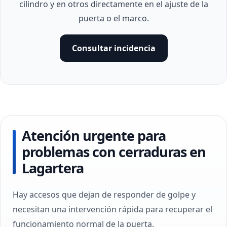
cilindro y en otros directamente en el ajuste de la
puerta o el marco.
Consultar incidencia
Atención urgente para
problemas con cerraduras en
Lagartera
Hay accesos que dejan de responder de golpe y
necesitan una intervención rápida para recuperar el
funcionamiento normal de la puerta.