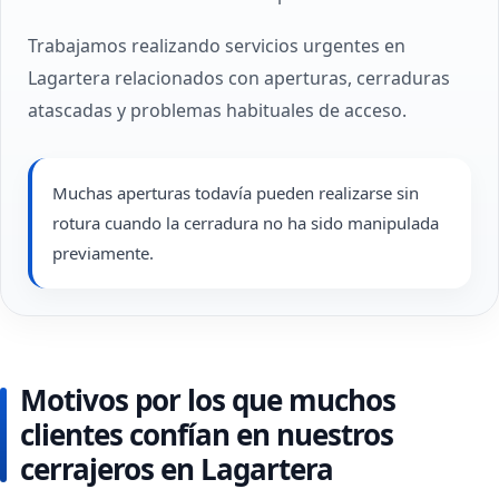
Trabajamos realizando servicios urgentes en
Lagartera relacionados con aperturas, cerraduras
atascadas y problemas habituales de acceso.
Muchas aperturas todavía pueden realizarse sin
rotura cuando la cerradura no ha sido manipulada
previamente.
Motivos por los que muchos
clientes confían en nuestros
cerrajeros en Lagartera