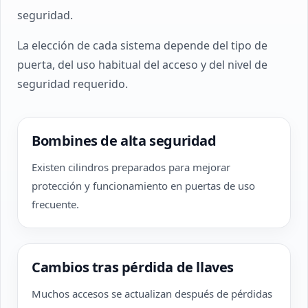
seguridad.
La elección de cada sistema depende del tipo de
puerta, del uso habitual del acceso y del nivel de
seguridad requerido.
Bombines de alta seguridad
Existen cilindros preparados para mejorar
protección y funcionamiento en puertas de uso
frecuente.
Cambios tras pérdida de llaves
Muchos accesos se actualizan después de pérdidas