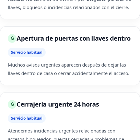
llaves, bloqueos o incidencias relacionados con el cierre.
Apertura de puertas con llaves dentro
🔒
Servicio habitual
Muchos avisos urgentes aparecen después de dejar las
llaves dentro de casa o cerrar accidentalmente el acceso.
Cerrajería urgente 24 horas
🔒
Servicio habitual
Atendemos incidencias urgentes relacionadas con
accesos bloqueados, puertas cerradas y problemas de