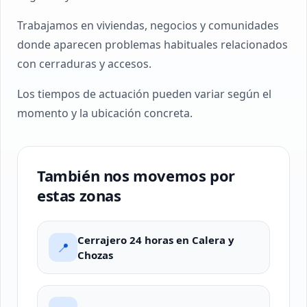
Trabajamos en viviendas, negocios y comunidades
donde aparecen problemas habituales relacionados
con cerraduras y accesos.
Los tiempos de actuación pueden variar según el
momento y la ubicación concreta.
También nos movemos por
estas zonas
Cerrajero 24 horas en Calera y
📍
Chozas