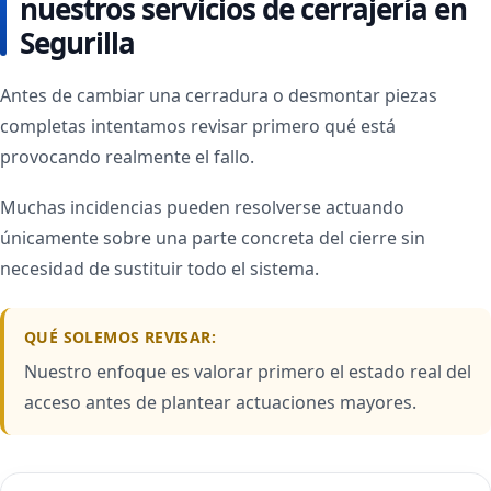
nuestros servicios de cerrajería en
Segurilla
Antes de cambiar una cerradura o desmontar piezas
completas intentamos revisar primero qué está
provocando realmente el fallo.
Muchas incidencias pueden resolverse actuando
únicamente sobre una parte concreta del cierre sin
necesidad de sustituir todo el sistema.
QUÉ SOLEMOS REVISAR:
Nuestro enfoque es valorar primero el estado real del
acceso antes de plantear actuaciones mayores.