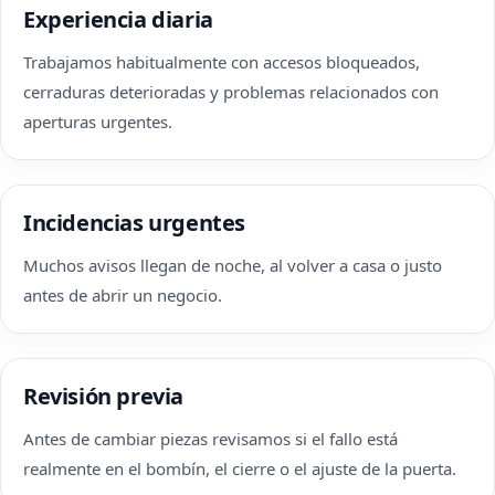
Experiencia diaria
Trabajamos habitualmente con accesos bloqueados,
cerraduras deterioradas y problemas relacionados con
aperturas urgentes.
Incidencias urgentes
Muchos avisos llegan de noche, al volver a casa o justo
antes de abrir un negocio.
Revisión previa
Antes de cambiar piezas revisamos si el fallo está
realmente en el bombín, el cierre o el ajuste de la puerta.