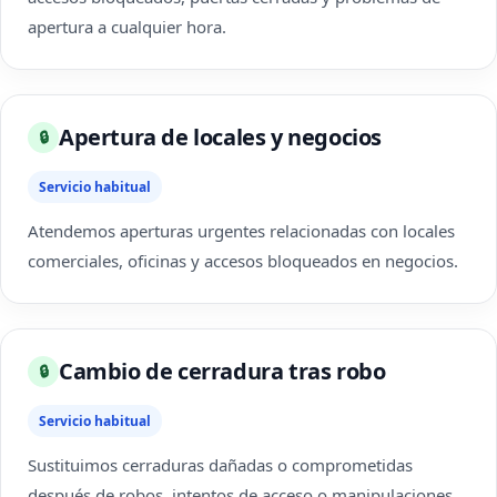
apertura a cualquier hora.
Apertura de locales y negocios
🔒
Servicio habitual
Atendemos aperturas urgentes relacionadas con locales
comerciales, oficinas y accesos bloqueados en negocios.
Cambio de cerradura tras robo
🔒
Servicio habitual
Sustituimos cerraduras dañadas o comprometidas
después de robos, intentos de acceso o manipulaciones