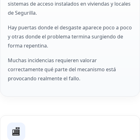
sistemas de acceso instalados en viviendas y locales
de Segurilla.
Hay puertas donde el desgaste aparece poco a poco
y otras donde el problema termina surgiendo de
forma repentina.
Muchas incidencias requieren valorar
correctamente qué parte del mecanismo está
provocando realmente el fallo.
🏬