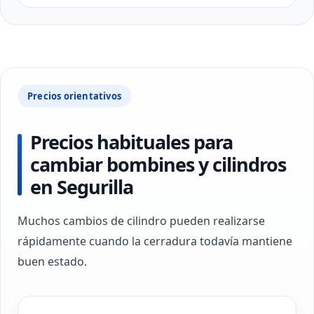
Precios orientativos
Precios habituales para
cambiar bombines y cilindros
en Segurilla
Muchos cambios de cilindro pueden realizarse
rápidamente cuando la cerradura todavía mantiene
buen estado.