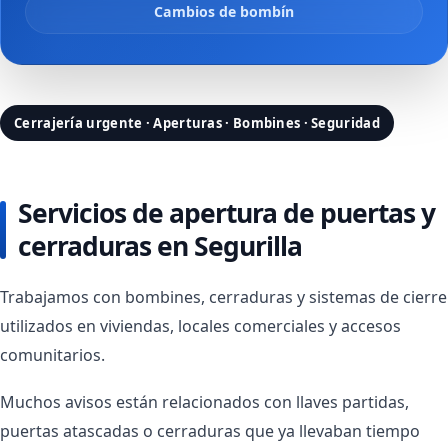
Cambios de bombín
Cerrajería urgente · Aperturas · Bombines · Seguridad
Servicios de apertura de puertas y
cerraduras en Segurilla
Trabajamos con bombines, cerraduras y sistemas de cierre
utilizados en viviendas, locales comerciales y accesos
comunitarios.
Muchos avisos están relacionados con llaves partidas,
puertas atascadas o cerraduras que ya llevaban tiempo