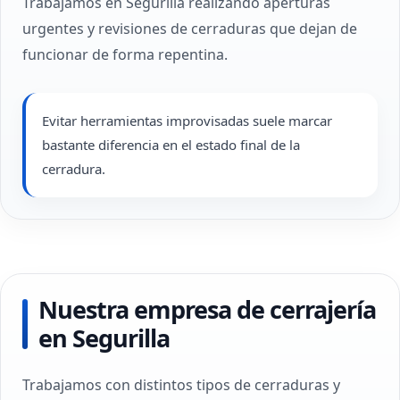
Trabajamos en Segurilla realizando aperturas
urgentes y revisiones de cerraduras que dejan de
funcionar de forma repentina.
Evitar herramientas improvisadas suele marcar
bastante diferencia en el estado final de la
cerradura.
Nuestra empresa de cerrajería
en Segurilla
Trabajamos con distintos tipos de cerraduras y