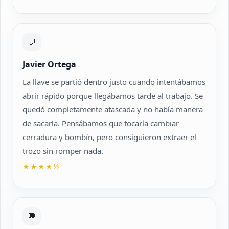
💬
Javier Ortega
La llave se partió dentro justo cuando intentábamos
abrir rápido porque llegábamos tarde al trabajo. Se
quedó completamente atascada y no había manera
de sacarla. Pensábamos que tocaría cambiar
cerradura y bombín, pero consiguieron extraer el
trozo sin romper nada.
★★★★½
💬