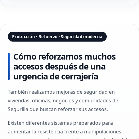
Protección · Refuerzo · Seguridad moderna
Cómo reforzamos muchos
accesos después de una
urgencia de cerrajería
También realizamos mejoras de seguridad en
viviendas, oficinas, negocios y comunidades de
Segurilla que buscan reforzar sus accesos.
Existen diferentes sistemas preparados para
aumentar la resistencia frente a manipulaciones,