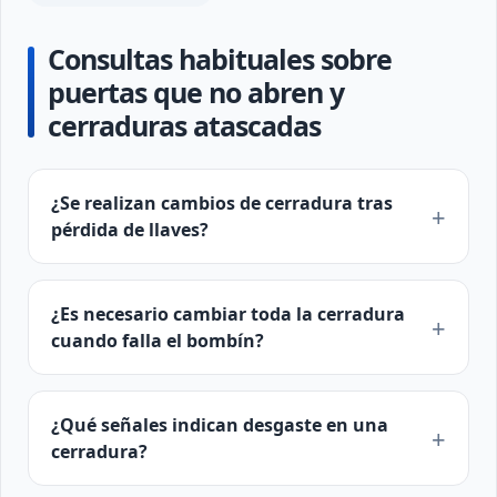
Consultas habituales sobre
puertas que no abren y
cerraduras atascadas
¿Se realizan cambios de cerradura tras
pérdida de llaves?
¿Es necesario cambiar toda la cerradura
cuando falla el bombín?
¿Qué señales indican desgaste en una
cerradura?