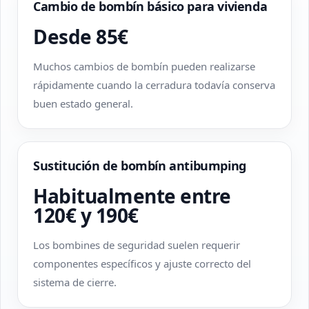
Cambio de bombín básico para vivienda
Desde 85€
Muchos cambios de bombín pueden realizarse
rápidamente cuando la cerradura todavía conserva
buen estado general.
Sustitución de bombín antibumping
Habitualmente entre
120€ y 190€
Los bombines de seguridad suelen requerir
componentes específicos y ajuste correcto del
sistema de cierre.