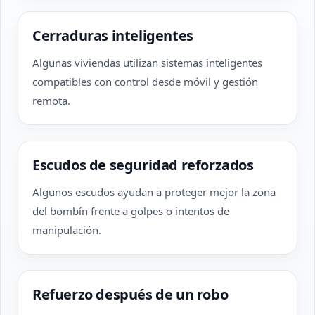
Cerraduras inteligentes
Algunas viviendas utilizan sistemas inteligentes
compatibles con control desde móvil y gestión
remota.
Escudos de seguridad reforzados
Algunos escudos ayudan a proteger mejor la zona
del bombín frente a golpes o intentos de
manipulación.
Refuerzo después de un robo