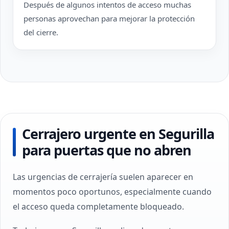
Después de algunos intentos de acceso muchas
personas aprovechan para mejorar la protección
del cierre.
Cerrajero urgente en Segurilla
para puertas que no abren
Las urgencias de cerrajería suelen aparecer en
momentos poco oportunos, especialmente cuando
el acceso queda completamente bloqueado.