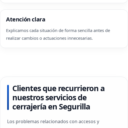
Atención clara
Explicamos cada situación de forma sencilla antes de
realizar cambios o actuaciones innecesarias.
Clientes que recurrieron a
nuestros servicios de
cerrajería en Segurilla
Los problemas relacionados con accesos y