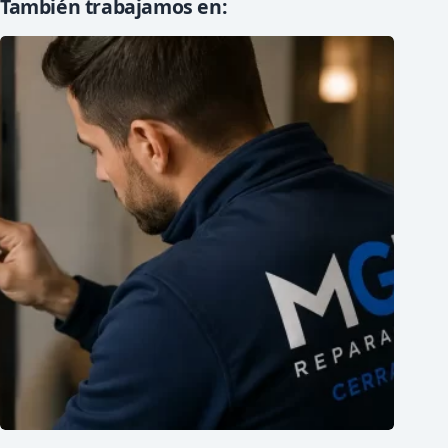
También trabajamos en: