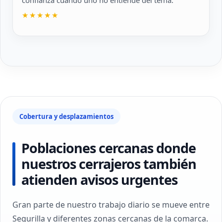
confianza cuando uno no entiende del tema.
★★★★★
Cobertura y desplazamientos
Poblaciones cercanas donde
nuestros cerrajeros también
atienden avisos urgentes
Gran parte de nuestro trabajo diario se mueve entre
Segurilla y diferentes zonas cercanas de la comarca.