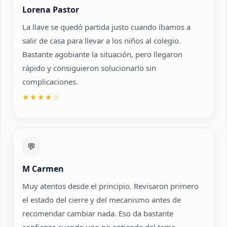
Lorena Pastor
La llave se quedó partida justo cuando íbamos a
salir de casa para llevar a los niños al colegio.
Bastante agobiante la situación, pero llegaron
rápido y consiguieron solucionarlo sin
complicaciones.
★★★★☆
💬
M Carmen
Muy atentos desde el principio. Revisaron primero
el estado del cierre y del mecanismo antes de
recomendar cambiar nada. Eso da bastante