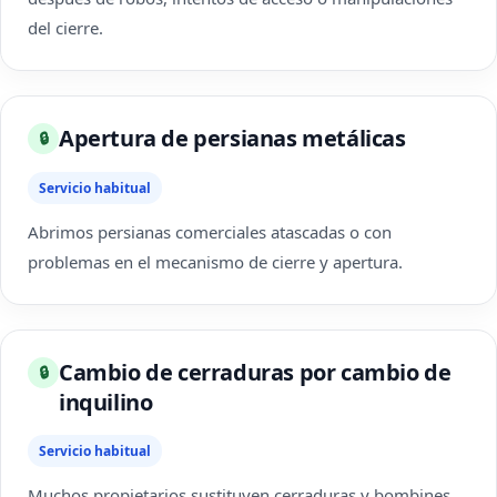
del cierre.
Apertura de persianas metálicas
🔒
Servicio habitual
Abrimos persianas comerciales atascadas o con
problemas en el mecanismo de cierre y apertura.
Cambio de cerraduras por cambio de
🔒
inquilino
Servicio habitual
Muchos propietarios sustituyen cerraduras y bombines