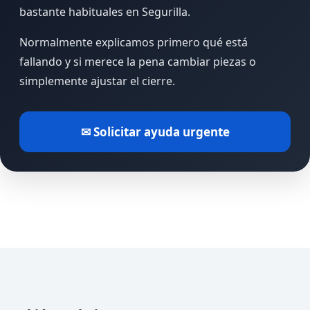
bastante habituales en Segurilla.
Normalmente explicamos primero qué está
fallando y si merece la pena cambiar piezas o
simplemente ajustar el cierre.
✉ Solicitar ayuda urgente