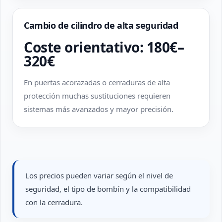
Cambio de cilindro de alta seguridad
Coste orientativo: 180€–
320€
En puertas acorazadas o cerraduras de alta
protección muchas sustituciones requieren
sistemas más avanzados y mayor precisión.
Los precios pueden variar según el nivel de
seguridad, el tipo de bombín y la compatibilidad
con la cerradura.