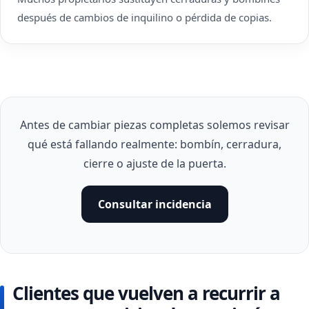
después de cambios de inquilino o pérdida de copias.
Antes de cambiar piezas completas solemos revisar
qué está fallando realmente: bombín, cerradura,
cierre o ajuste de la puerta.
Consultar incidencia
Clientes que vuelven a recurrir a