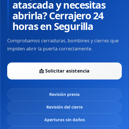
atascada y necesitas
abrirla? Cerrajero 24
horas en Segurilla
Comprobamos cerraduras, bombines y cierres que
impiden abrir la puerta correctamente.
📩 Solicitar asistencia
Revisión previa
Revisión del cierre
Aperturas sin daños