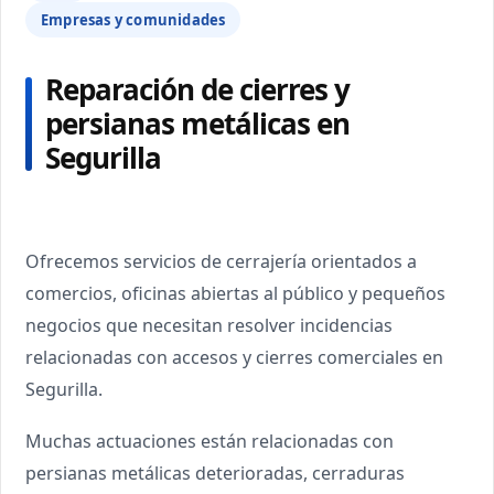
Empresas y comunidades
Reparación de cierres y
persianas metálicas en
Segurilla
Ofrecemos servicios de cerrajería orientados a
comercios, oficinas abiertas al público y pequeños
negocios que necesitan resolver incidencias
relacionadas con accesos y cierres comerciales en
Segurilla.
Muchas actuaciones están relacionadas con
persianas metálicas deterioradas, cerraduras