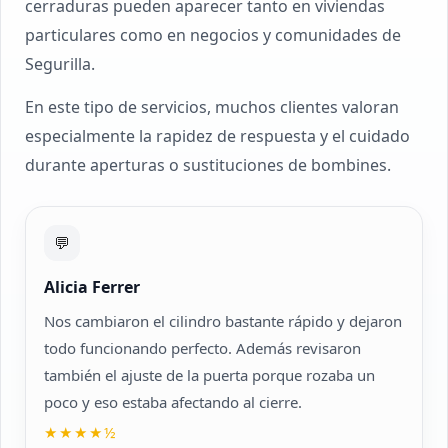
cerraduras pueden aparecer tanto en viviendas
particulares como en negocios y comunidades de
Segurilla.
En este tipo de servicios, muchos clientes valoran
especialmente la rapidez de respuesta y el cuidado
durante aperturas o sustituciones de bombines.
💬
Alicia Ferrer
Nos cambiaron el cilindro bastante rápido y dejaron
todo funcionando perfecto. Además revisaron
también el ajuste de la puerta porque rozaba un
poco y eso estaba afectando al cierre.
★★★★½