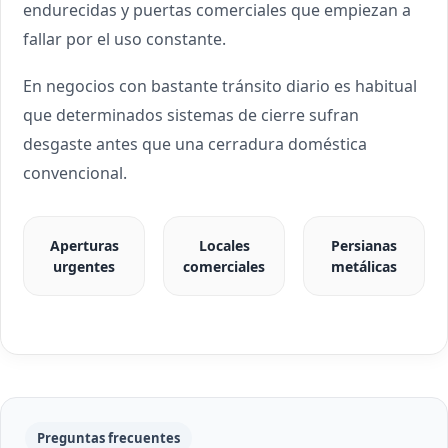
endurecidas y puertas comerciales que empiezan a
fallar por el uso constante.
En negocios con bastante tránsito diario es habitual
que determinados sistemas de cierre sufran
desgaste antes que una cerradura doméstica
convencional.
Aperturas
Locales
Persianas
urgentes
comerciales
metálicas
Preguntas frecuentes