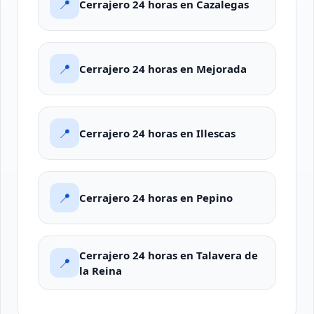
📍
Cerrajero 24 horas en Cazalegas
📍
Cerrajero 24 horas en Mejorada
📍
Cerrajero 24 horas en Illescas
📍
Cerrajero 24 horas en Pepino
Cerrajero 24 horas en Talavera de
📍
la Reina