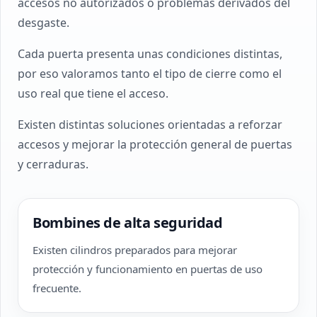
accesos no autorizados o problemas derivados del
desgaste.
Cada puerta presenta unas condiciones distintas,
por eso valoramos tanto el tipo de cierre como el
uso real que tiene el acceso.
Existen distintas soluciones orientadas a reforzar
accesos y mejorar la protección general de puertas
y cerraduras.
Bombines de alta seguridad
Existen cilindros preparados para mejorar
protección y funcionamiento en puertas de uso
frecuente.