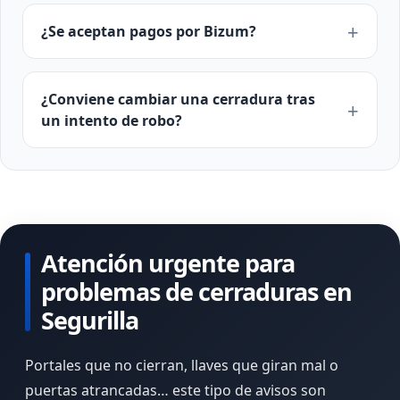
¿Se aceptan pagos por Bizum?
¿Conviene cambiar una cerradura tras
un intento de robo?
Atención urgente para
problemas de cerraduras en
Segurilla
Portales que no cierran, llaves que giran mal o
puertas atrancadas… este tipo de avisos son