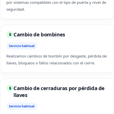
por sistemas compatibles con el tipo de puerta y nivel de
seguridad.
Cambio de bombines
🔒
Servicio habitual
Realizamos cambios de bombín por desgaste, pérdida de
llaves, bloqueos o fallos relacionados con el cierre.
Cambio de cerraduras por pérdida de
🔒
llaves
Servicio habitual