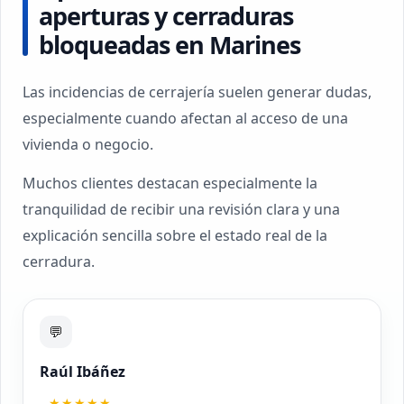
aperturas y cerraduras
bloqueadas en Marines
Las incidencias de cerrajería suelen generar dudas,
especialmente cuando afectan al acceso de una
vivienda o negocio.
Muchos clientes destacan especialmente la
tranquilidad de recibir una revisión clara y una
explicación sencilla sobre el estado real de la
cerradura.
💬
Raúl Ibáñez
★★★★★