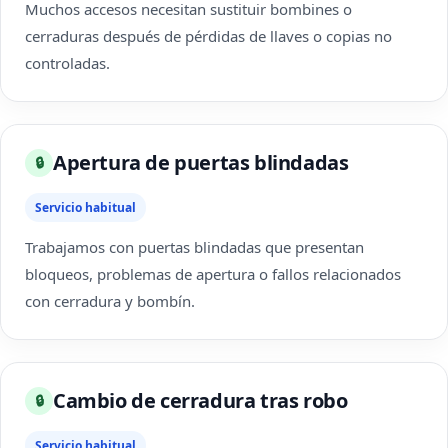
Muchos accesos necesitan sustituir bombines o
cerraduras después de pérdidas de llaves o copias no
controladas.
Apertura de puertas blindadas
🔒
Servicio habitual
Trabajamos con puertas blindadas que presentan
bloqueos, problemas de apertura o fallos relacionados
con cerradura y bombín.
Cambio de cerradura tras robo
🔒
Servicio habitual