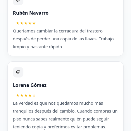
Rubén Navarro
★★★★★
Queríamos cambiar la cerradura del trastero
después de perder una copia de las llaves. Trabajo
limpio y bastante rápido.
💬
Lorena Gómez
★★★★☆
La verdad es que nos quedamos mucho más
tranquilos después del cambio. Cuando compras un
piso nunca sabes realmente quién puede seguir
teniendo copia y preferimos evitar problemas.