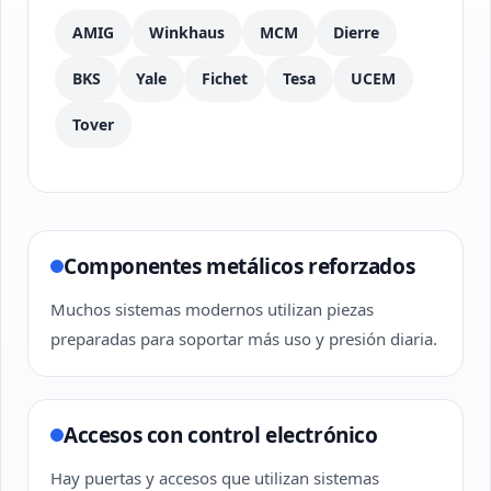
AMIG
Winkhaus
MCM
Dierre
BKS
Yale
Fichet
Tesa
UCEM
Tover
Componentes metálicos reforzados
Muchos sistemas modernos utilizan piezas
preparadas para soportar más uso y presión diaria.
Accesos con control electrónico
Hay puertas y accesos que utilizan sistemas