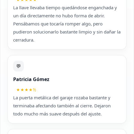
La llave llevaba tiempo quedándose enganchada y
un día directamente no hubo forma de abrir.
Pensábamos que tocaría romper algo, pero
pudieron solucionarlo bastante limpio y sin dañar la
cerradura.
💬
Patricia Gómez
★★★★½
La puerta metálica del garaje rozaba bastante y
terminaba afectando también al cierre. Dejaron
todo mucho más suave después del ajuste.