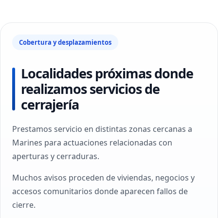
Cobertura y desplazamientos
Localidades próximas donde
realizamos servicios de
cerrajería
Prestamos servicio en distintas zonas cercanas a
Marines para actuaciones relacionadas con
aperturas y cerraduras.
Muchos avisos proceden de viviendas, negocios y
accesos comunitarios donde aparecen fallos de
cierre.