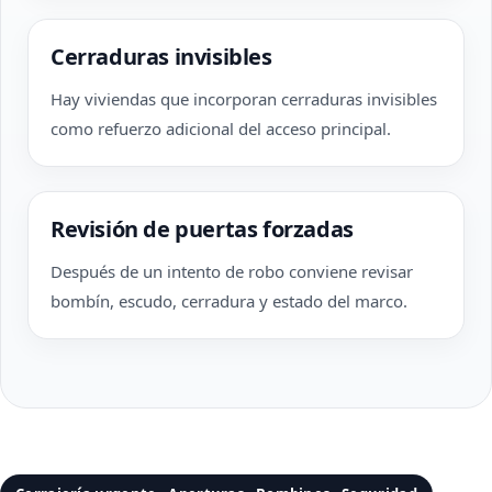
Cerraduras invisibles
Hay viviendas que incorporan cerraduras invisibles
como refuerzo adicional del acceso principal.
Revisión de puertas forzadas
Después de un intento de robo conviene revisar
bombín, escudo, cerradura y estado del marco.