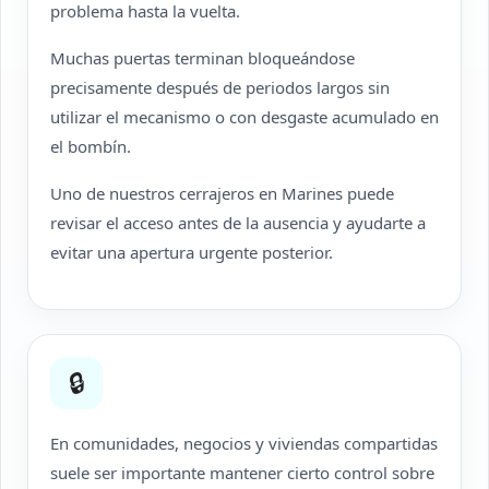
problema hasta la vuelta.
Muchas puertas terminan bloqueándose
precisamente después de periodos largos sin
utilizar el mecanismo o con desgaste acumulado en
el bombín.
Uno de nuestros cerrajeros en Marines puede
revisar el acceso antes de la ausencia y ayudarte a
evitar una apertura urgente posterior.
🔒
En comunidades, negocios y viviendas compartidas
suele ser importante mantener cierto control sobre