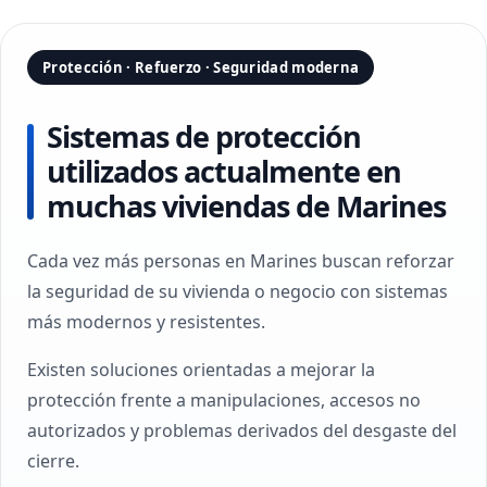
Protección · Refuerzo · Seguridad moderna
Sistemas de protección
utilizados actualmente en
muchas viviendas de Marines
Cada vez más personas en Marines buscan reforzar
la seguridad de su vivienda o negocio con sistemas
más modernos y resistentes.
Existen soluciones orientadas a mejorar la
protección frente a manipulaciones, accesos no
autorizados y problemas derivados del desgaste del
cierre.