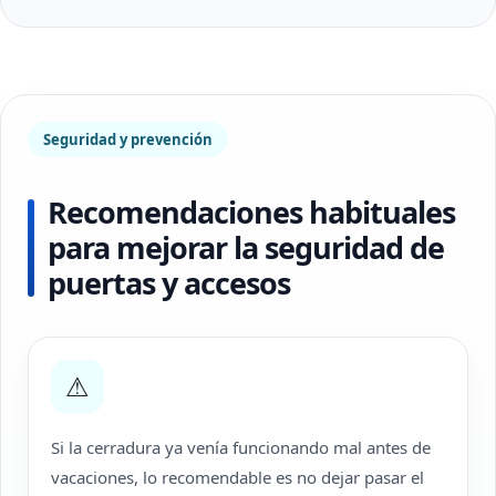
Seguridad y prevención
Recomendaciones habituales
para mejorar la seguridad de
puertas y accesos
⚠
Si la cerradura ya venía funcionando mal antes de
vacaciones, lo recomendable es no dejar pasar el