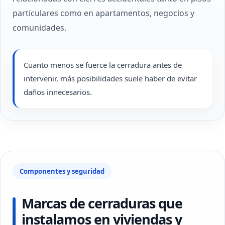
particulares como en apartamentos, negocios y
comunidades.
Cuanto menos se fuerce la cerradura antes de
intervenir, más posibilidades suele haber de evitar
daños innecesarios.
Componentes y seguridad
Marcas de cerraduras que
instalamos en viviendas y