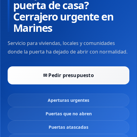
puerta de casa?
Cerrajero urgente en
Marines
Servicio para viviendas, locales y comunidades
donde la puerta ha dejado de abrir con normalidad.
✉ Pedir presupuesto
Aperturas urgentes
Puertas que no abren
Puertas atascadas