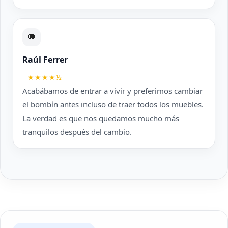
💬
Raúl Ferrer
★★★★½
Acabábamos de entrar a vivir y preferimos cambiar
el bombín antes incluso de traer todos los muebles.
La verdad es que nos quedamos mucho más
tranquilos después del cambio.