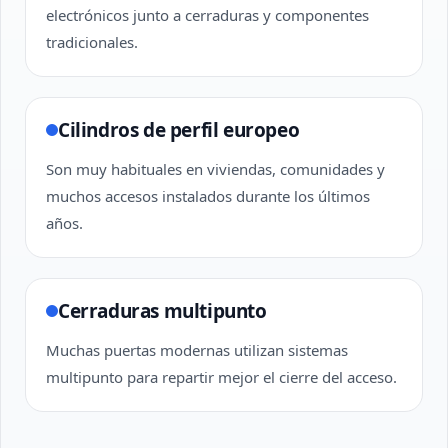
electrónicos junto a cerraduras y componentes
tradicionales.
Cilindros de perfil europeo
Son muy habituales en viviendas, comunidades y
muchos accesos instalados durante los últimos
años.
Cerraduras multipunto
Muchas puertas modernas utilizan sistemas
multipunto para repartir mejor el cierre del acceso.