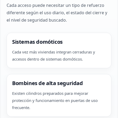
Cada acceso puede necesitar un tipo de refuerzo
diferente según el uso diario, el estado del cierre y
el nivel de seguridad buscado.
Sistemas domóticos
Cada vez más viviendas integran cerraduras y
accesos dentro de sistemas domóticos.
Bombines de alta seguridad
Existen cilindros preparados para mejorar
protección y funcionamiento en puertas de uso
frecuente.