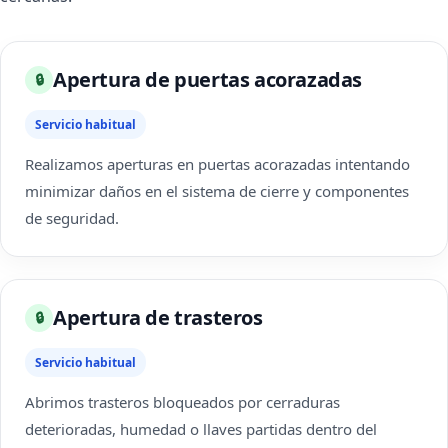
Apertura de puertas acorazadas
🔒
Servicio habitual
Realizamos aperturas en puertas acorazadas intentando
minimizar daños en el sistema de cierre y componentes
de seguridad.
Apertura de trasteros
🔒
Servicio habitual
Abrimos trasteros bloqueados por cerraduras
deterioradas, humedad o llaves partidas dentro del