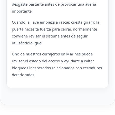
desgaste bastante antes de provocar una avería
importante.
Cuando la llave empieza a rascar, cuesta girar o la
puerta necesita fuerza para cerrar, normalmente
conviene revisar el sistema antes de seguir
utilizándolo igual.
Uno de nuestros cerrajeros en Marines puede
revisar el estado del acceso y ayudarte a evitar
bloqueos inesperados relacionados con cerraduras
deterioradas.