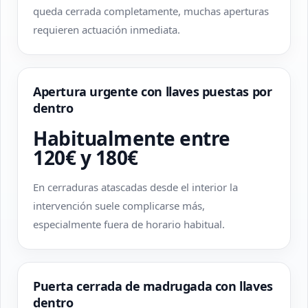
queda cerrada completamente, muchas aperturas
requieren actuación inmediata.
Apertura urgente con llaves puestas por
dentro
Habitualmente entre
120€ y 180€
En cerraduras atascadas desde el interior la
intervención suele complicarse más,
especialmente fuera de horario habitual.
Puerta cerrada de madrugada con llaves
dentro