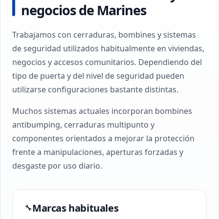
negocios de Marines
Trabajamos con cerraduras, bombines y sistemas
de seguridad utilizados habitualmente en viviendas,
negocios y accesos comunitarios. Dependiendo del
tipo de puerta y del nivel de seguridad pueden
utilizarse configuraciones bastante distintas.
Muchos sistemas actuales incorporan bombines
antibumping, cerraduras multipunto y
componentes orientados a mejorar la protección
frente a manipulaciones, aperturas forzadas y
desgaste por uso diario.
Marcas habituales
🔧