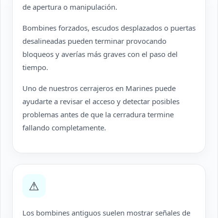
de apertura o manipulación.
Bombines forzados, escudos desplazados o puertas
desalineadas pueden terminar provocando
bloqueos y averías más graves con el paso del
tiempo.
Uno de nuestros cerrajeros en Marines puede
ayudarte a revisar el acceso y detectar posibles
problemas antes de que la cerradura termine
fallando completamente.
⚠
Los bombines antiguos suelen mostrar señales de