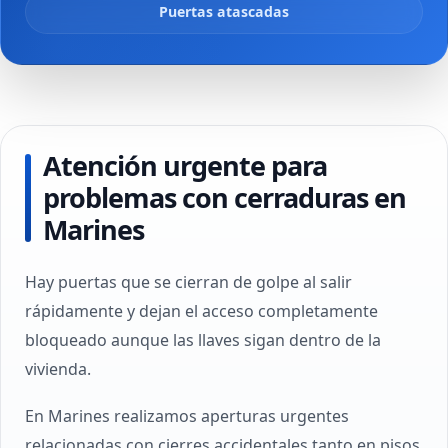
Puertas atascadas
Atención urgente para
problemas con cerraduras en
Marines
Hay puertas que se cierran de golpe al salir
rápidamente y dejan el acceso completamente
bloqueado aunque las llaves sigan dentro de la
vivienda.
En Marines realizamos aperturas urgentes
relacionadas con cierres accidentales tanto en pisos