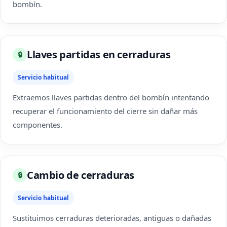
bombín.
Llaves partidas en cerraduras
🔒
Servicio habitual
Extraemos llaves partidas dentro del bombín intentando
recuperar el funcionamiento del cierre sin dañar más
componentes.
Cambio de cerraduras
🔒
Servicio habitual
Sustituimos cerraduras deterioradas, antiguas o dañadas