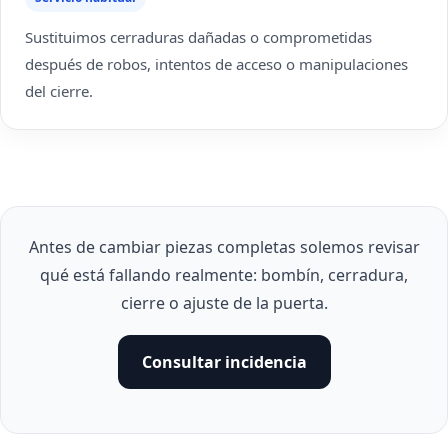
Sustituimos cerraduras dañadas o comprometidas
después de robos, intentos de acceso o manipulaciones
del cierre.
Antes de cambiar piezas completas solemos revisar
qué está fallando realmente: bombín, cerradura,
cierre o ajuste de la puerta.
Consultar incidencia