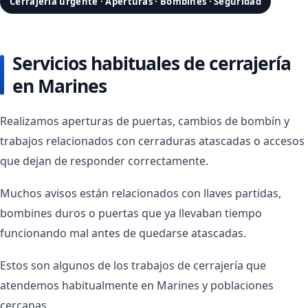
Cerrajería urgente · Aperturas · Bombines · Seguridad
Servicios habituales de cerrajería
en Marines
Realizamos aperturas de puertas, cambios de bombín y
trabajos relacionados con cerraduras atascadas o accesos
que dejan de responder correctamente.
Muchos avisos están relacionados con llaves partidas,
bombines duros o puertas que ya llevaban tiempo
funcionando mal antes de quedarse atascadas.
Estos son algunos de los trabajos de cerrajería que
atendemos habitualmente en Marines y poblaciones
cercanas.