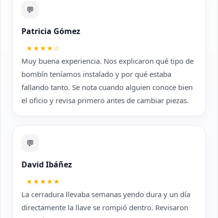
💬
Patricia Gómez
★★★★☆
Muy buena experiencia. Nos explicaron qué tipo de
bombín teníamos instalado y por qué estaba
fallando tanto. Se nota cuando alguien conoce bien
el oficio y revisa primero antes de cambiar piezas.
💬
David Ibáñez
★★★★★
La cerradura llevaba semanas yendo dura y un día
directamente la llave se rompió dentro. Revisaron