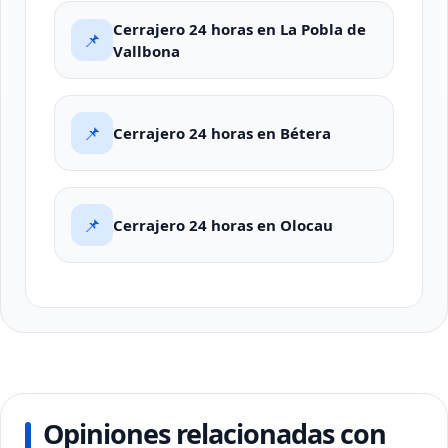
Cerrajero 24 horas en La Pobla de
📌
Vallbona
📌
Cerrajero 24 horas en Bétera
📌
Cerrajero 24 horas en Olocau
Opiniones relacionadas con