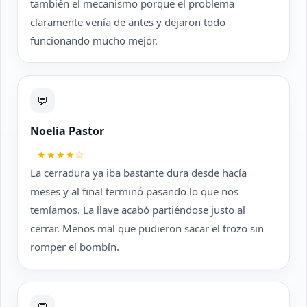
también el mecanismo porque el problema
claramente venía de antes y dejaron todo
funcionando mucho mejor.
💬
Noelia Pastor
★★★★☆
La cerradura ya iba bastante dura desde hacía
meses y al final terminó pasando lo que nos
temíamos. La llave acabó partiéndose justo al
cerrar. Menos mal que pudieron sacar el trozo sin
romper el bombín.
💬