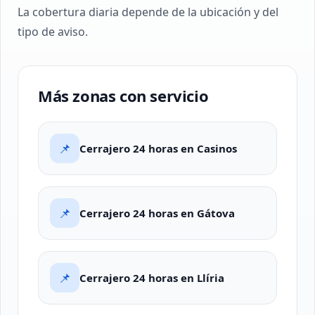
La cobertura diaria depende de la ubicación y del
tipo de aviso.
Más zonas con servicio
📌
Cerrajero 24 horas en Casinos
📌
Cerrajero 24 horas en Gátova
📌
Cerrajero 24 horas en Llíria