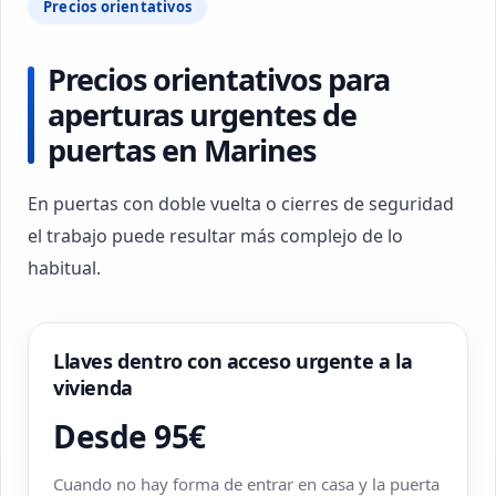
Precios orientativos
Precios orientativos para
aperturas urgentes de
puertas en Marines
En puertas con doble vuelta o cierres de seguridad
el trabajo puede resultar más complejo de lo
habitual.
Llaves dentro con acceso urgente a la
vivienda
Desde 95€
Cuando no hay forma de entrar en casa y la puerta