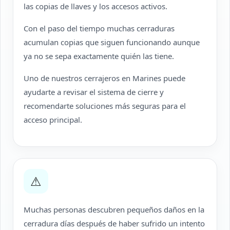
las copias de llaves y los accesos activos.
Con el paso del tiempo muchas cerraduras
acumulan copias que siguen funcionando aunque
ya no se sepa exactamente quién las tiene.
Uno de nuestros cerrajeros en Marines puede
ayudarte a revisar el sistema de cierre y
recomendarte soluciones más seguras para el
acceso principal.
⚠
Muchas personas descubren pequeños daños en la
cerradura días después de haber sufrido un intento