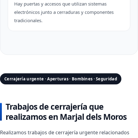
Hay puertas y accesos que utilizan sistemas
electrónicos junto a cerraduras y componentes
tradicionales.
Cerrajería urgente · Aperturas · Bombines · Seguridad
Trabajos de cerrajería que
realizamos en Marjal dels Moros
Realizamos trabajos de cerrajería urgente relacionados