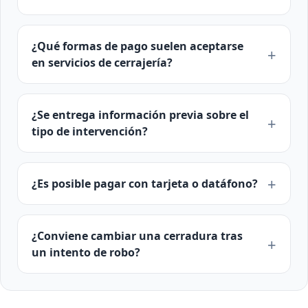
¿Qué formas de pago suelen aceptarse
en servicios de cerrajería?
¿Se entrega información previa sobre el
tipo de intervención?
¿Es posible pagar con tarjeta o datáfono?
¿Conviene cambiar una cerradura tras
un intento de robo?