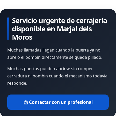
Servicio urgente de cerrajería
disponible en Marjal dels
Moros
Muchas llamadas llegan cuando la puerta ya no
abre o el bombín directamente se queda pillado.
Muchas puertas pueden abrirse sin romper
cerradura ni bombín cuando el mecanismo todavía
responde.
📩 Contactar con un profesional