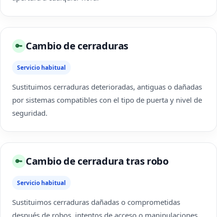
Cambio de cerraduras
🔑
Servicio habitual
Sustituimos cerraduras deterioradas, antiguas o dañadas
por sistemas compatibles con el tipo de puerta y nivel de
seguridad.
Cambio de cerradura tras robo
🔑
Servicio habitual
Sustituimos cerraduras dañadas o comprometidas
después de robos, intentos de acceso o manipulaciones