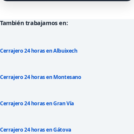
También trabajamos en:
Cerrajero 24 horas en Albuixech
Cerrajero 24 horas en Montesano
Cerrajero 24 horas en Gran Vía
Cerrajero 24 horas en Gátova