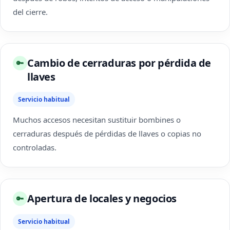
del cierre.
Cambio de cerraduras por pérdida de
🔑
llaves
Servicio habitual
Muchos accesos necesitan sustituir bombines o
cerraduras después de pérdidas de llaves o copias no
controladas.
Apertura de locales y negocios
🔑
Servicio habitual