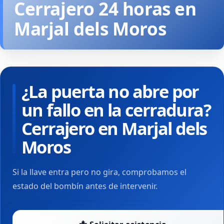
Cerrajero 24 horas en
Marjal dels Moros
¿La puerta no abre por
un fallo en la cerradura?
Cerrajero en Marjal dels
Moros
Si la llave entra pero no gira, comprobamos el
estado del bombín antes de intervenir.