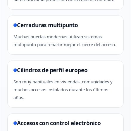
Cerraduras multipunto
Muchas puertas modernas utilizan sistemas
multipunto para repartir mejor el cierre del acceso.
Cilindros de perfil europeo
Son muy habituales en viviendas, comunidades y
muchos accesos instalados durante los últimos
años.
Accesos con control electrónico