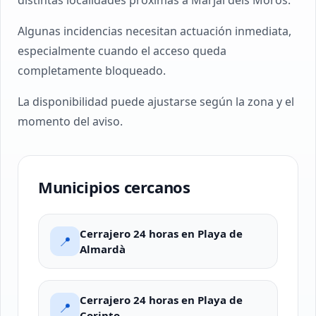
distintas localidades próximas a Marjal dels Moros.
Algunas incidencias necesitan actuación inmediata,
especialmente cuando el acceso queda
completamente bloqueado.
La disponibilidad puede ajustarse según la zona y el
momento del aviso.
Municipios cercanos
Cerrajero 24 horas en Playa de
📍
Almardà
Cerrajero 24 horas en Playa de
📍
Corinto