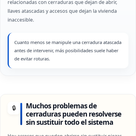
relacionadas con cerraduras que dejan de abrir,
llaves atascadas y accesos que dejan la vivienda
inaccesible.
Cuanto menos se manipule una cerradura atascada
antes de intervenir, más posibilidades suele haber
de evitar roturas.
Muchos problemas de
🔒
cerraduras pueden resolverse
sin sustituir todo el sistema