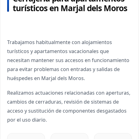
turísticos en Marjal dels Moros
Trabajamos habitualmente con alojamientos
turísticos y apartamentos vacacionales que
necesitan mantener sus accesos en funcionamiento
para evitar problemas con entradas y salidas de
huéspedes en Marjal dels Moros.
Realizamos actuaciones relacionadas con aperturas,
cambios de cerraduras, revisión de sistemas de
acceso y sustitución de componentes desgastados
por el uso diario.