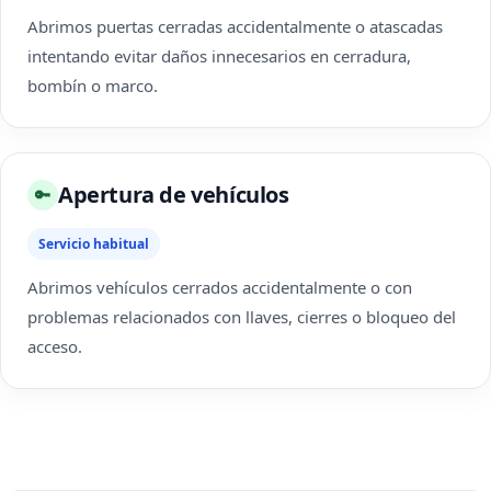
Abrimos puertas cerradas accidentalmente o atascadas
intentando evitar daños innecesarios en cerradura,
bombín o marco.
Apertura de vehículos
🔑
Servicio habitual
Abrimos vehículos cerrados accidentalmente o con
problemas relacionados con llaves, cierres o bloqueo del
acceso.