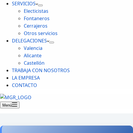
SERVICIOS
Electicistas
Fontaneros
Cerrajeros
Otros servicios
DELEGACIONES
Valencia
Alicante
Castellón
TRABAJA CON NOSOTROS
LA EMPRESA
CONTACTO
Menú