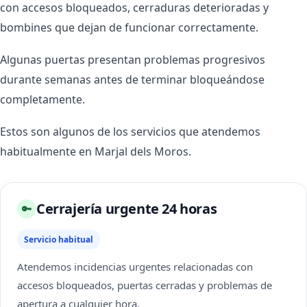
con accesos bloqueados, cerraduras deterioradas y
bombines que dejan de funcionar correctamente.
Algunas puertas presentan problemas progresivos
durante semanas antes de terminar bloqueándose
completamente.
Estos son algunos de los servicios que atendemos
habitualmente en Marjal dels Moros.
Cerrajería urgente 24 horas
🔑
Servicio habitual
Atendemos incidencias urgentes relacionadas con
accesos bloqueados, puertas cerradas y problemas de
apertura a cualquier hora.