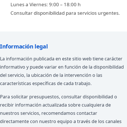
Lunes a Viernes: 9:00 – 18:00 h
Consultar disponibilidad para servicios urgentes.
Información legal
La información publicada en este sitio web tiene carácter
informativo y puede variar en función de la disponibilidad
del servicio, la ubicación de la intervención o las
características específicas de cada trabajo.
Para solicitar presupuestos, consultar disponibilidad o
recibir información actualizada sobre cualquiera de
nuestros servicios, recomendamos contactar
directamente con nuestro equipo a través de los canales