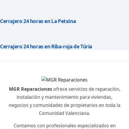
Cerrajero 24 horas en La Petxina
Cerrajero 24 horas en Riba-roja de Túria
MGR Reparaciones
ofrece servicios de reparación,
instalación y mantenimiento para viviendas,
negocios y comunidades de propietarios en toda la
Comunidad Valenciana.
Contamos con profesionales especializados en