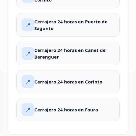
Cerrajero 24 horas en Puerto de
📍
Sagunto
Cerrajero 24 horas en Canet de
📍
Berenguer
📍
Cerrajero 24 horas en Corinto
📍
Cerrajero 24 horas en Faura