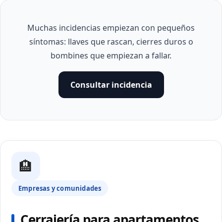
Muchas incidencias empiezan con pequeños
síntomas: llaves que rascan, cierres duros o
bombines que empiezan a fallar.
Consultar incidencia
🏨
Empresas y comunidades
Cerrajería para apartamentos