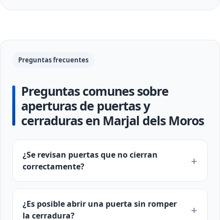
Preguntas frecuentes
Preguntas comunes sobre
aperturas de puertas y
cerraduras en Marjal dels Moros
¿Se revisan puertas que no cierran
correctamente?
¿Es posible abrir una puerta sin romper
la cerradura?