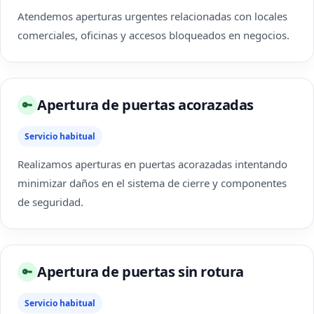
Atendemos aperturas urgentes relacionadas con locales
comerciales, oficinas y accesos bloqueados en negocios.
Apertura de puertas acorazadas
🔑
Servicio habitual
Realizamos aperturas en puertas acorazadas intentando
minimizar daños en el sistema de cierre y componentes
de seguridad.
Apertura de puertas sin rotura
🔑
Servicio habitual