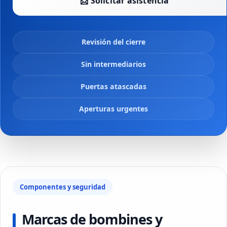
📩 Solicitar asistencia
Revisión del cierre
Sin intermediarios
Puertas atascadas
Aperturas urgentes
Componentes y seguridad
Marcas de bombines y