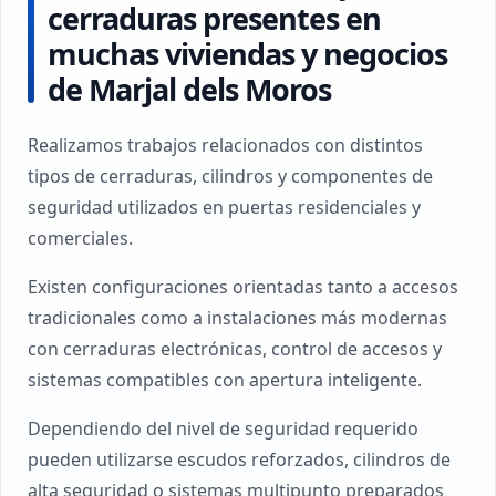
cerraduras presentes en
muchas viviendas y negocios
de Marjal dels Moros
Realizamos trabajos relacionados con distintos
tipos de cerraduras, cilindros y componentes de
seguridad utilizados en puertas residenciales y
comerciales.
Existen configuraciones orientadas tanto a accesos
tradicionales como a instalaciones más modernas
con cerraduras electrónicas, control de accesos y
sistemas compatibles con apertura inteligente.
Dependiendo del nivel de seguridad requerido
pueden utilizarse escudos reforzados, cilindros de
alta seguridad o sistemas multipunto preparados