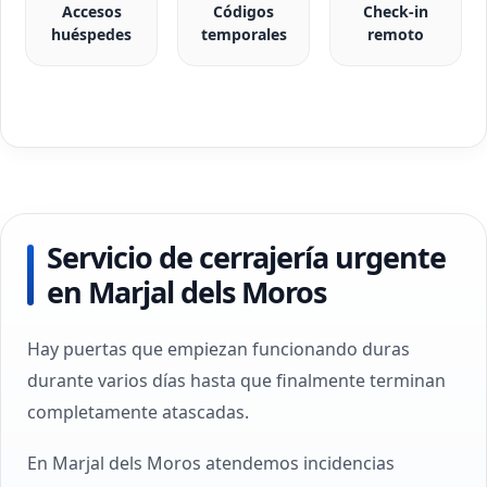
Accesos
Códigos
Check-in
huéspedes
temporales
remoto
Servicio de cerrajería urgente
en Marjal dels Moros
Hay puertas que empiezan funcionando duras
durante varios días hasta que finalmente terminan
completamente atascadas.
En Marjal dels Moros atendemos incidencias