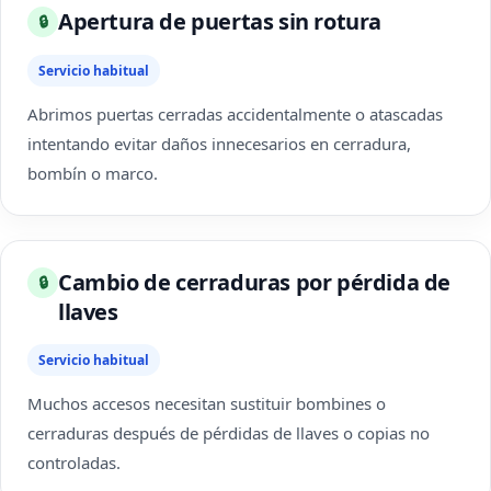
Apertura de puertas sin rotura
🔒
Servicio habitual
Abrimos puertas cerradas accidentalmente o atascadas
intentando evitar daños innecesarios en cerradura,
bombín o marco.
Cambio de cerraduras por pérdida de
🔒
llaves
Servicio habitual
Muchos accesos necesitan sustituir bombines o
cerraduras después de pérdidas de llaves o copias no
controladas.