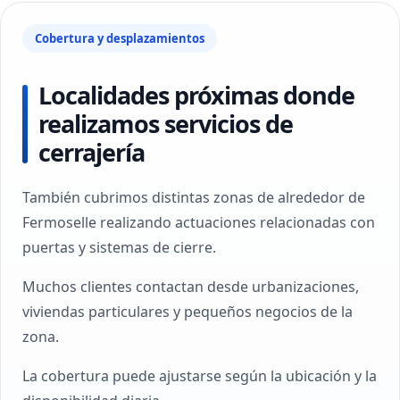
Cobertura y desplazamientos
Localidades próximas donde
realizamos servicios de
cerrajería
También cubrimos distintas zonas de alrededor de
Fermoselle realizando actuaciones relacionadas con
puertas y sistemas de cierre.
Muchos clientes contactan desde urbanizaciones,
viviendas particulares y pequeños negocios de la
zona.
La cobertura puede ajustarse según la ubicación y la