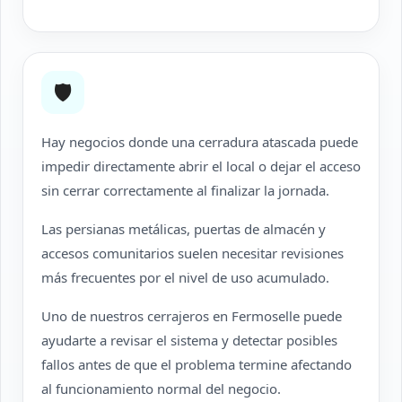
🛡
Hay negocios donde una cerradura atascada puede
impedir directamente abrir el local o dejar el acceso
sin cerrar correctamente al finalizar la jornada.
Las persianas metálicas, puertas de almacén y
accesos comunitarios suelen necesitar revisiones
más frecuentes por el nivel de uso acumulado.
Uno de nuestros cerrajeros en Fermoselle puede
ayudarte a revisar el sistema y detectar posibles
fallos antes de que el problema termine afectando
al funcionamiento normal del negocio.