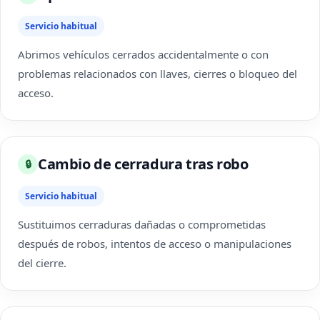
Servicio habitual
Abrimos vehículos cerrados accidentalmente o con
problemas relacionados con llaves, cierres o bloqueo del
acceso.
Cambio de cerradura tras robo
🔒
Servicio habitual
Sustituimos cerraduras dañadas o comprometidas
después de robos, intentos de acceso o manipulaciones
del cierre.