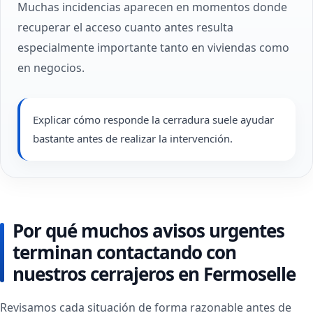
Muchas incidencias aparecen en momentos donde
recuperar el acceso cuanto antes resulta
especialmente importante tanto en viviendas como
en negocios.
Explicar cómo responde la cerradura suele ayudar
bastante antes de realizar la intervención.
Por qué muchos avisos urgentes
terminan contactando con
nuestros cerrajeros en Fermoselle
Revisamos cada situación de forma razonable antes de