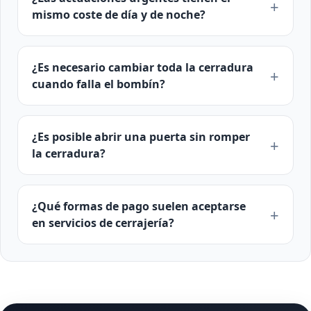
mismo coste de día y de noche?
¿Es necesario cambiar toda la cerradura
cuando falla el bombín?
¿Es posible abrir una puerta sin romper
la cerradura?
¿Qué formas de pago suelen aceptarse
en servicios de cerrajería?