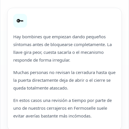
🔑
Hay bombines que empiezan dando pequeños
síntomas antes de bloquearse completamente. La
llave gira peor, cuesta sacarla o el mecanismo
responde de forma irregular.
Muchas personas no revisan la cerradura hasta que
la puerta directamente deja de abrir o el cierre se
queda totalmente atascado.
En estos casos una revisión a tiempo por parte de
uno de nuestros cerrajeros en Fermoselle suele
evitar averías bastante más incómodas.