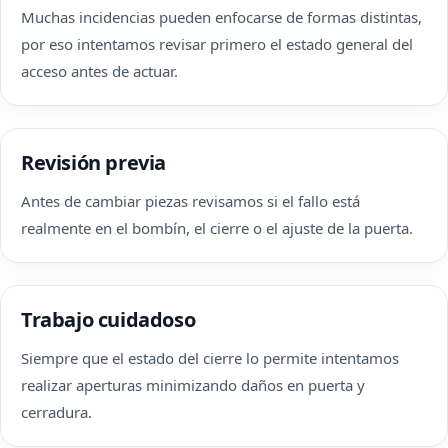
Muchas incidencias pueden enfocarse de formas distintas,
por eso intentamos revisar primero el estado general del
acceso antes de actuar.
Revisión previa
Antes de cambiar piezas revisamos si el fallo está
realmente en el bombín, el cierre o el ajuste de la puerta.
Trabajo cuidadoso
Siempre que el estado del cierre lo permite intentamos
realizar aperturas minimizando daños en puerta y
cerradura.