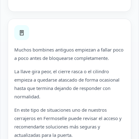
🚪
Muchos bombines antiguos empiezan a fallar poco
a poco antes de bloquearse completamente.
La llave gira peor, el cierre rasca o el cilindro
empieza a quedarse atascado de forma ocasional
hasta que termina dejando de responder con
normalidad.
En este tipo de situaciones uno de nuestros
cerrajeros en Fermoselle puede revisar el acceso y
recomendarte soluciones más seguras y
actualizadas para la puerta.