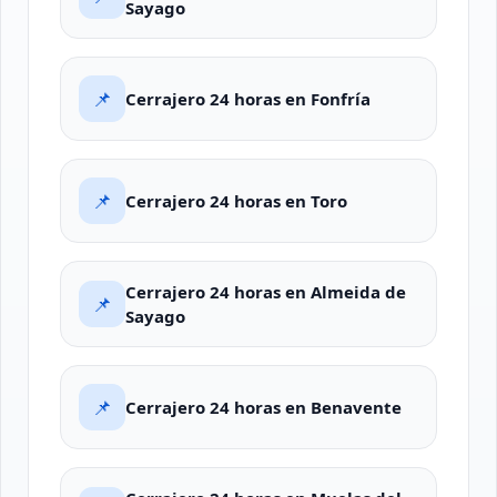
Sayago
📌
Cerrajero 24 horas en Fonfría
📌
Cerrajero 24 horas en Toro
Cerrajero 24 horas en Almeida de
📌
Sayago
📌
Cerrajero 24 horas en Benavente