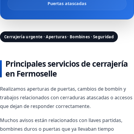
Puertas atascadas
Cerrajería urgente · Aperturas · Bombines · Seguridad
Principales servicios de cerrajería
en Fermoselle
Realizamos aperturas de puertas, cambios de bombín y
trabajos relacionados con cerraduras atascadas o accesos
que dejan de responder correctamente.
Muchos avisos están relacionados con llaves partidas,
bombines duros o puertas que ya llevaban tiempo