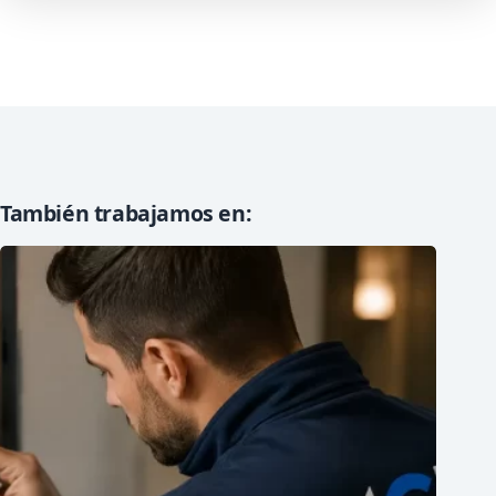
También trabajamos en: