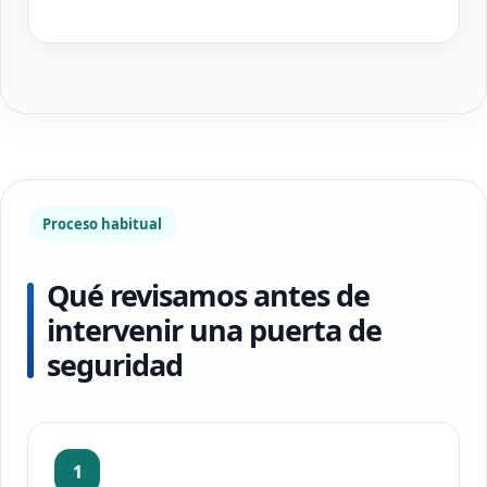
Proceso habitual
Qué revisamos antes de
intervenir una puerta de
seguridad
1