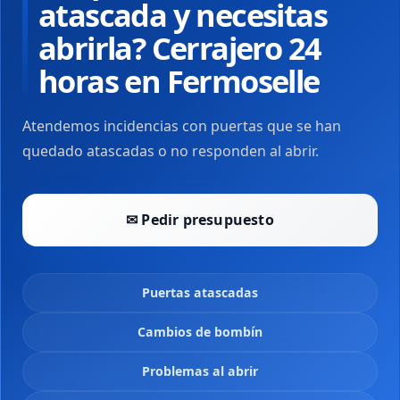
atascada y necesitas
abrirla? Cerrajero 24
horas en Fermoselle
Atendemos incidencias con puertas que se han
quedado atascadas o no responden al abrir.
✉ Pedir presupuesto
Puertas atascadas
Cambios de bombín
Problemas al abrir