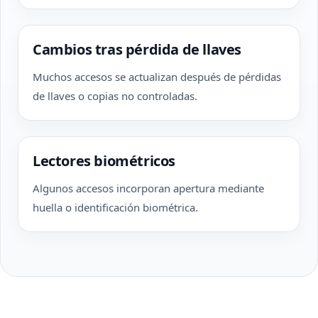
Cambios tras pérdida de llaves
Muchos accesos se actualizan después de pérdidas
de llaves o copias no controladas.
Lectores biométricos
Algunos accesos incorporan apertura mediante
huella o identificación biométrica.