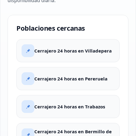
disponibilidad diaria.
Poblaciones cercanas
📌
Cerrajero 24 horas en Villadepera
📌
Cerrajero 24 horas en Pereruela
📌
Cerrajero 24 horas en Trabazos
Cerrajero 24 horas en Bermillo de
📌