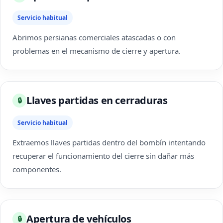
Servicio habitual
Abrimos persianas comerciales atascadas o con
problemas en el mecanismo de cierre y apertura.
Llaves partidas en cerraduras
🔒
Servicio habitual
Extraemos llaves partidas dentro del bombín intentando
recuperar el funcionamiento del cierre sin dañar más
componentes.
Apertura de vehículos
🔒