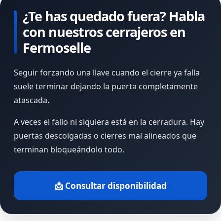
¿Te has quedado fuera? Habla
con nuestros cerrajeros en
Fermoselle
Seguir forzando una llave cuando el cierre ya falla
suele terminar dejando la puerta completamente
atascada.
A veces el fallo ni siquiera está en la cerradura. Hay
puertas descolgadas o cierres mal alineados que
terminan bloqueándolo todo.
📩 Consultar disponibilidad