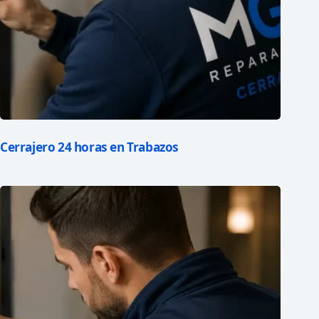
Cerrajero 24 horas en Trabazos