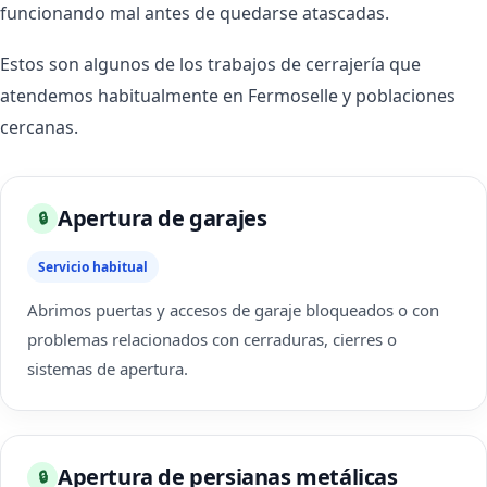
funcionando mal antes de quedarse atascadas.
Estos son algunos de los trabajos de cerrajería que
atendemos habitualmente en Fermoselle y poblaciones
cercanas.
Apertura de garajes
🔒
Servicio habitual
Abrimos puertas y accesos de garaje bloqueados o con
problemas relacionados con cerraduras, cierres o
sistemas de apertura.
Apertura de persianas metálicas
🔒