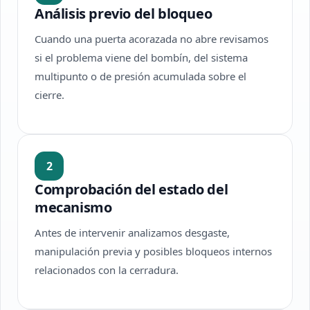
Análisis previo del bloqueo
Cuando una puerta acorazada no abre revisamos
si el problema viene del bombín, del sistema
multipunto o de presión acumulada sobre el
cierre.
2
Comprobación del estado del
mecanismo
Antes de intervenir analizamos desgaste,
manipulación previa y posibles bloqueos internos
relacionados con la cerradura.