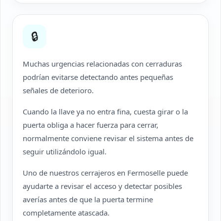
🔒
Muchas urgencias relacionadas con cerraduras
podrían evitarse detectando antes pequeñas
señales de deterioro.
Cuando la llave ya no entra fina, cuesta girar o la
puerta obliga a hacer fuerza para cerrar,
normalmente conviene revisar el sistema antes de
seguir utilizándolo igual.
Uno de nuestros cerrajeros en Fermoselle puede
ayudarte a revisar el acceso y detectar posibles
averías antes de que la puerta termine
completamente atascada.