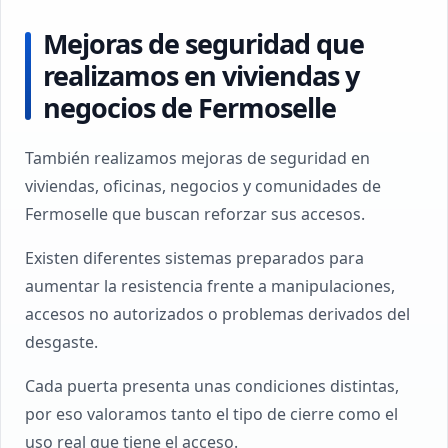
Mejoras de seguridad que
realizamos en viviendas y
negocios de Fermoselle
También realizamos mejoras de seguridad en
viviendas, oficinas, negocios y comunidades de
Fermoselle que buscan reforzar sus accesos.
Existen diferentes sistemas preparados para
aumentar la resistencia frente a manipulaciones,
accesos no autorizados o problemas derivados del
desgaste.
Cada puerta presenta unas condiciones distintas,
por eso valoramos tanto el tipo de cierre como el
uso real que tiene el acceso.