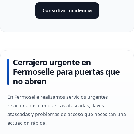
Consultar incidencia
Cerrajero urgente en
Fermoselle para puertas que
no abren
En Fermoselle realizamos servicios urgentes
relacionados con puertas atascadas, llaves
atascadas y problemas de acceso que necesitan una
actuación rápida.