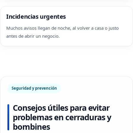
Incidencias urgentes
Muchos avisos llegan de noche, al volver a casa o justo
antes de abrir un negocio.
Seguridad y prevención
Consejos útiles para evitar
problemas en cerraduras y
bombines