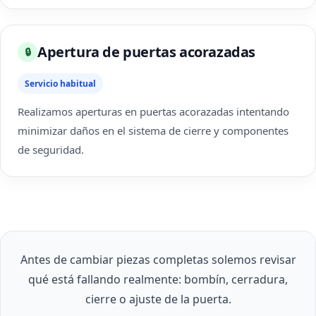
Apertura de puertas acorazadas
🔒
Servicio habitual
Realizamos aperturas en puertas acorazadas intentando
minimizar daños en el sistema de cierre y componentes
de seguridad.
Antes de cambiar piezas completas solemos revisar
qué está fallando realmente: bombín, cerradura,
cierre o ajuste de la puerta.