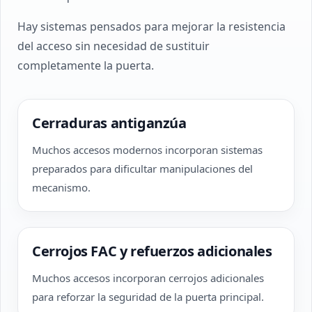
Hay sistemas pensados para mejorar la resistencia
del acceso sin necesidad de sustituir
completamente la puerta.
Cerraduras antiganzúa
Muchos accesos modernos incorporan sistemas
preparados para dificultar manipulaciones del
mecanismo.
Cerrojos FAC y refuerzos adicionales
Muchos accesos incorporan cerrojos adicionales
para reforzar la seguridad de la puerta principal.