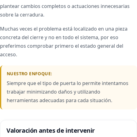
plantear cambios completos o actuaciones innecesarias
sobre la cerradura.
Muchas veces el problema está localizado en una pieza
concreta del cierre y no en todo el sistema, por eso
preferimos comprobar primero el estado general del
acceso.
NUESTRO ENFOQUE:
Siempre que el tipo de puerta lo permite intentamos
trabajar minimizando daños y utilizando
herramientas adecuadas para cada situación.
Valoración antes de intervenir