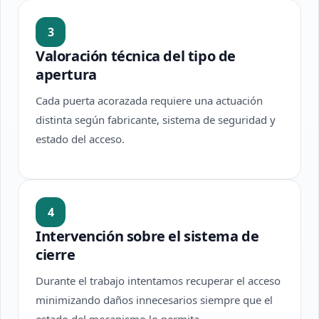
3
Valoración técnica del tipo de
apertura
Cada puerta acorazada requiere una actuación
distinta según fabricante, sistema de seguridad y
estado del acceso.
4
Intervención sobre el sistema de
cierre
Durante el trabajo intentamos recuperar el acceso
minimizando daños innecesarios siempre que el