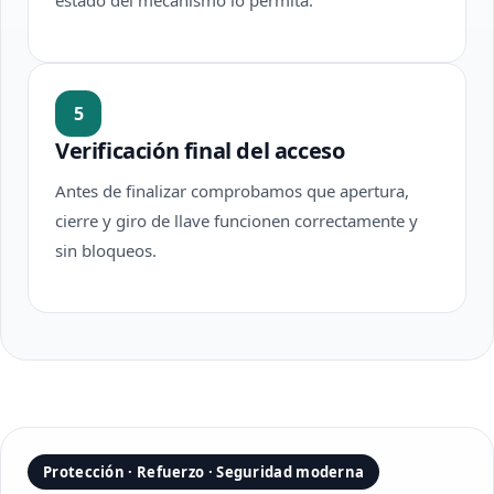
estado del mecanismo lo permita.
5
Verificación final del acceso
Antes de finalizar comprobamos que apertura,
cierre y giro de llave funcionen correctamente y
sin bloqueos.
Protección · Refuerzo · Seguridad moderna