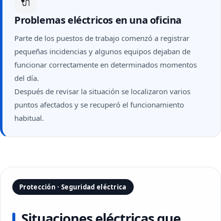
🔌
Problemas eléctricos en una oficina
Parte de los puestos de trabajo comenzó a registrar
pequeñas incidencias y algunos equipos dejaban de
funcionar correctamente en determinados momentos
del día.
Después de revisar la situación se localizaron varios
puntos afectados y se recuperó el funcionamiento
habitual.
Protección · Seguridad eléctrica
Situaciones eléctricas que