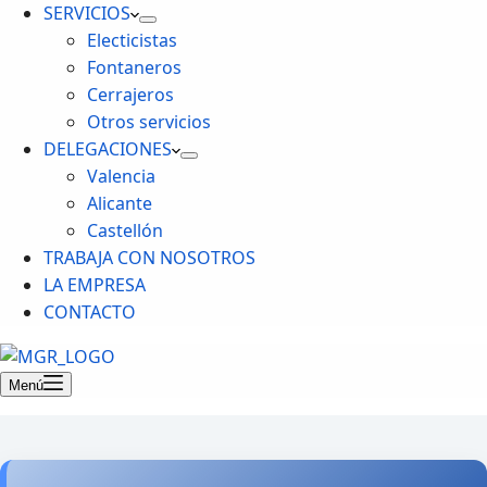
SERVICIOS
Electicistas
Fontaneros
Cerrajeros
Otros servicios
DELEGACIONES
Valencia
Alicante
Castellón
TRABAJA CON NOSOTROS
LA EMPRESA
CONTACTO
Menú