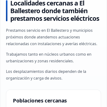
Localidades cercanas a El
Ballestero donde también
prestamos servicios eléctricos
Prestamos servicio en El Ballestero y municipios
próximos donde atendemos actuaciones
relacionadas con instalaciones y averías eléctricas.
Trabajamos tanto en núcleos urbanos como en
urbanizaciones y zonas residenciales.
Los desplazamientos diarios dependen de la
organización y carga de avisos.
Poblaciones cercanas