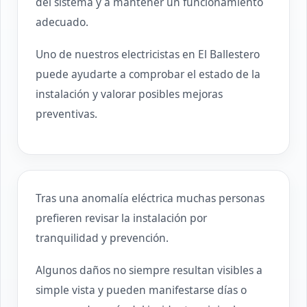
del sistema y a mantener un funcionamiento
adecuado.
Uno de nuestros electricistas en El Ballestero
puede ayudarte a comprobar el estado de la
instalación y valorar posibles mejoras
preventivas.
Tras una anomalía eléctrica muchas personas
prefieren revisar la instalación por
tranquilidad y prevención.
Algunos daños no siempre resultan visibles a
simple vista y pueden manifestarse días o