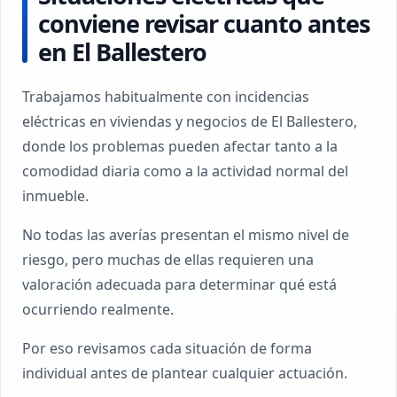
conviene revisar cuanto antes
en El Ballestero
Trabajamos habitualmente con incidencias
eléctricas en viviendas y negocios de El Ballestero,
donde los problemas pueden afectar tanto a la
comodidad diaria como a la actividad normal del
inmueble.
No todas las averías presentan el mismo nivel de
riesgo, pero muchas de ellas requieren una
valoración adecuada para determinar qué está
ocurriendo realmente.
Por eso revisamos cada situación de forma
individual antes de plantear cualquier actuación.