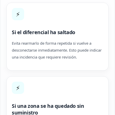
⚡
Si el diferencial ha saltado
Evita rearmarlo de forma repetida si vuelve a
desconectarse inmediatamente. Esto puede indicar
una incidencia que requiere revisión.
⚡
Si una zona se ha quedado sin
suministro