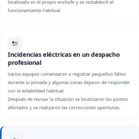
localizado en el propio enchufe y se restableció el
funcionamiento habitual.
🔌
Incidencias eléctricas en un despacho
profesional
Varios equipos comenzaron a registrar pequeños fallos
durante la jornada y algunas zonas dejaron de responder
con la estabilidad habitual.
Después de revisar la situación se localizaron los puntos
afectados y se realizaron las correcciones oportunas.