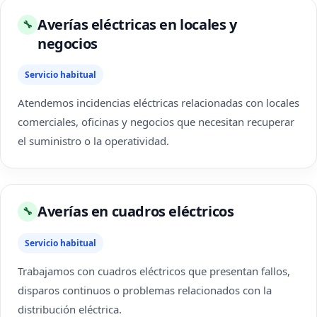
Averías eléctricas en locales y
🔧
negocios
Servicio habitual
Atendemos incidencias eléctricas relacionadas con locales
comerciales, oficinas y negocios que necesitan recuperar
el suministro o la operatividad.
Averías en cuadros eléctricos
🔧
Servicio habitual
Trabajamos con cuadros eléctricos que presentan fallos,
disparos continuos o problemas relacionados con la
distribución eléctrica.