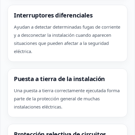
Interruptores diferenciales
Ayudan a detectar determinadas fugas de corriente
y a desconectar la instalación cuando aparecen
situaciones que pueden afectar a la seguridad
eléctrica.
Puesta a tierra de la instalación
Una puesta a tierra correctamente ejecutada forma
parte de la protección general de muchas
instalaciones eléctricas.
Protección selectiva de circuitos