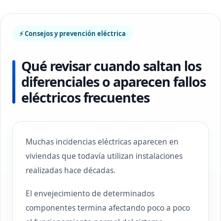
⚡ Consejos y prevención eléctrica
Qué revisar cuando saltan los
diferenciales o aparecen fallos
eléctricos frecuentes
Muchas incidencias eléctricas aparecen en
viviendas que todavía utilizan instalaciones
realizadas hace décadas.
El envejecimiento de determinados
componentes termina afectando poco a poco