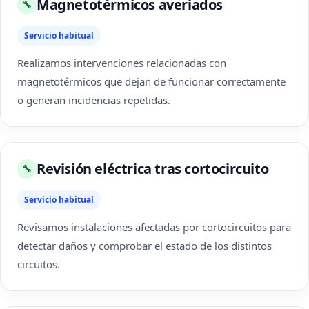
Magnetotérmicos averiados
🔧
Servicio habitual
Realizamos intervenciones relacionadas con
magnetotérmicos que dejan de funcionar correctamente
o generan incidencias repetidas.
Revisión eléctrica tras cortocircuito
🔧
Servicio habitual
Revisamos instalaciones afectadas por cortocircuitos para
detectar daños y comprobar el estado de los distintos
circuitos.