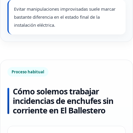
Evitar manipulaciones improvisadas suele marcar
bastante diferencia en el estado final de la
instalación eléctrica.
Proceso habitual
Cómo solemos trabajar
incidencias de enchufes sin
corriente en El Ballestero