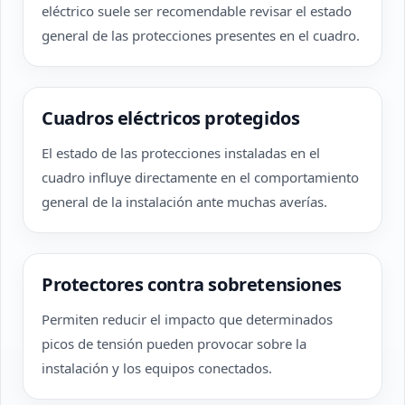
eléctrico suele ser recomendable revisar el estado
general de las protecciones presentes en el cuadro.
Cuadros eléctricos protegidos
El estado de las protecciones instaladas en el
cuadro influye directamente en el comportamiento
general de la instalación ante muchas averías.
Protectores contra sobretensiones
Permiten reducir el impacto que determinados
picos de tensión pueden provocar sobre la
instalación y los equipos conectados.