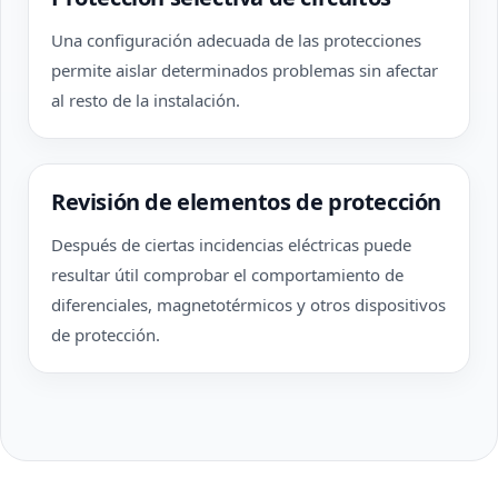
Una configuración adecuada de las protecciones
permite aislar determinados problemas sin afectar
al resto de la instalación.
Revisión de elementos de protección
Después de ciertas incidencias eléctricas puede
resultar útil comprobar el comportamiento de
diferenciales, magnetotérmicos y otros dispositivos
de protección.