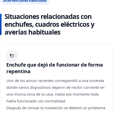
Intervenciones habituales
Situaciones relacionadas con
enchufes, cuadros eléctricos y
averías habituales
🔌
Enchufe que dejó de funcionar de forma
repentina
Uno de los avisos recientes correspondió a una vivienda
donde varios dispositivos dejaron de recibir corriente en
una misma zona de la casa. Hasta ese momento todo
había funcionado con normalidad.
Después de revisar la instalación se detectó un problema