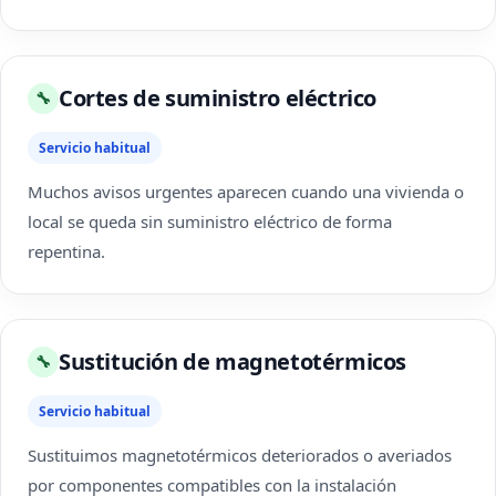
Cortes de suministro eléctrico
🔧
Servicio habitual
Muchos avisos urgentes aparecen cuando una vivienda o
local se queda sin suministro eléctrico de forma
repentina.
Sustitución de magnetotérmicos
🔧
Servicio habitual
Sustituimos magnetotérmicos deteriorados o averiados
por componentes compatibles con la instalación