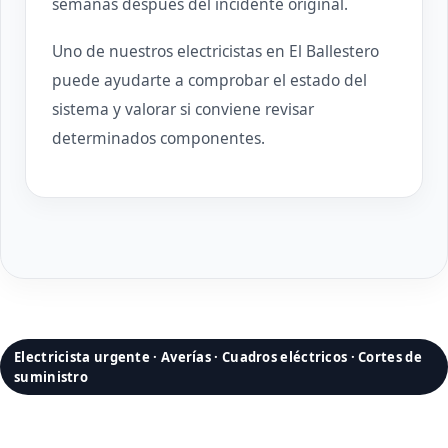
semanas después del incidente original.
Uno de nuestros electricistas en El Ballestero
puede ayudarte a comprobar el estado del
sistema y valorar si conviene revisar
determinados componentes.
Electricista urgente · Averías · Cuadros eléctricos · Cortes de
suministro