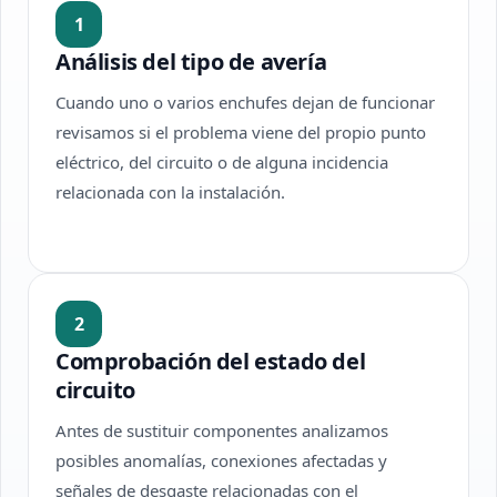
1
Análisis del tipo de avería
Cuando uno o varios enchufes dejan de funcionar
revisamos si el problema viene del propio punto
eléctrico, del circuito o de alguna incidencia
relacionada con la instalación.
2
Comprobación del estado del
circuito
Antes de sustituir componentes analizamos
posibles anomalías, conexiones afectadas y
señales de desgaste relacionadas con el