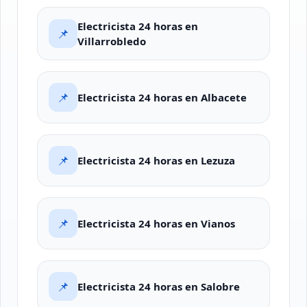
Electricista 24 horas en
📌
Villarrobledo
📌
Electricista 24 horas en Albacete
📌
Electricista 24 horas en Lezuza
📌
Electricista 24 horas en Vianos
📌
Electricista 24 horas en Salobre