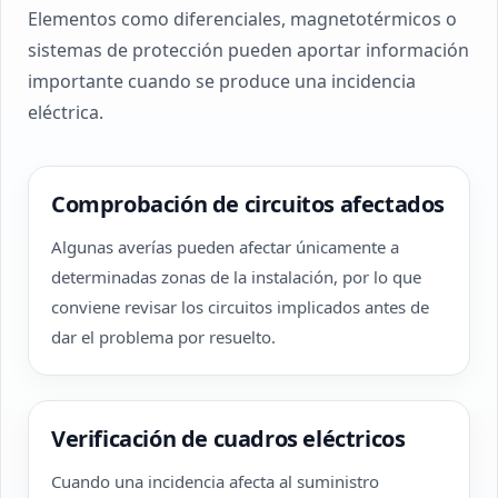
Elementos como diferenciales, magnetotérmicos o
sistemas de protección pueden aportar información
importante cuando se produce una incidencia
eléctrica.
Comprobación de circuitos afectados
Algunas averías pueden afectar únicamente a
determinadas zonas de la instalación, por lo que
conviene revisar los circuitos implicados antes de
dar el problema por resuelto.
Verificación de cuadros eléctricos
Cuando una incidencia afecta al suministro