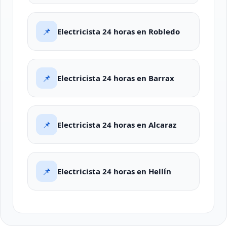
📌
Electricista 24 horas en Robledo
📌
Electricista 24 horas en Barrax
📌
Electricista 24 horas en Alcaraz
📌
Electricista 24 horas en Hellín