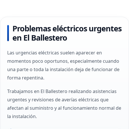
Problemas eléctricos urgentes
en El Ballestero
Las urgencias eléctricas suelen aparecer en
momentos poco oportunos, especialmente cuando
una parte o toda la instalación deja de funcionar de
forma repentina.
Trabajamos en El Ballestero realizando asistencias
urgentes y revisiones de averías eléctricas que
afectan al suministro y al funcionamiento normal de
la instalación.