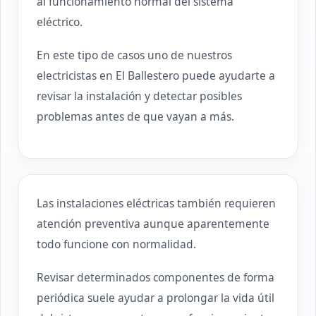
al funcionamiento normal del sistema
eléctrico.
En este tipo de casos uno de nuestros
electricistas en El Ballestero puede ayudarte a
revisar la instalación y detectar posibles
problemas antes de que vayan a más.
Las instalaciones eléctricas también requieren
atención preventiva aunque aparentemente
todo funcione con normalidad.
Revisar determinados componentes de forma
periódica suele ayudar a prolongar la vida útil