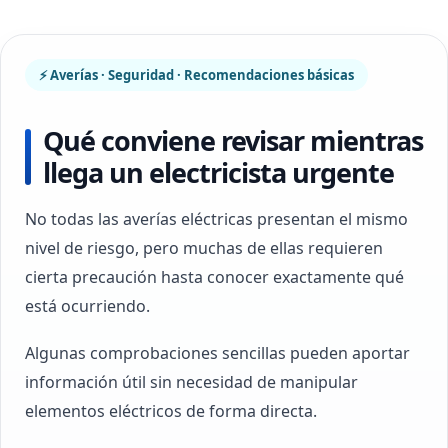
⚡ Averías · Seguridad · Recomendaciones básicas
Qué conviene revisar mientras
llega un electricista urgente
No todas las averías eléctricas presentan el mismo
nivel de riesgo, pero muchas de ellas requieren
cierta precaución hasta conocer exactamente qué
está ocurriendo.
Algunas comprobaciones sencillas pueden aportar
información útil sin necesidad de manipular
elementos eléctricos de forma directa.