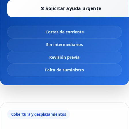
✉ Solicitar ayuda urgente
Cortes de corriente
Sin intermediarios
Revisión previa
Falta de suministro
Cobertura y desplazamientos