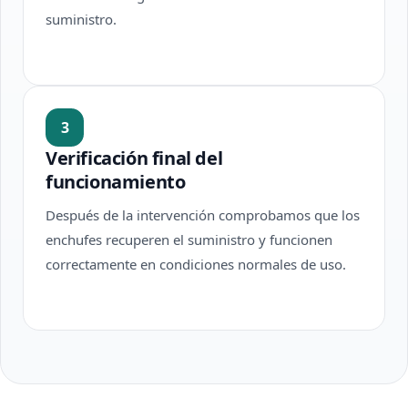
suministro.
3
Verificación final del
funcionamiento
Después de la intervención comprobamos que los
enchufes recuperen el suministro y funcionen
correctamente en condiciones normales de uso.