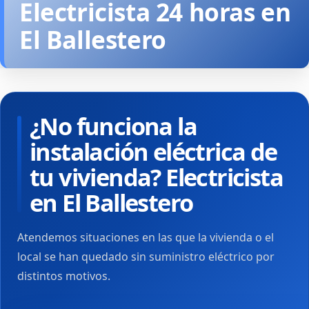
Electricista 24 horas en
El Ballestero
¿No funciona la
instalación eléctrica de
tu vivienda? Electricista
en El Ballestero
Atendemos situaciones en las que la vivienda o el
local se han quedado sin suministro eléctrico por
distintos motivos.