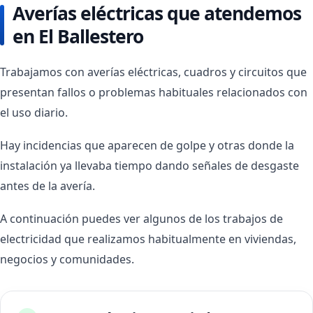
Averías eléctricas que atendemos
en El Ballestero
Trabajamos con averías eléctricas, cuadros y circuitos que
presentan fallos o problemas habituales relacionados con
el uso diario.
Hay incidencias que aparecen de golpe y otras donde la
instalación ya llevaba tiempo dando señales de desgaste
antes de la avería.
A continuación puedes ver algunos de los trabajos de
electricidad que realizamos habitualmente en viviendas,
negocios y comunidades.