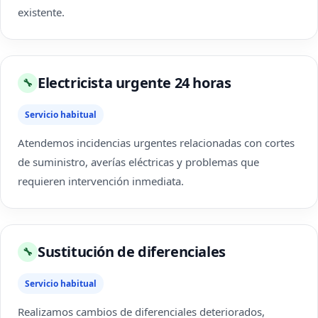
existente.
Electricista urgente 24 horas
🔧
Servicio habitual
Atendemos incidencias urgentes relacionadas con cortes
de suministro, averías eléctricas y problemas que
requieren intervención inmediata.
Sustitución de diferenciales
🔧
Servicio habitual
Realizamos cambios de diferenciales deteriorados,