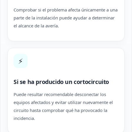
Comprobar si el problema afecta únicamente a una
parte de la instalación puede ayudar a determinar
el alcance de la avería.
⚡
Si se ha producido un cortocircuito
Puede resultar recomendable desconectar los
equipos afectados y evitar utilizar nuevamente el
circuito hasta comprobar qué ha provocado la
incidencia.