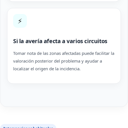
⚡
Si la avería afecta a varios circuitos
Tomar nota de las zonas afectadas puede facilitar la
valoración posterior del problema y ayudar a
localizar el origen de la incidencia.