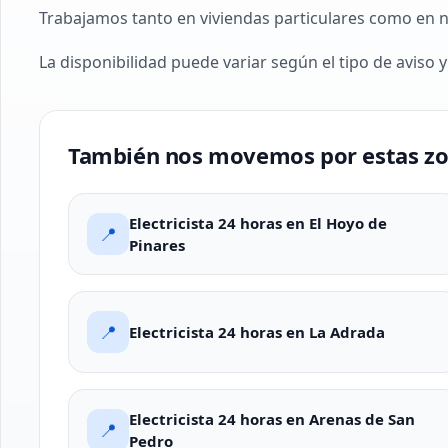
Trabajamos tanto en viviendas particulares como en 
La disponibilidad puede variar según el tipo de aviso y
También nos movemos por estas z
Electricista 24 horas en El Hoyo de
📍
Pinares
📍
Electricista 24 horas en La Adrada
Electricista 24 horas en Arenas de San
📍
Pedro