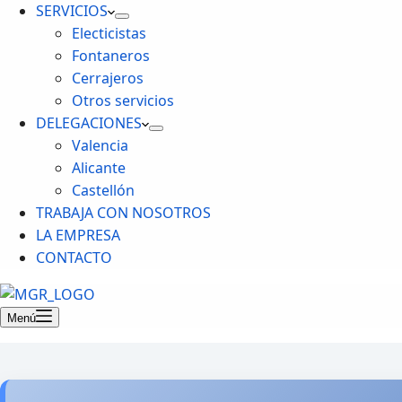
SERVICIOS
Electicistas
Fontaneros
Cerrajeros
Otros servicios
DELEGACIONES
Valencia
Alicante
Castellón
TRABAJA CON NOSOTROS
LA EMPRESA
CONTACTO
Menú