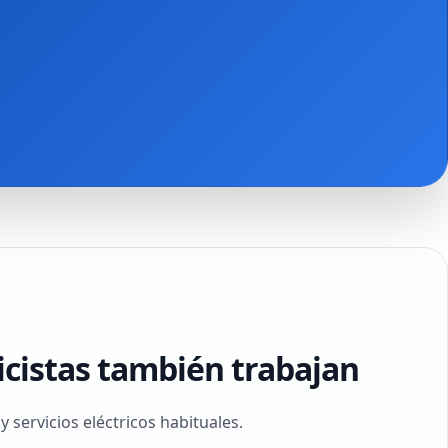
icistas también trabajan
 servicios eléctricos habituales.