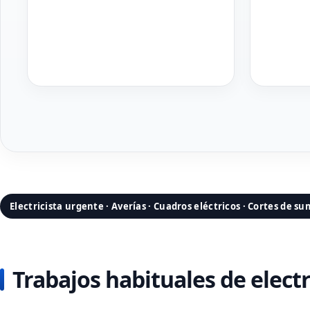
Electricista urgente · Averías · Cuadros eléctricos · Cortes de su
Trabajos habituales de elect