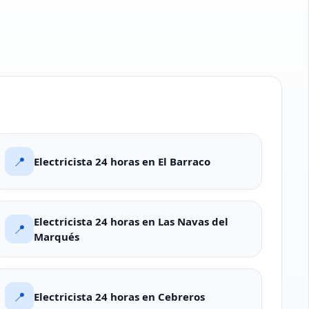
📍
Electricista 24 horas en El Barraco
Electricista 24 horas en Las Navas del
📍
Marqués
📍
Electricista 24 horas en Cebreros