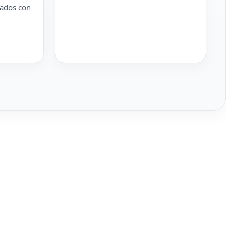
nados con