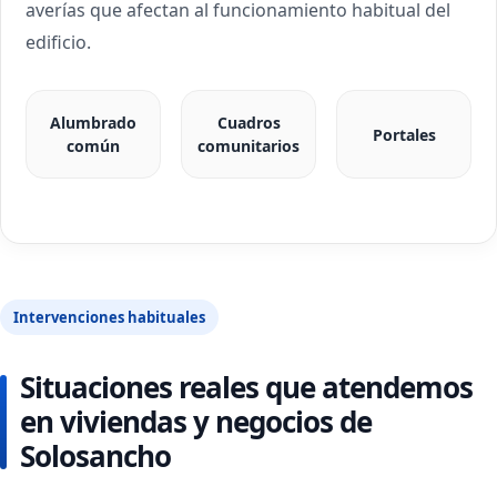
averías que afectan al funcionamiento habitual del
edificio.
Alumbrado
Cuadros
Portales
común
comunitarios
Intervenciones habituales
Situaciones reales que atendemos
en viviendas y negocios de
Solosancho