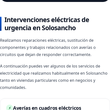
Intervenciones eléctricas de
urgencia en Solosancho
Realizamos reparaciones eléctricas, sustitución de
componentes y trabajos relacionados con averías o
circuitos que dejan de responder correctamente.
A continuación puedes ver algunos de los servicios de
electricidad que realizamos habitualmente en Solosancho
tanto en viviendas particulares como en negocios y
comunidades.
Averías en cuadros eléctricos
⚡