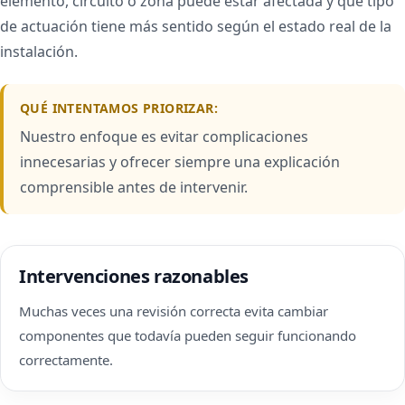
elemento, circuito o zona puede estar afectada y qué tipo
de actuación tiene más sentido según el estado real de la
instalación.
QUÉ INTENTAMOS PRIORIZAR:
Nuestro enfoque es evitar complicaciones
innecesarias y ofrecer siempre una explicación
comprensible antes de intervenir.
Intervenciones razonables
Muchas veces una revisión correcta evita cambiar
componentes que todavía pueden seguir funcionando
correctamente.