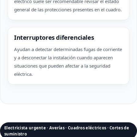
eléctrico suele ser recomendable revisar el estado
general de las protecciones presentes en el cuadro.
Interruptores diferenciales
Ayudan a detectar determinadas fugas de corriente
y a desconectar la instalación cuando aparecen
situaciones que pueden afectar a la seguridad
eléctrica.
Electricista urgente · Averías · Cuadros eléctricos · Cortes de
suministro