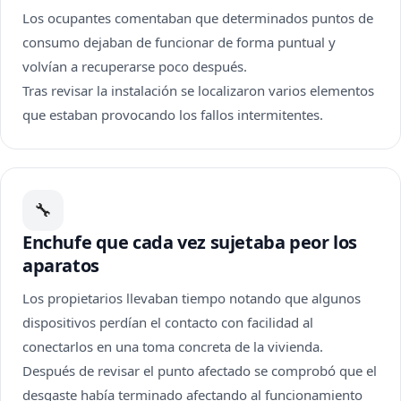
Los ocupantes comentaban que determinados puntos de
consumo dejaban de funcionar de forma puntual y
volvían a recuperarse poco después.
Tras revisar la instalación se localizaron varios elementos
que estaban provocando los fallos intermitentes.
🔧
Enchufe que cada vez sujetaba peor los
aparatos
Los propietarios llevaban tiempo notando que algunos
dispositivos perdían el contacto con facilidad al
conectarlos en una toma concreta de la vivienda.
Después de revisar el punto afectado se comprobó que el
desgaste había terminado afectando al funcionamiento