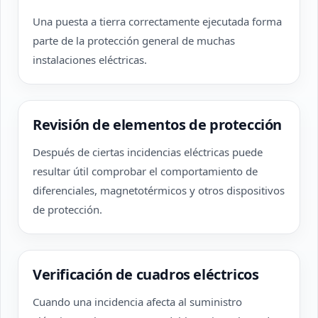
Una puesta a tierra correctamente ejecutada forma
parte de la protección general de muchas
instalaciones eléctricas.
Revisión de elementos de protección
Después de ciertas incidencias eléctricas puede
resultar útil comprobar el comportamiento de
diferenciales, magnetotérmicos y otros dispositivos
de protección.
Verificación de cuadros eléctricos
Cuando una incidencia afecta al suministro