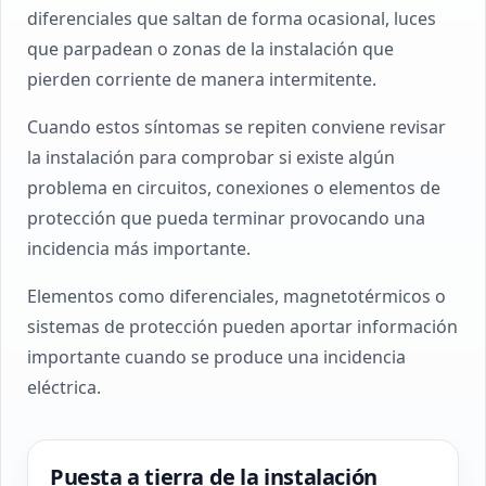
diferenciales que saltan de forma ocasional, luces
que parpadean o zonas de la instalación que
pierden corriente de manera intermitente.
Cuando estos síntomas se repiten conviene revisar
la instalación para comprobar si existe algún
problema en circuitos, conexiones o elementos de
protección que pueda terminar provocando una
incidencia más importante.
Elementos como diferenciales, magnetotérmicos o
sistemas de protección pueden aportar información
importante cuando se produce una incidencia
eléctrica.
Puesta a tierra de la instalación