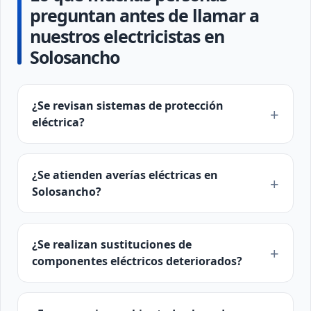
preguntan antes de llamar a
nuestros electricistas en
Solosancho
¿Se revisan sistemas de protección
eléctrica?
¿Se atienden averías eléctricas en
Solosancho?
¿Se realizan sustituciones de
componentes eléctricos deteriorados?