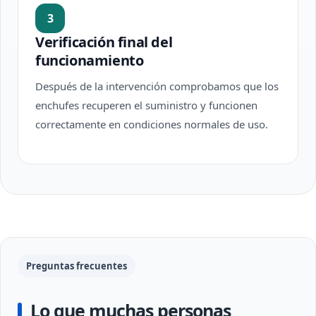
3
Verificación final del
funcionamiento
Después de la intervención comprobamos que los
enchufes recuperen el suministro y funcionen
correctamente en condiciones normales de uso.
Preguntas frecuentes
Lo que muchas personas