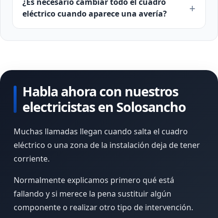
¿Es necesario cambiar todo el cuadro
eléctrico cuando aparece una avería?
Habla ahora con nuestros
electricistas en Solosancho
Muchas llamadas llegan cuando salta el cuadro
eléctrico o una zona de la instalación deja de tener
corriente.
Normalmente explicamos primero qué está
fallando y si merece la pena sustituir algún
componente o realizar otro tipo de intervención.