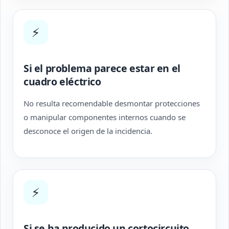
⚡
Si el problema parece estar en el
cuadro eléctrico
No resulta recomendable desmontar protecciones
o manipular componentes internos cuando se
desconoce el origen de la incidencia.
⚡
Si se ha producido un cortocircuito