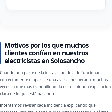
Motivos por los que muchos
clientes confían en nuestros
electricistas en Solosancho
Cuando una parte de la instalación deja de funcionar
correctamente o aparece una avería inesperada, muchas
veces lo que más tranquilidad da es recibir una explicación
clara de lo que está pasando.
Intentamos revisar cada incidencia explicando qué