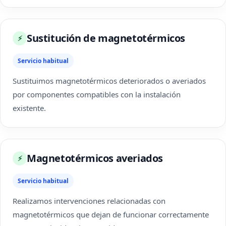
Sustitución de magnetotérmicos
⚡
Servicio habitual
Sustituimos magnetotérmicos deteriorados o averiados
por componentes compatibles con la instalación
existente.
Magnetotérmicos averiados
⚡
Servicio habitual
Realizamos intervenciones relacionadas con
magnetotérmicos que dejan de funcionar correctamente