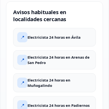
Avisos habituales en
localidades cercanas
📍
Electricista 24 horas en Ávila
Electricista 24 horas en Arenas de
📍
San Pedro
Electricista 24 horas en
📍
Muñogalindo
📍
Electricista 24 horas en Padiernos