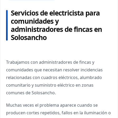
Servicios de electricista para
comunidades y
administradores de fincas en
Solosancho
Trabajamos con administradores de fincas y
comunidades que necesitan resolver incidencias
relacionadas con cuadros eléctricos, alumbrado
comunitario y suministro eléctrico en zonas
comunes de Solosancho.
Muchas veces el problema aparece cuando se
producen cortes repetidos, fallos en la iluminación o