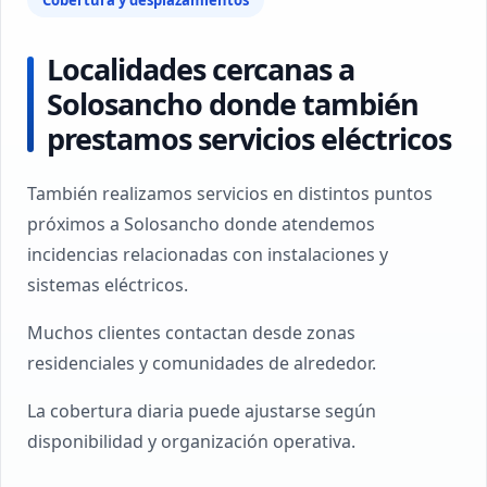
Cobertura y desplazamientos
Localidades cercanas a
Solosancho donde también
prestamos servicios eléctricos
También realizamos servicios en distintos puntos
próximos a Solosancho donde atendemos
incidencias relacionadas con instalaciones y
sistemas eléctricos.
Muchos clientes contactan desde zonas
residenciales y comunidades de alrededor.
La cobertura diaria puede ajustarse según
disponibilidad y organización operativa.