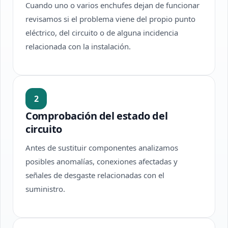
Cuando uno o varios enchufes dejan de funcionar
revisamos si el problema viene del propio punto
eléctrico, del circuito o de alguna incidencia
relacionada con la instalación.
2
Comprobación del estado del
circuito
Antes de sustituir componentes analizamos
posibles anomalías, conexiones afectadas y
señales de desgaste relacionadas con el
suministro.