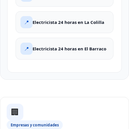
📍
Electricista 24 horas en La Colilla
📍
Electricista 24 horas en El Barraco
🏢
Empresas y comunidades