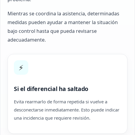
Mientras se coordina la asistencia, determinadas
medidas pueden ayudar a mantener la situación
bajo control hasta que pueda revisarse
adecuadamente.
⚡
Si el diferencial ha saltado
Evita rearmarlo de forma repetida si vuelve a
desconectarse inmediatamente. Esto puede indicar
una incidencia que requiere revisión.