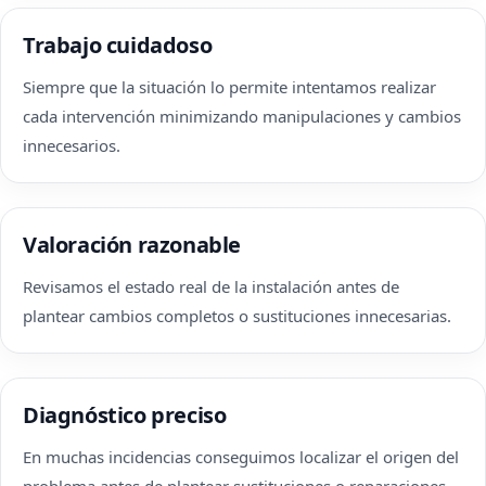
Trabajo cuidadoso
Siempre que la situación lo permite intentamos realizar
cada intervención minimizando manipulaciones y cambios
innecesarios.
Valoración razonable
Revisamos el estado real de la instalación antes de
plantear cambios completos o sustituciones innecesarias.
Diagnóstico preciso
En muchas incidencias conseguimos localizar el origen del