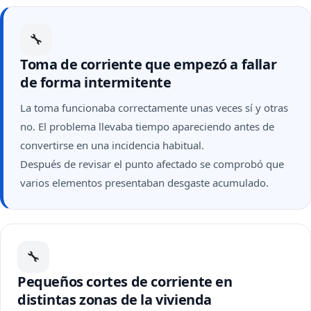
🔧
Toma de corriente que empezó a fallar
de forma intermitente
La toma funcionaba correctamente unas veces sí y otras
no. El problema llevaba tiempo apareciendo antes de
convertirse en una incidencia habitual.
Después de revisar el punto afectado se comprobó que
varios elementos presentaban desgaste acumulado.
🔧
Pequeños cortes de corriente en
distintas zonas de la vivienda