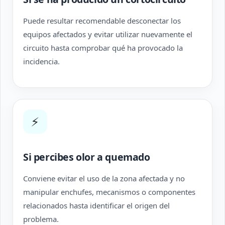
Puede resultar recomendable desconectar los
equipos afectados y evitar utilizar nuevamente el
circuito hasta comprobar qué ha provocado la
incidencia.
⚡
Si percibes olor a quemado
Conviene evitar el uso de la zona afectada y no
manipular enchufes, mecanismos o componentes
relacionados hasta identificar el origen del
problema.