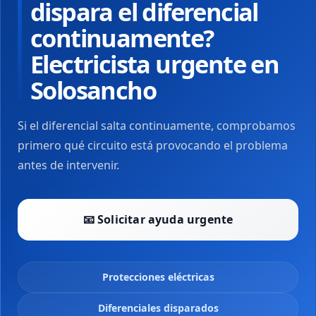
dispara el diferencial
continuamente?
Electricista urgente en
Solosancho
Si el diferencial salta continuamente, comprobamos
primero qué circuito está provocando el problema
antes de intervenir.
📧 Solicitar ayuda urgente
Protecciones eléctricas
Diferenciales disparados