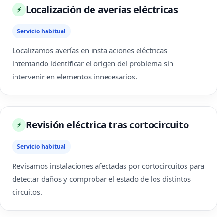
Localización de averías eléctricas
⚡
Servicio habitual
Localizamos averías en instalaciones eléctricas
intentando identificar el origen del problema sin
intervenir en elementos innecesarios.
Revisión eléctrica tras cortocircuito
⚡
Servicio habitual
Revisamos instalaciones afectadas por cortocircuitos para
detectar daños y comprobar el estado de los distintos
circuitos.