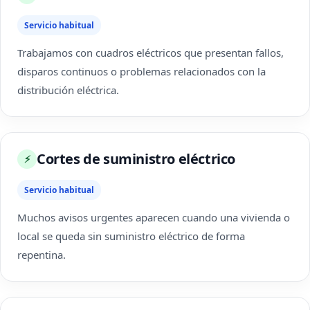
Servicio habitual
Trabajamos con cuadros eléctricos que presentan fallos,
disparos continuos o problemas relacionados con la
distribución eléctrica.
Cortes de suministro eléctrico
⚡
Servicio habitual
Muchos avisos urgentes aparecen cuando una vivienda o
local se queda sin suministro eléctrico de forma
repentina.