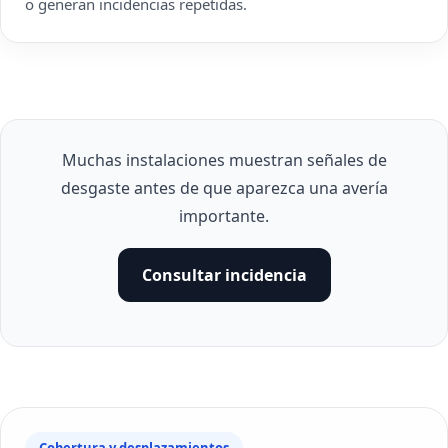
o generan incidencias repetidas.
Muchas instalaciones muestran señales de
desgaste antes de que aparezca una avería
importante.
Consultar incidencia