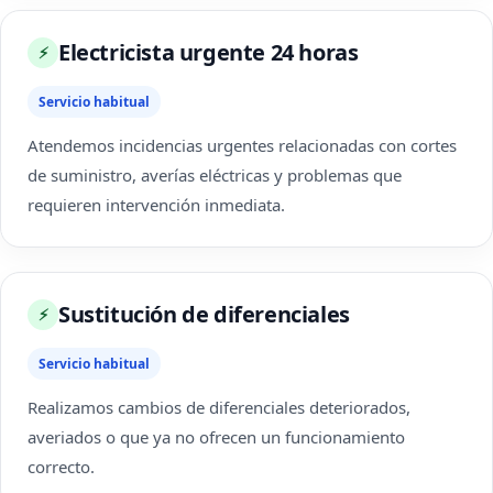
Electricista urgente 24 horas
⚡
Servicio habitual
Atendemos incidencias urgentes relacionadas con cortes
de suministro, averías eléctricas y problemas que
requieren intervención inmediata.
Sustitución de diferenciales
⚡
Servicio habitual
Realizamos cambios de diferenciales deteriorados,
averiados o que ya no ofrecen un funcionamiento
correcto.