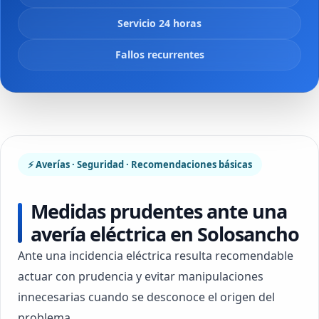
Servicio 24 horas
Fallos recurrentes
⚡ Averías · Seguridad · Recomendaciones básicas
Medidas prudentes ante una
avería eléctrica en Solosancho
Ante una incidencia eléctrica resulta recomendable
actuar con prudencia y evitar manipulaciones
innecesarias cuando se desconoce el origen del
problema.