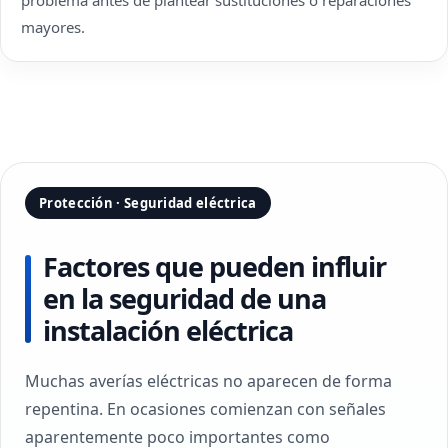
problema antes de plantear sustituciones o reparaciones
mayores.
Protección · Seguridad eléctrica
Factores que pueden influir
en la seguridad de una
instalación eléctrica
Muchas averías eléctricas no aparecen de forma
repentina. En ocasiones comienzan con señales
aparentemente poco importantes como