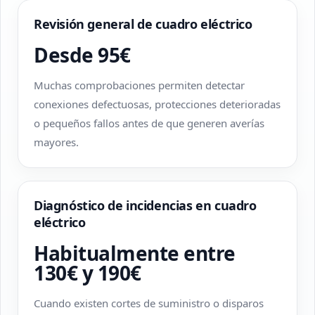
Revisión general de cuadro eléctrico
Desde 95€
Muchas comprobaciones permiten detectar
conexiones defectuosas, protecciones deterioradas
o pequeños fallos antes de que generen averías
mayores.
Diagnóstico de incidencias en cuadro
eléctrico
Habitualmente entre
130€ y 190€
Cuando existen cortes de suministro o disparos