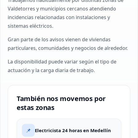
Trabajamos habitualmente por distintas zonas de
Valdetorres y municipios cercanos atendiendo
incidencias relacionadas con instalaciones y
sistemas eléctricos.
Gran parte de los avisos vienen de viviendas
particulares, comunidades y negocios de alrededor.
La disponibilidad puede variar según el tipo de
actuación y la carga diaria de trabajo.
También nos movemos por
estas zonas
📌
Electricista 24 horas en Medellín