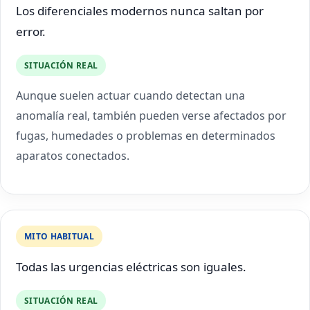
Los diferenciales modernos nunca saltan por
error.
SITUACIÓN REAL
Aunque suelen actuar cuando detectan una
anomalía real, también pueden verse afectados por
fugas, humedades o problemas en determinados
aparatos conectados.
MITO HABITUAL
Todas las urgencias eléctricas son iguales.
SITUACIÓN REAL