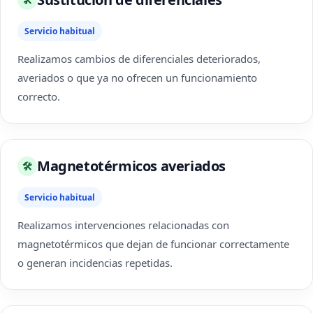
Servicio habitual
Realizamos cambios de diferenciales deteriorados,
averiados o que ya no ofrecen un funcionamiento
correcto.
Magnetotérmicos averiados
🛠
Servicio habitual
Realizamos intervenciones relacionadas con
magnetotérmicos que dejan de funcionar correctamente
o generan incidencias repetidas.