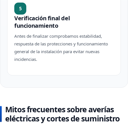
5
Verificación final del
funcionamiento
Antes de finalizar comprobamos estabilidad,
respuesta de las protecciones y funcionamiento
general de la instalación para evitar nuevas
incidencias.
Mitos frecuentes sobre averías
eléctricas y cortes de suministro