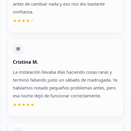
antes de cambiar nada y eso nos dio bastante
confianza.
★★★★☆
💬
Cristina M.
La instalación llevaba días haciendo cosas raras y
terminó fallando justo un sábado de madrugada. Ya
habíamos notado pequeños problemas antes, pero
esa noche dejó de funcionar correctamente.
★★★★★