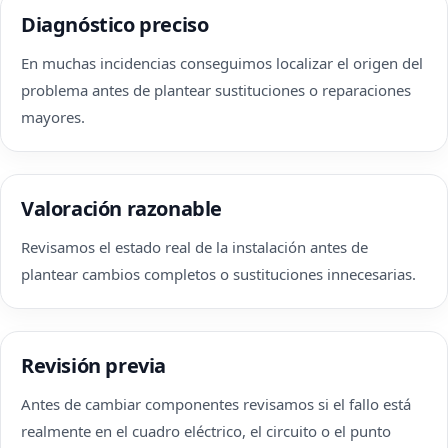
Diagnóstico preciso
En muchas incidencias conseguimos localizar el origen del
problema antes de plantear sustituciones o reparaciones
mayores.
Valoración razonable
Revisamos el estado real de la instalación antes de
plantear cambios completos o sustituciones innecesarias.
Revisión previa
Antes de cambiar componentes revisamos si el fallo está
realmente en el cuadro eléctrico, el circuito o el punto