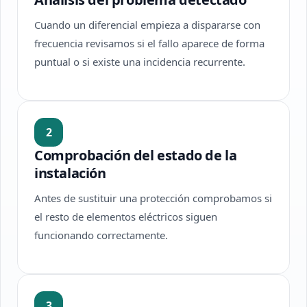
Cuando un diferencial empieza a dispararse con
frecuencia revisamos si el fallo aparece de forma
puntual o si existe una incidencia recurrente.
2
Comprobación del estado de la
instalación
Antes de sustituir una protección comprobamos si
el resto de elementos eléctricos siguen
funcionando correctamente.
3