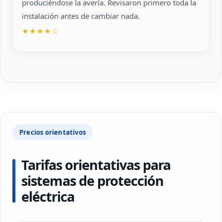
produciéndose la avería. Revisaron primero toda la
instalación antes de cambiar nada.
★★★★☆
Precios orientativos
Tarifas orientativas para
sistemas de protección
eléctrica