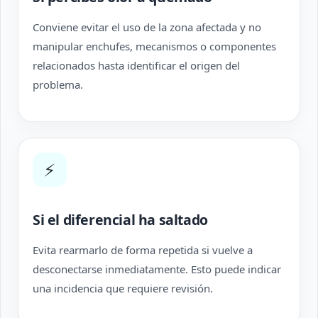
Conviene evitar el uso de la zona afectada y no
manipular enchufes, mecanismos o componentes
relacionados hasta identificar el origen del
problema.
⚡
Si el diferencial ha saltado
Evita rearmarlo de forma repetida si vuelve a
desconectarse inmediatamente. Esto puede indicar
una incidencia que requiere revisión.