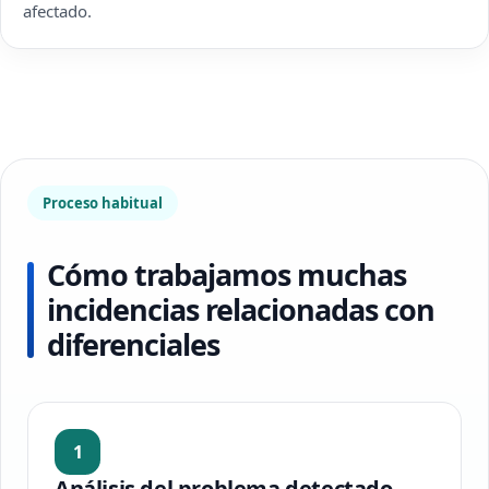
afectado.
Proceso habitual
Cómo trabajamos muchas
incidencias relacionadas con
diferenciales
1
Análisis del problema detectado