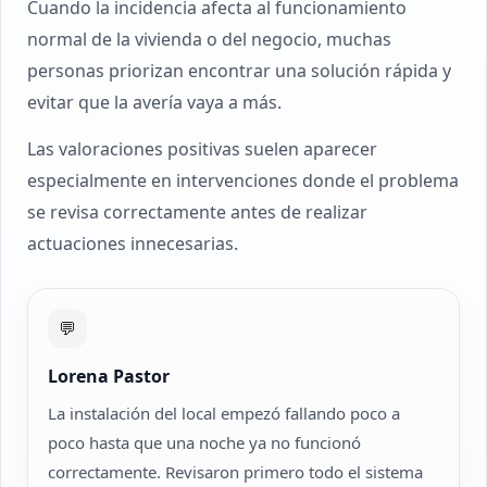
Cuando la incidencia afecta al funcionamiento
normal de la vivienda o del negocio, muchas
personas priorizan encontrar una solución rápida y
evitar que la avería vaya a más.
Las valoraciones positivas suelen aparecer
especialmente en intervenciones donde el problema
se revisa correctamente antes de realizar
actuaciones innecesarias.
💬
Lorena Pastor
La instalación del local empezó fallando poco a
poco hasta que una noche ya no funcionó
correctamente. Revisaron primero todo el sistema