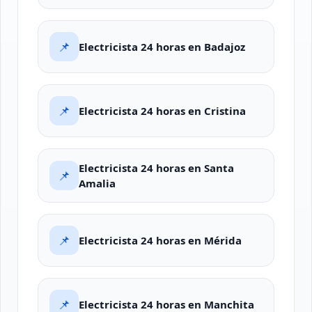
📌
Electricista 24 horas en Badajoz
📌
Electricista 24 horas en Cristina
Electricista 24 horas en Santa
📌
Amalia
📌
Electricista 24 horas en Mérida
📌
Electricista 24 horas en Manchita