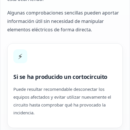
Algunas comprobaciones sencillas pueden aportar
información útil sin necesidad de manipular
elementos eléctricos de forma directa.
⚡
Si se ha producido un cortocircuito
Puede resultar recomendable desconectar los
equipos afectados y evitar utilizar nuevamente el
circuito hasta comprobar qué ha provocado la
incidencia.