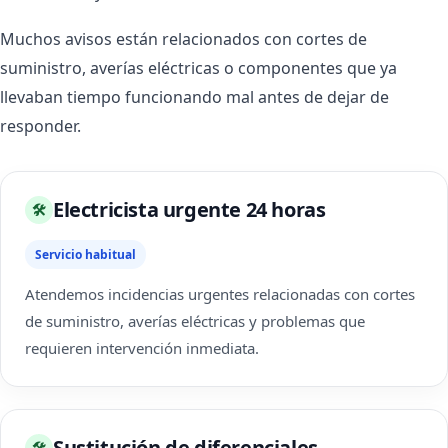
Muchos avisos están relacionados con cortes de
suministro, averías eléctricas o componentes que ya
llevaban tiempo funcionando mal antes de dejar de
responder.
Electricista urgente 24 horas
🛠
Servicio habitual
Atendemos incidencias urgentes relacionadas con cortes
de suministro, averías eléctricas y problemas que
requieren intervención inmediata.
Sustitución de diferenciales
🛠