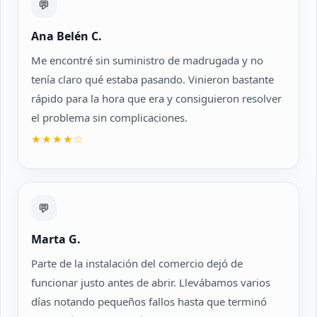
💬
Ana Belén C.
Me encontré sin suministro de madrugada y no
tenía claro qué estaba pasando. Vinieron bastante
rápido para la hora que era y consiguieron resolver
el problema sin complicaciones.
★★★★☆
💬
Marta G.
Parte de la instalación del comercio dejó de
funcionar justo antes de abrir. Llevábamos varios
días notando pequeños fallos hasta que terminó