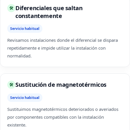
Diferenciales que saltan
🛠
constantemente
Servicio habitual
Revisamos instalaciones donde el diferencial se dispara
repetidamente e impide utilizar la instalación con
normalidad.
Sustitución de magnetotérmicos
🛠
Servicio habitual
Sustituimos magnetotérmicos deteriorados o averiados
por componentes compatibles con la instalación
existente.