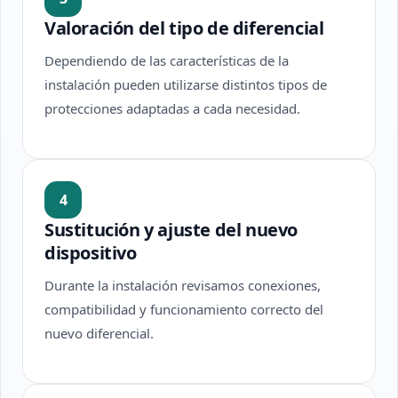
Valoración del tipo de diferencial
Dependiendo de las características de la
instalación pueden utilizarse distintos tipos de
protecciones adaptadas a cada necesidad.
4
Sustitución y ajuste del nuevo
dispositivo
Durante la instalación revisamos conexiones,
compatibilidad y funcionamiento correcto del
nuevo diferencial.