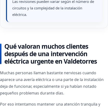
Las revisiones pueden variar según el número de
circuitos y la complejidad de la instalación
eléctrica.
Qué valoran muchos clientes
después de una intervención
eléctrica urgente en Valdetorres
Muchas personas llaman bastante nerviosas cuando
aparece una avería eléctrica o una parte de la instalación
deja de funcionar, especialmente si ya habían notado
pequeños problemas durante días.
Por eso intentamos mantener una atención tranquila y