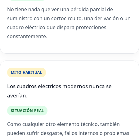
No tiene nada que ver una pérdida parcial de
suministro con un cortocircuito, una derivación o un
cuadro eléctrico que dispara protecciones
constantemente.
MITO HABITUAL
Los cuadros eléctricos modernos nunca se
averían.
SITUACIÓN REAL
Como cualquier otro elemento técnico, también
pueden sufrir desgaste, fallos internos o problemas