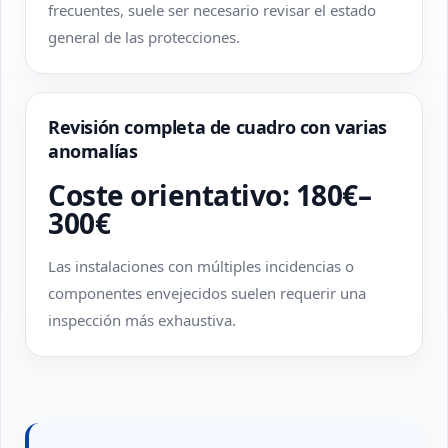
frecuentes, suele ser necesario revisar el estado
general de las protecciones.
Revisión completa de cuadro con varias
anomalías
Coste orientativo: 180€–
300€
Las instalaciones con múltiples incidencias o
componentes envejecidos suelen requerir una
inspección más exhaustiva.