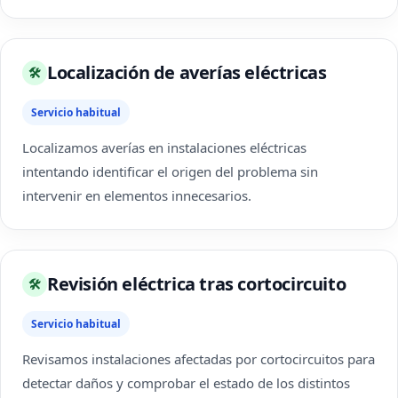
Localización de averías eléctricas
🛠
Servicio habitual
Localizamos averías en instalaciones eléctricas
intentando identificar el origen del problema sin
intervenir en elementos innecesarios.
Revisión eléctrica tras cortocircuito
🛠
Servicio habitual
Revisamos instalaciones afectadas por cortocircuitos para
detectar daños y comprobar el estado de los distintos