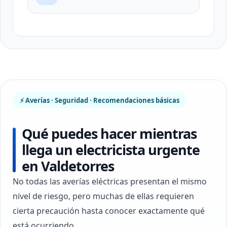
⚡ Averías · Seguridad · Recomendaciones básicas
Qué puedes hacer mientras
llega un electricista urgente
en Valdetorres
No todas las averías eléctricas presentan el mismo
nivel de riesgo, pero muchas de ellas requieren
cierta precaución hasta conocer exactamente qué
está ocurriendo.