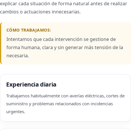
explicar cada situación de forma natural antes de realizar
cambios o actuaciones innecesarias.
CÓMO TRABAJAMOS:
Intentamos que cada intervención se gestione de
forma humana, clara y sin generar más tensión de la
necesaria.
Experiencia diaria
Trabajamos habitualmente con averías eléctricas, cortes de
suministro y problemas relacionados con incidencias
urgentes.