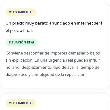
MITO HABITUAL
Un precio muy barato anunciado en internet será
el precio final.
SITUACIÓN REAL
Conviene desconfiar de importes demasiado bajos
sin explicación. En una urgencia real pueden influir
horario, desplazamiento, tipo de avería, tiempo de
diagnóstico y complejidad de la reparación.
MITO HABITUAL