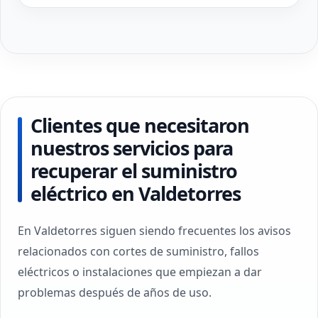
Clientes que necesitaron
nuestros servicios para
recuperar el suministro
eléctrico en Valdetorres
En Valdetorres siguen siendo frecuentes los avisos
relacionados con cortes de suministro, fallos
eléctricos o instalaciones que empiezan a dar
problemas después de años de uso.