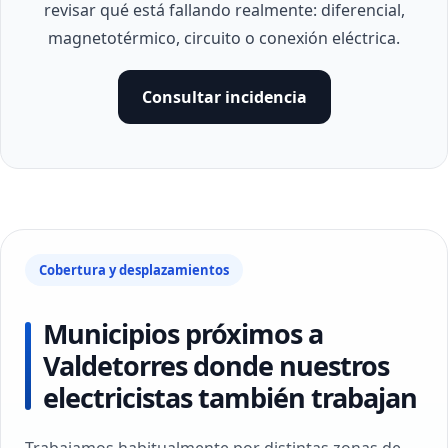
revisar qué está fallando realmente: diferencial,
magnetotérmico, circuito o conexión eléctrica.
Consultar incidencia
Cobertura y desplazamientos
Municipios próximos a
Valdetorres donde nuestros
electricistas también trabajan