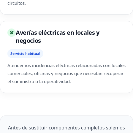
circuitos.
Averías eléctricas en locales y
🛠
negocios
Servicio habitual
Atendemos incidencias eléctricas relacionadas con locales
comerciales, oficinas y negocios que necesitan recuperar
el suministro o la operatividad.
Antes de sustituir componentes completos solemos