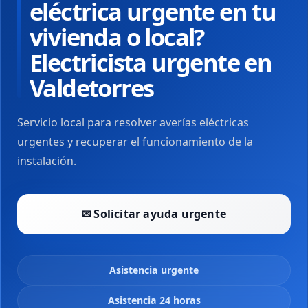
eléctrica urgente en tu
vivienda o local?
Electricista urgente en
Valdetorres
Servicio local para resolver averías eléctricas
urgentes y recuperar el funcionamiento de la
instalación.
✉ Solicitar ayuda urgente
Asistencia urgente
Asistencia 24 horas