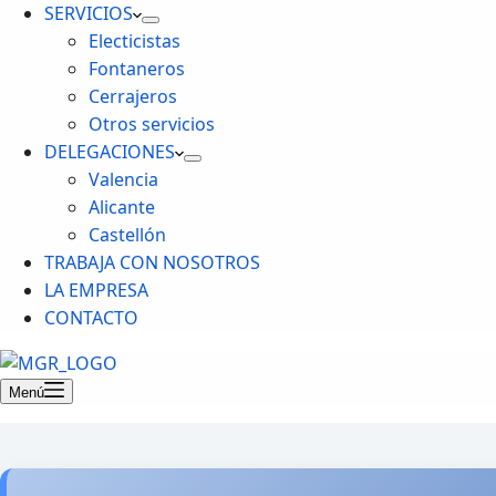
SERVICIOS
Electicistas
Fontaneros
Cerrajeros
Otros servicios
DELEGACIONES
Valencia
Alicante
Castellón
TRABAJA CON NOSOTROS
LA EMPRESA
CONTACTO
Menú