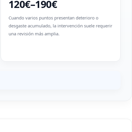
120€–190€
Cuando varios puntos presentan deterioro o
desgaste acumulado, la intervención suele requerir
una revisión más amplia.