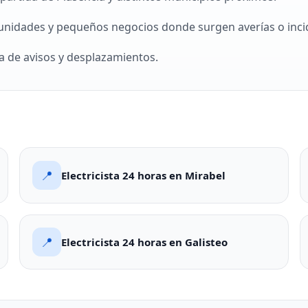
nidades y pequeños negocios donde surgen averías o incid
ga de avisos y desplazamientos.
📍
Electricista 24 horas en Mirabel
📍
Electricista 24 horas en Galisteo