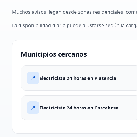
Muchos avisos llegan desde zonas residenciales, comu
La disponibilidad diaria puede ajustarse según la car
Municipios cercanos
📍
Electricista 24 horas en Plasencia
📍
Electricista 24 horas en Carcaboso