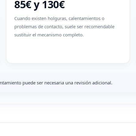
85€ y 130€
Cuando existen holguras, calentamientos o
problemas de contacto, suele ser recomendable
sustituir el mecanismo completo.
tamiento puede ser necesaria una revisión adicional.