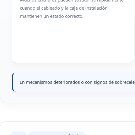
cuando el cableado y la caja de instalación
mantienen un estado correcto.
En mecanismos deteriorados o con signos de sobrecalen