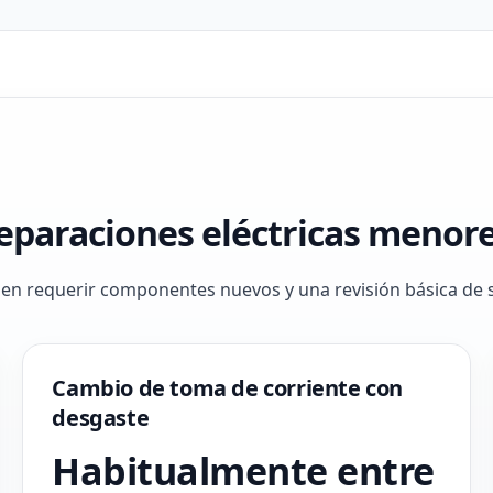
 reparaciones eléctricas menor
len requerir componentes nuevos y una revisión básica de 
Cambio de toma de corriente con
desgaste
Habitualmente entre