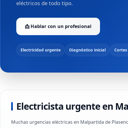
eléctricos de todo tipo.
📩 Hablar con un profesional
Electricidad urgente
Diagnóstico inicial
Cortes
Electricista urgente en M
Muchas urgencias eléctricas en Malpartida de Plasenci