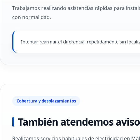
Trabajamos realizando asistencias rápidas para instal
con normalidad.
Intentar rearmar el diferencial repetidamente sin locali
Cobertura y desplazamientos
También atendemos avisos
Realizamos servicios habituales de electricidad en Ma