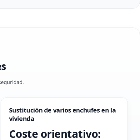
es
seguridad.
Sustitución de varios enchufes en la
vivienda
Coste orientativo: