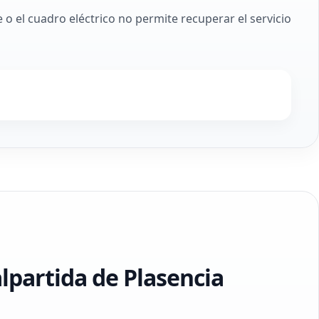
o el cuadro eléctrico no permite recuperar el servicio
partida de Plasencia