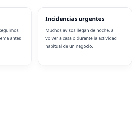
Incidencias urgentes
nseguimos
Muchos avisos llegan de noche, al
blema antes
volver a casa o durante la actividad
habitual de un negocio.