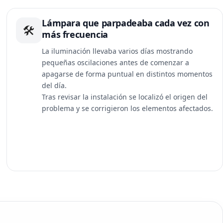
Lámpara que parpadeaba cada vez con
🛠
más frecuencia
La iluminación llevaba varios días mostrando
pequeñas oscilaciones antes de comenzar a
apagarse de forma puntual en distintos momentos
del día.
Tras revisar la instalación se localizó el origen del
problema y se corrigieron los elementos afectados.