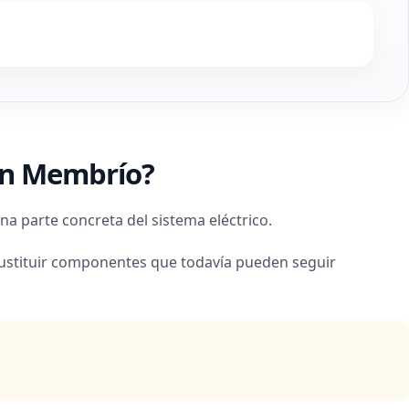
 en Membrío?
na parte concreta del sistema eléctrico.
sustituir componentes que todavía pueden seguir