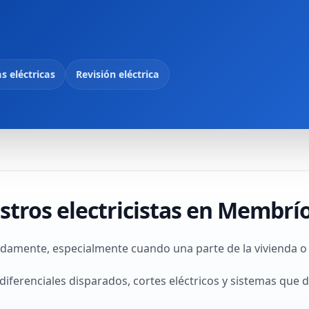
s eléctricas
Revisión eléctrica
stros electricistas en Membrí
damente, especialmente cuando una parte de la vivienda o d
iferenciales disparados, cortes eléctricos y sistemas que