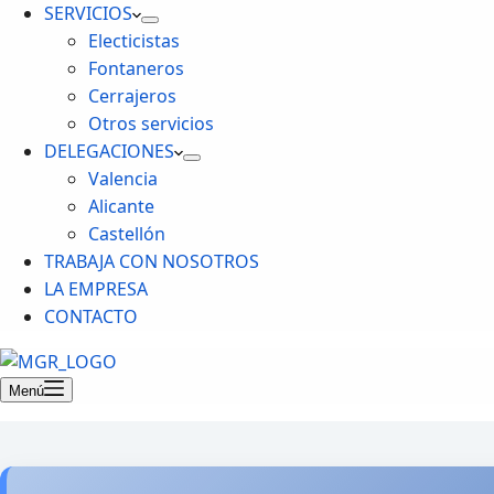
SERVICIOS
Electicistas
Fontaneros
Cerrajeros
Otros servicios
DELEGACIONES
Valencia
Alicante
Castellón
TRABAJA CON NOSOTROS
LA EMPRESA
CONTACTO
Menú