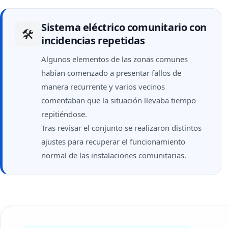
Sistema eléctrico comunitario con
🛠
incidencias repetidas
Algunos elementos de las zonas comunes
habían comenzado a presentar fallos de
manera recurrente y varios vecinos
comentaban que la situación llevaba tiempo
repitiéndose.
Tras revisar el conjunto se realizaron distintos
ajustes para recuperar el funcionamiento
normal de las instalaciones comunitarias.