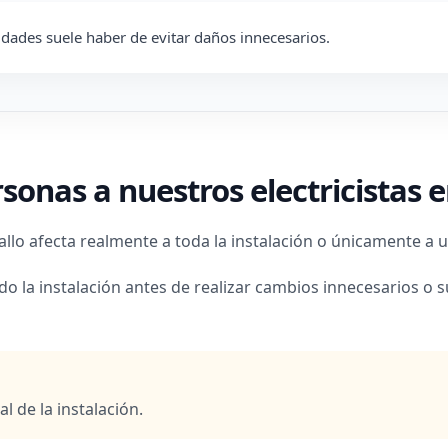
lidades suele haber de evitar daños innecesarios.
sonas a nuestros electricistas
allo afecta realmente a toda la instalación o únicamente a u
la instalación antes de realizar cambios innecesarios o 
l de la instalación.