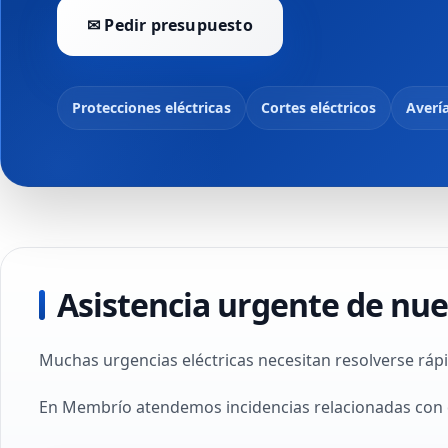
✉ Pedir presupuesto
Protecciones eléctricas
Cortes eléctricos
Avería
Asistencia urgente de nue
Muchas urgencias eléctricas necesitan resolverse rápi
En Membrío atendemos incidencias relacionadas con d