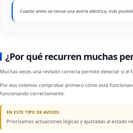
Cuanto antes se revise una avería eléctrica, más posibi
¿Por qué recurren muchas per
Muchas veces una revisión correcta permite detectar si el f
Por eso solemos comprobar primero cómo está funcionando 
funcionando correctamente.
EN ESTE TIPO DE AVISOS:
Priorizamos actuaciones lógicas y ajustadas al estado rea