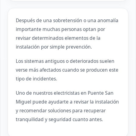
Después de una sobretensión o una anomalía
importante muchas personas optan por
revisar determinados elementos de la
instalación por simple prevención.
Los sistemas antiguos o deteriorados suelen
verse más afectados cuando se producen este
tipo de incidentes.
Uno de nuestros electricistas en Puente San
Miguel puede ayudarte a revisar la instalación
y recomendar soluciones para recuperar
tranquilidad y seguridad cuanto antes.