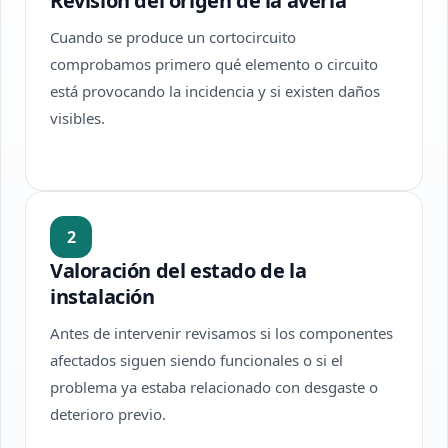
Revisión del origen de la avería
Cuando se produce un cortocircuito
comprobamos primero qué elemento o circuito
está provocando la incidencia y si existen daños
visibles.
2
Valoración del estado de la
instalación
Antes de intervenir revisamos si los componentes
afectados siguen siendo funcionales o si el
problema ya estaba relacionado con desgaste o
deterioro previo.