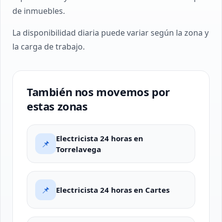
de inmuebles.
La disponibilidad diaria puede variar según la zona y
la carga de trabajo.
También nos movemos por
estas zonas
Electricista 24 horas en
📌
Torrelavega
📌
Electricista 24 horas en Cartes