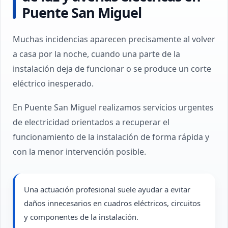
Puente San Miguel
Muchas incidencias aparecen precisamente al volver
a casa por la noche, cuando una parte de la
instalación deja de funcionar o se produce un corte
eléctrico inesperado.
En Puente San Miguel realizamos servicios urgentes
de electricidad orientados a recuperar el
funcionamiento de la instalación de forma rápida y
con la menor intervención posible.
Una actuación profesional suele ayudar a evitar
daños innecesarios en cuadros eléctricos, circuitos
y componentes de la instalación.