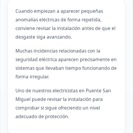
Cuando empiezan a aparecer pequeñas
anomalías eléctricas de forma repetida,
conviene revisar la instalación antes de que el
desgaste siga avanzando.
Muchas incidencias relacionadas con la
seguridad eléctrica aparecen precisamente en
sistemas que llevaban tiempo funcionando de
forma irregular.
Uno de nuestros electricistas en Puente San
Miguel puede revisar la instalación para
comprobar si sigue ofreciendo un nivel
adecuado de protección.