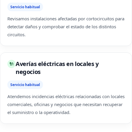
Servicio habitual
Revisamos instalaciones afectadas por cortocircuitos para
detectar daños y comprobar el estado de los distintos
circuitos.
Averías eléctricas en locales y
🔌
negocios
Servicio habitual
Atendemos incidencias eléctricas relacionadas con locales
comerciales, oficinas y negocios que necesitan recuperar
el suministro o la operatividad.