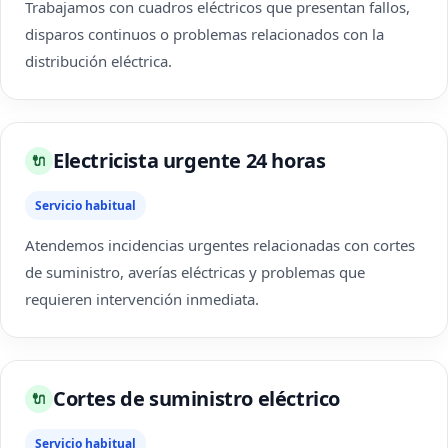
Trabajamos con cuadros eléctricos que presentan fallos,
disparos continuos o problemas relacionados con la
distribución eléctrica.
Electricista urgente 24 horas
🔌
Servicio habitual
Atendemos incidencias urgentes relacionadas con cortes
de suministro, averías eléctricas y problemas que
requieren intervención inmediata.
Cortes de suministro eléctrico
🔌
Servicio habitual