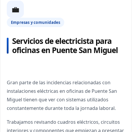
💼
Empresas y comunidades
Servicios de electricista para
oficinas en Puente San Miguel
Gran parte de las incidencias relacionadas con
instalaciones eléctricas en oficinas de Puente San
Miguel tienen que ver con sistemas utilizados
constantemente durante toda la jornada laboral.
Trabajamos revisando cuadros eléctricos, circuitos
interiores y componentes que empiezan a presentar