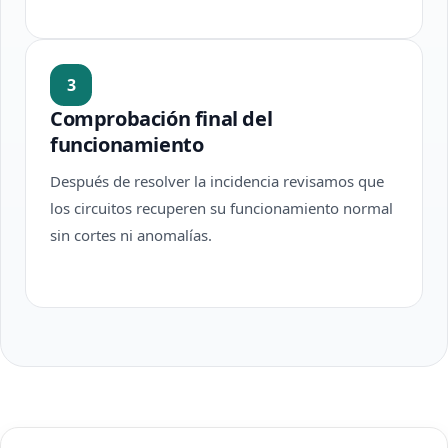
3
Comprobación final del
funcionamiento
Después de resolver la incidencia revisamos que
los circuitos recuperen su funcionamiento normal
sin cortes ni anomalías.