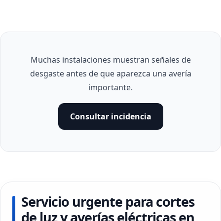
Muchas instalaciones muestran señales de
desgaste antes de que aparezca una avería
importante.
Consultar incidencia
Servicio urgente para cortes
de luz y averías eléctricas en