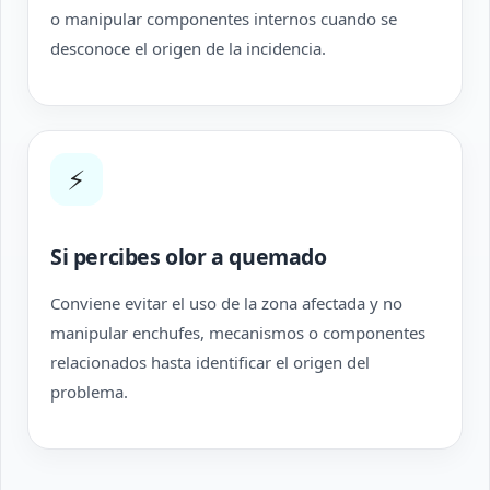
o manipular componentes internos cuando se
desconoce el origen de la incidencia.
⚡
Si percibes olor a quemado
Conviene evitar el uso de la zona afectada y no
manipular enchufes, mecanismos o componentes
relacionados hasta identificar el origen del
problema.