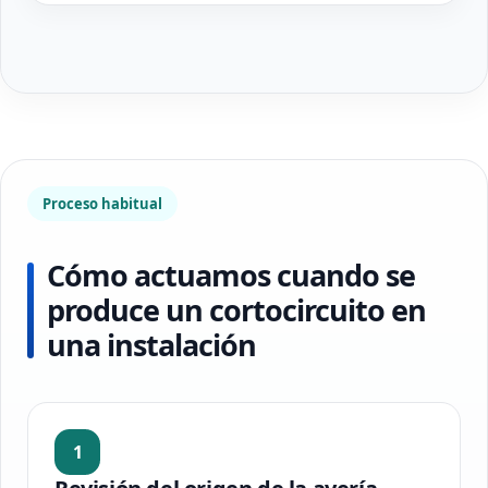
Proceso habitual
Cómo actuamos cuando se
produce un cortocircuito en
una instalación
1