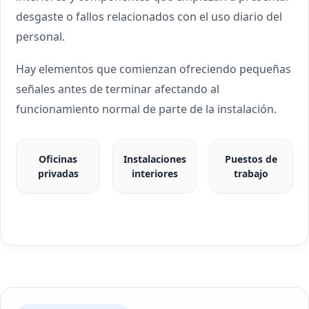
desgaste o fallos relacionados con el uso diario del
personal.
Hay elementos que comienzan ofreciendo pequeñas
señales antes de terminar afectando al
funcionamiento normal de parte de la instalación.
Oficinas
Instalaciones
Puestos de
privadas
interiores
trabajo