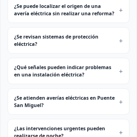
¿Se puede localizar el origen de una
avería eléctrica sin realizar una reforma?
¿Se revisan sistemas de protección
eléctrica?
¿Qué señales pueden indicar problemas
en una instalación eléctrica?
¿Se atienden averías eléctricas en Puente
San Miguel?
¿Las intervenciones urgentes pueden
realizarse de noche?