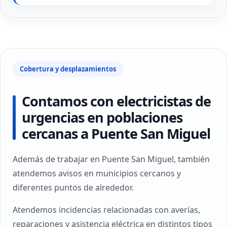
Cobertura y desplazamientos
Contamos con electricistas de
urgencias en poblaciones
cercanas a Puente San Miguel
Además de trabajar en Puente San Miguel, también
atendemos avisos en municipios cercanos y
diferentes puntos de alrededor.
Atendemos incidencias relacionadas con averías,
reparaciones y asistencia eléctrica en distintos tipos