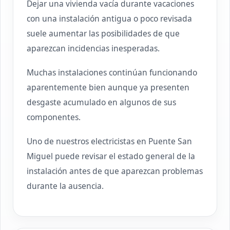
Dejar una vivienda vacía durante vacaciones
con una instalación antigua o poco revisada
suele aumentar las posibilidades de que
aparezcan incidencias inesperadas.
Muchas instalaciones continúan funcionando
aparentemente bien aunque ya presenten
desgaste acumulado en algunos de sus
componentes.
Uno de nuestros electricistas en Puente San
Miguel puede revisar el estado general de la
instalación antes de que aparezcan problemas
durante la ausencia.