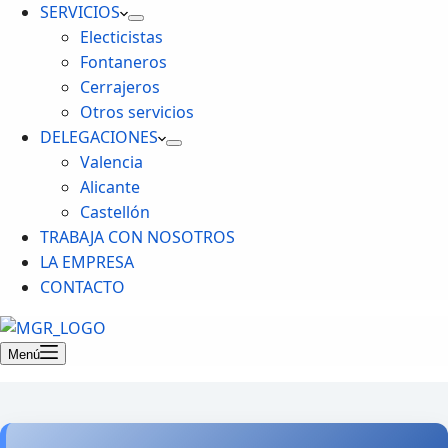
SERVICIOS
Electicistas
Fontaneros
Cerrajeros
Otros servicios
DELEGACIONES
Valencia
Alicante
Castellón
TRABAJA CON NOSOTROS
LA EMPRESA
CONTACTO
Menú