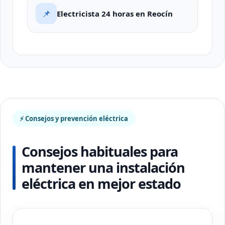
📌
Electricista 24 horas en Reocín
⚡ Consejos y prevención eléctrica
Consejos habituales para
mantener una instalación
eléctrica en mejor estado