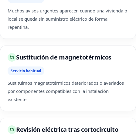
Muchos avisos urgentes aparecen cuando una vivienda o
local se queda sin suministro eléctrico de forma
repentina.
Sustitución de magnetotérmicos
🔌
Servicio habitual
Sustituimos magnetotérmicos deteriorados o averiados
por componentes compatibles con la instalación
existente.
Revisión eléctrica tras cortocircuito
🔌