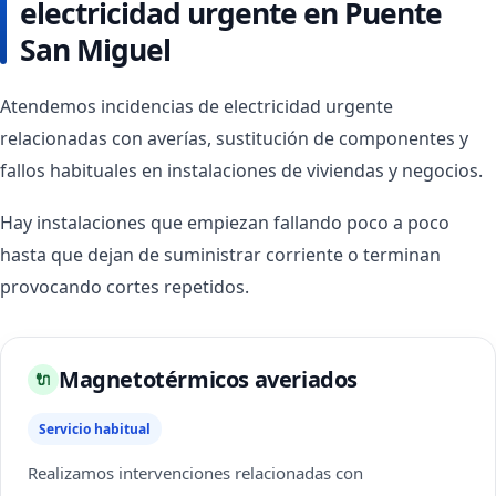
electricidad urgente en Puente
San Miguel
Atendemos incidencias de electricidad urgente
relacionadas con averías, sustitución de componentes y
fallos habituales en instalaciones de viviendas y negocios.
Hay instalaciones que empiezan fallando poco a poco
hasta que dejan de suministrar corriente o terminan
provocando cortes repetidos.
Magnetotérmicos averiados
🔌
Servicio habitual
Realizamos intervenciones relacionadas con