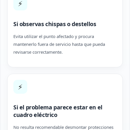
⚡
Si observas chispas o destellos
Evita utilizar el punto afectado y procura
mantenerlo fuera de servicio hasta que pueda
revisarse correctamente.
⚡
Si el problema parece estar en el
cuadro eléctrico
No resulta recomendable desmontar protecciones