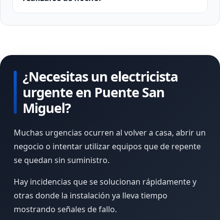
¿Necesitas un electricista
urgente en Puente San
Miguel?
Muchas urgencias ocurren al volver a casa, abrir un
negocio o intentar utilizar equipos que de repente
se quedan sin suministro.
Hay incidencias que se solucionan rápidamente y
otras donde la instalación ya lleva tiempo
mostrando señales de fallo.