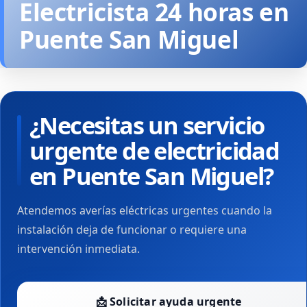
Electricista 24 horas en
Puente San Miguel
¿Necesitas un servicio
urgente de electricidad
en Puente San Miguel?
Atendemos averías eléctricas urgentes cuando la
instalación deja de funcionar o requiere una
intervención inmediata.
📩 Solicitar ayuda urgente