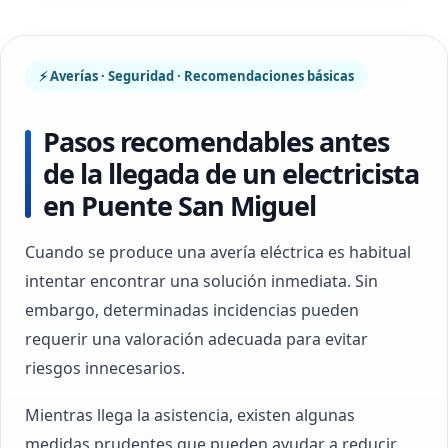
⚡ Averías · Seguridad · Recomendaciones básicas
Pasos recomendables antes
de la llegada de un electricista
en Puente San Miguel
Cuando se produce una avería eléctrica es habitual
intentar encontrar una solución inmediata. Sin
embargo, determinadas incidencias pueden
requerir una valoración adecuada para evitar
riesgos innecesarios.
Mientras llega la asistencia, existen algunas
medidas prudentes que pueden ayudar a reducir