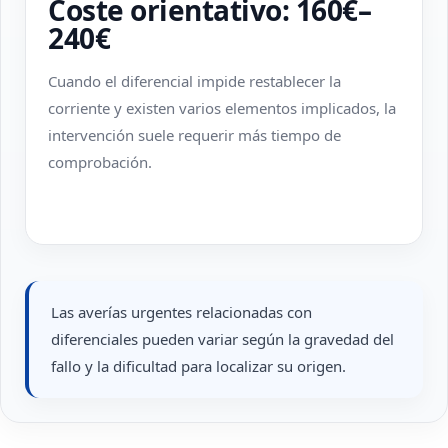
Coste orientativo: 160€–
240€
Cuando el diferencial impide restablecer la
corriente y existen varios elementos implicados, la
intervención suele requerir más tiempo de
comprobación.
Las averías urgentes relacionadas con
diferenciales pueden variar según la gravedad del
fallo y la dificultad para localizar su origen.