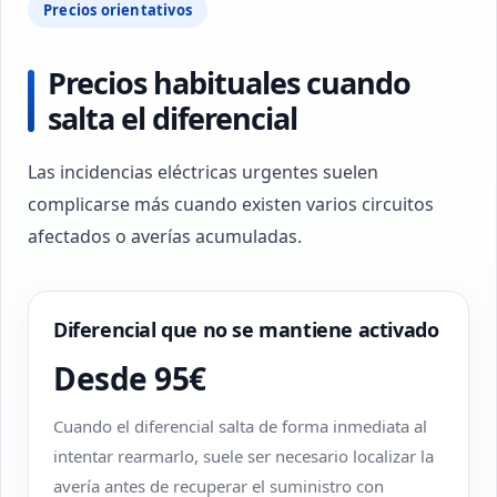
Precios orientativos
Precios habituales cuando
salta el diferencial
Las incidencias eléctricas urgentes suelen
complicarse más cuando existen varios circuitos
afectados o averías acumuladas.
Diferencial que no se mantiene activado
Desde 95€
Cuando el diferencial salta de forma inmediata al
intentar rearmarlo, suele ser necesario localizar la
avería antes de recuperar el suministro con