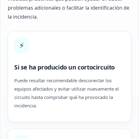
problemas adicionales o facilitar la identificación de
la incidencia.
⚡
Si se ha producido un cortocircuito
Puede resultar recomendable desconectar los
equipos afectados y evitar utilizar nuevamente el
circuito hasta comprobar qué ha provocado la
incidencia.