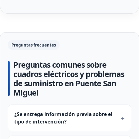
Preguntas frecuentes
Preguntas comunes sobre
cuadros eléctricos y problemas
de suministro en Puente San
Miguel
¿Se entrega información previa sobre el
tipo de intervención?