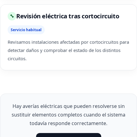
Revisión eléctrica tras cortocircuito
🔧
Servicio habitual
Revisamos instalaciones afectadas por cortocircuitos para
detectar daños y comprobar el estado de los distintos
circuitos.
Hay averías eléctricas que pueden resolverse sin
sustituir elementos completos cuando el sistema
todavía responde correctamente.