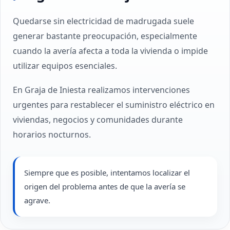
Quedarse sin electricidad de madrugada suele
generar bastante preocupación, especialmente
cuando la avería afecta a toda la vivienda o impide
utilizar equipos esenciales.
En Graja de Iniesta realizamos intervenciones
urgentes para restablecer el suministro eléctrico en
viviendas, negocios y comunidades durante
horarios nocturnos.
Siempre que es posible, intentamos localizar el
origen del problema antes de que la avería se
agrave.