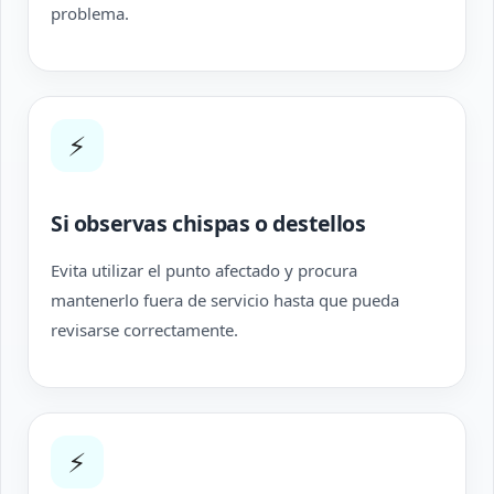
problema.
⚡
Si observas chispas o destellos
Evita utilizar el punto afectado y procura
mantenerlo fuera de servicio hasta que pueda
revisarse correctamente.
⚡