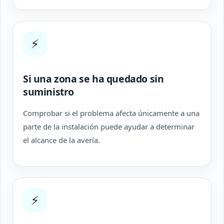
⚡
Si una zona se ha quedado sin
suministro
Comprobar si el problema afecta únicamente a una
parte de la instalación puede ayudar a determinar
el alcance de la avería.
⚡