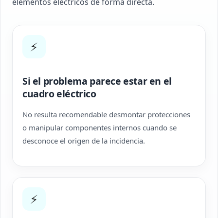
elementos eléctricos de forma directa.
⚡
Si el problema parece estar en el
cuadro eléctrico
No resulta recomendable desmontar protecciones
o manipular componentes internos cuando se
desconoce el origen de la incidencia.
⚡