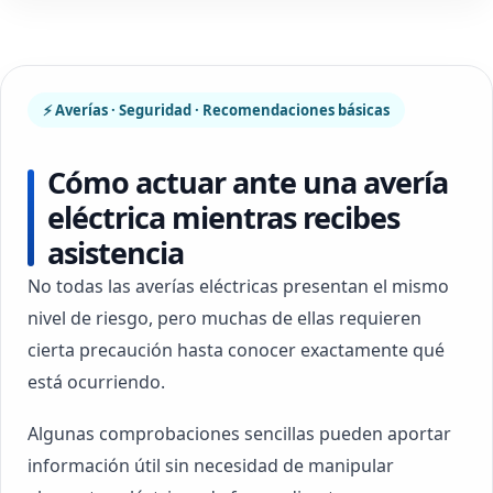
⚡ Averías · Seguridad · Recomendaciones básicas
Cómo actuar ante una avería
eléctrica mientras recibes
asistencia
No todas las averías eléctricas presentan el mismo
nivel de riesgo, pero muchas de ellas requieren
cierta precaución hasta conocer exactamente qué
está ocurriendo.
Algunas comprobaciones sencillas pueden aportar
información útil sin necesidad de manipular