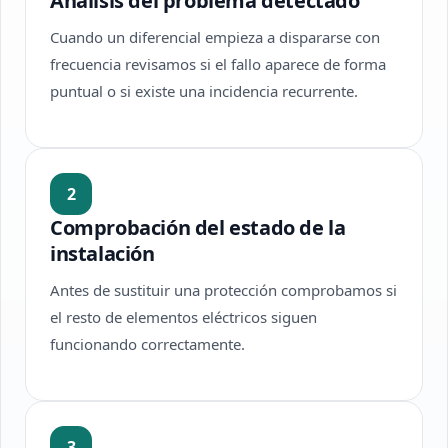
Análisis del problema detectado
Cuando un diferencial empieza a dispararse con
frecuencia revisamos si el fallo aparece de forma
puntual o si existe una incidencia recurrente.
2
Comprobación del estado de la
instalación
Antes de sustituir una protección comprobamos si
el resto de elementos eléctricos siguen
funcionando correctamente.
3