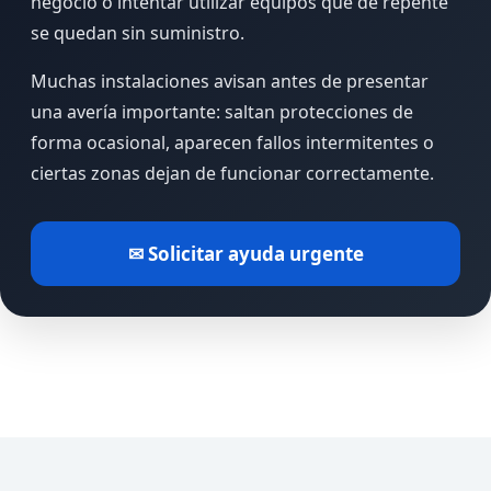
negocio o intentar utilizar equipos que de repente
se quedan sin suministro.
Muchas instalaciones avisan antes de presentar
una avería importante: saltan protecciones de
forma ocasional, aparecen fallos intermitentes o
ciertas zonas dejan de funcionar correctamente.
✉ Solicitar ayuda urgente