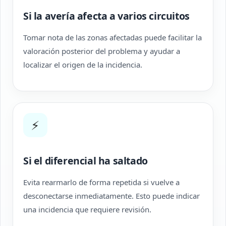
Si la avería afecta a varios circuitos
Tomar nota de las zonas afectadas puede facilitar la
valoración posterior del problema y ayudar a
localizar el origen de la incidencia.
⚡
Si el diferencial ha saltado
Evita rearmarlo de forma repetida si vuelve a
desconectarse inmediatamente. Esto puede indicar
una incidencia que requiere revisión.