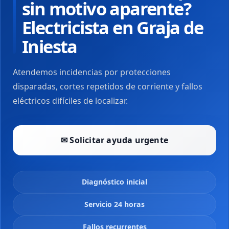
sin motivo aparente?
Electricista en Graja de
Iniesta
Atendemos incidencias por protecciones
disparadas, cortes repetidos de corriente y fallos
eléctricos difíciles de localizar.
✉ Solicitar ayuda urgente
Diagnóstico inicial
Servicio 24 horas
Fallos recurrentes