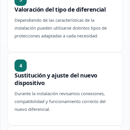
Valoración del tipo de diferencial
Dependiendo de las características de la
instalación pueden utilizarse distintos tipos de
protecciones adaptadas a cada necesidad.
4
Sustitución y ajuste del nuevo
dispositivo
Durante la instalación revisamos conexiones,
compatibilidad y funcionamiento correcto del
nuevo diferencial.