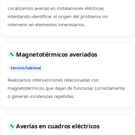
Localizamos averías en instalaciones eléctricas
intentando identificar el origen del problema sin
intervenir en elementos innecesarios.
Magnetotérmicos averiados
🔧
Servicio habitual
Realizamos intervenciones relacionadas con
magnetotérmicos que dejan de funcionar correctamente
o generan incidencias repetidas.
Averías en cuadros eléctricos
🔧