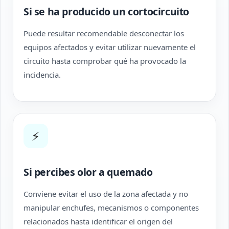
Si se ha producido un cortocircuito
Puede resultar recomendable desconectar los
equipos afectados y evitar utilizar nuevamente el
circuito hasta comprobar qué ha provocado la
incidencia.
⚡
Si percibes olor a quemado
Conviene evitar el uso de la zona afectada y no
manipular enchufes, mecanismos o componentes
relacionados hasta identificar el origen del