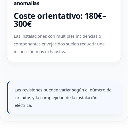
anomalías
Coste orientativo: 180€–
300€
Las instalaciones con múltiples incidencias o
componentes envejecidos suelen requerir una
inspección más exhaustiva.
Las revisiones pueden variar según el número de
circuitos y la complejidad de la instalación
eléctrica.