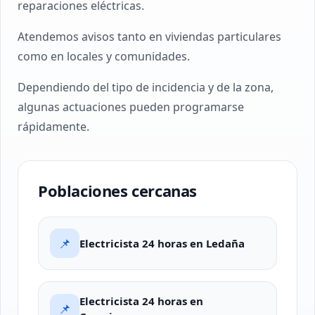
reparaciones eléctricas.
Atendemos avisos tanto en viviendas particulares
como en locales y comunidades.
Dependiendo del tipo de incidencia y de la zona,
algunas actuaciones pueden programarse
rápidamente.
Poblaciones cercanas
📌
Electricista 24 horas en Ledaña
Electricista 24 horas en
📌