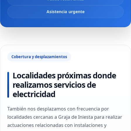
Asistencia urgente
Cobertura y desplazamientos
Localidades próximas donde
realizamos servicios de
electricidad
También nos desplazamos con frecuencia por
localidades cercanas a Graja de Iniesta para realizar
actuaciones relacionadas con instalaciones y