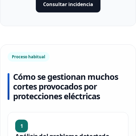
Consultar incidencia
Proceso habitual
Cómo se gestionan muchos
cortes provocados por
protecciones eléctricas
1