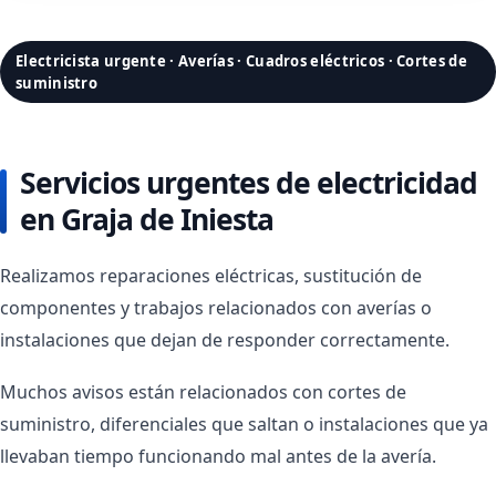
Electricista urgente · Averías · Cuadros eléctricos · Cortes de
suministro
Servicios urgentes de electricidad
en Graja de Iniesta
Realizamos reparaciones eléctricas, sustitución de
componentes y trabajos relacionados con averías o
instalaciones que dejan de responder correctamente.
Muchos avisos están relacionados con cortes de
suministro, diferenciales que saltan o instalaciones que ya
llevaban tiempo funcionando mal antes de la avería.