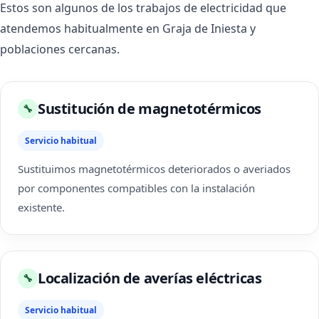
Estos son algunos de los trabajos de electricidad que
atendemos habitualmente en Graja de Iniesta y
poblaciones cercanas.
Sustitución de magnetotérmicos
🔧
Servicio habitual
Sustituimos magnetotérmicos deteriorados o averiados
por componentes compatibles con la instalación
existente.
Localización de averías eléctricas
🔧
Servicio habitual