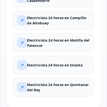
Casasimarro
Electricista 24 horas en Campillo
📌
de Altobuey
Electricista 24 horas en Motilla del
📌
Palancar
📌
Electricista 24 horas en Iniesta
Electricista 24 horas en Quintanar
📌
del Rey