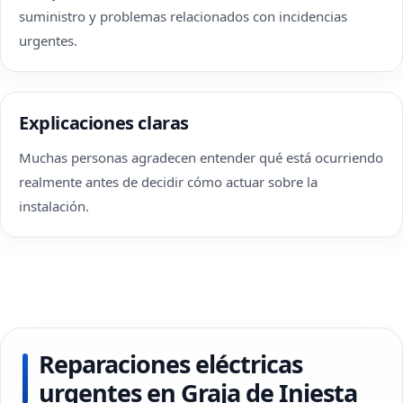
suministro y problemas relacionados con incidencias
urgentes.
Explicaciones claras
Muchas personas agradecen entender qué está ocurriendo
realmente antes de decidir cómo actuar sobre la
instalación.
Reparaciones eléctricas
urgentes en Graja de Iniesta