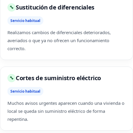
Sustitución de diferenciales
🔧
Servicio habitual
Realizamos cambios de diferenciales deteriorados,
averiados o que ya no ofrecen un funcionamiento
correcto.
Cortes de suministro eléctrico
🔧
Servicio habitual
Muchos avisos urgentes aparecen cuando una vivienda o
local se queda sin suministro eléctrico de forma
repentina.