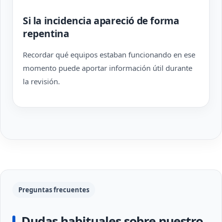
Si la incidencia apareció de forma
repentina
Recordar qué equipos estaban funcionando en ese
momento puede aportar información útil durante
la revisión.
Preguntas frecuentes
Dudas habituales sobre nuestro