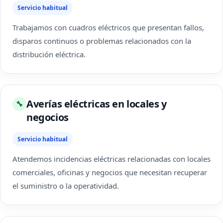
Servicio habitual
Trabajamos con cuadros eléctricos que presentan fallos,
disparos continuos o problemas relacionados con la
distribución eléctrica.
Averías eléctricas en locales y
🔧
negocios
Servicio habitual
Atendemos incidencias eléctricas relacionadas con locales
comerciales, oficinas y negocios que necesitan recuperar
el suministro o la operatividad.