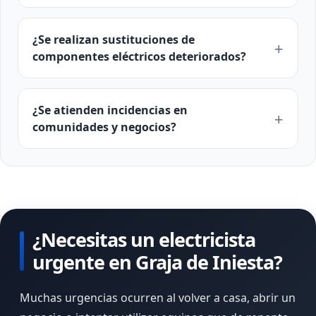
¿Se realizan sustituciones de
componentes eléctricos deteriorados?
¿Se atienden incidencias en
comunidades y negocios?
¿Necesitas un electricista
urgente en Graja de Iniesta?
Muchas urgencias ocurren al volver a casa, abrir un