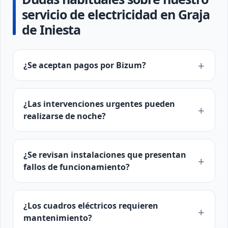
servicio de electricidad en Graja
de Iniesta
¿Se aceptan pagos por Bizum?
¿Las intervenciones urgentes pueden
realizarse de noche?
¿Se revisan instalaciones que presentan
fallos de funcionamiento?
¿Los cuadros eléctricos requieren
mantenimiento?