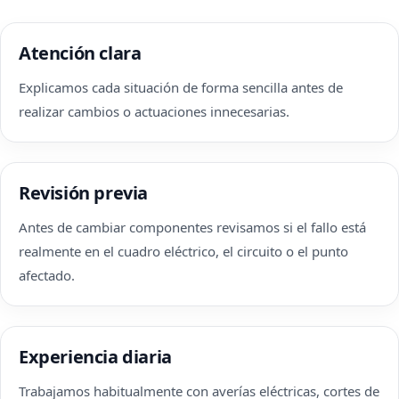
Atención clara
Explicamos cada situación de forma sencilla antes de
realizar cambios o actuaciones innecesarias.
Revisión previa
Antes de cambiar componentes revisamos si el fallo está
realmente en el cuadro eléctrico, el circuito o el punto
afectado.
Experiencia diaria
Trabajamos habitualmente con averías eléctricas, cortes de