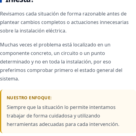
Revisamos cada situación de forma razonable antes de
plantear cambios completos o actuaciones innecesarias
sobre la instalación eléctrica.
Muchas veces el problema está localizado en un
componente concreto, un circuito o un punto
determinado y no en toda la instalación, por eso
preferimos comprobar primero el estado general del
sistema.
NUESTRO ENFOQUE:
Siempre que la situación lo permite intentamos
trabajar de forma cuidadosa y utilizando
herramientas adecuadas para cada intervención.