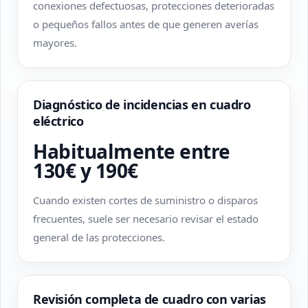
conexiones defectuosas, protecciones deterioradas
o pequeños fallos antes de que generen averías
mayores.
Diagnóstico de incidencias en cuadro
eléctrico
Habitualmente entre
130€ y 190€
Cuando existen cortes de suministro o disparos
frecuentes, suele ser necesario revisar el estado
general de las protecciones.
Revisión completa de cuadro con varias