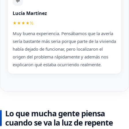
💬
Lucía Martínez
★★★★½
Muy buena experiencia. Pensábamos que la avería
sería bastante más seria porque parte de la vivienda
había dejado de funcionar, pero localizaron el
origen del problema rápidamente y además nos
explicaron qué estaba ocurriendo realmente.
Lo que mucha gente piensa
cuando se va la luz de repente