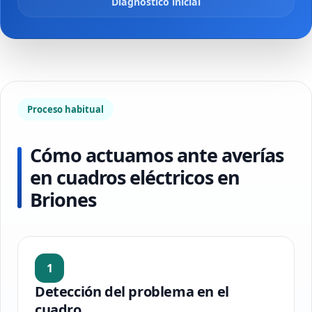
Diagnóstico inicial
Proceso habitual
Cómo actuamos ante averías
en cuadros eléctricos en
Briones
1
Detección del problema en el
cuadro