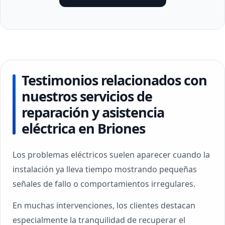
Testimonios relacionados con
nuestros servicios de
reparación y asistencia
eléctrica en Briones
Los problemas eléctricos suelen aparecer cuando la
instalación ya lleva tiempo mostrando pequeñas
señales de fallo o comportamientos irregulares.
En muchas intervenciones, los clientes destacan
especialmente la tranquilidad de recuperar el