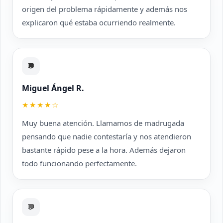
origen del problema rápidamente y además nos
explicaron qué estaba ocurriendo realmente.
💬
Miguel Ángel R.
★★★★☆
Muy buena atención. Llamamos de madrugada
pensando que nadie contestaría y nos atendieron
bastante rápido pese a la hora. Además dejaron
todo funcionando perfectamente.
💬