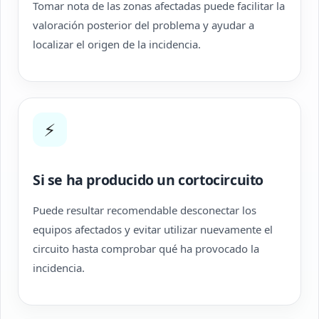
Tomar nota de las zonas afectadas puede facilitar la
valoración posterior del problema y ayudar a
localizar el origen de la incidencia.
⚡
Si se ha producido un cortocircuito
Puede resultar recomendable desconectar los
equipos afectados y evitar utilizar nuevamente el
circuito hasta comprobar qué ha provocado la
incidencia.