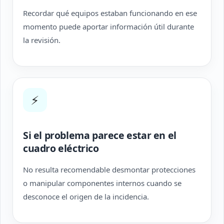
Recordar qué equipos estaban funcionando en ese
momento puede aportar información útil durante
la revisión.
⚡
Si el problema parece estar en el
cuadro eléctrico
No resulta recomendable desmontar protecciones
o manipular componentes internos cuando se
desconoce el origen de la incidencia.