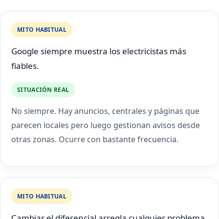
MITO HABITUAL
Google siempre muestra los electricistas más
fiables.
SITUACIÓN REAL
No siempre. Hay anuncios, centrales y páginas que
parecen locales pero luego gestionan avisos desde
otras zonas. Ocurre con bastante frecuencia.
MITO HABITUAL
Cambiar el diferencial arregla cualquier problema