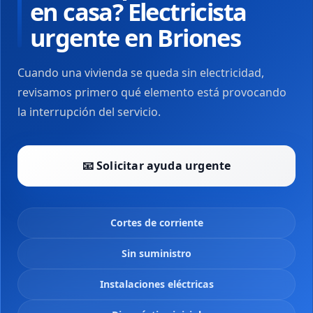
en casa? Electricista
urgente en Briones
Cuando una vivienda se queda sin electricidad,
revisamos primero qué elemento está provocando
la interrupción del servicio.
📧 Solicitar ayuda urgente
Cortes de corriente
Sin suministro
Instalaciones eléctricas