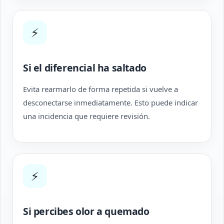
⚡
Si el diferencial ha saltado
Evita rearmarlo de forma repetida si vuelve a
desconectarse inmediatamente. Esto puede indicar
una incidencia que requiere revisión.
⚡
Si percibes olor a quemado