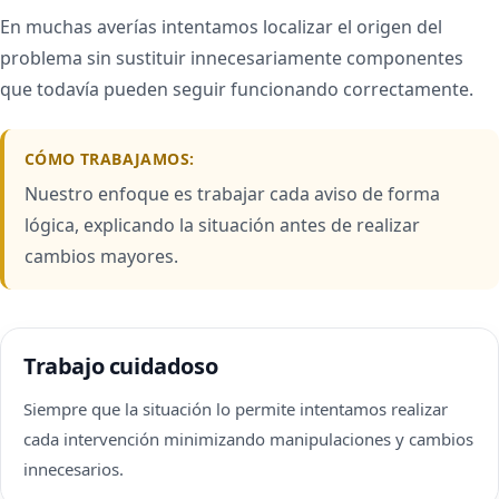
En muchas averías intentamos localizar el origen del
problema sin sustituir innecesariamente componentes
que todavía pueden seguir funcionando correctamente.
CÓMO TRABAJAMOS:
Nuestro enfoque es trabajar cada aviso de forma
lógica, explicando la situación antes de realizar
cambios mayores.
Trabajo cuidadoso
Siempre que la situación lo permite intentamos realizar
cada intervención minimizando manipulaciones y cambios
innecesarios.