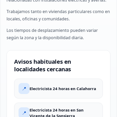
relacionadas con instalaciones eléctricas y averías.
Trabajamos tanto en viviendas particulares como en
locales, oficinas y comunidades.
Los tiempos de desplazamiento pueden variar
según la zona y la disponibilidad diaria.
Avisos habituales en
localidades cercanas
📍
Electricista 24 horas en Calahorra
Electricista 24 horas en San
📍
Vicente de la Sonsierra