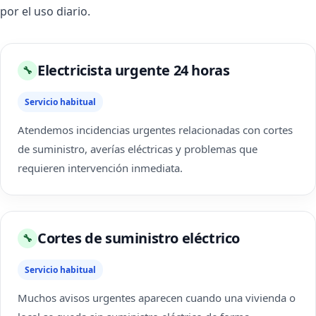
por el uso diario.
Electricista urgente 24 horas
🔧
Servicio habitual
Atendemos incidencias urgentes relacionadas con cortes
de suministro, averías eléctricas y problemas que
requieren intervención inmediata.
Cortes de suministro eléctrico
🔧
Servicio habitual
Muchos avisos urgentes aparecen cuando una vivienda o