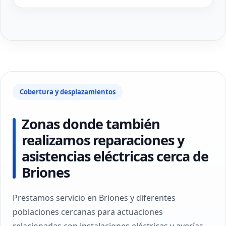
Cobertura y desplazamientos
Zonas donde también
realizamos reparaciones y
asistencias eléctricas cerca de
Briones
Prestamos servicio en Briones y diferentes
poblaciones cercanas para actuaciones