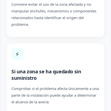
Conviene evitar el uso de la zona afectada y no
manipular enchufes, mecanismos o componentes
relacionados hasta identificar el origen del
problema.
⚡
Si una zona se ha quedado sin
suministro
Comprobar si el problema afecta únicamente a una
parte de la instalación puede ayudar a determinar
el alcance de la avería.