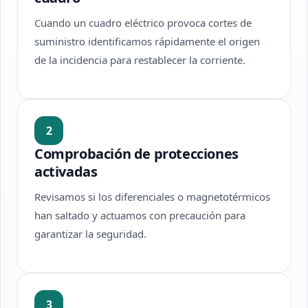
Cuando un cuadro eléctrico provoca cortes de
suministro identificamos rápidamente el origen
de la incidencia para restablecer la corriente.
2
Comprobación de protecciones
activadas
Revisamos si los diferenciales o magnetotérmicos
han saltado y actuamos con precaución para
garantizar la seguridad.
3