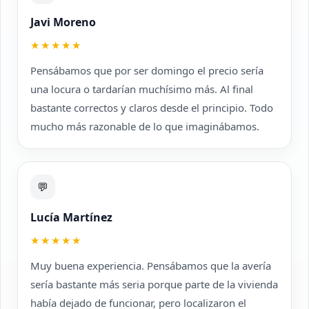
Javi Moreno
★★★★★
Pensábamos que por ser domingo el precio sería
una locura o tardarían muchísimo más. Al final
bastante correctos y claros desde el principio. Todo
mucho más razonable de lo que imaginábamos.
💬
Lucía Martínez
★★★★★
Muy buena experiencia. Pensábamos que la avería
sería bastante más seria porque parte de la vivienda
había dejado de funcionar, pero localizaron el