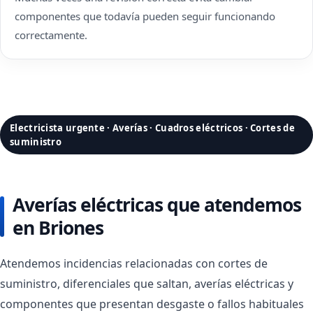
componentes que todavía pueden seguir funcionando
correctamente.
Electricista urgente · Averías · Cuadros eléctricos · Cortes de
suministro
Averías eléctricas que atendemos
en Briones
Atendemos incidencias relacionadas con cortes de
suministro, diferenciales que saltan, averías eléctricas y
componentes que presentan desgaste o fallos habituales