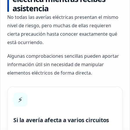
asistencia
No todas las averías eléctricas presentan el mismo
nivel de riesgo, pero muchas de ellas requieren
cierta precaución hasta conocer exactamente qué
está ocurriendo.
Algunas comprobaciones sencillas pueden aportar
información útil sin necesidad de manipular
elementos eléctricos de forma directa.
⚡
Si la avería afecta a varios circuitos