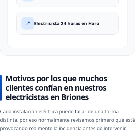
📍
Electricista 24 horas en Haro
Motivos por los que muchos
clientes confían en nuestros
electricistas en Briones
Cada instalación eléctrica puede fallar de una forma
distinta, por eso normalmente revisamos primero qué está
provocando realmente la incidencia antes de intervenir.