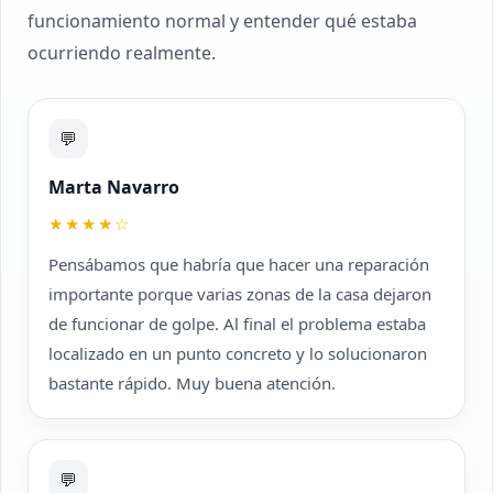
funcionamiento normal y entender qué estaba
ocurriendo realmente.
💬
Marta Navarro
★★★★☆
Pensábamos que habría que hacer una reparación
importante porque varias zonas de la casa dejaron
de funcionar de golpe. Al final el problema estaba
localizado en un punto concreto y lo solucionaron
bastante rápido. Muy buena atención.
💬