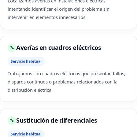
Localizamos averías en instalaciones eléctricas
intentando identificar el origen del problema sin
intervenir en elementos innecesarios.
Averías en cuadros eléctricos
🔧
Servicio habitual
Trabajamos con cuadros eléctricos que presentan fallos,
disparos continuos o problemas relacionados con la
distribución eléctrica.
Sustitución de diferenciales
🔧
Servicio habitual