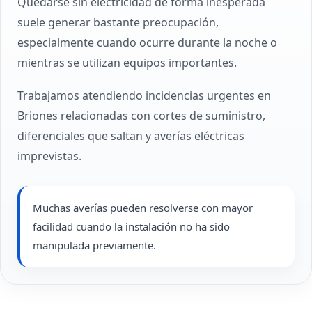
Quedarse sin electricidad de forma inesperada
suele generar bastante preocupación,
especialmente cuando ocurre durante la noche o
mientras se utilizan equipos importantes.
Trabajamos atendiendo incidencias urgentes en
Briones relacionadas con cortes de suministro,
diferenciales que saltan y averías eléctricas
imprevistas.
Muchas averías pueden resolverse con mayor
facilidad cuando la instalación no ha sido
manipulada previamente.