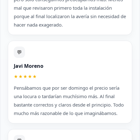
mal que revisaron primero toda la instalación
porque al final localizaron la avería sin necesidad de
hacer nada exagerado.
💬
Javi Moreno
★★★★★
Pensábamos que por ser domingo el precio sería
una locura o tardarían muchísimo más. Al final
bastante correctos y claros desde el principio. Todo
mucho más razonable de lo que imaginábamos.