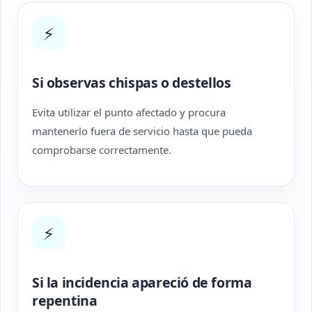
⚡
Si observas chispas o destellos
Evita utilizar el punto afectado y procura
mantenerlo fuera de servicio hasta que pueda
comprobarse correctamente.
⚡
Si la incidencia apareció de forma
repentina