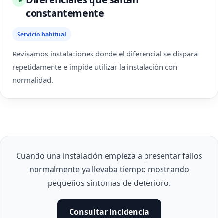
constantemente
Servicio habitual
Revisamos instalaciones donde el diferencial se dispara
repetidamente e impide utilizar la instalación con
normalidad.
Cuando una instalación empieza a presentar fallos
normalmente ya llevaba tiempo mostrando
pequeños síntomas de deterioro.
Consultar incidencia