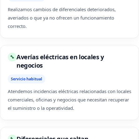
Realizamos cambios de diferenciales deteriorados,
averiados o que ya no ofrecen un funcionamiento
correcto.
Averías eléctricas en locales y
🔧
negocios
Servicio habitual
Atendemos incidencias eléctricas relacionadas con locales
comerciales, oficinas y negocios que necesitan recuperar
el suministro o la operatividad.
Diferenciales que saltan
🔧