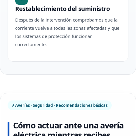
Restablecimiento del suministro
Después de la intervención comprobamos que la
corriente vuelve a todas las zonas afectadas y que
los sistemas de protección funcionan
correctamente.
⚡ Averías · Seguridad · Recomendaciones básicas
Cómo actuar ante una avería
eléctrica mientras recibes