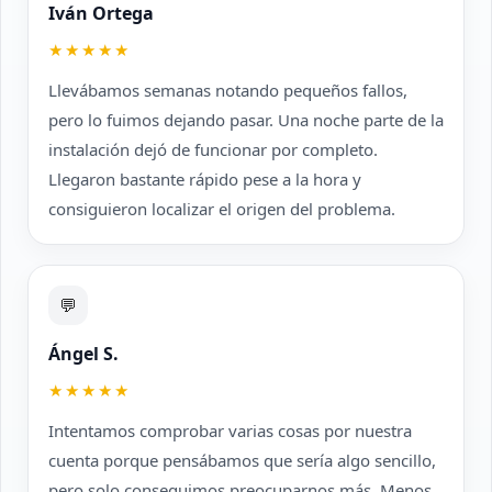
Iván Ortega
★★★★★
Llevábamos semanas notando pequeños fallos,
pero lo fuimos dejando pasar. Una noche parte de la
instalación dejó de funcionar por completo.
Llegaron bastante rápido pese a la hora y
consiguieron localizar el origen del problema.
💬
Ángel S.
★★★★★
Intentamos comprobar varias cosas por nuestra
cuenta porque pensábamos que sería algo sencillo,
pero solo conseguimos preocuparnos más. Menos