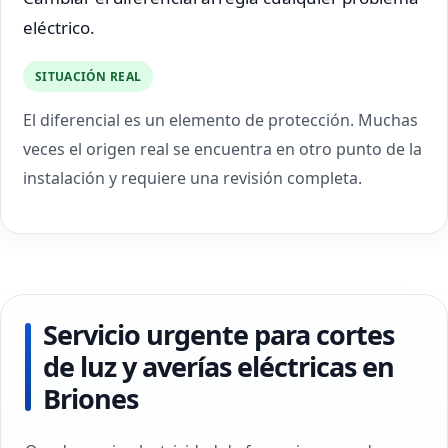
eléctrico.
SITUACIÓN REAL
El diferencial es un elemento de protección. Muchas
veces el origen real se encuentra en otro punto de la
instalación y requiere una revisión completa.
Servicio urgente para cortes
de luz y averías eléctricas en
Briones