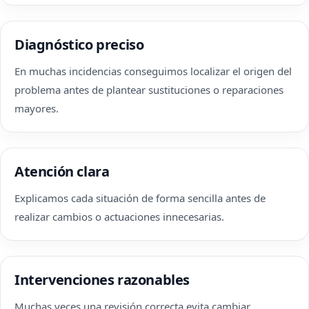
Diagnóstico preciso
En muchas incidencias conseguimos localizar el origen del
problema antes de plantear sustituciones o reparaciones
mayores.
Atención clara
Explicamos cada situación de forma sencilla antes de
realizar cambios o actuaciones innecesarias.
Intervenciones razonables
Muchas veces una revisión correcta evita cambiar