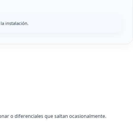
la instalación.
nar o diferenciales que saltan ocasionalmente.