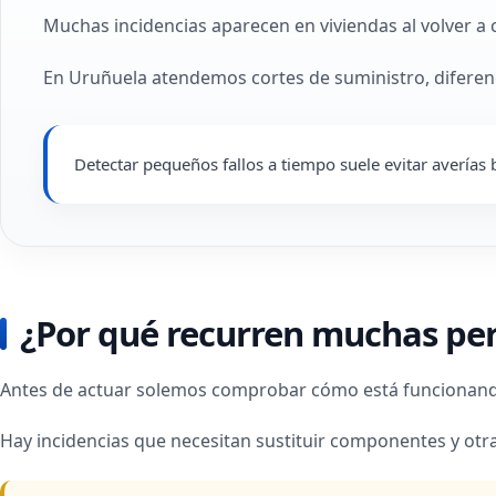
Muchas incidencias aparecen en viviendas al volver a 
En Uruñuela atendemos cortes de suministro, diferenc
Detectar pequeños fallos a tiempo suele evitar avería
¿Por qué recurren muchas pers
Antes de actuar solemos comprobar cómo está funcionando r
Hay incidencias que necesitan sustituir componentes y otr