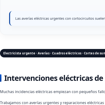
Las averías eléctricas urgentes con cortocircuitos suele
Electricista urgente · Averías · Cuadros eléctricos · Cortes de su
Intervenciones eléctricas d
Muchas incidencias eléctricas empiezan con pequeños fall
Trabajamos con averías urgentes y reparaciones eléctricas