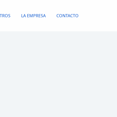
OTROS
LA EMPRESA
CONTACTO