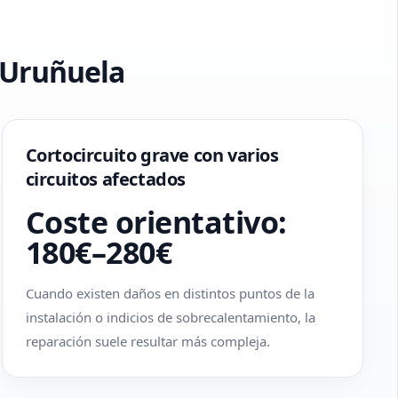
n Uruñuela
Cortocircuito grave con varios
circuitos afectados
Coste orientativo:
180€–280€
Cuando existen daños en distintos puntos de la
instalación o indicios de sobrecalentamiento, la
reparación suele resultar más compleja.