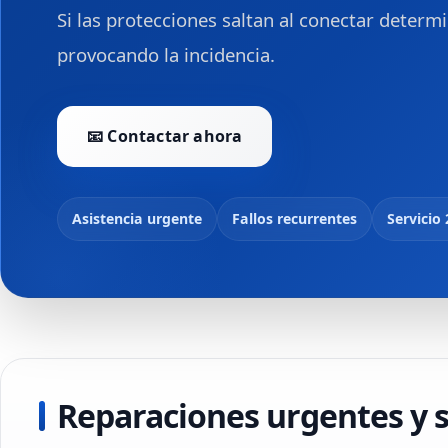
Si las protecciones saltan al conectar deter
provocando la incidencia.
📧 Contactar ahora
Asistencia urgente
Fallos recurrentes
Servicio
Reparaciones urgentes y s