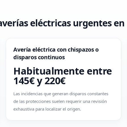
 averías eléctricas urgentes e
Avería eléctrica con chispazos o
disparos continuos
Habitualmente entre
145€ y 220€
Las incidencias que generan disparos constantes
de las protecciones suelen requerir una revisión
exhaustiva para localizar el origen.