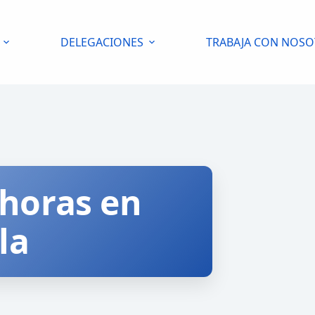
DELEGACIONES
TRABAJA CON NOS
 horas en
la