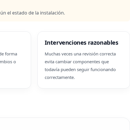
 el estado de la instalación.
Intervenciones razonables
 de forma
Muchas veces una revisión correcta
cambios o
evita cambiar componentes que
todavía pueden seguir funcionando
correctamente.