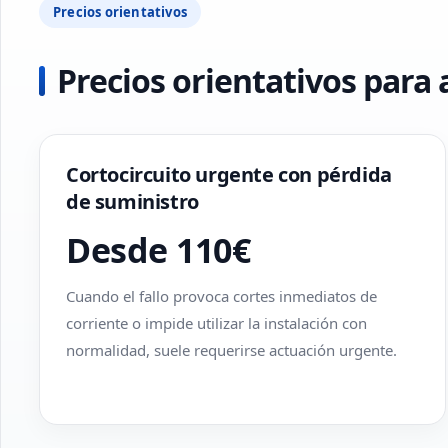
Precios orientativos
Precios orientativos para
Cortocircuito urgente con pérdida
de suministro
Desde 110€
Cuando el fallo provoca cortes inmediatos de
corriente o impide utilizar la instalación con
normalidad, suele requerirse actuación urgente.