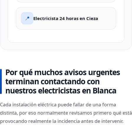
📍
Electricista 24 horas en Cieza
Por qué muchos avisos urgentes
terminan contactando con
nuestros electricistas en Blanca
Cada instalación eléctrica puede fallar de una forma
distinta, por eso normalmente revisamos primero qué está
provocando realmente la incidencia antes de intervenir.