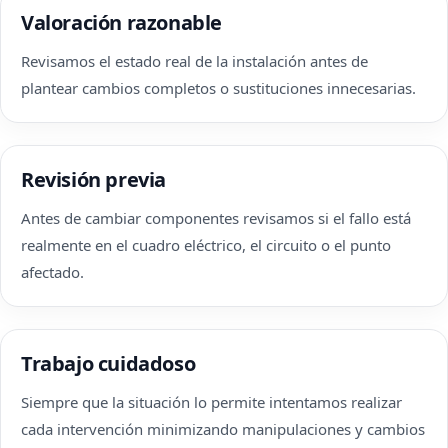
Valoración razonable
Revisamos el estado real de la instalación antes de
plantear cambios completos o sustituciones innecesarias.
Revisión previa
Antes de cambiar componentes revisamos si el fallo está
realmente en el cuadro eléctrico, el circuito o el punto
afectado.
Trabajo cuidadoso
Siempre que la situación lo permite intentamos realizar
cada intervención minimizando manipulaciones y cambios