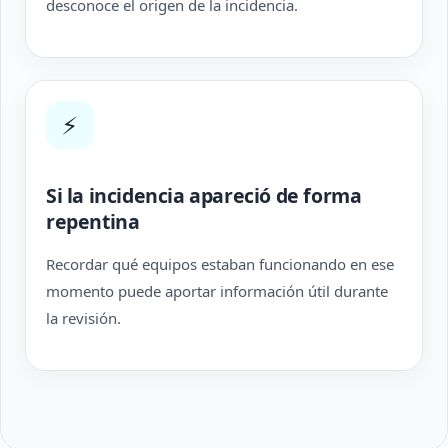
desconoce el origen de la incidencia.
⚡
Si la incidencia apareció de forma
repentina
Recordar qué equipos estaban funcionando en ese
momento puede aportar información útil durante
la revisión.