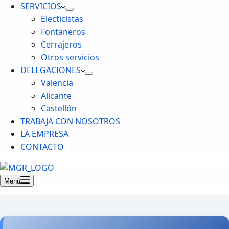
SERVICIOS
Electicistas
Fontaneros
Cerrajeros
Otros servicios
DELEGACIONES
Valencia
Alicante
Castellón
TRABAJA CON NOSOTROS
LA EMPRESA
CONTACTO
Menú