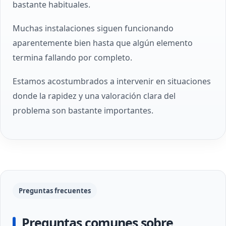
bastante habituales.
Muchas instalaciones siguen funcionando
aparentemente bien hasta que algún elemento
termina fallando por completo.
Estamos acostumbrados a intervenir en situaciones
donde la rapidez y una valoración clara del
problema son bastante importantes.
Preguntas frecuentes
Preguntas comunes sobre