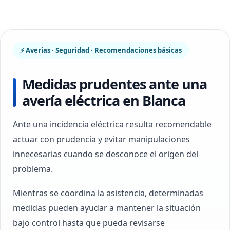
⚡ Averías · Seguridad · Recomendaciones básicas
Medidas prudentes ante una
avería eléctrica en Blanca
Ante una incidencia eléctrica resulta recomendable
actuar con prudencia y evitar manipulaciones
innecesarias cuando se desconoce el origen del
problema.
Mientras se coordina la asistencia, determinadas
medidas pueden ayudar a mantener la situación
bajo control hasta que pueda revisarse