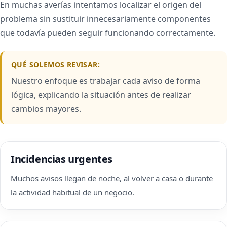
En muchas averías intentamos localizar el origen del
problema sin sustituir innecesariamente componentes
que todavía pueden seguir funcionando correctamente.
QUÉ SOLEMOS REVISAR:
Nuestro enfoque es trabajar cada aviso de forma
lógica, explicando la situación antes de realizar
cambios mayores.
Incidencias urgentes
Muchos avisos llegan de noche, al volver a casa o durante
la actividad habitual de un negocio.