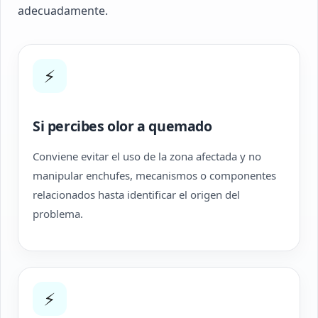
adecuadamente.
⚡
Si percibes olor a quemado
Conviene evitar el uso de la zona afectada y no
manipular enchufes, mecanismos o componentes
relacionados hasta identificar el origen del
problema.
⚡