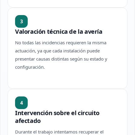
3
Valoración técnica de la avería
No todas las incidencias requieren la misma
actuación, ya que cada instalación puede
presentar causas distintas según su estado y
configuración.
4
Intervención sobre el circuito
afectado
Durante el trabajo intentamos recuperar el