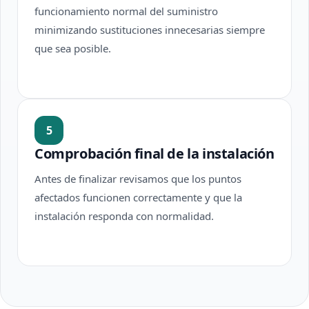
funcionamiento normal del suministro
minimizando sustituciones innecesarias siempre
que sea posible.
5
Comprobación final de la instalación
Antes de finalizar revisamos que los puntos
afectados funcionen correctamente y que la
instalación responda con normalidad.