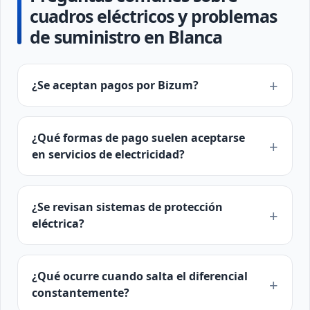
cuadros eléctricos y problemas
de suministro en Blanca
¿Se aceptan pagos por Bizum?
¿Qué formas de pago suelen aceptarse
en servicios de electricidad?
¿Se revisan sistemas de protección
eléctrica?
¿Qué ocurre cuando salta el diferencial
constantemente?