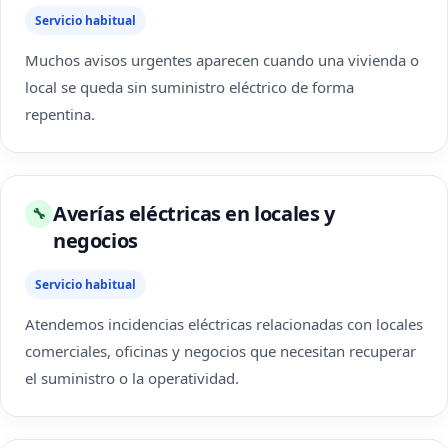
Servicio habitual
Muchos avisos urgentes aparecen cuando una vivienda o
local se queda sin suministro eléctrico de forma
repentina.
Averías eléctricas en locales y
🔧
negocios
Servicio habitual
Atendemos incidencias eléctricas relacionadas con locales
comerciales, oficinas y negocios que necesitan recuperar
el suministro o la operatividad.