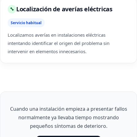
Localización de averías eléctricas
🔧
Servicio habitual
Localizamos averías en instalaciones eléctricas
intentando identificar el origen del problema sin
intervenir en elementos innecesarios.
Cuando una instalación empieza a presentar fallos
normalmente ya llevaba tiempo mostrando
pequeños síntomas de deterioro.