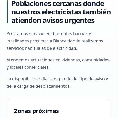
Poblaciones cercanas donde
nuestros electricistas también
atienden avisos urgentes
Prestamos servicio en diferentes barrios y
localidades próximas a Blanca donde realizamos
servicios habituales de electricidad.
Atendemos actuaciones en viviendas, comunidades
y locales comerciales.
La disponibilidad diaria depende del tipo de aviso y
de la carga de desplazamientos.
Zonas próximas