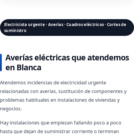
Electricista urgente · Averías · Cuadros eléctricos · Cortes de
suministro
Averías eléctricas que atendemos
en Blanca
Atendemos incidencias de electricidad urgente
relacionadas con averías, sustitución de componentes y
problemas habituales en instalaciones de viviendas y
negocios.
Hay instalaciones que empiezan fallando poco a poco
hasta que dejan de suministrar corriente o terminan