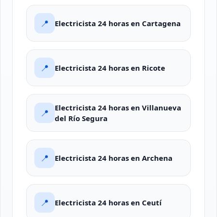
📍
Electricista 24 horas en Cartagena
📍
Electricista 24 horas en Ricote
Electricista 24 horas en Villanueva
📍
del Río Segura
📍
Electricista 24 horas en Archena
📍
Electricista 24 horas en Ceutí