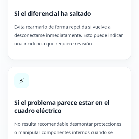
Si el diferencial ha saltado
Evita rearmarlo de forma repetida si vuelve a
desconectarse inmediatamente. Esto puede indicar
una incidencia que requiere revisión.
⚡
Si el problema parece estar en el
cuadro eléctrico
No resulta recomendable desmontar protecciones
o manipular componentes internos cuando se