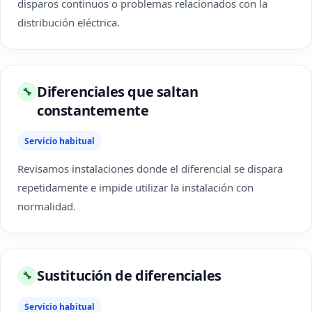
disparos continuos o problemas relacionados con la
distribución eléctrica.
Diferenciales que saltan
🔧
constantemente
Servicio habitual
Revisamos instalaciones donde el diferencial se dispara
repetidamente e impide utilizar la instalación con
normalidad.
Sustitución de diferenciales
🔧
Servicio habitual