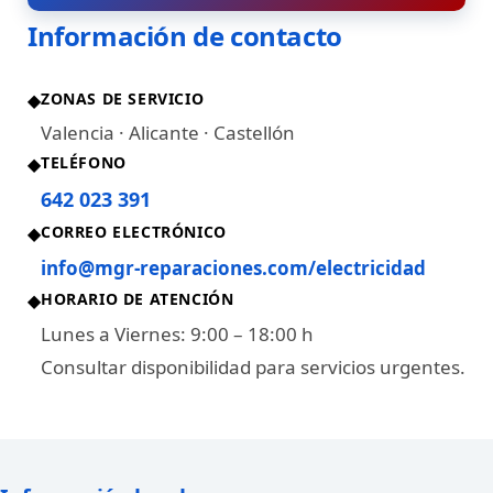
Información de contacto
ZONAS DE SERVICIO
◆
Valencia · Alicante · Castellón
TELÉFONO
◆
642 023 391
CORREO ELECTRÓNICO
◆
info@mgr-reparaciones.com/electricidad
HORARIO DE ATENCIÓN
◆
Lunes a Viernes: 9:00 – 18:00 h
Consultar disponibilidad para servicios urgentes.