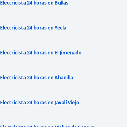
Electricista 24 horas en Bullas
Electricista 24 horas en Yecla
Electricista 24 horas en El Jimenado
Electricista 24 horas en Abanilla
Electricista 24 horas en Javalí Viejo