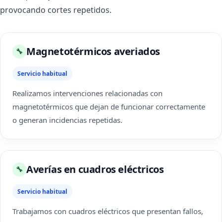
provocando cortes repetidos.
Magnetotérmicos averiados
🔧
Servicio habitual
Realizamos intervenciones relacionadas con
magnetotérmicos que dejan de funcionar correctamente
o generan incidencias repetidas.
Averías en cuadros eléctricos
🔧
Servicio habitual
Trabajamos con cuadros eléctricos que presentan fallos,