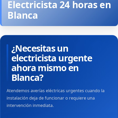
Electricista 24 horas en
Blanca
¿Necesitas un
electricista urgente
ahora mismo en
Blanca?
Atendemos averías eléctricas urgentes cuando la
instalación deja de funcionar o requiere una
intervención inmediata.