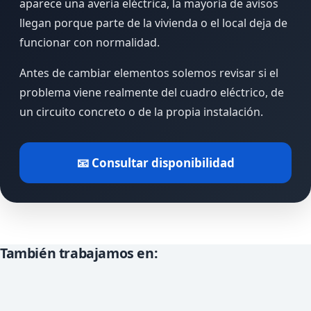
aparece una avería eléctrica, la mayoría de avisos
llegan porque parte de la vivienda o el local deja de
funcionar con normalidad.
Antes de cambiar elementos solemos revisar si el
problema viene realmente del cuadro eléctrico, de
un circuito concreto o de la propia instalación.
📧 Consultar disponibilidad
También trabajamos en: