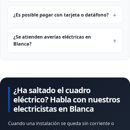
¿Es posible pagar con tarjeta o datáfono?
¿Se atienden averías eléctricas en
Blanca?
¿Ha saltado el cuadro
eléctrico? Habla con nuestros
electricistas en Blanca
Cuando una instalación se queda sin corriente o