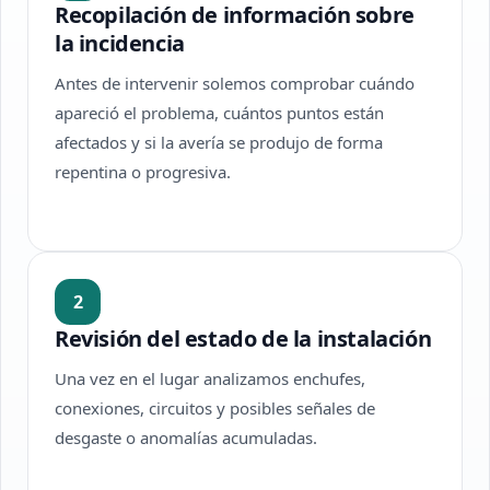
Recopilación de información sobre
la incidencia
Antes de intervenir solemos comprobar cuándo
apareció el problema, cuántos puntos están
afectados y si la avería se produjo de forma
repentina o progresiva.
2
Revisión del estado de la instalación
Una vez en el lugar analizamos enchufes,
conexiones, circuitos y posibles señales de
desgaste o anomalías acumuladas.