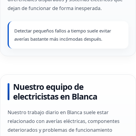
dejan de funcionar de forma inesperada.
Detectar pequeños fallos a tiempo suele evitar
averías bastante más incómodas después.
Nuestro equipo de
electricistas en Blanca
Nuestro trabajo diario en Blanca suele estar
relacionado con averías eléctricas, componentes
deteriorados y problemas de funcionamiento