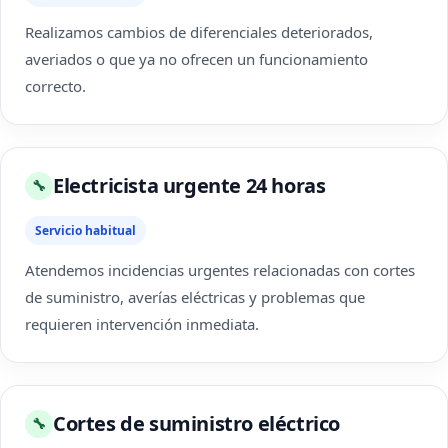
Realizamos cambios de diferenciales deteriorados,
averiados o que ya no ofrecen un funcionamiento
correcto.
Electricista urgente 24 horas
🔧
Servicio habitual
Atendemos incidencias urgentes relacionadas con cortes
de suministro, averías eléctricas y problemas que
requieren intervención inmediata.
Cortes de suministro eléctrico
🔧