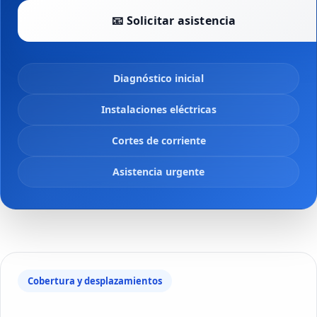
📧 Solicitar asistencia
Diagnóstico inicial
Instalaciones eléctricas
Cortes de corriente
Asistencia urgente
Cobertura y desplazamientos