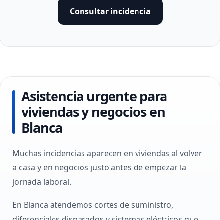
Consultar incidencia
Asistencia urgente para
viviendas y negocios en
Blanca
Muchas incidencias aparecen en viviendas al volver
a casa y en negocios justo antes de empezar la
jornada laboral.
En Blanca atendemos cortes de suministro,
diferenciales disparados y sistemas eléctricos que