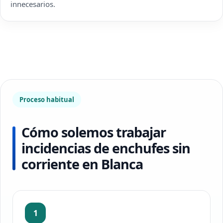
innecesarios.
Proceso habitual
Cómo solemos trabajar
incidencias de enchufes sin
corriente en Blanca
1