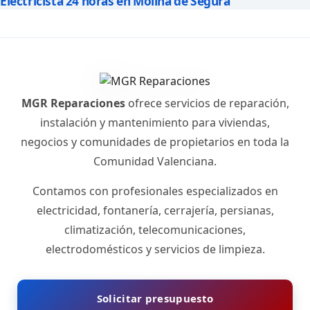
Electricista 24 horas en Molina de Segura
MGR Reparaciones
ofrece servicios de reparación,
instalación y mantenimiento para viviendas,
negocios y comunidades de propietarios en toda la
Comunidad Valenciana.
Contamos con profesionales especializados en
electricidad, fontanería, cerrajería, persianas,
climatización, telecomunicaciones,
electrodomésticos y servicios de limpieza.
Solicitar presupuesto