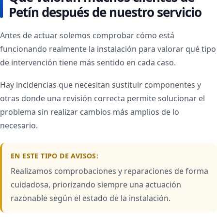
Petín después de nuestro servicio
Antes de actuar solemos comprobar cómo está
funcionando realmente la instalación para valorar qué tipo
de intervención tiene más sentido en cada caso.
Hay incidencias que necesitan sustituir componentes y
otras donde una revisión correcta permite solucionar el
problema sin realizar cambios más amplios de lo
necesario.
EN ESTE TIPO DE AVISOS:
Realizamos comprobaciones y reparaciones de forma
cuidadosa, priorizando siempre una actuación
razonable según el estado de la instalación.