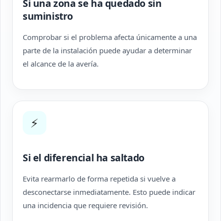
Si una zona se ha quedado sin
suministro
Comprobar si el problema afecta únicamente a una
parte de la instalación puede ayudar a determinar
el alcance de la avería.
⚡
Si el diferencial ha saltado
Evita rearmarlo de forma repetida si vuelve a
desconectarse inmediatamente. Esto puede indicar
una incidencia que requiere revisión.