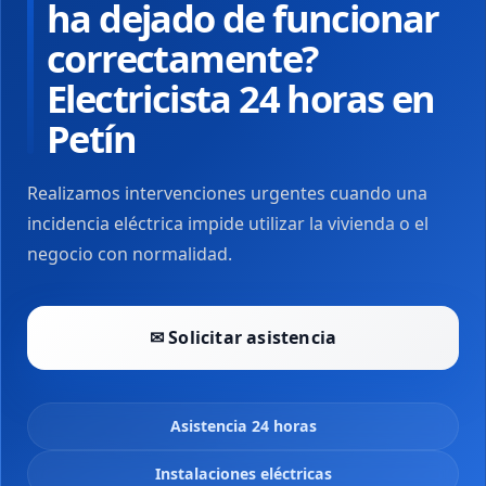
ha dejado de funcionar
correctamente?
Electricista 24 horas en
Petín
Realizamos intervenciones urgentes cuando una
incidencia eléctrica impide utilizar la vivienda o el
negocio con normalidad.
✉ Solicitar asistencia
Asistencia 24 horas
Instalaciones eléctricas