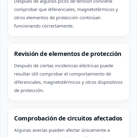
Después de algunos picos de tensión conviene
comprobar que diferenciales, magnetotérmicos y
otros elementos de protección continúan
funcionando correctamente.
Revisión de elementos de protección
Después de ciertas incidencias eléctricas puede
resultar útil comprobar el comportamiento de
diferenciales, magnetotérmicos y otros dispositivos
de protección.
Comprobación de circuitos afectados
Algunas averías pueden afectar únicamente a