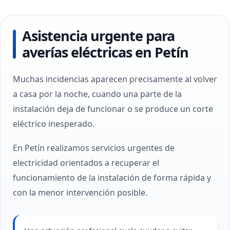
Asistencia urgente para
averías eléctricas en Petín
Muchas incidencias aparecen precisamente al volver
a casa por la noche, cuando una parte de la
instalación deja de funcionar o se produce un corte
eléctrico inesperado.
En Petín realizamos servicios urgentes de
electricidad orientados a recuperar el
funcionamiento de la instalación de forma rápida y
con la menor intervención posible.