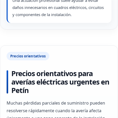
Una actuación profesional suele ayudar a evitar
daños innecesarios en cuadros eléctricos, circuitos
y componentes de la instalación.
Precios orientativos
Precios orientativos para
averías eléctricas urgentes en
Petín
Muchas pérdidas parciales de suministro pueden
resolverse rápidamente cuando la avería afecta