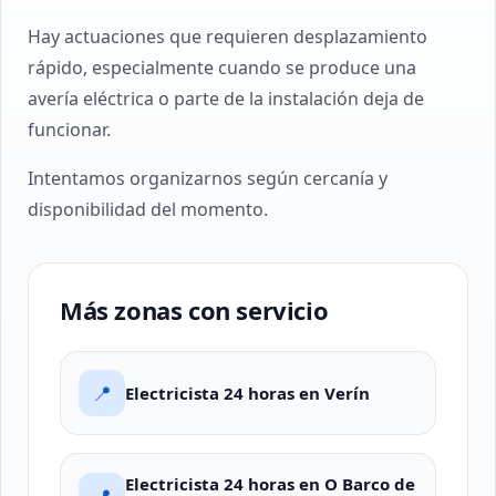
Hay actuaciones que requieren desplazamiento
rápido, especialmente cuando se produce una
avería eléctrica o parte de la instalación deja de
funcionar.
Intentamos organizarnos según cercanía y
disponibilidad del momento.
Más zonas con servicio
📍
Electricista 24 horas en Verín
Electricista 24 horas en O Barco de