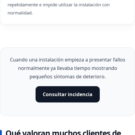
repetidamente e impide utilizar la instalación con
normalidad.
Cuando una instalación empieza a presentar fallos
normalmente ya llevaba tiempo mostrando
pequeños síntomas de deterioro.
Consultar incidencia
Qué valoran muchos clientes de