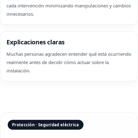
cada intervención minimizando manipulaciones y cambios
innecesarios.
Explicaciones claras
Muchas personas agradecen entender qué está ocurriendo
realmente antes de decidir cómo actuar sobre la
instalación.
Protección · Seguridad eléctrica