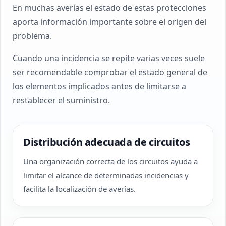
En muchas averías el estado de estas protecciones
aporta información importante sobre el origen del
problema.
Cuando una incidencia se repite varias veces suele
ser recomendable comprobar el estado general de
los elementos implicados antes de limitarse a
restablecer el suministro.
Distribución adecuada de circuitos
Una organización correcta de los circuitos ayuda a
limitar el alcance de determinadas incidencias y
facilita la localización de averías.