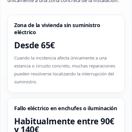
únicamente a una zona concreta de la instalación.
Zona de la vivienda sin suministro
eléctrico
Desde 65€
Cuando la incidencia afecta únicamente a una
estancia o circuito concreto, muchas reparaciones
pueden resolverse localizando la interrupción del
suministro.
Fallo eléctrico en enchufes o iluminación
Habitualmente entre 90€
y 140€