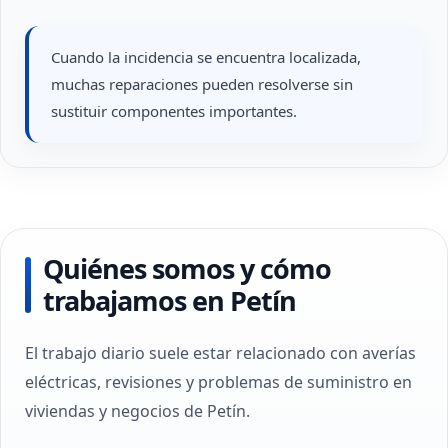
Cuando la incidencia se encuentra localizada,
muchas reparaciones pueden resolverse sin
sustituir componentes importantes.
Quiénes somos y cómo
trabajamos en Petín
El trabajo diario suele estar relacionado con averías
eléctricas, revisiones y problemas de suministro en
viviendas y negocios de Petín.