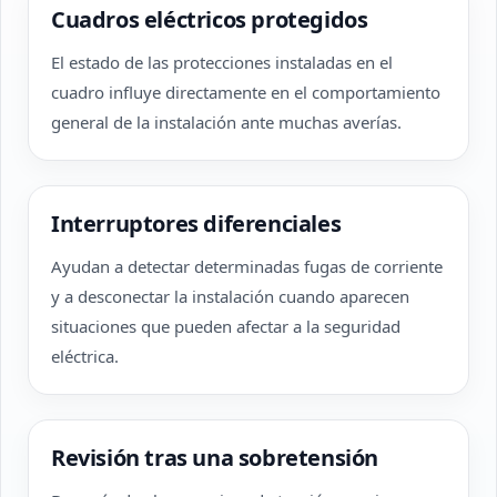
Cuadros eléctricos protegidos
El estado de las protecciones instaladas en el
cuadro influye directamente en el comportamiento
general de la instalación ante muchas averías.
Interruptores diferenciales
Ayudan a detectar determinadas fugas de corriente
y a desconectar la instalación cuando aparecen
situaciones que pueden afectar a la seguridad
eléctrica.
Revisión tras una sobretensión