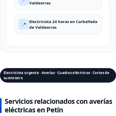
📍
Valdeorras
Electricista 24 horas en Carballeda
📍
de Valdeorras
Electricista urgente · Averías · Cuadros eléctricos · Cortes de
suministro
Servicios relacionados con averías
eléctricas en Petín