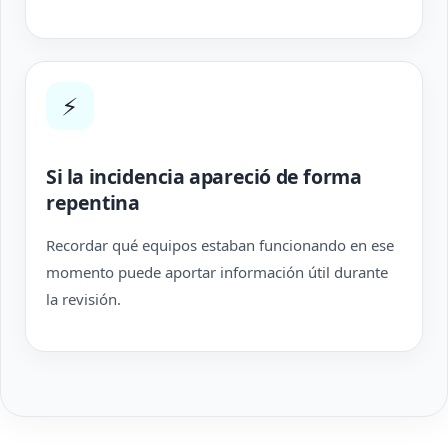
⚡
Si la incidencia apareció de forma
repentina
Recordar qué equipos estaban funcionando en ese
momento puede aportar información útil durante
la revisión.