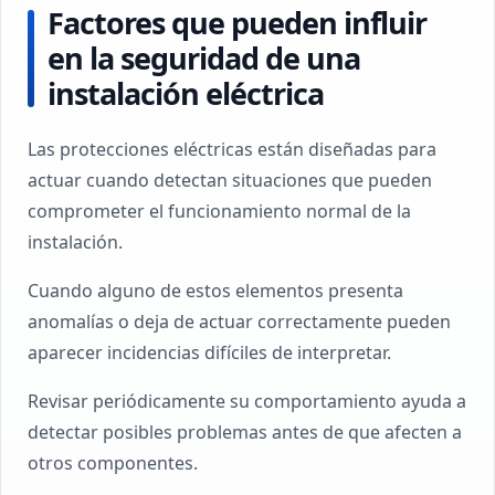
Factores que pueden influir
en la seguridad de una
instalación eléctrica
Las protecciones eléctricas están diseñadas para
actuar cuando detectan situaciones que pueden
comprometer el funcionamiento normal de la
instalación.
Cuando alguno de estos elementos presenta
anomalías o deja de actuar correctamente pueden
aparecer incidencias difíciles de interpretar.
Revisar periódicamente su comportamiento ayuda a
detectar posibles problemas antes de que afecten a
otros componentes.