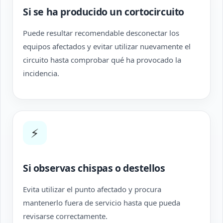
Si se ha producido un cortocircuito
Puede resultar recomendable desconectar los
equipos afectados y evitar utilizar nuevamente el
circuito hasta comprobar qué ha provocado la
incidencia.
⚡
Si observas chispas o destellos
Evita utilizar el punto afectado y procura
mantenerlo fuera de servicio hasta que pueda
revisarse correctamente.