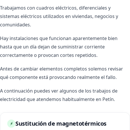
Trabajamos con cuadros eléctricos, diferenciales y
sistemas eléctricos utilizados en viviendas, negocios y
comunidades.
Hay instalaciones que funcionan aparentemente bien
hasta que un día dejan de suministrar corriente
correctamente o provocan cortes repetidos.
Antes de cambiar elementos completos solemos revisar
qué componente está provocando realmente el fallo.
A continuación puedes ver algunos de los trabajos de
electricidad que atendemos habitualmente en Petín.
Sustitución de magnetotérmicos
⚡