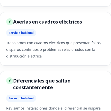
Averías en cuadros eléctricos
⚡
Servicio habitual
Trabajamos con cuadros eléctricos que presentan fallos,
disparos continuos o problemas relacionados con la
distribución eléctrica.
Diferenciales que saltan
⚡
constantemente
Servicio habitual
Revisamos instalaciones donde el diferencial se dispara