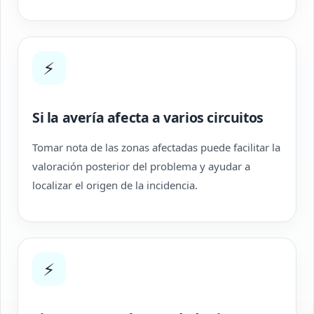
⚡
Si la avería afecta a varios circuitos
Tomar nota de las zonas afectadas puede facilitar la
valoración posterior del problema y ayudar a
localizar el origen de la incidencia.
⚡