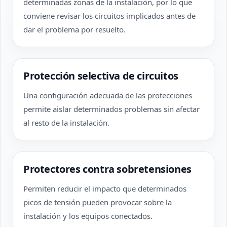
determinadas zonas de la instalación, por lo que
conviene revisar los circuitos implicados antes de
dar el problema por resuelto.
Protección selectiva de circuitos
Una configuración adecuada de las protecciones
permite aislar determinados problemas sin afectar
al resto de la instalación.
Protectores contra sobretensiones
Permiten reducir el impacto que determinados
picos de tensión pueden provocar sobre la
instalación y los equipos conectados.