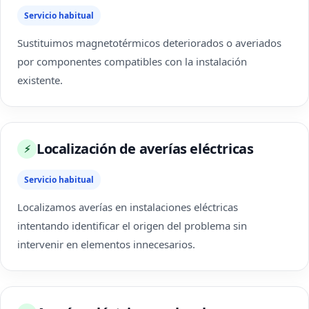
Servicio habitual
Sustituimos magnetotérmicos deteriorados o averiados
por componentes compatibles con la instalación
existente.
Localización de averías eléctricas
⚡
Servicio habitual
Localizamos averías en instalaciones eléctricas
intentando identificar el origen del problema sin
intervenir en elementos innecesarios.