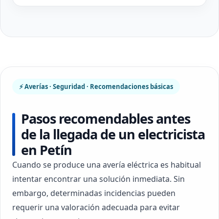
⚡ Averías · Seguridad · Recomendaciones básicas
Pasos recomendables antes
de la llegada de un electricista
en Petín
Cuando se produce una avería eléctrica es habitual
intentar encontrar una solución inmediata. Sin
embargo, determinadas incidencias pueden
requerir una valoración adecuada para evitar