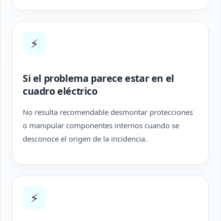
⚡
Si el problema parece estar en el
cuadro eléctrico
No resulta recomendable desmontar protecciones
o manipular componentes internos cuando se
desconoce el origen de la incidencia.
⚡