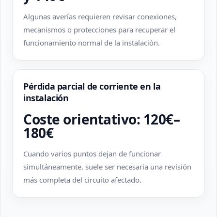
Algunas averías requieren revisar conexiones,
mecanismos o protecciones para recuperar el
funcionamiento normal de la instalación.
Pérdida parcial de corriente en la
instalación
Coste orientativo: 120€–
180€
Cuando varios puntos dejan de funcionar
simultáneamente, suele ser necesaria una revisión
más completa del circuito afectado.