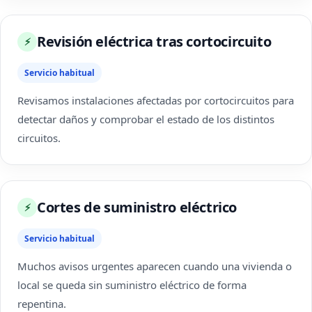
Revisión eléctrica tras cortocircuito
⚡
Servicio habitual
Revisamos instalaciones afectadas por cortocircuitos para
detectar daños y comprobar el estado de los distintos
circuitos.
Cortes de suministro eléctrico
⚡
Servicio habitual
Muchos avisos urgentes aparecen cuando una vivienda o
local se queda sin suministro eléctrico de forma
repentina.