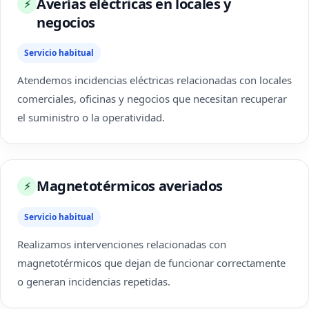
Averías eléctricas en locales y
⚡
negocios
Servicio habitual
Atendemos incidencias eléctricas relacionadas con locales
comerciales, oficinas y negocios que necesitan recuperar
el suministro o la operatividad.
Magnetotérmicos averiados
⚡
Servicio habitual
Realizamos intervenciones relacionadas con
magnetotérmicos que dejan de funcionar correctamente
o generan incidencias repetidas.