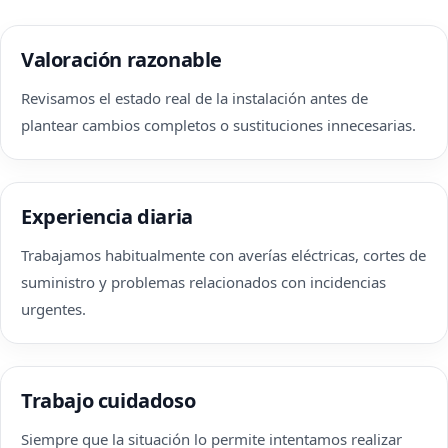
Valoración razonable
Revisamos el estado real de la instalación antes de
plantear cambios completos o sustituciones innecesarias.
Experiencia diaria
Trabajamos habitualmente con averías eléctricas, cortes de
suministro y problemas relacionados con incidencias
urgentes.
Trabajo cuidadoso
Siempre que la situación lo permite intentamos realizar