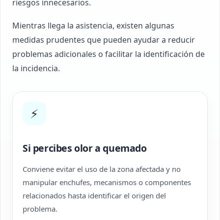
riesgos innecesarios.
Mientras llega la asistencia, existen algunas
medidas prudentes que pueden ayudar a reducir
problemas adicionales o facilitar la identificación de
la incidencia.
⚡
Si percibes olor a quemado
Conviene evitar el uso de la zona afectada y no
manipular enchufes, mecanismos o componentes
relacionados hasta identificar el origen del
problema.