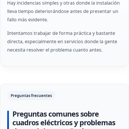
Hay incidencias simples y otras donde la instalación
lleva tiempo deteriorándose antes de presentar un
fallo más evidente.
Intentamos trabajar de forma práctica y bastante
directa, especialmente en servicios donde la gente
necesita resolver el problema cuanto antes.
Preguntas frecuentes
Preguntas comunes sobre
cuadros eléctricos y problemas