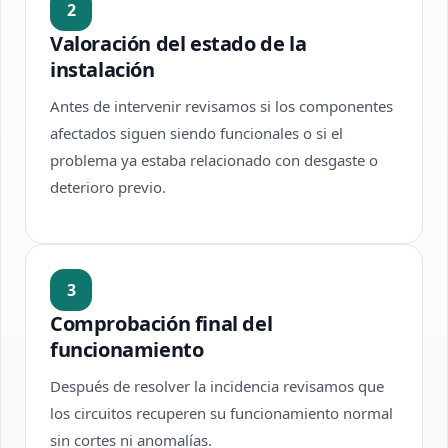
2
Valoración del estado de la
instalación
Antes de intervenir revisamos si los componentes
afectados siguen siendo funcionales o si el
problema ya estaba relacionado con desgaste o
deterioro previo.
3
Comprobación final del
funcionamiento
Después de resolver la incidencia revisamos que
los circuitos recuperen su funcionamiento normal
sin cortes ni anomalías.