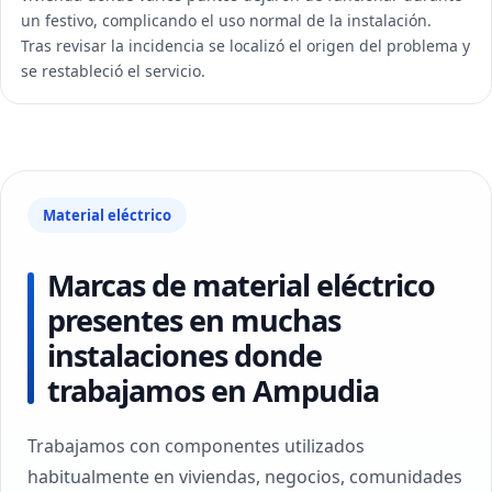
un festivo, complicando el uso normal de la instalación.
Tras revisar la incidencia se localizó el origen del problema y
se restableció el servicio.
Material eléctrico
Marcas de material eléctrico
presentes en muchas
instalaciones donde
trabajamos en Ampudia
Trabajamos con componentes utilizados
habitualmente en viviendas, negocios, comunidades