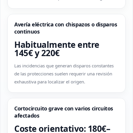
Avería eléctrica con chispazos o disparos
continuos
Habitualmente entre
145€ y 220€
Las incidencias que generan disparos constantes
de las protecciones suelen requerir una revisión
exhaustiva para localizar el origen.
Cortocircuito grave con varios circuitos
afectados
Coste orientativo: 180€–