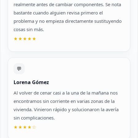
realmente antes de cambiar componentes. Se nota
bastante cuando alguien revisa primero el
problema y no empieza directamente sustituyendo
cosas sin más.
★★★★★
💬
Lorena Gómez
Al volver de cenar casi a la una de la mañana nos
encontramos sin corriente en varias zonas de la
vivienda. Vinieron rápido y solucionaron la avería
sin complicaciones.
★★★★☆