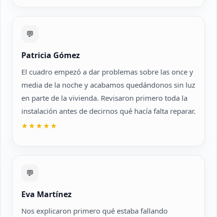
💬
Patricia Gómez
El cuadro empezó a dar problemas sobre las once y
media de la noche y acabamos quedándonos sin luz
en parte de la vivienda. Revisaron primero toda la
instalación antes de decirnos qué hacía falta reparar.
★★★★★
💬
Eva Martínez
Nos explicaron primero qué estaba fallando