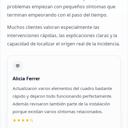
problemas empiezan con pequeños síntomas que
terminan empeorando con el paso del tiempo.
Muchos clientes valoran especialmente las
intervenciones rápidas, las explicaciones claras y la
capacidad de localizar el origen real de la incidencia.
💬
Alicia Ferrer
Actualizaron varios elementos del cuadro bastante
rápido y dejaron todo funcionando perfectamente.
Además revisaron también parte de la instalación
porque existían varios síntomas relacionados.
★★★★½