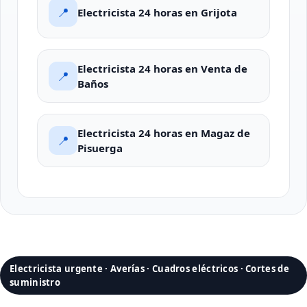
📍
Electricista 24 horas en Grijota
Electricista 24 horas en Venta de
📍
Baños
Electricista 24 horas en Magaz de
📍
Pisuerga
Electricista urgente · Averías · Cuadros eléctricos · Cortes de
suministro