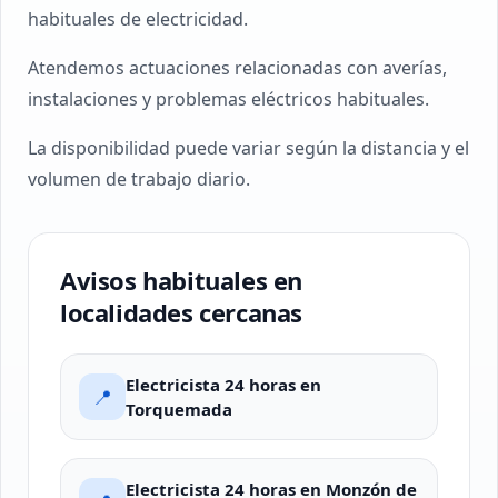
habituales de electricidad.
Atendemos actuaciones relacionadas con averías,
instalaciones y problemas eléctricos habituales.
La disponibilidad puede variar según la distancia y el
volumen de trabajo diario.
Avisos habituales en
localidades cercanas
Electricista 24 horas en
📍
Torquemada
Electricista 24 horas en Monzón de