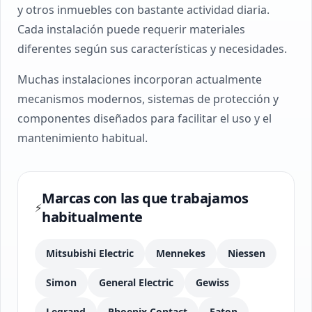
y otros inmuebles con bastante actividad diaria.
Cada instalación puede requerir materiales
diferentes según sus características y necesidades.
Muchas instalaciones incorporan actualmente
mecanismos modernos, sistemas de protección y
componentes diseñados para facilitar el uso y el
mantenimiento habitual.
Marcas con las que trabajamos
⚡
habitualmente
Mitsubishi Electric
Mennekes
Niessen
Simon
General Electric
Gewiss
Legrand
Phoenix Contact
Eaton