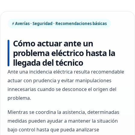
⚡ Averías · Seguridad · Recomendaciones básicas
Cómo actuar ante un
problema eléctrico hasta la
llegada del técnico
Ante una incidencia eléctrica resulta recomendable
actuar con prudencia y evitar manipulaciones
innecesarias cuando se desconoce el origen del
problema.
Mientras se coordina la asistencia, determinadas
medidas pueden ayudar a mantener la situación
bajo control hasta que pueda analizarse