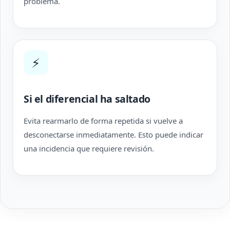
problema.
⚡
Si el diferencial ha saltado
Evita rearmarlo de forma repetida si vuelve a
desconectarse inmediatamente. Esto puede indicar
una incidencia que requiere revisión.