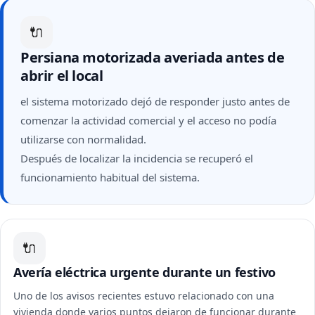
🔌
Persiana motorizada averiada antes de
abrir el local
el sistema motorizado dejó de responder justo antes de
comenzar la actividad comercial y el acceso no podía
utilizarse con normalidad.
Después de localizar la incidencia se recuperó el
funcionamiento habitual del sistema.
🔌
Avería eléctrica urgente durante un festivo
Uno de los avisos recientes estuvo relacionado con una
vivienda donde varios puntos dejaron de funcionar durante