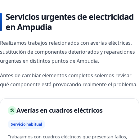
Servicios urgentes de electricidad
en Ampudia
Realizamos trabajos relacionados con averías eléctricas,
sustitución de componentes deteriorados y reparaciones
urgentes en distintos puntos de Ampudia.
Antes de cambiar elementos completos solemos revisar
qué componente está provocando realmente el problema.
Averías en cuadros eléctricos
🛠
Servicio habitual
Trabajamos con cuadros eléctricos que presentan fallos,