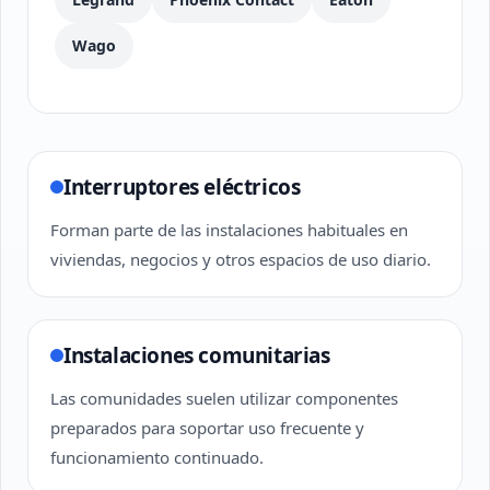
Wago
Interruptores eléctricos
Forman parte de las instalaciones habituales en
viviendas, negocios y otros espacios de uso diario.
Instalaciones comunitarias
Las comunidades suelen utilizar componentes
preparados para soportar uso frecuente y
funcionamiento continuado.