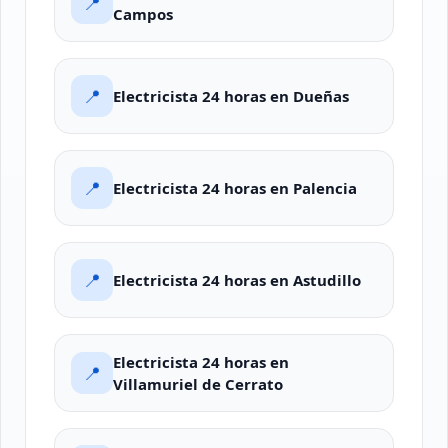
📍
Campos
📍
Electricista 24 horas en Dueñas
📍
Electricista 24 horas en Palencia
📍
Electricista 24 horas en Astudillo
Electricista 24 horas en
📍
Villamuriel de Cerrato