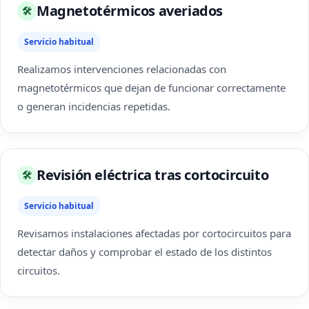
Magnetotérmicos averiados
🛠
Servicio habitual
Realizamos intervenciones relacionadas con
magnetotérmicos que dejan de funcionar correctamente
o generan incidencias repetidas.
Revisión eléctrica tras cortocircuito
🛠
Servicio habitual
Revisamos instalaciones afectadas por cortocircuitos para
detectar daños y comprobar el estado de los distintos
circuitos.