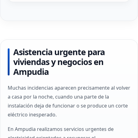
Asistencia urgente para
viviendas y negocios en
Ampudia
Muchas incidencias aparecen precisamente al volver
a casa por la noche, cuando una parte de la
instalación deja de funcionar o se produce un corte
eléctrico inesperado.
En Ampudia realizamos servicios urgentes de