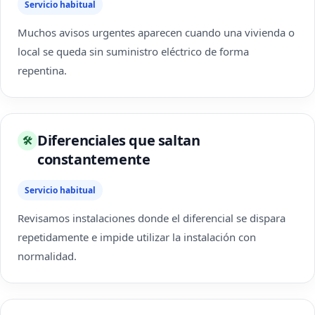
Servicio habitual
Muchos avisos urgentes aparecen cuando una vivienda o
local se queda sin suministro eléctrico de forma
repentina.
Diferenciales que saltan
🛠
constantemente
Servicio habitual
Revisamos instalaciones donde el diferencial se dispara
repetidamente e impide utilizar la instalación con
normalidad.