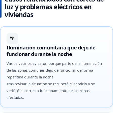
luz y problemas eléctricos en
viviendas
🔌
Iluminación comunitaria que dejó de
funcionar durante la noche
Varios vecinos avisaron porque parte de la iluminación
de las zonas comunes dejó de funcionar de forma
repentina durante la noche.
Tras revisar la situación se recuperó el servicio y se
verificó el correcto funcionamiento de las zonas
afectadas.