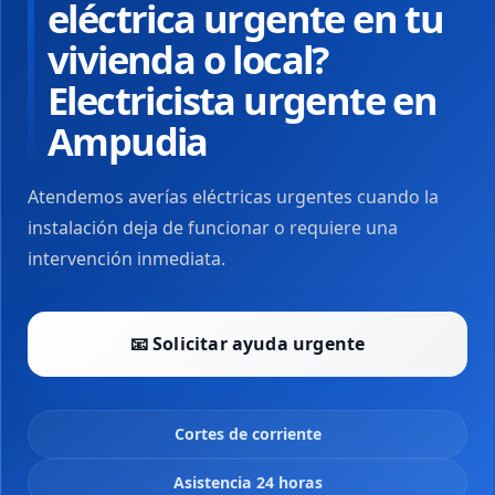
eléctrica urgente en tu
vivienda o local?
Electricista urgente en
Ampudia
Atendemos averías eléctricas urgentes cuando la
instalación deja de funcionar o requiere una
intervención inmediata.
📧 Solicitar ayuda urgente
Cortes de corriente
Asistencia 24 horas