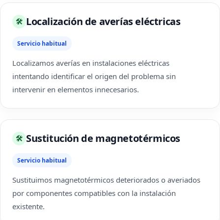
Localización de averías eléctricas
🛠
Servicio habitual
Localizamos averías en instalaciones eléctricas
intentando identificar el origen del problema sin
intervenir en elementos innecesarios.
Sustitución de magnetotérmicos
🛠
Servicio habitual
Sustituimos magnetotérmicos deteriorados o averiados
por componentes compatibles con la instalación
existente.