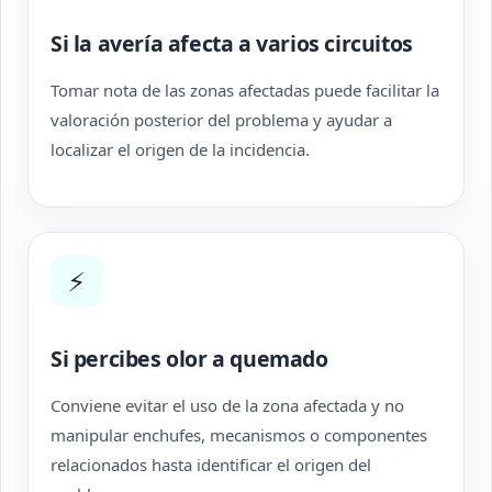
Si la avería afecta a varios circuitos
Tomar nota de las zonas afectadas puede facilitar la
valoración posterior del problema y ayudar a
localizar el origen de la incidencia.
⚡
Si percibes olor a quemado
Conviene evitar el uso de la zona afectada y no
manipular enchufes, mecanismos o componentes
relacionados hasta identificar el origen del