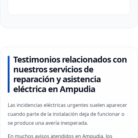
Testimonios relacionados con
nuestros servicios de
reparación y asistencia
eléctrica en Ampudia
Las incidencias eléctricas urgentes suelen aparecer
cuando parte de la instalación deja de funcionar o
se produce una avería inesperada.
En muchos avisos atendidos en Ampudia, los