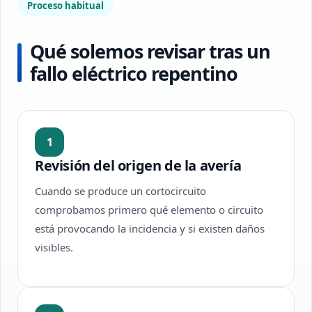
Proceso habitual
Qué solemos revisar tras un
fallo eléctrico repentino
1
Revisión del origen de la avería
Cuando se produce un cortocircuito
comprobamos primero qué elemento o circuito
está provocando la incidencia y si existen daños
visibles.