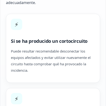
adecuadamente.
⚡
Si se ha producido un cortocircuito
Puede resultar recomendable desconectar los
equipos afectados y evitar utilizar nuevamente el
circuito hasta comprobar qué ha provocado la
incidencia.
⚡