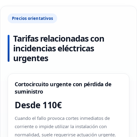
Precios orientativos
Tarifas relacionadas con
incidencias eléctricas
urgentes
Cortocircuito urgente con pérdida de
suministro
Desde 110€
Cuando el fallo provoca cortes inmediatos de
corriente o impide utilizar la instalación con
normalidad, suele requerirse actuación urgente.