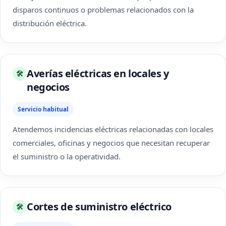
disparos continuos o problemas relacionados con la
distribución eléctrica.
Averías eléctricas en locales y
🛠
negocios
Servicio habitual
Atendemos incidencias eléctricas relacionadas con locales
comerciales, oficinas y negocios que necesitan recuperar
el suministro o la operatividad.
Cortes de suministro eléctrico
🛠