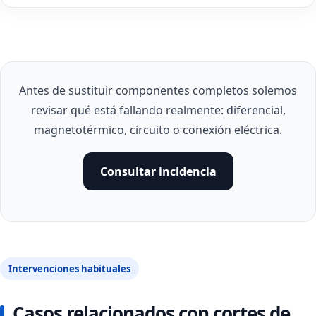
Antes de sustituir componentes completos solemos
revisar qué está fallando realmente: diferencial,
magnetotérmico, circuito o conexión eléctrica.
Consultar incidencia
Intervenciones habituales
Casos relacionados con cortes de