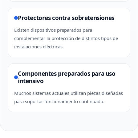
Protectores contra sobretensiones
Existen dispositivos preparados para
complementar la protección de distintos tipos de
instalaciones eléctricas.
Componentes preparados para uso
intensivo
Muchos sistemas actuales utilizan piezas diseñadas
para soportar funcionamiento continuado.