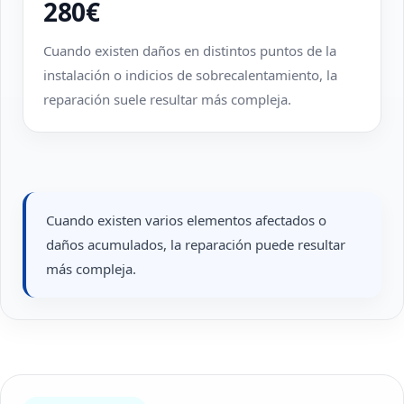
280€
Cuando existen daños en distintos puntos de la
instalación o indicios de sobrecalentamiento, la
reparación suele resultar más compleja.
Cuando existen varios elementos afectados o
daños acumulados, la reparación puede resultar
más compleja.