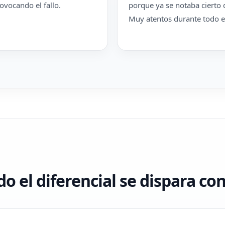
ovocando el fallo.
porque ya se notaba cierto 
Muy atentos durante todo el
o el diferencial se dispara c