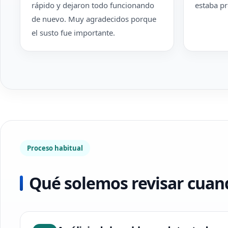
rápido y dejaron todo funcionando
estaba pr
de nuevo. Muy agradecidos porque
el susto fue importante.
Proceso habitual
Qué solemos revisar cuand