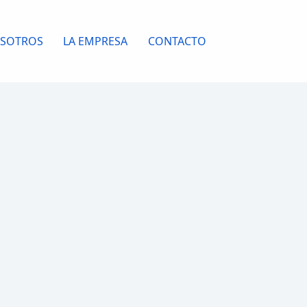
OSOTROS
LA EMPRESA
CONTACTO