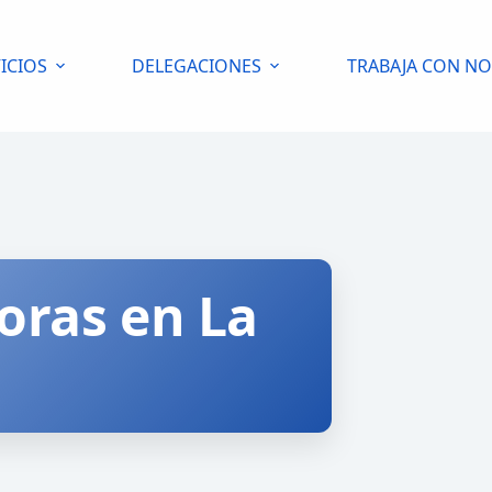
ICIOS
DELEGACIONES
TRABAJA CON N
horas en La