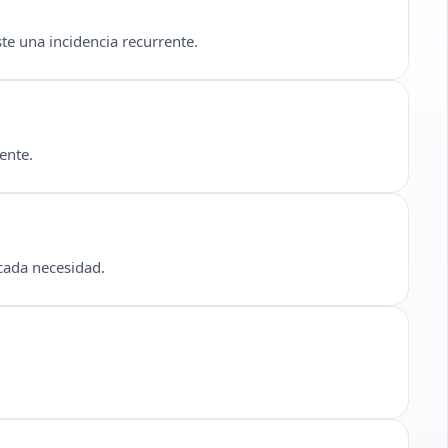
te una incidencia recurrente.
ente.
 cada necesidad.