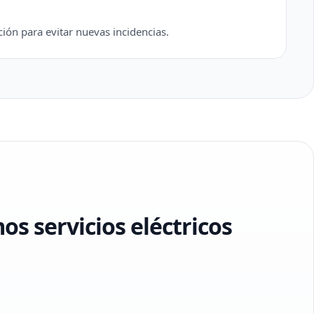
ión para evitar nuevas incidencias.
s servicios eléctricos