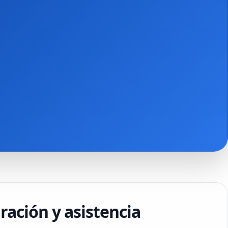
ración y asistencia