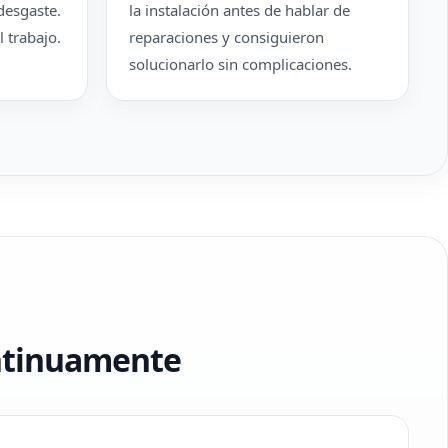
desgaste.
la instalación antes de hablar de
 trabajo.
reparaciones y consiguieron
solucionarlo sin complicaciones.
ontinuamente