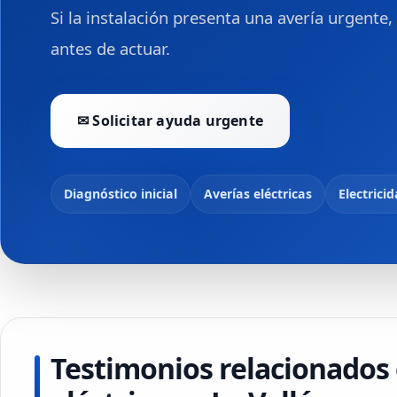
Si la instalación presenta una avería urgente
antes de actuar.
✉ Solicitar ayuda urgente
Diagnóstico inicial
Averías eléctricas
Electrici
Testimonios relacionados 