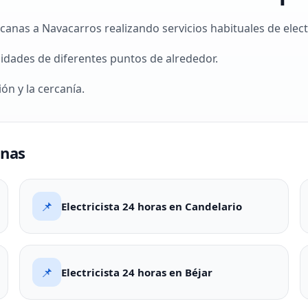
nas a Navacarros realizando servicios habituales de elect
idades de diferentes puntos de alrededor.
ón y la cercanía.
onas
📌
Electricista 24 horas en Candelario
📌
Electricista 24 horas en Béjar