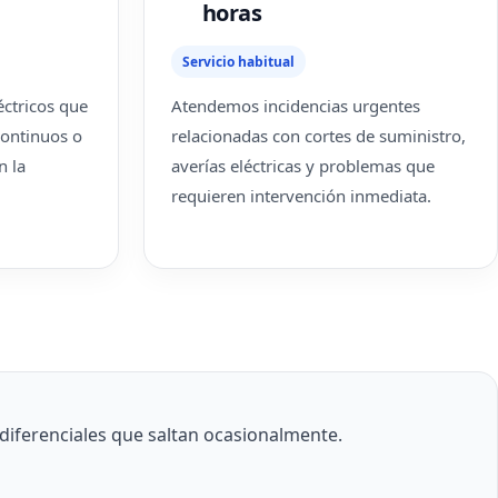
horas
Servicio habitual
ctricos que
Atendemos incidencias urgentes
continuos o
relacionadas con cortes de suministro,
n la
averías eléctricas y problemas que
requieren intervención inmediata.
iferenciales que saltan ocasionalmente.