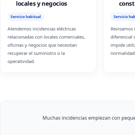
locales y negocios
cons
Servicio habitual
Servicio hab
Atendemos incidencias eléctricas
Revisamos i
relacionadas con locales comerciales,
diferencial
oficinas y negocios que necesitan
impide utili
recuperar el suministro o la
normalidad
operatividad.
Muchas incidencias empiezan con pequeñ