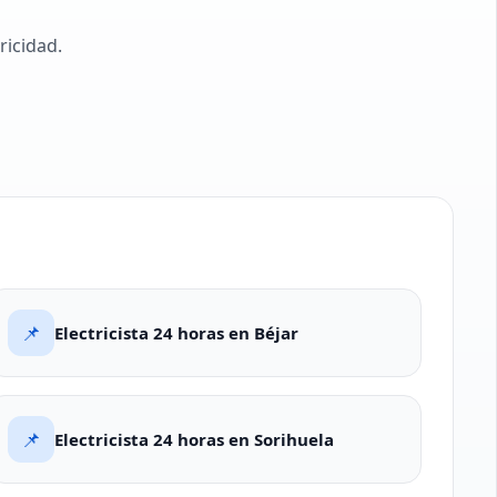
ricidad.
📌
Electricista 24 horas en Béjar
📌
Electricista 24 horas en Sorihuela