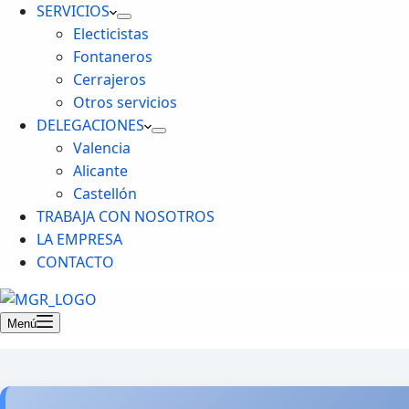
SERVICIOS
Electicistas
Fontaneros
Cerrajeros
Otros servicios
DELEGACIONES
Valencia
Alicante
Castellón
TRABAJA CON NOSOTROS
LA EMPRESA
CONTACTO
Menú