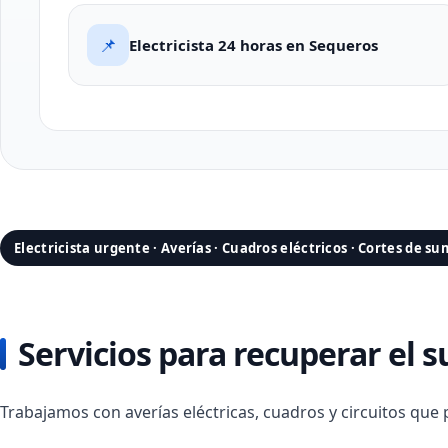
📌
Electricista 24 horas en Sequeros
Electricista urgente · Averías · Cuadros eléctricos · Cortes de su
Servicios para recuperar el 
Trabajamos con averías eléctricas, cuadros y circuitos que 