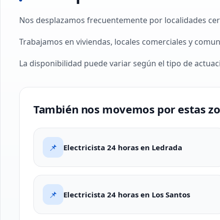
Nos desplazamos frecuentemente por localidades cerca
Trabajamos en viviendas, locales comerciales y comun
La disponibilidad puede variar según el tipo de actuaci
También nos movemos por estas z
📌
Electricista 24 horas en Ledrada
📌
Electricista 24 horas en Los Santos