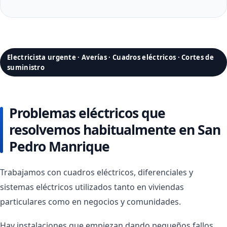
Electricista urgente · Averías · Cuadros eléctricos · Cortes de
suministro
Problemas eléctricos que
resolvemos habitualmente en San
Pedro Manrique
Trabajamos con cuadros eléctricos, diferenciales y
sistemas eléctricos utilizados tanto en viviendas
particulares como en negocios y comunidades.
Hay instalaciones que empiezan dando pequeños fallos