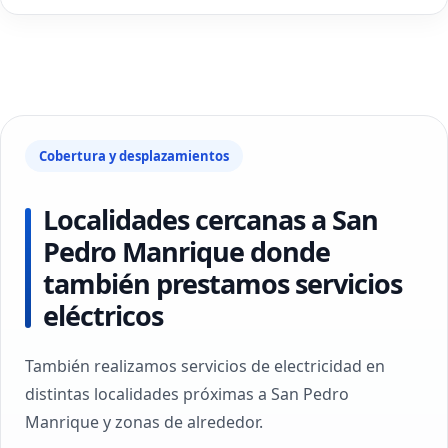
Cobertura y desplazamientos
Localidades cercanas a San
Pedro Manrique donde
también prestamos servicios
eléctricos
También realizamos servicios de electricidad en
distintas localidades próximas a San Pedro
Manrique y zonas de alrededor.