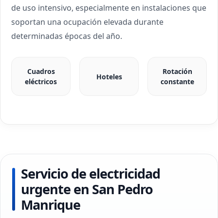
de uso intensivo, especialmente en instalaciones que
soportan una ocupación elevada durante
determinadas épocas del año.
Cuadros
Rotación
Hoteles
eléctricos
constante
Servicio de electricidad
urgente en San Pedro
Manrique