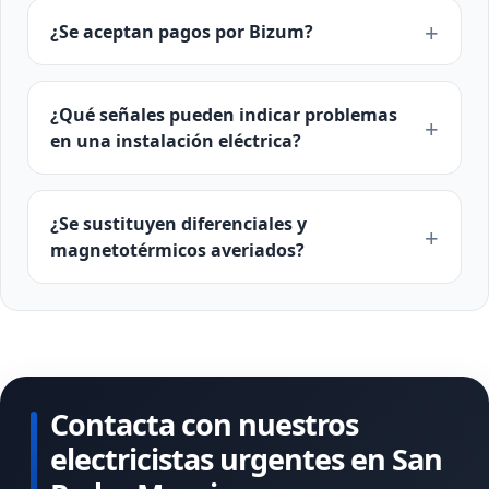
¿Se aceptan pagos por Bizum?
¿Qué señales pueden indicar problemas
en una instalación eléctrica?
¿Se sustituyen diferenciales y
magnetotérmicos averiados?
Contacta con nuestros
electricistas urgentes en San