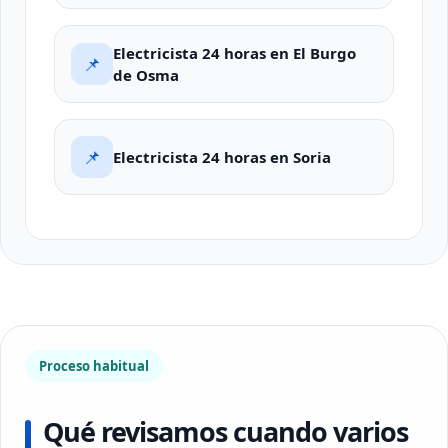
Electricista 24 horas en El Burgo
📌
de Osma
📌
Electricista 24 horas en Soria
Proceso habitual
Qué revisamos cuando varios