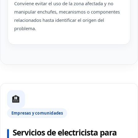
Conviene evitar el uso de la zona afectada y no
manipular enchufes, mecanismos o componentes
relacionados hasta identificar el origen del
problema.
🏨
Empresas y comunidades
Servicios de electricista para