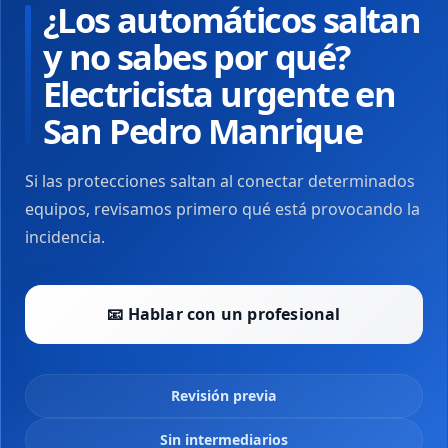
¿Los automáticos saltan
y no sabes por qué?
Electricista urgente en
San Pedro Manrique
Si las protecciones saltan al conectar determinados
equipos, revisamos primero qué está provocando la
incidencia.
📧 Hablar con un profesional
Revisión previa
Sin intermediarios