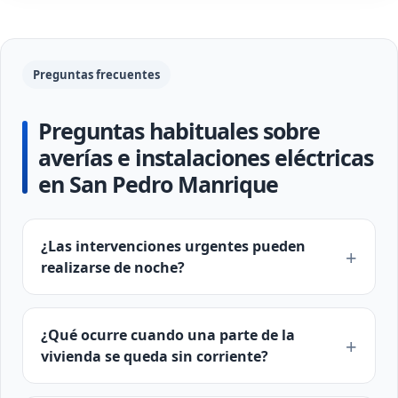
Preguntas frecuentes
Preguntas habituales sobre
averías e instalaciones eléctricas
en San Pedro Manrique
¿Las intervenciones urgentes pueden
realizarse de noche?
¿Qué ocurre cuando una parte de la
vivienda se queda sin corriente?