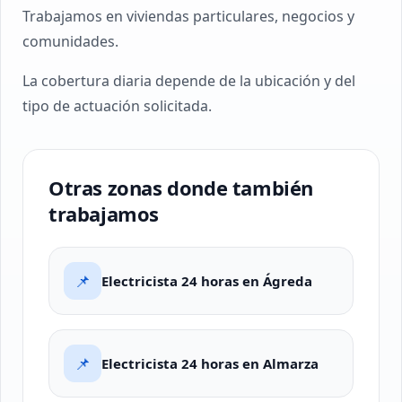
Trabajamos en viviendas particulares, negocios y
comunidades.
La cobertura diaria depende de la ubicación y del
tipo de actuación solicitada.
Otras zonas donde también
trabajamos
📌
Electricista 24 horas en Ágreda
📌
Electricista 24 horas en Almarza