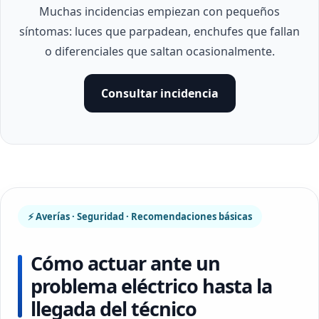
Muchas incidencias empiezan con pequeños
síntomas: luces que parpadean, enchufes que fallan
o diferenciales que saltan ocasionalmente.
Consultar incidencia
⚡ Averías · Seguridad · Recomendaciones básicas
Cómo actuar ante un
problema eléctrico hasta la
llegada del técnico