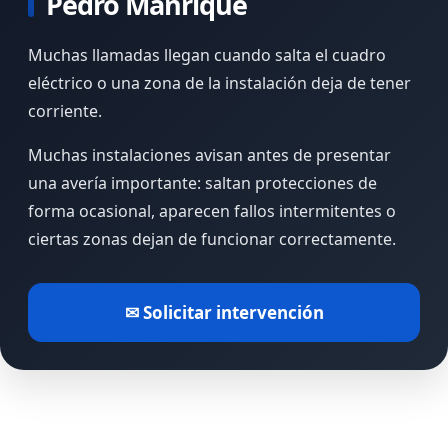
Pedro Manrique
Muchas llamadas llegan cuando salta el cuadro
eléctrico o una zona de la instalación deja de tener
corriente.
Muchas instalaciones avisan antes de presentar
una avería importante: saltan protecciones de
forma ocasional, aparecen fallos intermitentes o
ciertas zonas dejan de funcionar correctamente.
✉ Solicitar intervención