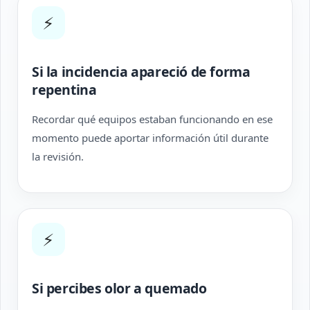
⚡
Si la incidencia apareció de forma
repentina
Recordar qué equipos estaban funcionando en ese
momento puede aportar información útil durante
la revisión.
⚡
Si percibes olor a quemado