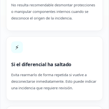
No resulta recomendable desmontar protecciones
o manipular componentes internos cuando se
desconoce el origen de la incidencia.
⚡
Si el diferencial ha saltado
Evita rearmarlo de forma repetida si vuelve a
desconectarse inmediatamente. Esto puede indicar
una incidencia que requiere revisión.