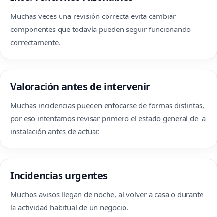
Muchas veces una revisión correcta evita cambiar
componentes que todavía pueden seguir funcionando
correctamente.
Valoración antes de intervenir
Muchas incidencias pueden enfocarse de formas distintas,
por eso intentamos revisar primero el estado general de la
instalación antes de actuar.
Incidencias urgentes
Muchos avisos llegan de noche, al volver a casa o durante
la actividad habitual de un negocio.