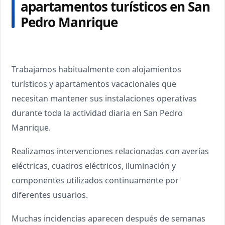
apartamentos turísticos en San
Pedro Manrique
Trabajamos habitualmente con alojamientos
turísticos y apartamentos vacacionales que
necesitan mantener sus instalaciones operativas
durante toda la actividad diaria en San Pedro
Manrique.
Realizamos intervenciones relacionadas con averías
eléctricas, cuadros eléctricos, iluminación y
componentes utilizados continuamente por
diferentes usuarios.
Muchas incidencias aparecen después de semanas