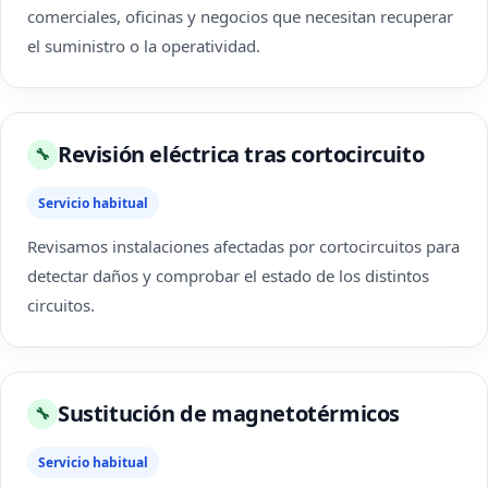
comerciales, oficinas y negocios que necesitan recuperar
el suministro o la operatividad.
Revisión eléctrica tras cortocircuito
🔧
Servicio habitual
Revisamos instalaciones afectadas por cortocircuitos para
detectar daños y comprobar el estado de los distintos
circuitos.
Sustitución de magnetotérmicos
🔧
Servicio habitual