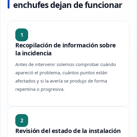
enchufes dejan de funcionar
1
Recopilación de información sobre
la incidencia
Antes de intervenir solemos comprobar cuándo
apareció el problema, cuántos puntos están
afectados y si la avería se produjo de forma
repentina o progresiva.
2
Revisión del estado de la instalación