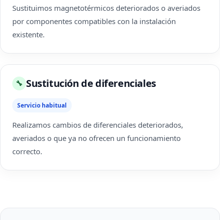
Sustituimos magnetotérmicos deteriorados o averiados
por componentes compatibles con la instalación
existente.
Sustitución de diferenciales
🔧
Servicio habitual
Realizamos cambios de diferenciales deteriorados,
averiados o que ya no ofrecen un funcionamiento
correcto.