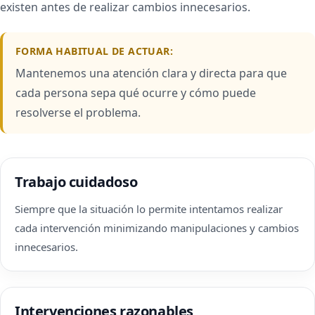
existen antes de realizar cambios innecesarios.
FORMA HABITUAL DE ACTUAR:
Mantenemos una atención clara y directa para que
cada persona sepa qué ocurre y cómo puede
resolverse el problema.
Trabajo cuidadoso
Siempre que la situación lo permite intentamos realizar
cada intervención minimizando manipulaciones y cambios
innecesarios.
Intervenciones razonables