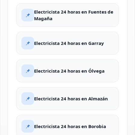
Electricista 24 horas en Fuentes de
📌
Magaña
📌
Electricista 24 horas en Garray
📌
Electricista 24 horas en Ólvega
📌
Electricista 24 horas en Almazán
📌
Electricista 24 horas en Borobia