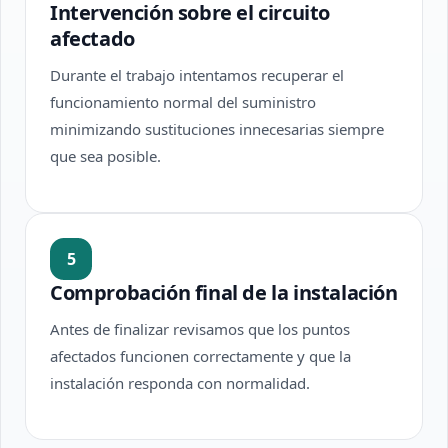
Intervención sobre el circuito
afectado
Durante el trabajo intentamos recuperar el
funcionamiento normal del suministro
minimizando sustituciones innecesarias siempre
que sea posible.
5
Comprobación final de la instalación
Antes de finalizar revisamos que los puntos
afectados funcionen correctamente y que la
instalación responda con normalidad.