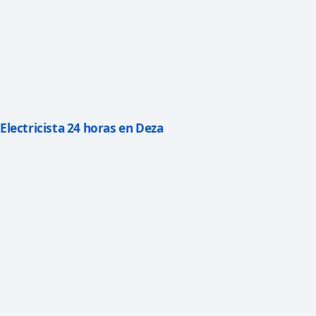
Electricista 24 horas en Deza