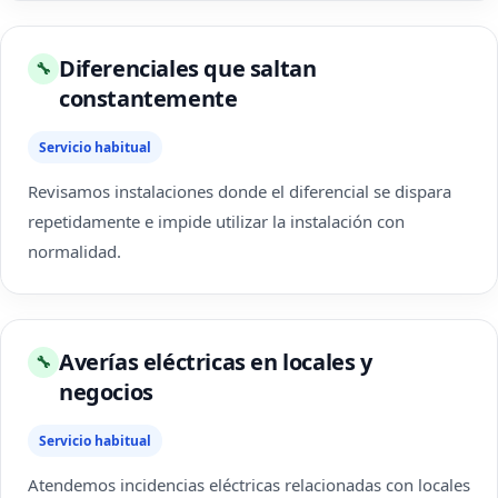
Diferenciales que saltan
🔧
constantemente
Servicio habitual
Revisamos instalaciones donde el diferencial se dispara
repetidamente e impide utilizar la instalación con
normalidad.
Averías eléctricas en locales y
🔧
negocios
Servicio habitual
Atendemos incidencias eléctricas relacionadas con locales