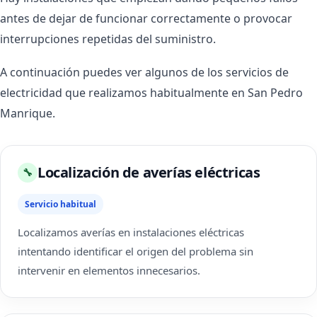
antes de dejar de funcionar correctamente o provocar
interrupciones repetidas del suministro.
A continuación puedes ver algunos de los servicios de
electricidad que realizamos habitualmente en San Pedro
Manrique.
Localización de averías eléctricas
🔧
Servicio habitual
Localizamos averías en instalaciones eléctricas
intentando identificar el origen del problema sin
intervenir en elementos innecesarios.