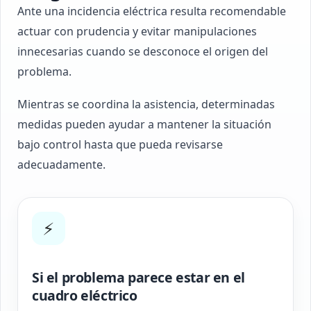
Ante una incidencia eléctrica resulta recomendable
actuar con prudencia y evitar manipulaciones
innecesarias cuando se desconoce el origen del
problema.
Mientras se coordina la asistencia, determinadas
medidas pueden ayudar a mantener la situación
bajo control hasta que pueda revisarse
adecuadamente.
⚡
Si el problema parece estar en el
cuadro eléctrico