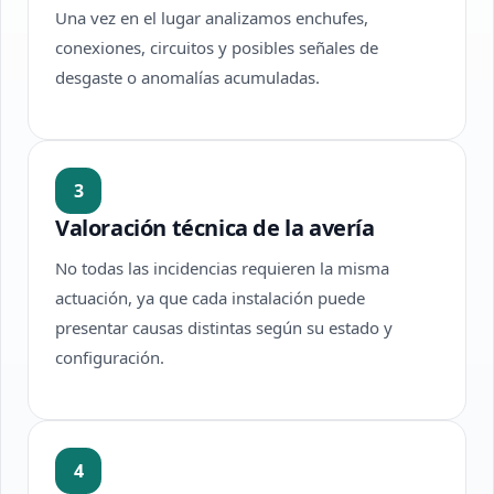
Una vez en el lugar analizamos enchufes,
conexiones, circuitos y posibles señales de
desgaste o anomalías acumuladas.
3
Valoración técnica de la avería
No todas las incidencias requieren la misma
actuación, ya que cada instalación puede
presentar causas distintas según su estado y
configuración.
4