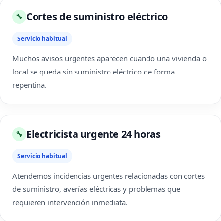
Cortes de suministro eléctrico
🔧
Servicio habitual
Muchos avisos urgentes aparecen cuando una vivienda o
local se queda sin suministro eléctrico de forma
repentina.
Electricista urgente 24 horas
🔧
Servicio habitual
Atendemos incidencias urgentes relacionadas con cortes
de suministro, averías eléctricas y problemas que
requieren intervención inmediata.