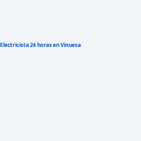
Electricista 24 horas en Vinuesa