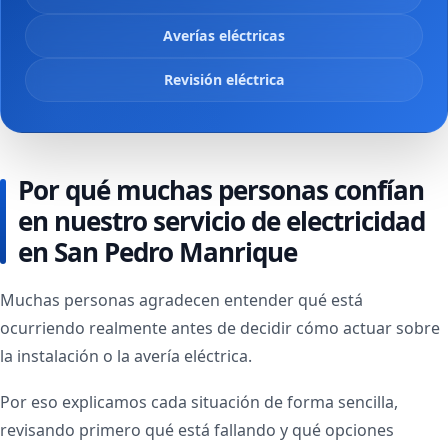
Averías eléctricas
Revisión eléctrica
Por qué muchas personas confían
en nuestro servicio de electricidad
en San Pedro Manrique
Muchas personas agradecen entender qué está
ocurriendo realmente antes de decidir cómo actuar sobre
la instalación o la avería eléctrica.
Por eso explicamos cada situación de forma sencilla,
revisando primero qué está fallando y qué opciones