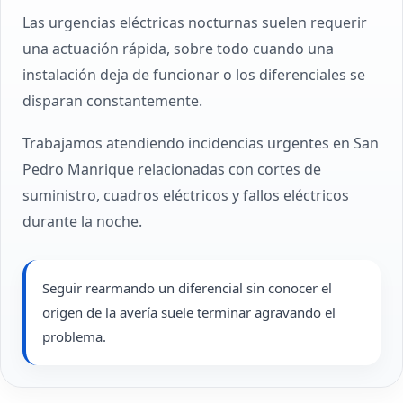
Las urgencias eléctricas nocturnas suelen requerir
una actuación rápida, sobre todo cuando una
instalación deja de funcionar o los diferenciales se
disparan constantemente.
Trabajamos atendiendo incidencias urgentes en San
Pedro Manrique relacionadas con cortes de
suministro, cuadros eléctricos y fallos eléctricos
durante la noche.
Seguir rearmando un diferencial sin conocer el
origen de la avería suele terminar agravando el
problema.