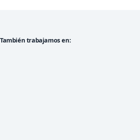
También trabajamos en: