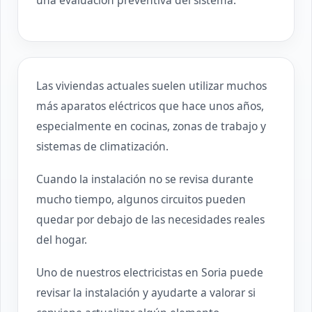
una evaluación preventiva del sistema.
Las viviendas actuales suelen utilizar muchos
más aparatos eléctricos que hace unos años,
especialmente en cocinas, zonas de trabajo y
sistemas de climatización.
Cuando la instalación no se revisa durante
mucho tiempo, algunos circuitos pueden
quedar por debajo de las necesidades reales
del hogar.
Uno de nuestros electricistas en Soria puede
revisar la instalación y ayudarte a valorar si