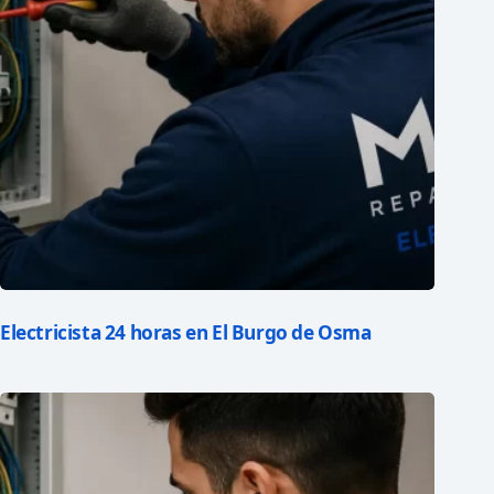
Electricista 24 horas en El Burgo de Osma