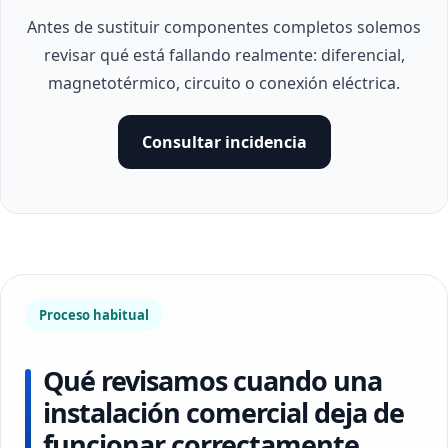
Antes de sustituir componentes completos solemos
revisar qué está fallando realmente: diferencial,
magnetotérmico, circuito o conexión eléctrica.
Consultar incidencia
Proceso habitual
Qué revisamos cuando una
instalación comercial deja de
funcionar correctamente