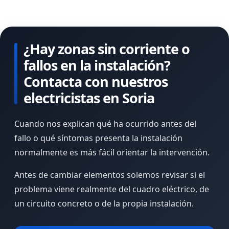
¿Hay zonas sin corriente o
fallos en la instalación?
Contacta con nuestros
electricistas en Soria
Cuando nos explican qué ha ocurrido antes del
fallo o qué síntomas presenta la instalación
normalmente es más fácil orientar la intervención.
Antes de cambiar elementos solemos revisar si el
problema viene realmente del cuadro eléctrico, de
un circuito concreto o de la propia instalación.