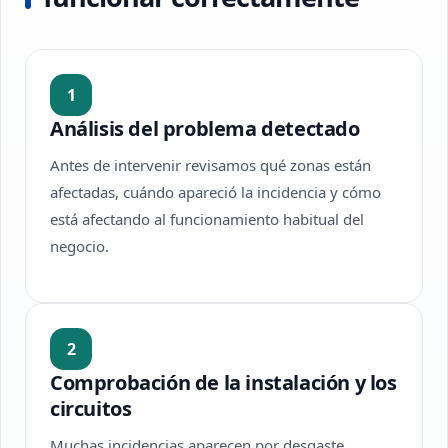
1
Análisis del problema detectado
Antes de intervenir revisamos qué zonas están
afectadas, cuándo apareció la incidencia y cómo
está afectando al funcionamiento habitual del
negocio.
2
Comprobación de la instalación y los
circuitos
Muchas incidencias aparecen por desgaste