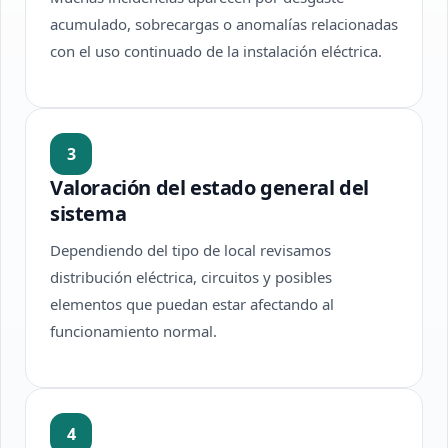
acumulado, sobrecargas o anomalías relacionadas
con el uso continuado de la instalación eléctrica.
3
Valoración del estado general del
sistema
Dependiendo del tipo de local revisamos
distribución eléctrica, circuitos y posibles
elementos que puedan estar afectando al
funcionamiento normal.
4