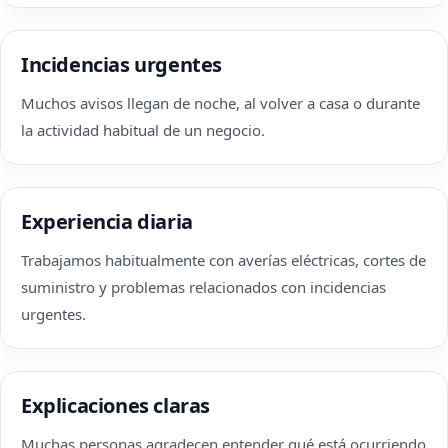
Incidencias urgentes
Muchos avisos llegan de noche, al volver a casa o durante
la actividad habitual de un negocio.
Experiencia diaria
Trabajamos habitualmente con averías eléctricas, cortes de
suministro y problemas relacionados con incidencias
urgentes.
Explicaciones claras
Muchas personas agradecen entender qué está ocurriendo