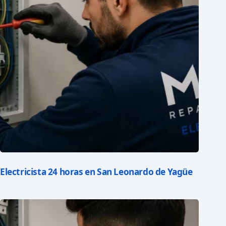
Electricista 24 horas en San Leonardo de Yagüe