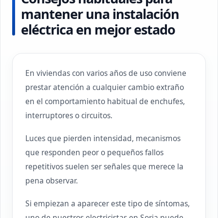
mantener una instalación
eléctrica en mejor estado
En viviendas con varios años de uso conviene
prestar atención a cualquier cambio extraño
en el comportamiento habitual de enchufes,
interruptores o circuitos.
Luces que pierden intensidad, mecanismos
que responden peor o pequeños fallos
repetitivos suelen ser señales que merece la
pena observar.
Si empiezan a aparecer este tipo de síntomas,
uno de nuestros electricistas en Soria puede