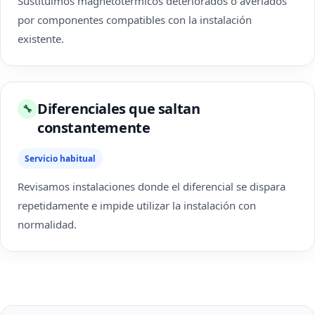
Sustituimos magnetotérmicos deteriorados o averiados
por componentes compatibles con la instalación
existente.
Diferenciales que saltan
🔧
constantemente
Servicio habitual
Revisamos instalaciones donde el diferencial se dispara
repetidamente e impide utilizar la instalación con
normalidad.