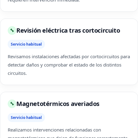
Revisión eléctrica tras cortocircuito
🔧
Servicio habitual
Revisamos instalaciones afectadas por cortocircuitos para
detectar daños y comprobar el estado de los distintos
circuitos.
Magnetotérmicos averiados
🔧
Servicio habitual
Realizamos intervenciones relacionadas con