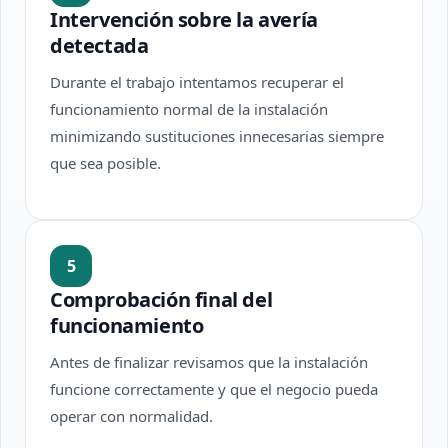
Intervención sobre la avería
detectada
Durante el trabajo intentamos recuperar el
funcionamiento normal de la instalación
minimizando sustituciones innecesarias siempre
que sea posible.
5
Comprobación final del
funcionamiento
Antes de finalizar revisamos que la instalación
funcione correctamente y que el negocio pueda
operar con normalidad.