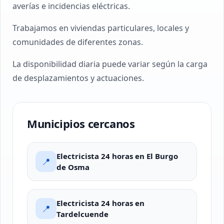
averías e incidencias eléctricas.
Trabajamos en viviendas particulares, locales y
comunidades de diferentes zonas.
La disponibilidad diaria puede variar según la carga
de desplazamientos y actuaciones.
Municipios cercanos
Electricista 24 horas en El Burgo
📍
de Osma
Electricista 24 horas en
📍
Tardelcuende