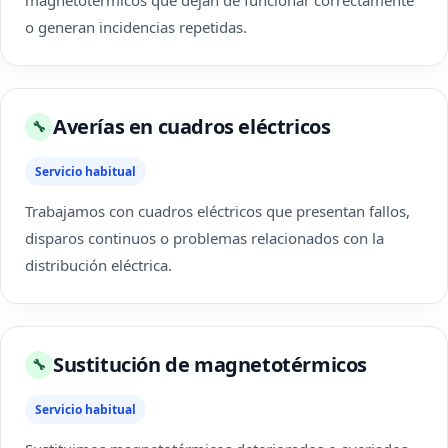
magnetotérmicos que dejan de funcionar correctamente
o generan incidencias repetidas.
Averías en cuadros eléctricos
🔧
Servicio habitual
Trabajamos con cuadros eléctricos que presentan fallos,
disparos continuos o problemas relacionados con la
distribución eléctrica.
Sustitución de magnetotérmicos
🔧
Servicio habitual