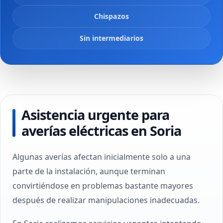
Chispazos
Sin intermediarios
Asistencia urgente para
averías eléctricas en Soria
Algunas averías afectan inicialmente solo a una
parte de la instalación, aunque terminan
convirtiéndose en problemas bastante mayores
después de realizar manipulaciones inadecuadas.