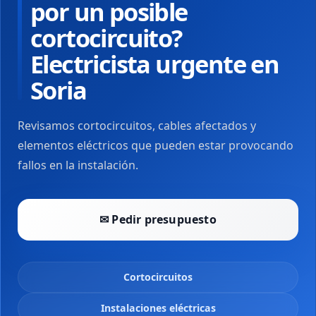
por un posible
cortocircuito?
Electricista urgente en
Soria
Revisamos cortocircuitos, cables afectados y
elementos eléctricos que pueden estar provocando
fallos en la instalación.
✉ Pedir presupuesto
Cortocircuitos
Instalaciones eléctricas