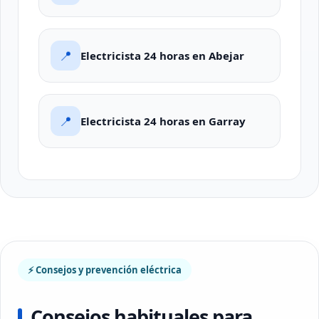
📍
Electricista 24 horas en Abejar
📍
Electricista 24 horas en Garray
⚡ Consejos y prevención eléctrica
Consejos habituales para