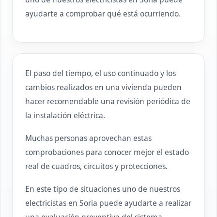
ayudarte a comprobar qué está ocurriendo.
El paso del tiempo, el uso continuado y los
cambios realizados en una vivienda pueden
hacer recomendable una revisión periódica de
la instalación eléctrica.
Muchas personas aprovechan estas
comprobaciones para conocer mejor el estado
real de cuadros, circuitos y protecciones.
En este tipo de situaciones uno de nuestros
electricistas en Soria puede ayudarte a realizar