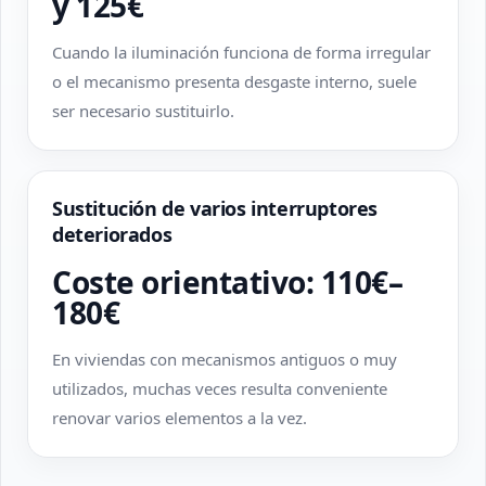
y 125€
Cuando la iluminación funciona de forma irregular
o el mecanismo presenta desgaste interno, suele
ser necesario sustituirlo.
Sustitución de varios interruptores
deteriorados
Coste orientativo: 110€–
180€
En viviendas con mecanismos antiguos o muy
utilizados, muchas veces resulta conveniente
renovar varios elementos a la vez.