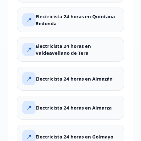
Electricista 24 horas en Quintana
📍
Redonda
Electricista 24 horas en
📍
Valdeavellano de Tera
📍
Electricista 24 horas en Almazán
📍
Electricista 24 horas en Almarza
📍
Electricista 24 horas en Golmayo