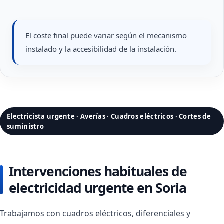
El coste final puede variar según el mecanismo
instalado y la accesibilidad de la instalación.
Electricista urgente · Averías · Cuadros eléctricos · Cortes de
suministro
Intervenciones habituales de
electricidad urgente en Soria
Trabajamos con cuadros eléctricos, diferenciales y