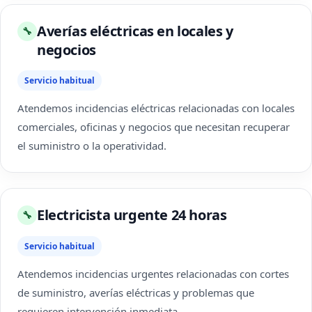
Averías eléctricas en locales y
🔧
negocios
Servicio habitual
Atendemos incidencias eléctricas relacionadas con locales
comerciales, oficinas y negocios que necesitan recuperar
el suministro o la operatividad.
Electricista urgente 24 horas
🔧
Servicio habitual
Atendemos incidencias urgentes relacionadas con cortes
de suministro, averías eléctricas y problemas que
requieren intervención inmediata.