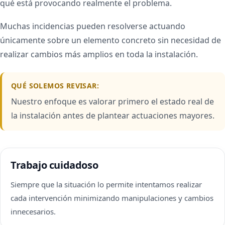
qué está provocando realmente el problema.
Muchas incidencias pueden resolverse actuando
únicamente sobre un elemento concreto sin necesidad de
realizar cambios más amplios en toda la instalación.
QUÉ SOLEMOS REVISAR:
Nuestro enfoque es valorar primero el estado real de
la instalación antes de plantear actuaciones mayores.
Trabajo cuidadoso
Siempre que la situación lo permite intentamos realizar
cada intervención minimizando manipulaciones y cambios
innecesarios.