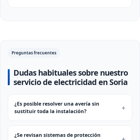
Preguntas frecuentes
Dudas habituales sobre nuestro
servicio de electricidad en Soria
¿Es posible resolver una avería sin
sustituir toda la instalación?
¿Se revisan sistemas de protección