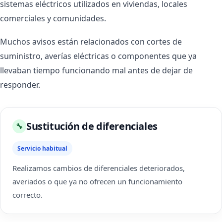
sistemas eléctricos utilizados en viviendas, locales
comerciales y comunidades.
Muchos avisos están relacionados con cortes de
suministro, averías eléctricas o componentes que ya
llevaban tiempo funcionando mal antes de dejar de
responder.
Sustitución de diferenciales
🔧
Servicio habitual
Realizamos cambios de diferenciales deteriorados,
averiados o que ya no ofrecen un funcionamiento
correcto.