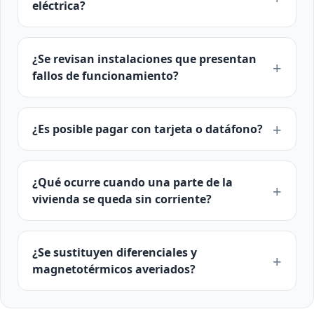
eléctrica?
¿Se revisan instalaciones que presentan
fallos de funcionamiento?
¿Es posible pagar con tarjeta o datáfono?
¿Qué ocurre cuando una parte de la
vivienda se queda sin corriente?
¿Se sustituyen diferenciales y
magnetotérmicos averiados?