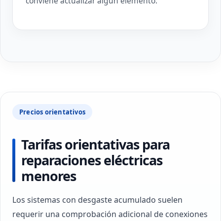
conviene actualizar algún elemento.
Precios orientativos
Tarifas orientativas para
reparaciones eléctricas
menores
Los sistemas con desgaste acumulado suelen
requerir una comprobación adicional de conexiones