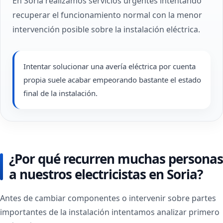
En Soria realizamos servicios urgentes intentando
recuperar el funcionamiento normal con la menor
intervención posible sobre la instalación eléctrica.
Intentar solucionar una avería eléctrica por cuenta
propia suele acabar empeorando bastante el estado
final de la instalación.
¿Por qué recurren muchas personas
a nuestros electricistas en Soria?
Antes de cambiar componentes o intervenir sobre partes
importantes de la instalación intentamos analizar primero