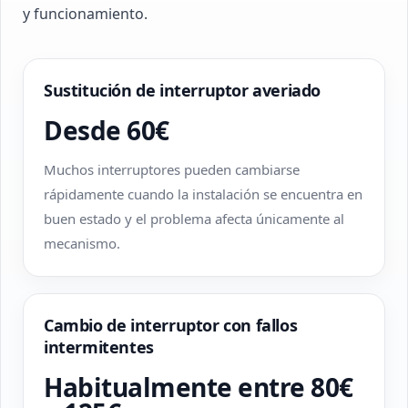
y funcionamiento.
Sustitución de interruptor averiado
Desde 60€
Muchos interruptores pueden cambiarse
rápidamente cuando la instalación se encuentra en
buen estado y el problema afecta únicamente al
mecanismo.
Cambio de interruptor con fallos
intermitentes
Habitualmente entre 80€