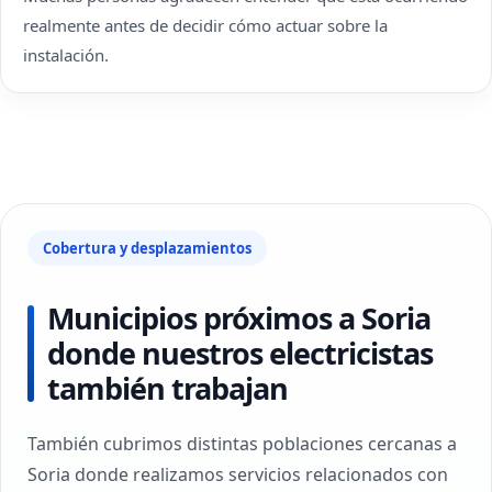
realmente antes de decidir cómo actuar sobre la
instalación.
Cobertura y desplazamientos
Municipios próximos a Soria
donde nuestros electricistas
también trabajan
También cubrimos distintas poblaciones cercanas a
Soria donde realizamos servicios relacionados con