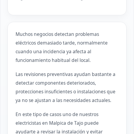
Muchos negocios detectan problemas
eléctricos demasiado tarde, normalmente
cuando una incidencia ya afecta al
funcionamiento habitual del local.
Las revisiones preventivas ayudan bastante a
detectar componentes deteriorados,
protecciones insuficientes o instalaciones que
ya no se ajustan a las necesidades actuales.
En este tipo de casos uno de nuestros
electricistas en Malpica de Tajo puede
ayudarte a revisar la instalación y evitar