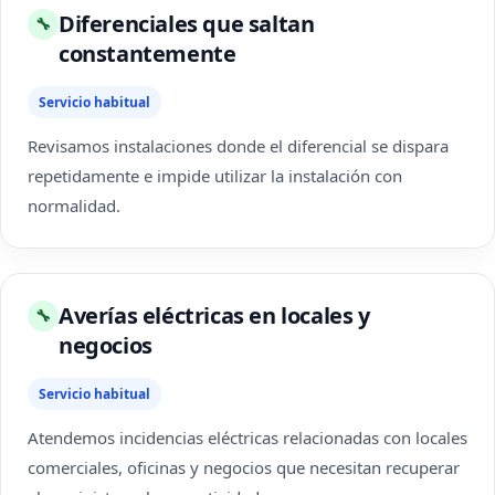
Diferenciales que saltan
🔧
constantemente
Servicio habitual
Revisamos instalaciones donde el diferencial se dispara
repetidamente e impide utilizar la instalación con
normalidad.
Averías eléctricas en locales y
🔧
negocios
Servicio habitual
Atendemos incidencias eléctricas relacionadas con locales
comerciales, oficinas y negocios que necesitan recuperar