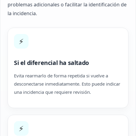
problemas adicionales o facilitar la identificación de
la incidencia.
⚡
Si el diferencial ha saltado
Evita rearmarlo de forma repetida si vuelve a
desconectarse inmediatamente. Esto puede indicar
una incidencia que requiere revisión.
⚡