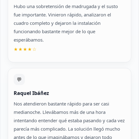
Hubo una sobretensión de madrugada y el susto
fue importante. Vinieron rápido, analizaron el
cuadro completo y dejaron la instalación
funcionando bastante mejor de lo que
esperábamos.
★★★★☆
💬
Raquel Ibáñez
Nos atendieron bastante rápido para ser casi
medianoche. Llevábamos más de una hora
intentando entender qué estaba pasando y cada vez
parecía más complicado. La solución llegó mucho
antes de lo que imaginábamos y dejaron todo