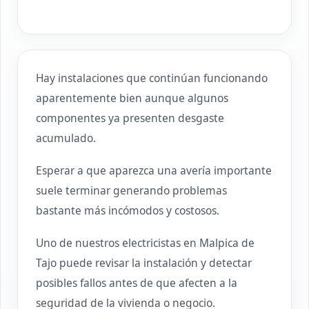
Hay instalaciones que continúan funcionando
aparentemente bien aunque algunos
componentes ya presenten desgaste
acumulado.
Esperar a que aparezca una avería importante
suele terminar generando problemas
bastante más incómodos y costosos.
Uno de nuestros electricistas en Malpica de
Tajo puede revisar la instalación y detectar
posibles fallos antes de que afecten a la
seguridad de la vivienda o negocio.