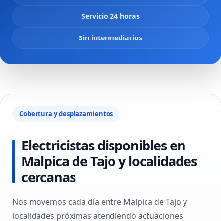
Servicio 24 horas
Sin intermediarios
Cobertura y desplazamientos
Electricistas disponibles en
Malpica de Tajo y localidades
cercanas
Nos movemos cada día entre Malpica de Tajo y
localidades próximas atendiendo actuaciones