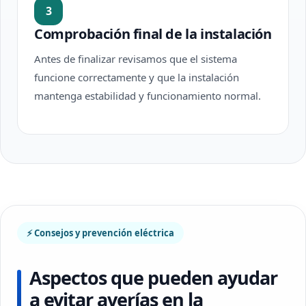
3
Comprobación final de la instalación
Antes de finalizar revisamos que el sistema
funcione correctamente y que la instalación
mantenga estabilidad y funcionamiento normal.
⚡ Consejos y prevención eléctrica
Aspectos que pueden ayudar
a evitar averías en la