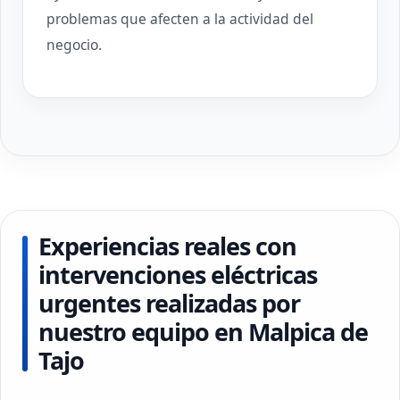
problemas que afecten a la actividad del
negocio.
Experiencias reales con
intervenciones eléctricas
urgentes realizadas por
nuestro equipo en Malpica de
Tajo