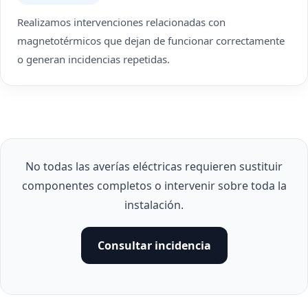
Realizamos intervenciones relacionadas con
magnetotérmicos que dejan de funcionar correctamente
o generan incidencias repetidas.
No todas las averías eléctricas requieren sustituir
componentes completos o intervenir sobre toda la
instalación.
Consultar incidencia