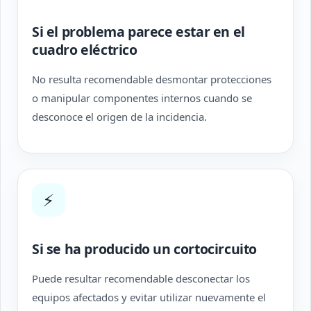
Si el problema parece estar en el
cuadro eléctrico
No resulta recomendable desmontar protecciones
o manipular componentes internos cuando se
desconoce el origen de la incidencia.
⚡
Si se ha producido un cortocircuito
Puede resultar recomendable desconectar los
equipos afectados y evitar utilizar nuevamente el