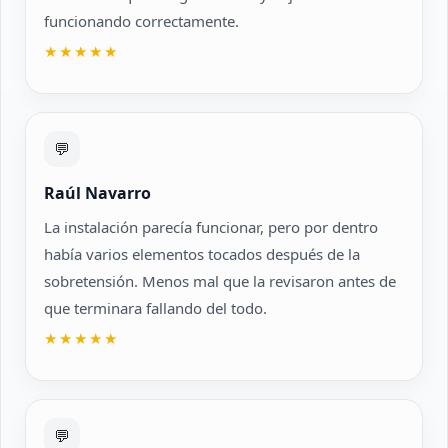
funcionando correctamente.
★★★★★
💬
Raúl Navarro
La instalación parecía funcionar, pero por dentro
había varios elementos tocados después de la
sobretensión. Menos mal que la revisaron antes de
que terminara fallando del todo.
★★★★★
💬