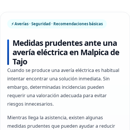
⚡ Averías · Seguridad · Recomendaciones básicas
Medidas prudentes ante una
avería eléctrica en Malpica de
Tajo
Cuando se produce una avería eléctrica es habitual
intentar encontrar una solución inmediata. Sin
embargo, determinadas incidencias pueden
requerir una valoración adecuada para evitar
riesgos innecesarios.
Mientras llega la asistencia, existen algunas
medidas prudentes que pueden ayudar a reducir