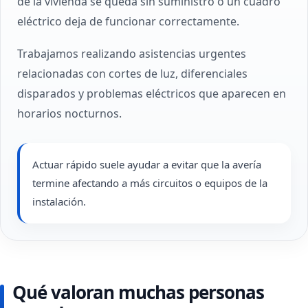
de la vivienda se queda sin suministro o un cuadro
eléctrico deja de funcionar correctamente.
Trabajamos realizando asistencias urgentes
relacionadas con cortes de luz, diferenciales
disparados y problemas eléctricos que aparecen en
horarios nocturnos.
Actuar rápido suele ayudar a evitar que la avería
termine afectando a más circuitos o equipos de la
instalación.
Qué valoran muchas personas