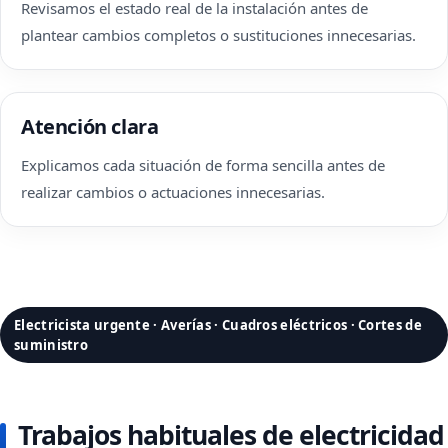
Revisamos el estado real de la instalación antes de
plantear cambios completos o sustituciones innecesarias.
Atención clara
Explicamos cada situación de forma sencilla antes de
realizar cambios o actuaciones innecesarias.
Electricista urgente · Averías · Cuadros eléctricos · Cortes de
suministro
Trabajos habituales de electricidad