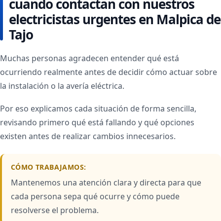
cuando contactan con nuestros
electricistas urgentes en Malpica de
Tajo
Muchas personas agradecen entender qué está
ocurriendo realmente antes de decidir cómo actuar sobre
la instalación o la avería eléctrica.
Por eso explicamos cada situación de forma sencilla,
revisando primero qué está fallando y qué opciones
existen antes de realizar cambios innecesarios.
CÓMO TRABAJAMOS:
Mantenemos una atención clara y directa para que
cada persona sepa qué ocurre y cómo puede
resolverse el problema.