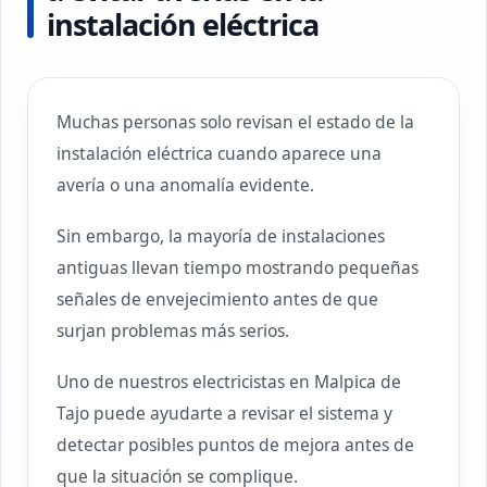
instalación eléctrica
Muchas personas solo revisan el estado de la
instalación eléctrica cuando aparece una
avería o una anomalía evidente.
Sin embargo, la mayoría de instalaciones
antiguas llevan tiempo mostrando pequeñas
señales de envejecimiento antes de que
surjan problemas más serios.
Uno de nuestros electricistas en Malpica de
Tajo puede ayudarte a revisar el sistema y
detectar posibles puntos de mejora antes de
que la situación se complique.