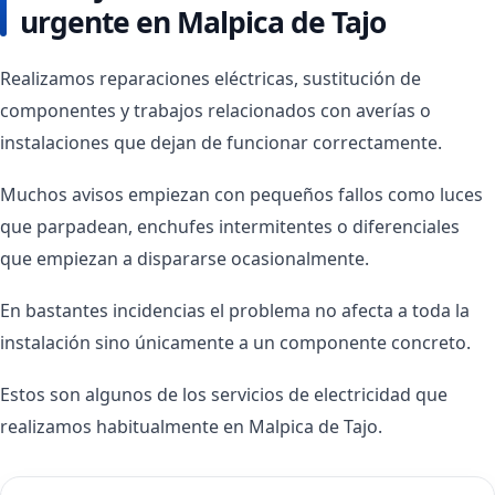
urgente en Malpica de Tajo
Realizamos reparaciones eléctricas, sustitución de
componentes y trabajos relacionados con averías o
instalaciones que dejan de funcionar correctamente.
Muchos avisos empiezan con pequeños fallos como luces
que parpadean, enchufes intermitentes o diferenciales
que empiezan a dispararse ocasionalmente.
En bastantes incidencias el problema no afecta a toda la
instalación sino únicamente a un componente concreto.
Estos son algunos de los servicios de electricidad que
realizamos habitualmente en Malpica de Tajo.