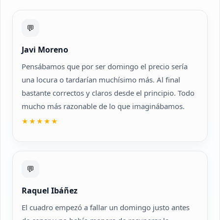
💬
Javi Moreno
Pensábamos que por ser domingo el precio sería
una locura o tardarían muchísimo más. Al final
bastante correctos y claros desde el principio. Todo
mucho más razonable de lo que imaginábamos.
★★★★★
💬
Raquel Ibáñez
El cuadro empezó a fallar un domingo justo antes