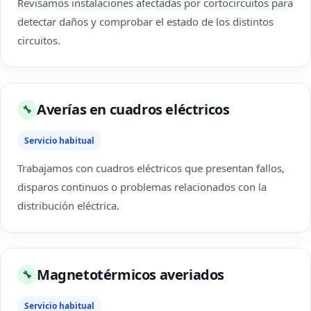
Revisamos instalaciones afectadas por cortocircuitos para
detectar daños y comprobar el estado de los distintos
circuitos.
Averías en cuadros eléctricos
🔧
Servicio habitual
Trabajamos con cuadros eléctricos que presentan fallos,
disparos continuos o problemas relacionados con la
distribución eléctrica.
Magnetotérmicos averiados
🔧
Servicio habitual