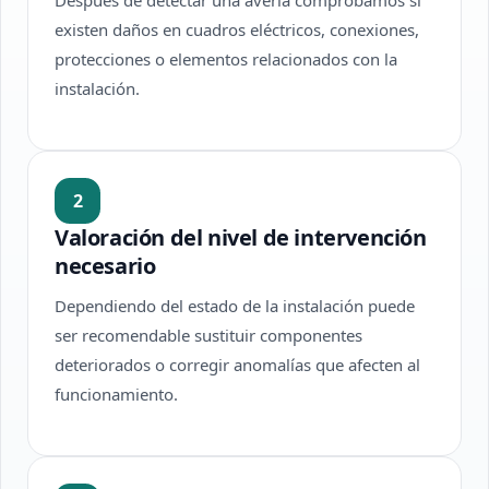
Después de detectar una avería comprobamos si
existen daños en cuadros eléctricos, conexiones,
protecciones o elementos relacionados con la
instalación.
2
Valoración del nivel de intervención
necesario
Dependiendo del estado de la instalación puede
ser recomendable sustituir componentes
deteriorados o corregir anomalías que afecten al
funcionamiento.