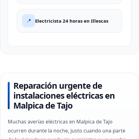
📍
Electricista 24 horas en Illescas
Reparación urgente de
instalaciones eléctricas en
Malpica de Tajo
Muchas averías eléctricas en Malpica de Tajo
ocurren durante la noche, justo cuando una parte