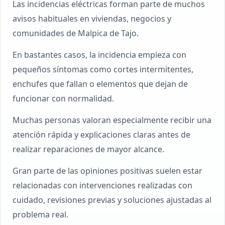
Las incidencias eléctricas forman parte de muchos
avisos habituales en viviendas, negocios y
comunidades de Malpica de Tajo.
En bastantes casos, la incidencia empieza con
pequeños síntomas como cortes intermitentes,
enchufes que fallan o elementos que dejan de
funcionar con normalidad.
Muchas personas valoran especialmente recibir una
atención rápida y explicaciones claras antes de
realizar reparaciones de mayor alcance.
Gran parte de las opiniones positivas suelen estar
relacionadas con intervenciones realizadas con
cuidado, revisiones previas y soluciones ajustadas al
problema real.