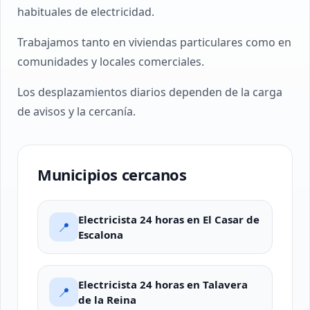
habituales de electricidad.
Trabajamos tanto en viviendas particulares como en
comunidades y locales comerciales.
Los desplazamientos diarios dependen de la carga
de avisos y la cercanía.
Municipios cercanos
Electricista 24 horas en El Casar de
📍
Escalona
Electricista 24 horas en Talavera
📍
de la Reina