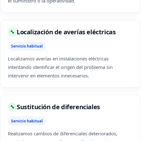
el suministro o la operatividad.
Localización de averías eléctricas
🔧
Servicio habitual
Localizamos averías en instalaciones eléctricas
intentando identificar el origen del problema sin
intervenir en elementos innecesarios.
Sustitución de diferenciales
🔧
Servicio habitual
Realizamos cambios de diferenciales deteriorados,