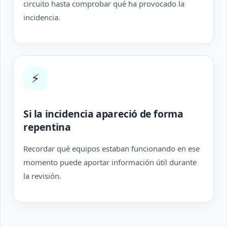
circuito hasta comprobar qué ha provocado la
incidencia.
⚡
Si la incidencia apareció de forma
repentina
Recordar qué equipos estaban funcionando en ese
momento puede aportar información útil durante
la revisión.