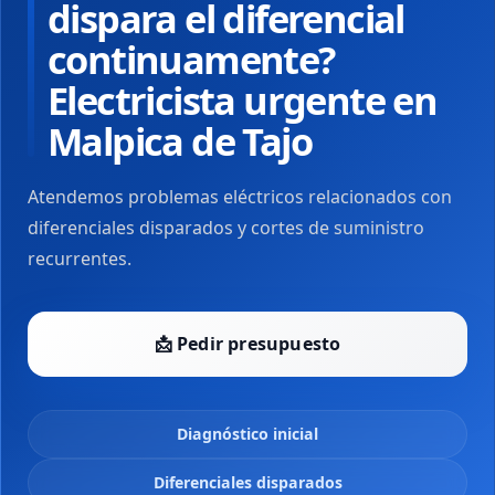
dispara el diferencial
continuamente?
Electricista urgente en
Malpica de Tajo
Atendemos problemas eléctricos relacionados con
diferenciales disparados y cortes de suministro
recurrentes.
📩 Pedir presupuesto
Diagnóstico inicial
Diferenciales disparados