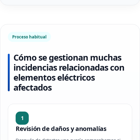
Proceso habitual
Cómo se gestionan muchas
incidencias relacionadas con
elementos eléctricos
afectados
1
Revisión de daños y anomalías