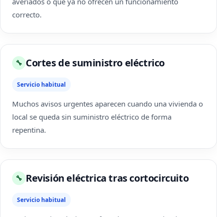
averiados o que ya no ofrecen un funcionamiento
correcto.
Cortes de suministro eléctrico
🔧
Servicio habitual
Muchos avisos urgentes aparecen cuando una vivienda o
local se queda sin suministro eléctrico de forma
repentina.
Revisión eléctrica tras cortocircuito
🔧
Servicio habitual