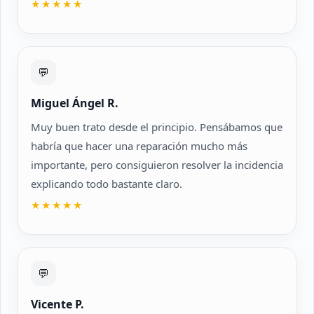
★★★★★
💬
Miguel Ángel R.
Muy buen trato desde el principio. Pensábamos que
habría que hacer una reparación mucho más
importante, pero consiguieron resolver la incidencia
explicando todo bastante claro.
★★★★★
💬
Vicente P.