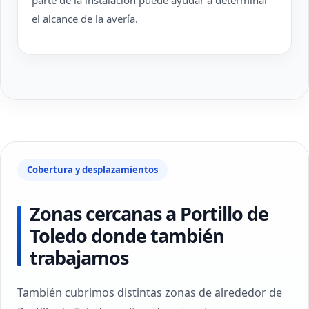
parte de la instalación puede ayudar a determinar
el alcance de la avería.
Cobertura y desplazamientos
Zonas cercanas a Portillo de
Toledo donde también
trabajamos
También cubrimos distintas zonas de alrededor de