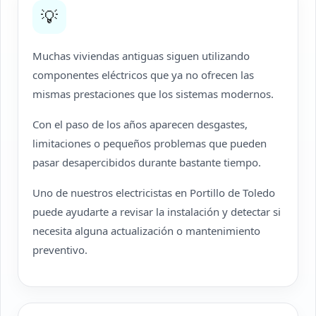
💡
Muchas viviendas antiguas siguen utilizando
componentes eléctricos que ya no ofrecen las
mismas prestaciones que los sistemas modernos.
Con el paso de los años aparecen desgastes,
limitaciones o pequeños problemas que pueden
pasar desapercibidos durante bastante tiempo.
Uno de nuestros electricistas en Portillo de Toledo
puede ayudarte a revisar la instalación y detectar si
necesita alguna actualización o mantenimiento
preventivo.