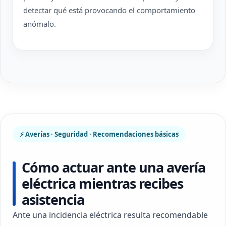
detectar qué está provocando el comportamiento
anómalo.
⚡ Averías · Seguridad · Recomendaciones básicas
Cómo actuar ante una avería
eléctrica mientras recibes
asistencia
Ante una incidencia eléctrica resulta recomendable