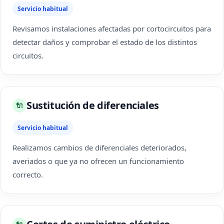
Servicio habitual
Revisamos instalaciones afectadas por cortocircuitos para
detectar daños y comprobar el estado de los distintos
circuitos.
Sustitución de diferenciales
🔌
Servicio habitual
Realizamos cambios de diferenciales deteriorados,
averiados o que ya no ofrecen un funcionamiento
correcto.