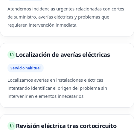
Atendemos incidencias urgentes relacionadas con cortes
de suministro, averías eléctricas y problemas que
requieren intervención inmediata.
Localización de averías eléctricas
🔌
Servicio habitual
Localizamos averías en instalaciones eléctricas
intentando identificar el origen del problema sin
intervenir en elementos innecesarios.
Revisión eléctrica tras cortocircuito
🔌