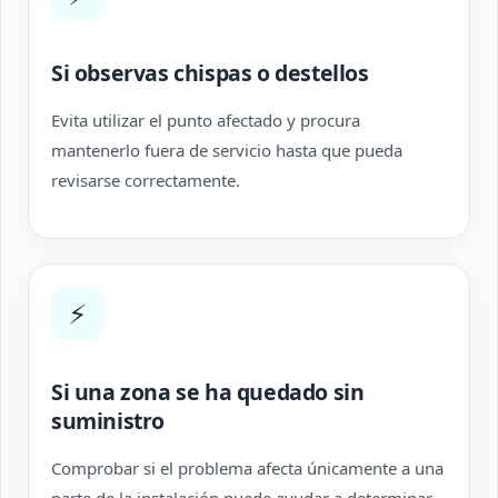
Si observas chispas o destellos
Evita utilizar el punto afectado y procura
mantenerlo fuera de servicio hasta que pueda
revisarse correctamente.
⚡
Si una zona se ha quedado sin
suministro
Comprobar si el problema afecta únicamente a una