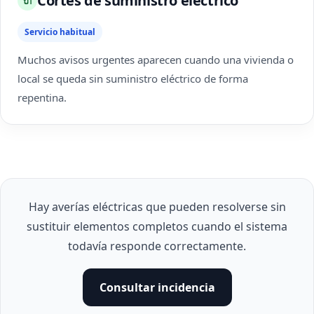
Cortes de suministro eléctrico
🔌
Servicio habitual
Muchos avisos urgentes aparecen cuando una vivienda o
local se queda sin suministro eléctrico de forma
repentina.
Hay averías eléctricas que pueden resolverse sin
sustituir elementos completos cuando el sistema
todavía responde correctamente.
Consultar incidencia