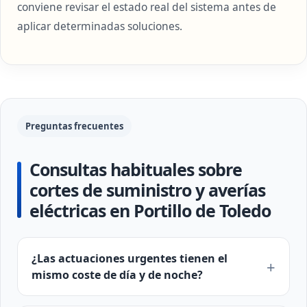
conviene revisar el estado real del sistema antes de
aplicar determinadas soluciones.
Preguntas frecuentes
Consultas habituales sobre
cortes de suministro y averías
eléctricas en Portillo de Toledo
¿Las actuaciones urgentes tienen el
mismo coste de día y de noche?