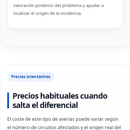
valoración posterior del problema y ayudar a
localizar el origen de la incidencia.
Precios orientativos
Precios habituales cuando
salta el diferencial
El coste de este tipo de averías puede variar según
el número de circuitos afectados y el origen real del