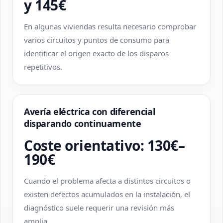
y 145€
En algunas viviendas resulta necesario comprobar
varios circuitos y puntos de consumo para
identificar el origen exacto de los disparos
repetitivos.
Avería eléctrica con diferencial
disparando continuamente
Coste orientativo: 130€–
190€
Cuando el problema afecta a distintos circuitos o
existen defectos acumulados en la instalación, el
diagnóstico suele requerir una revisión más
amplia.