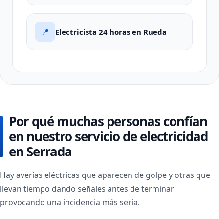
📍
Electricista 24 horas en Rueda
Por qué muchas personas confían
en nuestro servicio de electricidad
en Serrada
Hay averías eléctricas que aparecen de golpe y otras que
llevan tiempo dando señales antes de terminar
provocando una incidencia más seria.