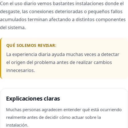
Con el uso diario vemos bastantes instalaciones donde el
desgaste, las conexiones deterioradas o pequeños fallos
acumulados terminan afectando a distintos componentes
del sistema.
QUÉ SOLEMOS REVISAR:
La experiencia diaria ayuda muchas veces a detectar
el origen del problema antes de realizar cambios
innecesarios.
Explicaciones claras
Muchas personas agradecen entender qué está ocurriendo
realmente antes de decidir cómo actuar sobre la
instalación.