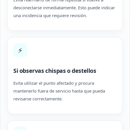
desconectarse inmediatamente. Esto puede indicar
una incidencia que requiere revisión.
⚡
Si observas chispas o destellos
Evita utilizar el punto afectado y procura
mantenerlo fuera de servicio hasta que pueda
revisarse correctamente.