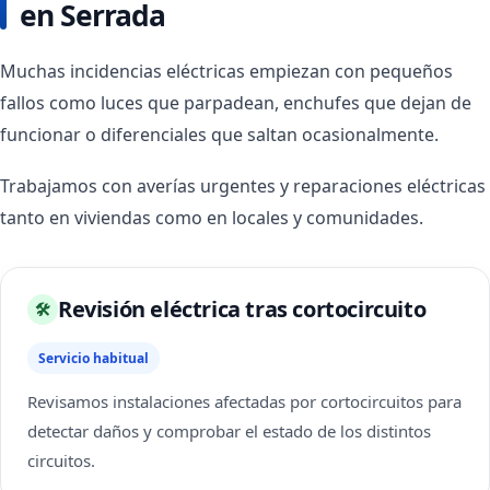
en Serrada
Muchas incidencias eléctricas empiezan con pequeños
fallos como luces que parpadean, enchufes que dejan de
funcionar o diferenciales que saltan ocasionalmente.
Trabajamos con averías urgentes y reparaciones eléctricas
tanto en viviendas como en locales y comunidades.
Revisión eléctrica tras cortocircuito
🛠
Servicio habitual
Revisamos instalaciones afectadas por cortocircuitos para
detectar daños y comprobar el estado de los distintos
circuitos.