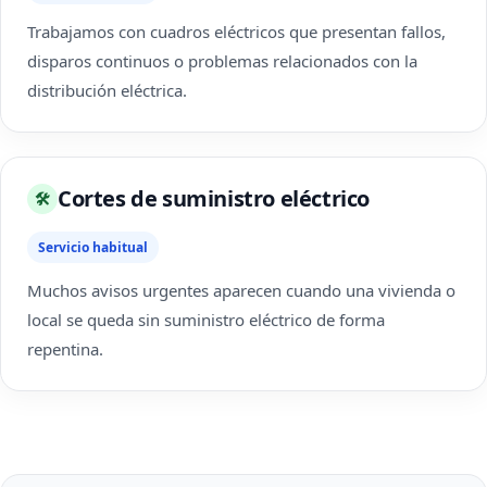
Trabajamos con cuadros eléctricos que presentan fallos,
disparos continuos o problemas relacionados con la
distribución eléctrica.
Cortes de suministro eléctrico
🛠
Servicio habitual
Muchos avisos urgentes aparecen cuando una vivienda o
local se queda sin suministro eléctrico de forma
repentina.