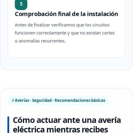
5
Comprobación final de la instalación
Antes de finalizar verificamos que los circuitos
funcionen correctamente y que no existan cortes
o anomalías recurrentes.
⚡ Averías · Seguridad · Recomendaciones básicas
Cómo actuar ante una avería
eléctrica mientras recibes