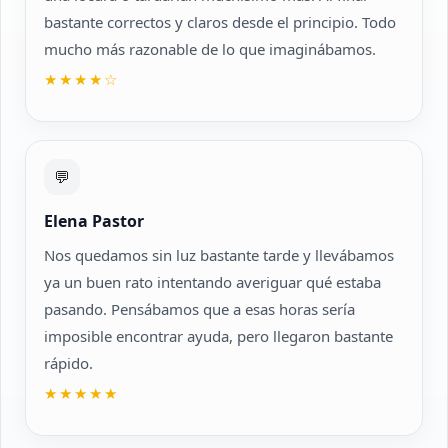
bastante correctos y claros desde el principio. Todo
mucho más razonable de lo que imaginábamos.
★★★★☆
💬
Elena Pastor
Nos quedamos sin luz bastante tarde y llevábamos
ya un buen rato intentando averiguar qué estaba
pasando. Pensábamos que a esas horas sería
imposible encontrar ayuda, pero llegaron bastante
rápido.
★★★★★