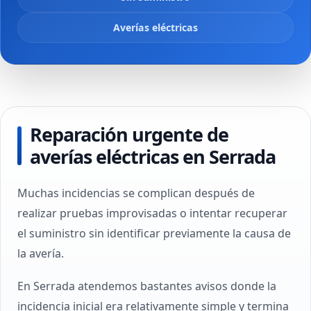
Averías eléctricas
Reparación urgente de
averías eléctricas en Serrada
Muchas incidencias se complican después de
realizar pruebas improvisadas o intentar recuperar
el suministro sin identificar previamente la causa de
la avería.
En Serrada atendemos bastantes avisos donde la
incidencia inicial era relativamente simple y termina