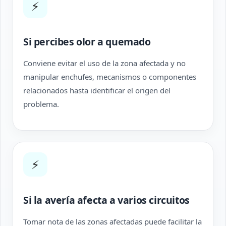
⚡
Si percibes olor a quemado
Conviene evitar el uso de la zona afectada y no
manipular enchufes, mecanismos o componentes
relacionados hasta identificar el origen del
problema.
⚡
Si la avería afecta a varios circuitos
Tomar nota de las zonas afectadas puede facilitar la