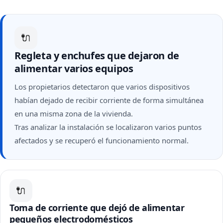
🔌
Regleta y enchufes que dejaron de
alimentar varios equipos
Los propietarios detectaron que varios dispositivos
habían dejado de recibir corriente de forma simultánea
en una misma zona de la vivienda.
Tras analizar la instalación se localizaron varios puntos
afectados y se recuperó el funcionamiento normal.
🔌
Toma de corriente que dejó de alimentar
pequeños electrodomésticos