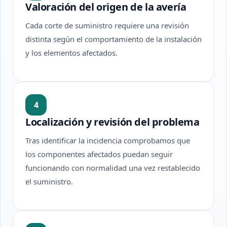
Valoración del origen de la avería
Cada corte de suministro requiere una revisión
distinta según el comportamiento de la instalación
y los elementos afectados.
4
Localización y revisión del problema
Tras identificar la incidencia comprobamos que
los componentes afectados puedan seguir
funcionando con normalidad una vez restablecido
el suministro.