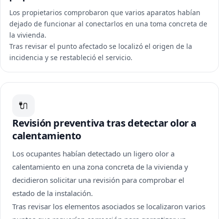
Los propietarios comprobaron que varios aparatos habían
dejado de funcionar al conectarlos en una toma concreta de
la vivienda.
Tras revisar el punto afectado se localizó el origen de la
incidencia y se restableció el servicio.
🔌
Revisión preventiva tras detectar olor a
calentamiento
Los ocupantes habían detectado un ligero olor a
calentamiento en una zona concreta de la vivienda y
decidieron solicitar una revisión para comprobar el
estado de la instalación.
Tras revisar los elementos asociados se localizaron varios