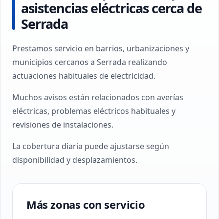
asistencias eléctricas cerca de
Serrada
Prestamos servicio en barrios, urbanizaciones y
municipios cercanos a Serrada realizando
actuaciones habituales de electricidad.
Muchos avisos están relacionados con averías
eléctricas, problemas eléctricos habituales y
revisiones de instalaciones.
La cobertura diaria puede ajustarse según
disponibilidad y desplazamientos.
Más zonas con servicio