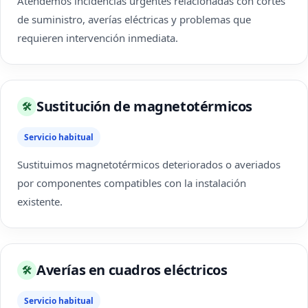
Atendemos incidencias urgentes relacionadas con cortes
de suministro, averías eléctricas y problemas que
requieren intervención inmediata.
Sustitución de magnetotérmicos
🛠
Servicio habitual
Sustituimos magnetotérmicos deteriorados o averiados
por componentes compatibles con la instalación
existente.
Averías en cuadros eléctricos
🛠
Servicio habitual