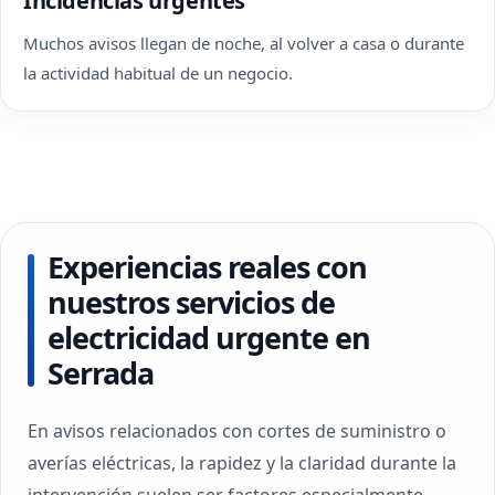
Incidencias urgentes
Muchos avisos llegan de noche, al volver a casa o durante
la actividad habitual de un negocio.
Experiencias reales con
nuestros servicios de
electricidad urgente en
Serrada
En avisos relacionados con cortes de suministro o
averías eléctricas, la rapidez y la claridad durante la