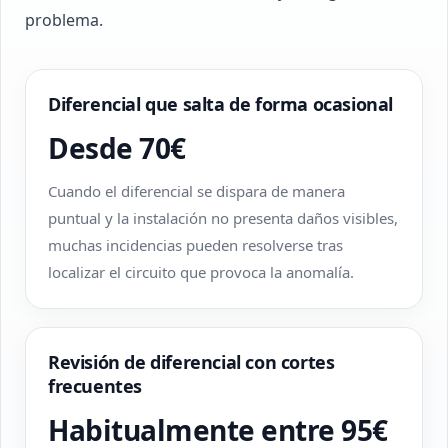
problema.
Diferencial que salta de forma ocasional
Desde 70€
Cuando el diferencial se dispara de manera
puntual y la instalación no presenta daños visibles,
muchas incidencias pueden resolverse tras
localizar el circuito que provoca la anomalía.
Revisión de diferencial con cortes
frecuentes
Habitualmente entre 95€