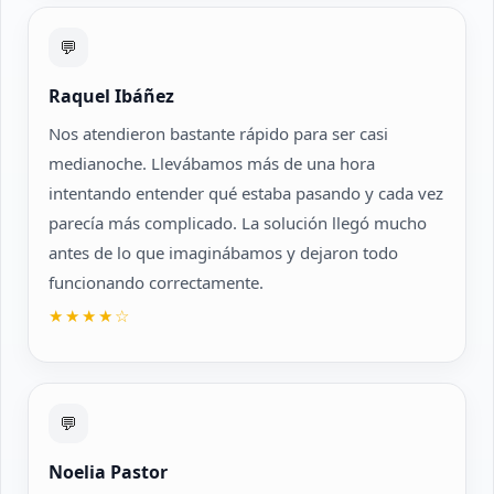
💬
Raquel Ibáñez
Nos atendieron bastante rápido para ser casi
medianoche. Llevábamos más de una hora
intentando entender qué estaba pasando y cada vez
parecía más complicado. La solución llegó mucho
antes de lo que imaginábamos y dejaron todo
funcionando correctamente.
★★★★☆
💬
Noelia Pastor