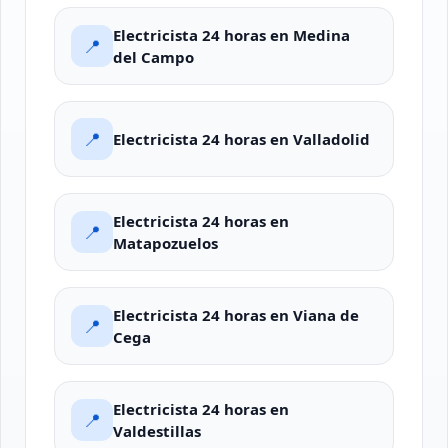
Electricista 24 horas en Medina
📍
del Campo
📍
Electricista 24 horas en Valladolid
Electricista 24 horas en
📍
Matapozuelos
Electricista 24 horas en Viana de
📍
Cega
Electricista 24 horas en
📍
Valdestillas