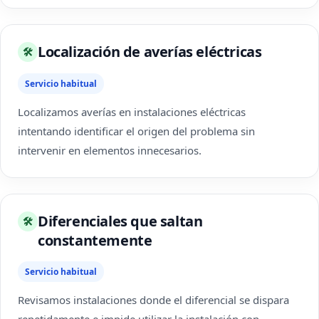
Localización de averías eléctricas
🛠
Servicio habitual
Localizamos averías en instalaciones eléctricas
intentando identificar el origen del problema sin
intervenir en elementos innecesarios.
Diferenciales que saltan
🛠
constantemente
Servicio habitual
Revisamos instalaciones donde el diferencial se dispara