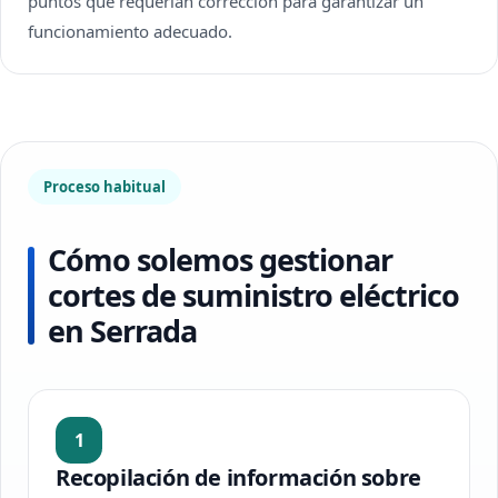
puntos que requerían corrección para garantizar un
funcionamiento adecuado.
Proceso habitual
Cómo solemos gestionar
cortes de suministro eléctrico
en Serrada
1
Recopilación de información sobre