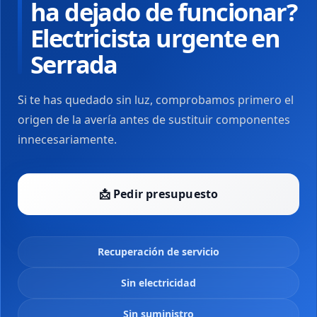
ha dejado de funcionar?
Electricista urgente en
Serrada
Si te has quedado sin luz, comprobamos primero el
origen de la avería antes de sustituir componentes
innecesariamente.
📩 Pedir presupuesto
Recuperación de servicio
Sin electricidad
Sin suministro