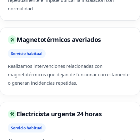
repetidamente e impide utilizar la instalación con
normalidad.
Magnetotérmicos averiados
🛠
Servicio habitual
Realizamos intervenciones relacionadas con
magnetotérmicos que dejan de funcionar correctamente
o generan incidencias repetidas.
Electricista urgente 24 horas
🛠
Servicio habitual