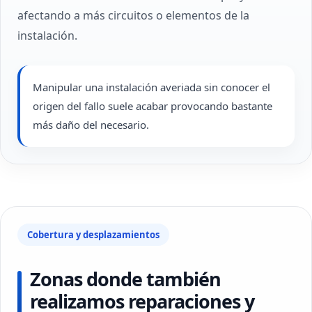
afectando a más circuitos o elementos de la
instalación.
Manipular una instalación averiada sin conocer el
origen del fallo suele acabar provocando bastante
más daño del necesario.
Cobertura y desplazamientos
Zonas donde también
realizamos reparaciones y