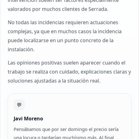
intervención suelen ser factores especialmente
valorados por muchos clientes de Serrada.
No todas las incidencias requieren actuaciones
complejas, ya que en muchos casos la incidencia
puede localizarse en un punto concreto de la
instalación.
Las opiniones positivas suelen aparecer cuando el
trabajo se realiza con cuidado, explicaciones claras y
soluciones ajustadas a la situación real.
💬
Javi Moreno
Pensábamos que por ser domingo el precio sería
una locura o tardarían muchísimo más. Al final