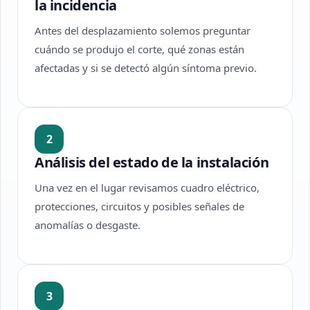
la incidencia
Antes del desplazamiento solemos preguntar
cuándo se produjo el corte, qué zonas están
afectadas y si se detectó algún síntoma previo.
2
Análisis del estado de la instalación
Una vez en el lugar revisamos cuadro eléctrico,
protecciones, circuitos y posibles señales de
anomalías o desgaste.
3