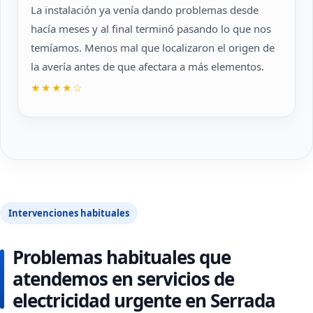
La instalación ya venía dando problemas desde
hacía meses y al final terminó pasando lo que nos
temíamos. Menos mal que localizaron el origen de
la avería antes de que afectara a más elementos.
★★★★☆
Intervenciones habituales
Problemas habituales que
atendemos en servicios de
electricidad urgente en Serrada