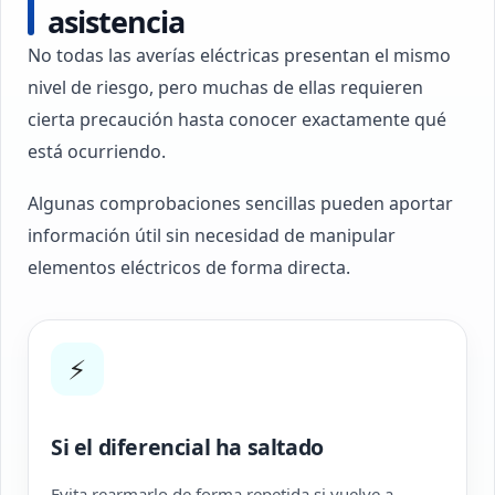
asistencia
No todas las averías eléctricas presentan el mismo
nivel de riesgo, pero muchas de ellas requieren
cierta precaución hasta conocer exactamente qué
está ocurriendo.
Algunas comprobaciones sencillas pueden aportar
información útil sin necesidad de manipular
elementos eléctricos de forma directa.
⚡
Si el diferencial ha saltado
Evita rearmarlo de forma repetida si vuelve a