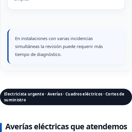
En instalaciones con varias incidencias
simultáneas la revisión puede requerir más
tiempo de diagnóstico.
Electricista urgente · Averías · Cuadros eléctricos · Cortes de
suministro
Averías eléctricas que atendemos