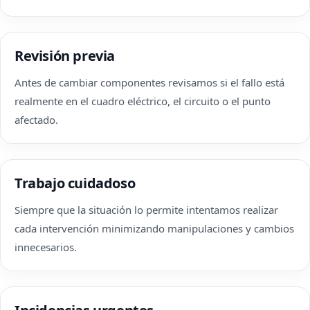
Revisión previa
Antes de cambiar componentes revisamos si el fallo está
realmente en el cuadro eléctrico, el circuito o el punto
afectado.
Trabajo cuidadoso
Siempre que la situación lo permite intentamos realizar
cada intervención minimizando manipulaciones y cambios
innecesarios.