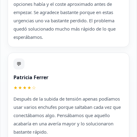
opciones había y el coste aproximado antes de
empezar. Se agradece bastante porque en estas
urgencias uno va bastante perdido. El problema
quedó solucionado mucho más rápido de lo que
esperábamos.
💬
Patricia Ferrer
★★★★☆
Después de la subida de tensión apenas podíamos
usar varios enchufes porque saltaban cada vez que
conectábamos algo. Pensábamos que aquello
acabaría en una avería mayor y lo solucionaron
bastante rápido.