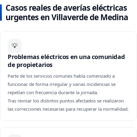
Casos reales de averías eléctricas
urgentes en Villaverde de Medina
💡
Problemas eléctricos en una comunidad
de propietarios
Parte de los servicios comunes había comenzado a
funcionar de forma irregular y varias incidencias se
repetían con frecuencia durante la jornada.
Tras revisar los distintos puntos afectados se realizaron
las correcciones necesarias para recuperar la normalidad.