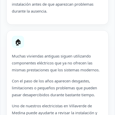
instalación antes de que aparezcan problemas
durante la ausencia.
🏠
Muchas viviendas antiguas siguen utilizando
componentes eléctricos que ya no ofrecen las
mismas prestaciones que los sistemas modernos.
Con el paso de los años aparecen desgastes,
limitaciones o pequeños problemas que pueden
pasar desapercibidos durante bastante tiempo.
Uno de nuestros electricistas en Villaverde de
Medina puede ayudarte a revisar la instalación y