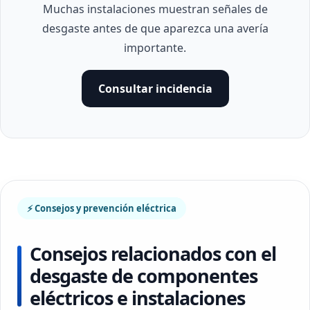
Muchas instalaciones muestran señales de
desgaste antes de que aparezca una avería
importante.
Consultar incidencia
⚡ Consejos y prevención eléctrica
Consejos relacionados con el
desgaste de componentes
eléctricos e instalaciones