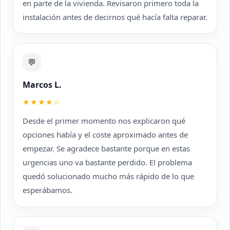
en parte de la vivienda. Revisaron primero toda la
instalación antes de decirnos qué hacía falta reparar.
💬
Marcos L.
★★★★☆
Desde el primer momento nos explicaron qué
opciones había y el coste aproximado antes de
empezar. Se agradece bastante porque en estas
urgencias uno va bastante perdido. El problema
quedó solucionado mucho más rápido de lo que
esperábamos.