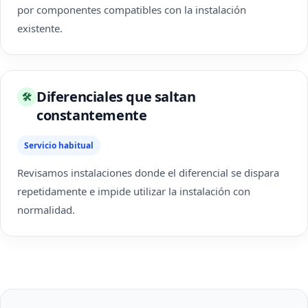
por componentes compatibles con la instalación
existente.
Diferenciales que saltan
🛠
constantemente
Servicio habitual
Revisamos instalaciones donde el diferencial se dispara
repetidamente e impide utilizar la instalación con
normalidad.