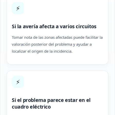
⚡
Si la avería afecta a varios circuitos
Tomar nota de las zonas afectadas puede facilitar la
valoración posterior del problema y ayudar a
localizar el origen de la incidencia.
⚡
Si el problema parece estar en el
cuadro eléctrico