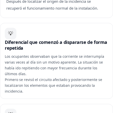
Después de localizar el origen de la incidencia se
recuperó el funcionamiento normal de la instalación.
💡
Diferencial que comenzó a dispararse de forma
repetida
Los ocupantes observaban que la corriente se interrumpía
varias veces al día sin un motivo aparente. La situación se
había ido repitiendo con mayor frecuencia durante los
últimos días.
Primero se revisó el circuito afectado y posteriormente se
localizaron los elementos que estaban provocando la
incidencia.