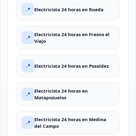
📍
Electricista 24 horas en Rueda
Electricista 24 horas en Fresno el
📍
Viejo
📍
Electricista 24 horas en Pozaldez
Electricista 24 horas en
📍
Matapozuelos
Electricista 24 horas en Medina
📍
del Campo