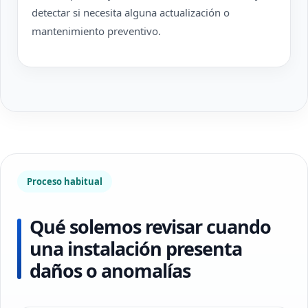
detectar si necesita alguna actualización o
mantenimiento preventivo.
Proceso habitual
Qué solemos revisar cuando
una instalación presenta
daños o anomalías