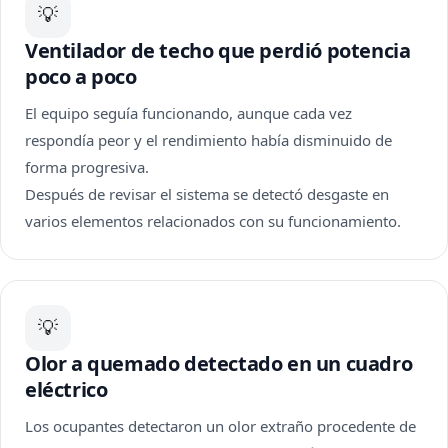
💡
Ventilador de techo que perdió potencia
poco a poco
El equipo seguía funcionando, aunque cada vez
respondía peor y el rendimiento había disminuido de
forma progresiva.
Después de revisar el sistema se detectó desgaste en
varios elementos relacionados con su funcionamiento.
💡
Olor a quemado detectado en un cuadro
eléctrico
Los ocupantes detectaron un olor extraño procedente de