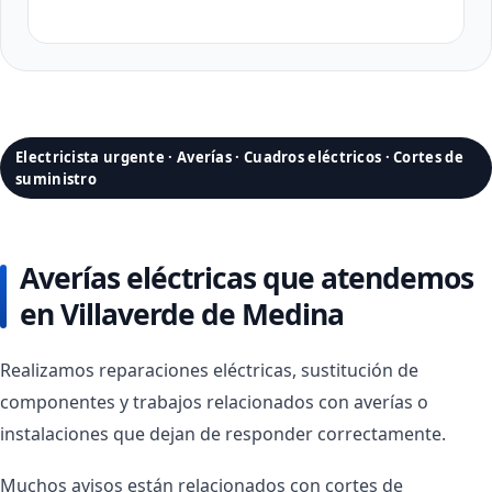
Electricista urgente · Averías · Cuadros eléctricos · Cortes de
suministro
Averías eléctricas que atendemos
en Villaverde de Medina
Realizamos reparaciones eléctricas, sustitución de
componentes y trabajos relacionados con averías o
instalaciones que dejan de responder correctamente.
Muchos avisos están relacionados con cortes de