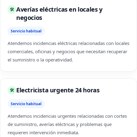
Averías eléctricas en locales y
🛠
negocios
Servicio habitual
Atendemos incidencias eléctricas relacionadas con locales
comerciales, oficinas y negocios que necesitan recuperar
el suministro o la operatividad.
Electricista urgente 24 horas
🛠
Servicio habitual
Atendemos incidencias urgentes relacionadas con cortes
de suministro, averías eléctricas y problemas que
requieren intervención inmediata.