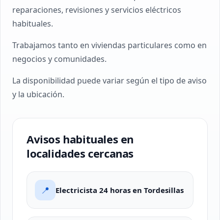
reparaciones, revisiones y servicios eléctricos
habituales.
Trabajamos tanto en viviendas particulares como en
negocios y comunidades.
La disponibilidad puede variar según el tipo de aviso
y la ubicación.
Avisos habituales en
localidades cercanas
📍
Electricista 24 horas en Tordesillas