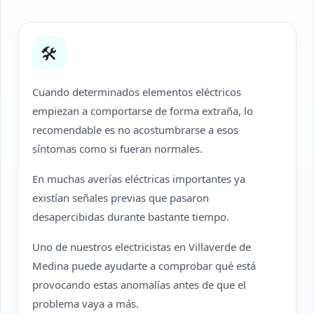
🛠
Cuando determinados elementos eléctricos
empiezan a comportarse de forma extraña, lo
recomendable es no acostumbrarse a esos
síntomas como si fueran normales.
En muchas averías eléctricas importantes ya
existían señales previas que pasaron
desapercibidas durante bastante tiempo.
Uno de nuestros electricistas en Villaverde de
Medina puede ayudarte a comprobar qué está
provocando estas anomalías antes de que el
problema vaya a más.