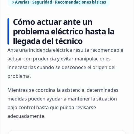
⚡ Averías · Seguridad · Recomendaciones básicas
Cómo actuar ante un
problema eléctrico hasta la
llegada del técnico
Ante una incidencia eléctrica resulta recomendable
actuar con prudencia y evitar manipulaciones
innecesarias cuando se desconoce el origen del
problema.
Mientras se coordina la asistencia, determinadas
medidas pueden ayudar a mantener la situación
bajo control hasta que pueda revisarse
adecuadamente.