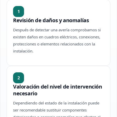
1
Revisión de daños y anomalías
Después de detectar una avería comprobamos si
existen daños en cuadros eléctricos, conexiones,
protecciones o elementos relacionados con la
instalación.
2
Valoración del nivel de intervención
necesario
Dependiendo del estado de la instalación puede
ser recomendable sustituir componentes