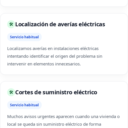
Localización de averías eléctricas
🛠
Servicio habitual
Localizamos averías en instalaciones eléctricas
intentando identificar el origen del problema sin
intervenir en elementos innecesarios.
Cortes de suministro eléctrico
🛠
Servicio habitual
Muchos avisos urgentes aparecen cuando una vivienda o
local se queda sin suministro eléctrico de forma