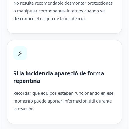
No resulta recomendable desmontar protecciones
o manipular componentes internos cuando se
desconoce el origen de la incidencia.
⚡
Si la incidencia apareció de forma
repentina
Recordar qué equipos estaban funcionando en ese
momento puede aportar información útil durante
la revisión.