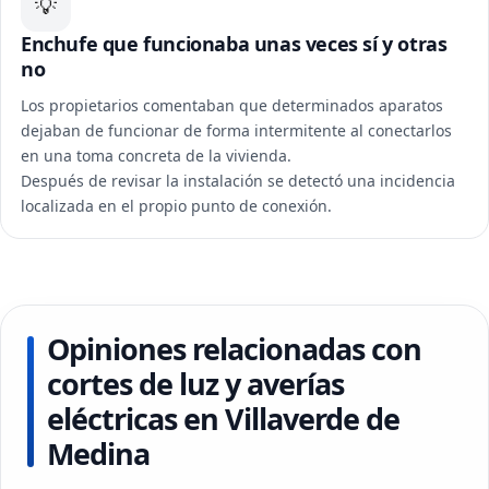
💡
Enchufe que funcionaba unas veces sí y otras
no
Los propietarios comentaban que determinados aparatos
dejaban de funcionar de forma intermitente al conectarlos
en una toma concreta de la vivienda.
Después de revisar la instalación se detectó una incidencia
localizada en el propio punto de conexión.
Opiniones relacionadas con
cortes de luz y averías
eléctricas en Villaverde de
Medina