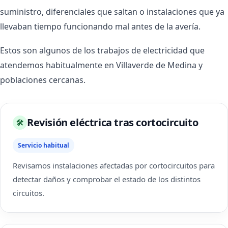
suministro, diferenciales que saltan o instalaciones que ya
llevaban tiempo funcionando mal antes de la avería.
Estos son algunos de los trabajos de electricidad que
atendemos habitualmente en Villaverde de Medina y
poblaciones cercanas.
Revisión eléctrica tras cortocircuito
🛠
Servicio habitual
Revisamos instalaciones afectadas por cortocircuitos para
detectar daños y comprobar el estado de los distintos
circuitos.