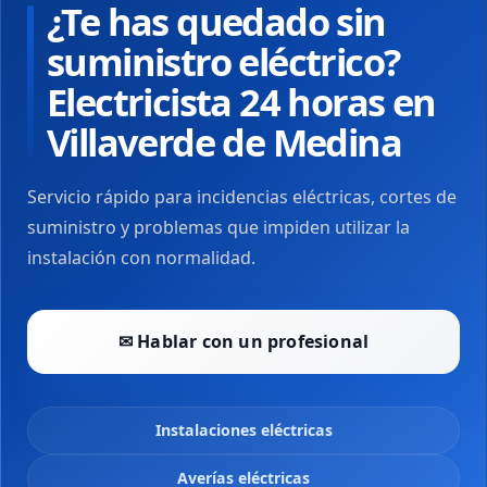
¿Te has quedado sin
suministro eléctrico?
Electricista 24 horas en
Villaverde de Medina
Servicio rápido para incidencias eléctricas, cortes de
suministro y problemas que impiden utilizar la
instalación con normalidad.
✉ Hablar con un profesional
Instalaciones eléctricas
Averías eléctricas