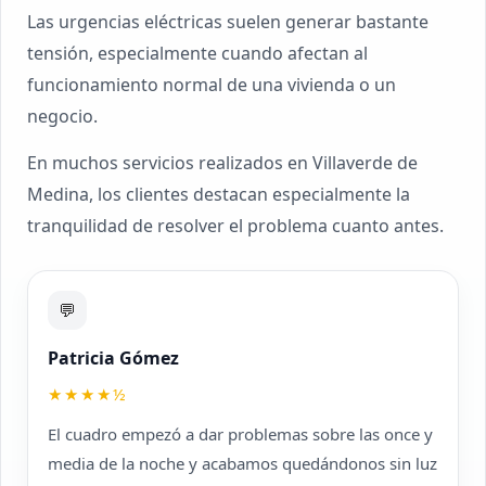
Las urgencias eléctricas suelen generar bastante
tensión, especialmente cuando afectan al
funcionamiento normal de una vivienda o un
negocio.
En muchos servicios realizados en Villaverde de
Medina, los clientes destacan especialmente la
tranquilidad de resolver el problema cuanto antes.
💬
Patricia Gómez
★★★★½
El cuadro empezó a dar problemas sobre las once y
media de la noche y acabamos quedándonos sin luz