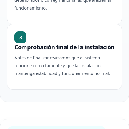
deteriorados o corregir anomalías que afecten al
funcionamiento.
3
Comprobación final de la instalación
Antes de finalizar revisamos que el sistema
funcione correctamente y que la instalación
mantenga estabilidad y funcionamiento normal.