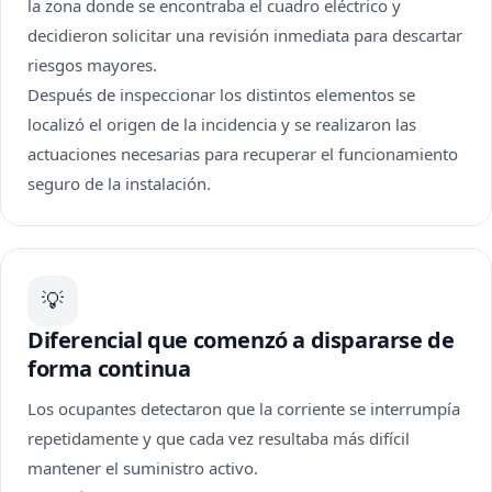
la zona donde se encontraba el cuadro eléctrico y
decidieron solicitar una revisión inmediata para descartar
riesgos mayores.
Después de inspeccionar los distintos elementos se
localizó el origen de la incidencia y se realizaron las
actuaciones necesarias para recuperar el funcionamiento
seguro de la instalación.
💡
Diferencial que comenzó a dispararse de
forma continua
Los ocupantes detectaron que la corriente se interrumpía
repetidamente y que cada vez resultaba más difícil
mantener el suministro activo.