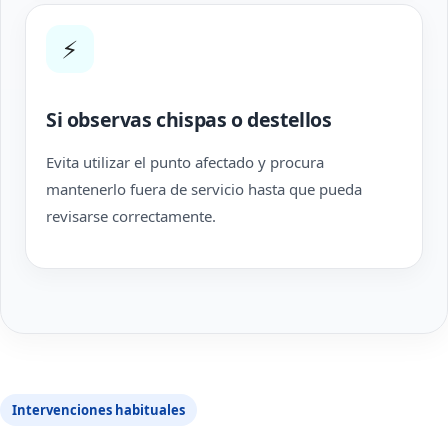
⚡
Si observas chispas o destellos
Evita utilizar el punto afectado y procura
mantenerlo fuera de servicio hasta que pueda
revisarse correctamente.
Intervenciones habituales