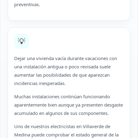
preventivas.
💡
Dejar una vivienda vacía durante vacaciones con
una instalación antigua o poco revisada suele
aumentar las posibilidades de que aparezcan
incidencias inesperadas.
Muchas instalaciones continúan funcionando
aparentemente bien aunque ya presenten desgaste
acumulado en algunos de sus componentes.
Uno de nuestros electricistas en Villaverde de
Medina puede comprobar el estado general de la