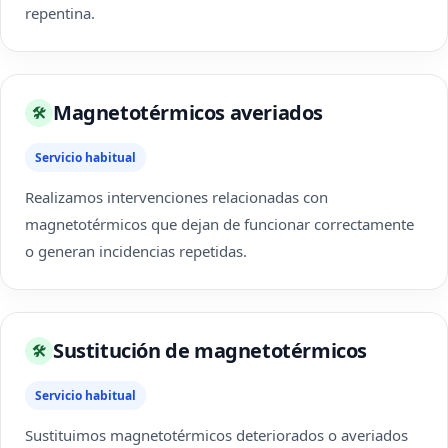
repentina.
Magnetotérmicos averiados
🛠
Servicio habitual
Realizamos intervenciones relacionadas con
magnetotérmicos que dejan de funcionar correctamente
o generan incidencias repetidas.
Sustitución de magnetotérmicos
🛠
Servicio habitual
Sustituimos magnetotérmicos deteriorados o averiados