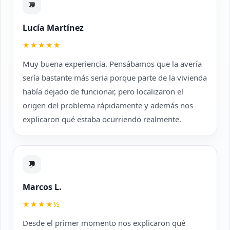
💬
Lucía Martínez
★★★★★
Muy buena experiencia. Pensábamos que la avería
sería bastante más seria porque parte de la vivienda
había dejado de funcionar, pero localizaron el
origen del problema rápidamente y además nos
explicaron qué estaba ocurriendo realmente.
💬
Marcos L.
★★★★½
Desde el primer momento nos explicaron qué