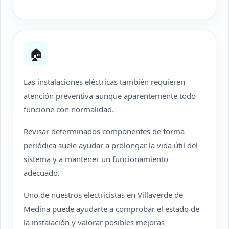
🏠
Las instalaciones eléctricas también requieren
atención preventiva aunque aparentemente todo
funcione con normalidad.
Revisar determinados componentes de forma
periódica suele ayudar a prolongar la vida útil del
sistema y a mantener un funcionamiento
adecuado.
Uno de nuestros electricistas en Villaverde de
Medina puede ayudarte a comprobar el estado de
la instalación y valorar posibles mejoras