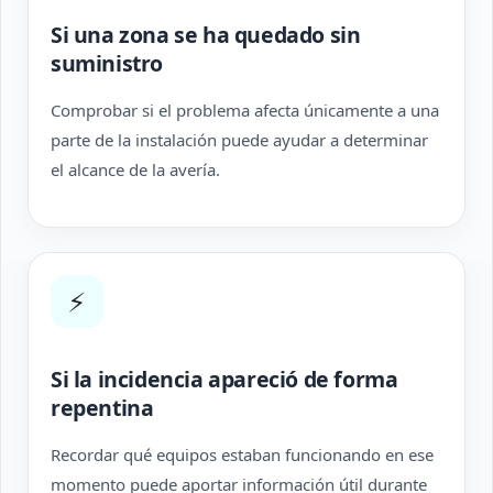
Si una zona se ha quedado sin
suministro
Comprobar si el problema afecta únicamente a una
parte de la instalación puede ayudar a determinar
el alcance de la avería.
⚡
Si la incidencia apareció de forma
repentina
Recordar qué equipos estaban funcionando en ese
momento puede aportar información útil durante