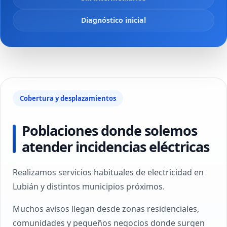
Diagnóstico inicial
Cobertura y desplazamientos
Poblaciones donde solemos
atender incidencias eléctricas
Realizamos servicios habituales de electricidad en
Lubián y distintos municipios próximos.
Muchos avisos llegan desde zonas residenciales,
comunidades y pequeños negocios donde surgen