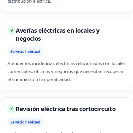
distribución eléctrica.
Averías eléctricas en locales y
⚡
negocios
Servicio habitual
Atendemos incidencias eléctricas relacionadas con locales
comerciales, oficinas y negocios que necesitan recuperar
el suministro o la operatividad.
Revisión eléctrica tras cortocircuito
⚡
Servicio habitual