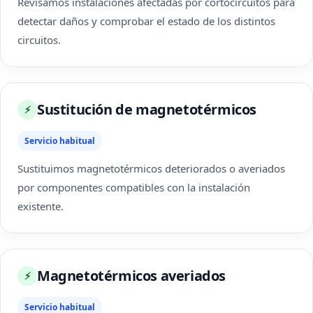
Revisamos instalaciones afectadas por cortocircuitos para
detectar daños y comprobar el estado de los distintos
circuitos.
Sustitución de magnetotérmicos
⚡
Servicio habitual
Sustituimos magnetotérmicos deteriorados o averiados
por componentes compatibles con la instalación
existente.
Magnetotérmicos averiados
⚡
Servicio habitual