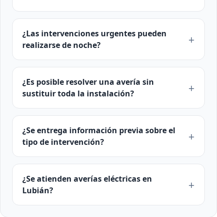
¿Las intervenciones urgentes pueden
realizarse de noche?
¿Es posible resolver una avería sin
sustituir toda la instalación?
¿Se entrega información previa sobre el
tipo de intervención?
¿Se atienden averías eléctricas en
Lubián?