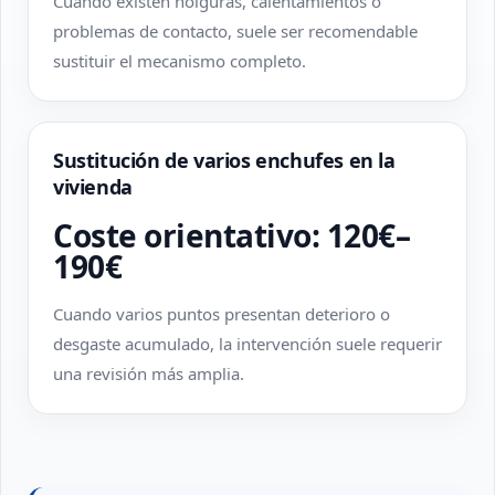
Cuando existen holguras, calentamientos o
problemas de contacto, suele ser recomendable
sustituir el mecanismo completo.
Sustitución de varios enchufes en la
vivienda
Coste orientativo: 120€–
190€
Cuando varios puntos presentan deterioro o
desgaste acumulado, la intervención suele requerir
una revisión más amplia.