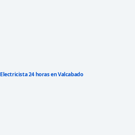
Electricista 24 horas en Valcabado