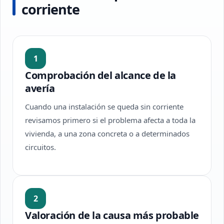
corriente
1
Comprobación del alcance de la
avería
Cuando una instalación se queda sin corriente
revisamos primero si el problema afecta a toda la
vivienda, a una zona concreta o a determinados
circuitos.
2
Valoración de la causa más probable