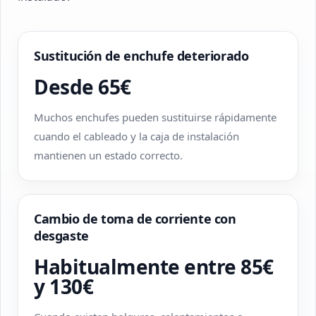
Sustitución de enchufe deteriorado
Desde 65€
Muchos enchufes pueden sustituirse rápidamente
cuando el cableado y la caja de instalación
mantienen un estado correcto.
Cambio de toma de corriente con
desgaste
Habitualmente entre 85€
y 130€