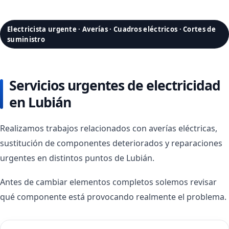
Electricista urgente · Averías · Cuadros eléctricos · Cortes de
suministro
Servicios urgentes de electricidad
en Lubián
Realizamos trabajos relacionados con averías eléctricas,
sustitución de componentes deteriorados y reparaciones
urgentes en distintos puntos de Lubián.
Antes de cambiar elementos completos solemos revisar
qué componente está provocando realmente el problema.