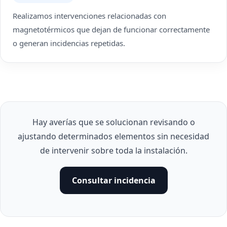
Realizamos intervenciones relacionadas con
magnetotérmicos que dejan de funcionar correctamente
o generan incidencias repetidas.
Hay averías que se solucionan revisando o
ajustando determinados elementos sin necesidad
de intervenir sobre toda la instalación.
Consultar incidencia