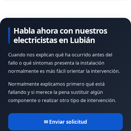
Habla ahora con nuestros
electricistas en Lubián
Cuando nos explican qué ha ocurrido antes del
fallo o qué síntomas presenta la instalación
normalmente es más fácil orientar la intervención.
Normalmente explicamos primero qué está
fallando y si merece la pena sustituir algún
componente o realizar otro tipo de intervención.
✉ Enviar solicitud