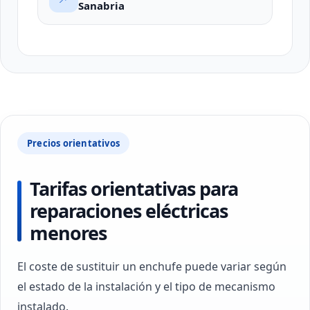
Sanabria
Precios orientativos
Tarifas orientativas para
reparaciones eléctricas
menores
El coste de sustituir un enchufe puede variar según
el estado de la instalación y el tipo de mecanismo
instalado.