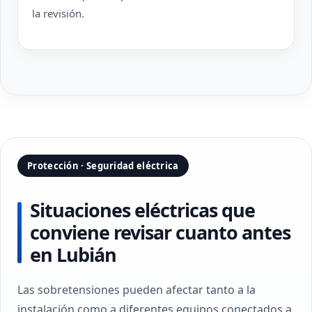
la revisión.
Protección · Seguridad eléctrica
Situaciones eléctricas que
conviene revisar cuanto antes
en Lubián
Las sobretensiones pueden afectar tanto a la
instalación como a diferentes equipos conectados a