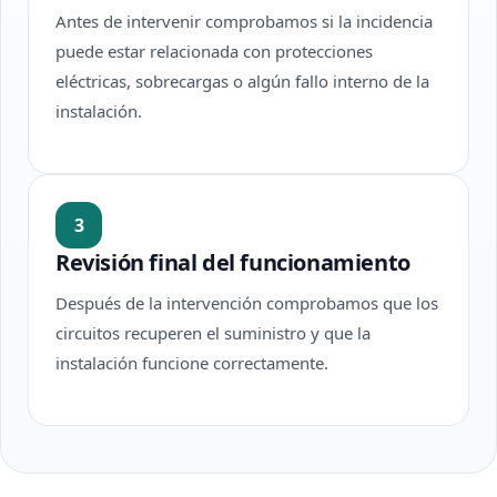
Antes de intervenir comprobamos si la incidencia
puede estar relacionada con protecciones
eléctricas, sobrecargas o algún fallo interno de la
instalación.
3
Revisión final del funcionamiento
Después de la intervención comprobamos que los
circuitos recuperen el suministro y que la
instalación funcione correctamente.