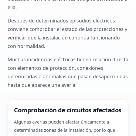
ella.
Después de determinados episodios eléctricos
conviene comprobar el estado de las protecciones y
verificar que la instalación continúa funcionando
con normalidad.
Muchas incidencias eléctricas tienen relación directa
con elementos de protección, conexiones
deterioradas o anomalías que pasan desapercibidas
hasta que aparece una avería.
Comprobación de circuitos afectados
Algunas averías pueden afectar únicamente a
determinadas zonas de la instalación, por lo que