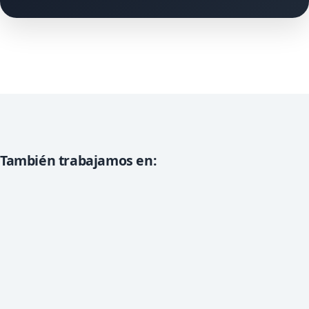
También trabajamos en: