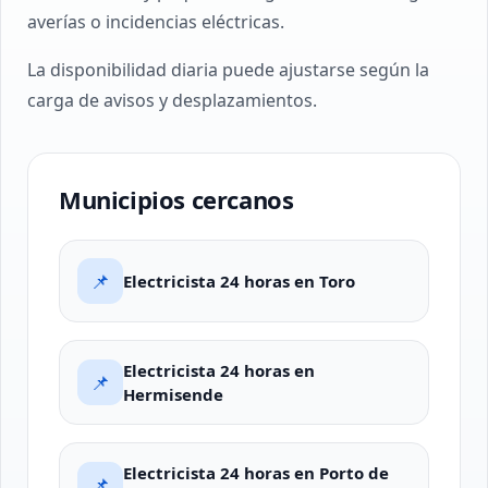
averías o incidencias eléctricas.
La disponibilidad diaria puede ajustarse según la
carga de avisos y desplazamientos.
Municipios cercanos
📌
Electricista 24 horas en Toro
Electricista 24 horas en
📌
Hermisende
Electricista 24 horas en Porto de
📌