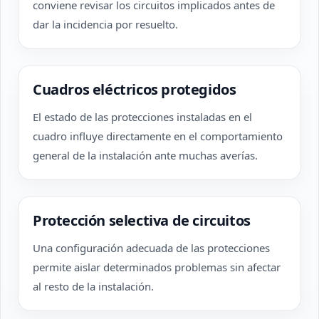
conviene revisar los circuitos implicados antes de
dar la incidencia por resuelto.
Cuadros eléctricos protegidos
El estado de las protecciones instaladas en el
cuadro influye directamente en el comportamiento
general de la instalación ante muchas averías.
Protección selectiva de circuitos
Una configuración adecuada de las protecciones
permite aislar determinados problemas sin afectar
al resto de la instalación.