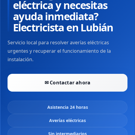
eléctrica y necesitas
ayuda inmediata?
Electricista en Lubián
Servicio local para resolver averías eléctricas
urgentes y recuperar el funcionamiento de la
instalación.
✉ Contactar ahora
Asistencia 24 horas
Averías eléctricas
Sin intermediarios