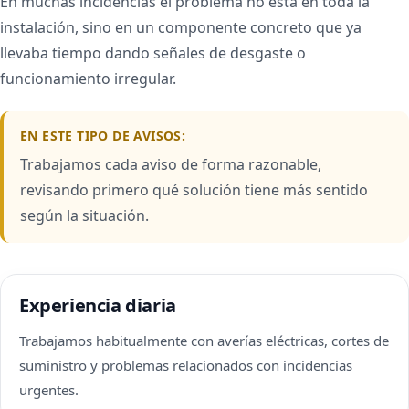
En muchas incidencias el problema no está en toda la
instalación, sino en un componente concreto que ya
llevaba tiempo dando señales de desgaste o
funcionamiento irregular.
EN ESTE TIPO DE AVISOS:
Trabajamos cada aviso de forma razonable,
revisando primero qué solución tiene más sentido
según la situación.
Experiencia diaria
Trabajamos habitualmente con averías eléctricas, cortes de
suministro y problemas relacionados con incidencias
urgentes.