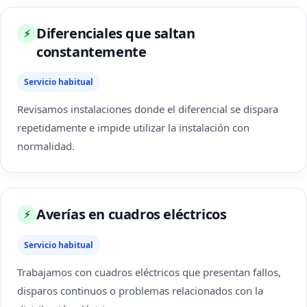
Diferenciales que saltan
⚡
constantemente
Servicio habitual
Revisamos instalaciones donde el diferencial se dispara
repetidamente e impide utilizar la instalación con
normalidad.
Averías en cuadros eléctricos
⚡
Servicio habitual
Trabajamos con cuadros eléctricos que presentan fallos,
disparos continuos o problemas relacionados con la