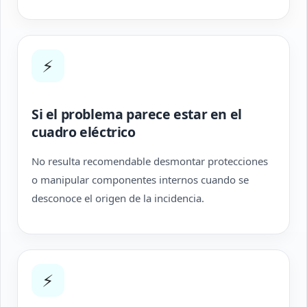
⚡
Si el problema parece estar en el
cuadro eléctrico
No resulta recomendable desmontar protecciones
o manipular componentes internos cuando se
desconoce el origen de la incidencia.
⚡