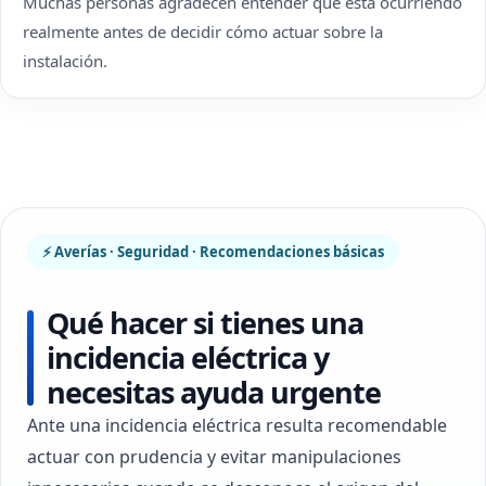
Muchas personas agradecen entender qué está ocurriendo
realmente antes de decidir cómo actuar sobre la
instalación.
⚡ Averías · Seguridad · Recomendaciones básicas
Qué hacer si tienes una
incidencia eléctrica y
necesitas ayuda urgente
Ante una incidencia eléctrica resulta recomendable
actuar con prudencia y evitar manipulaciones