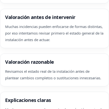
Valoración antes de intervenir
Muchas incidencias pueden enfocarse de formas distintas,
por eso intentamos revisar primero el estado general de la
instalación antes de actuar.
Valoración razonable
Revisamos el estado real de la instalación antes de
plantear cambios completos o sustituciones innecesarias.
Explicaciones claras