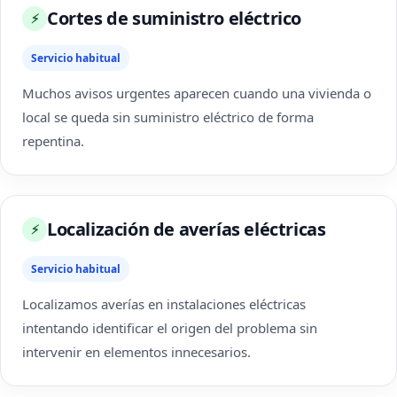
Cortes de suministro eléctrico
⚡
Servicio habitual
Muchos avisos urgentes aparecen cuando una vivienda o
local se queda sin suministro eléctrico de forma
repentina.
Localización de averías eléctricas
⚡
Servicio habitual
Localizamos averías en instalaciones eléctricas
intentando identificar el origen del problema sin
intervenir en elementos innecesarios.