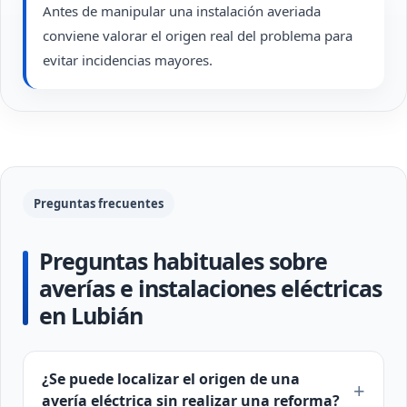
Antes de manipular una instalación averiada
conviene valorar el origen real del problema para
evitar incidencias mayores.
Preguntas frecuentes
Preguntas habituales sobre
averías e instalaciones eléctricas
en Lubián
¿Se puede localizar el origen de una
avería eléctrica sin realizar una reforma?