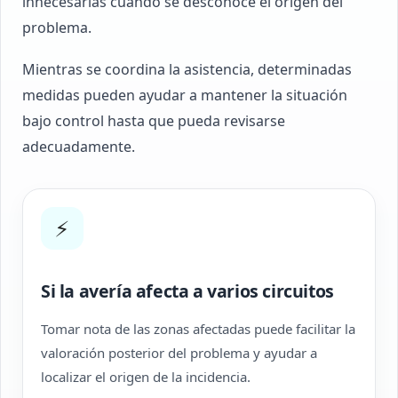
innecesarias cuando se desconoce el origen del
problema.
Mientras se coordina la asistencia, determinadas
medidas pueden ayudar a mantener la situación
bajo control hasta que pueda revisarse
adecuadamente.
⚡
Si la avería afecta a varios circuitos
Tomar nota de las zonas afectadas puede facilitar la
valoración posterior del problema y ayudar a
localizar el origen de la incidencia.