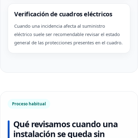
Verificación de cuadros eléctricos
Cuando una incidencia afecta al suministro
eléctrico suele ser recomendable revisar el estado
general de las protecciones presentes en el cuadro.
Proceso habitual
Qué revisamos cuando una
instalación se queda sin