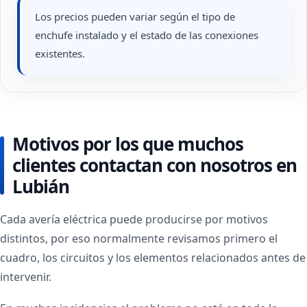
Los precios pueden variar según el tipo de
enchufe instalado y el estado de las conexiones
existentes.
Motivos por los que muchos
clientes contactan con nosotros en
Lubián
Cada avería eléctrica puede producirse por motivos
distintos, por eso normalmente revisamos primero el
cuadro, los circuitos y los elementos relacionados antes de
intervenir.