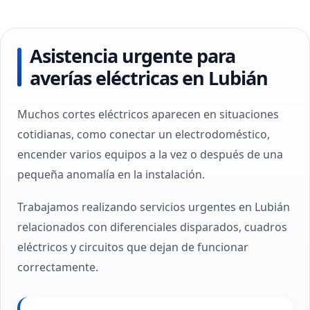
Asistencia urgente para
averías eléctricas en Lubián
Muchos cortes eléctricos aparecen en situaciones
cotidianas, como conectar un electrodoméstico,
encender varios equipos a la vez o después de una
pequeña anomalía en la instalación.
Trabajamos realizando servicios urgentes en Lubián
relacionados con diferenciales disparados, cuadros
eléctricos y circuitos que dejan de funcionar
correctamente.