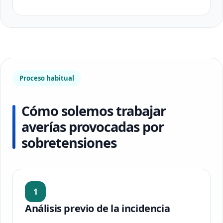
Proceso habitual
Cómo solemos trabajar
averías provocadas por
sobretensiones
1
Análisis previo de la incidencia