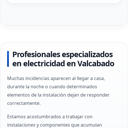
Profesionales especializados
en electricidad en Valcabado
Muchas incidencias aparecen al llegar a casa,
durante la noche o cuando determinados
elementos de la instalación dejan de responder
correctamente.
Estamos acostumbrados a trabajar con
instalaciones y componentes que acumulan