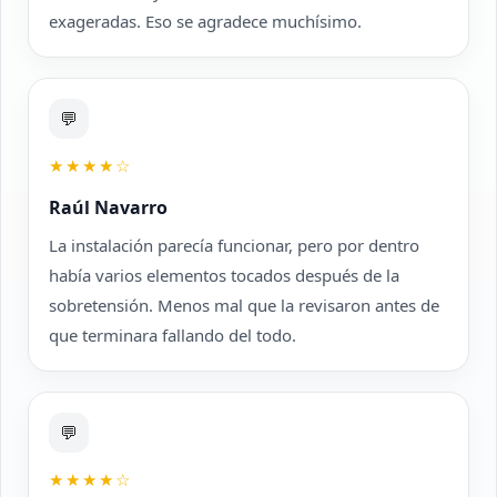
exageradas. Eso se agradece muchísimo.
💬
★★★★☆
Raúl Navarro
La instalación parecía funcionar, pero por dentro
había varios elementos tocados después de la
sobretensión. Menos mal que la revisaron antes de
que terminara fallando del todo.
💬
★★★★☆