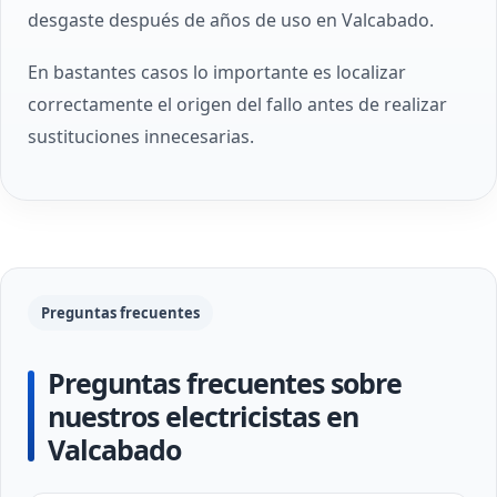
desgaste después de años de uso en Valcabado.
En bastantes casos lo importante es localizar
correctamente el origen del fallo antes de realizar
sustituciones innecesarias.
Preguntas frecuentes
Preguntas frecuentes sobre
nuestros electricistas en
Valcabado