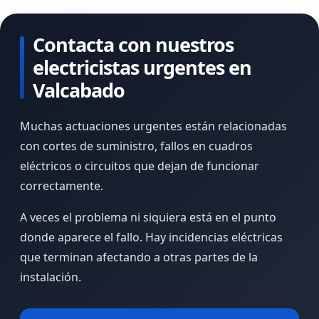
Contacta con nuestros
electricistas urgentes en
Valcabado
Muchas actuaciones urgentes están relacionadas
con cortes de suministro, fallos en cuadros
eléctricos o circuitos que dejan de funcionar
correctamente.
A veces el problema ni siquiera está en el punto
donde aparece el fallo. Hay incidencias eléctricas
que terminan afectando a otras partes de la
instalación.