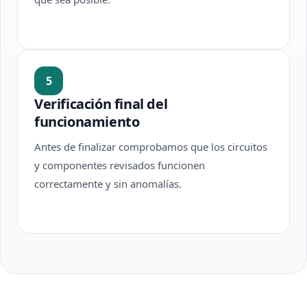
5
Verificación final del
funcionamiento
Antes de finalizar comprobamos que los circuitos
y componentes revisados funcionen
correctamente y sin anomalías.