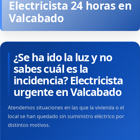
Electricista 24 horas en
Valcabado
¿Se ha ido la luz y no
sabes cuál es la
incidencia? Electricista
urgente en Valcabado
Atendemos situaciones en las que la vivienda o el
local se han quedado sin suministro eléctrico por
distintos motivos.