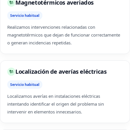
Magnetotérmicos averiados
🔌
Servicio habitual
Realizamos intervenciones relacionadas con
magnetotérmicos que dejan de funcionar correctamente
o generan incidencias repetidas.
Localización de averías eléctricas
🔌
Servicio habitual
Localizamos averías en instalaciones eléctricas
intentando identificar el origen del problema sin
intervenir en elementos innecesarios.