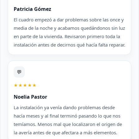
Patricia Gómez
El cuadro empezó a dar problemas sobre las once y
media de la noche y acabamos quedándonos sin luz
en parte de la vivienda. Revisaron primero toda la
instalación antes de decirnos qué hacía falta reparar.
💬
★★★★★
Noelia Pastor
La instalación ya venía dando problemas desde
hacía meses y al final terminó pasando lo que nos
temíamos. Menos mal que localizaron el origen de
la avería antes de que afectara a más elementos.