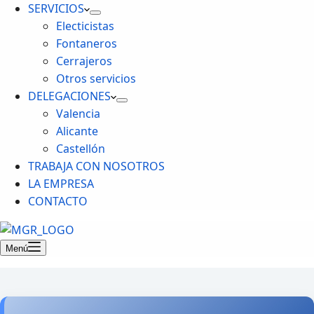
SERVICIOS
Electicistas
Fontaneros
Cerrajeros
Otros servicios
DELEGACIONES
Valencia
Alicante
Castellón
TRABAJA CON NOSOTROS
LA EMPRESA
CONTACTO
Menú