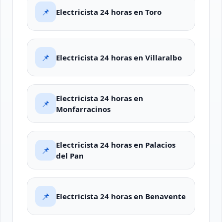
📌
Electricista 24 horas en Toro
📌
Electricista 24 horas en Villaralbo
Electricista 24 horas en
📌
Monfarracinos
Electricista 24 horas en Palacios
📌
del Pan
📌
Electricista 24 horas en Benavente