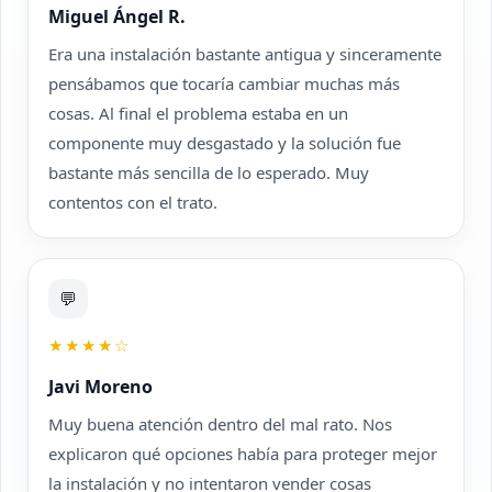
Miguel Ángel R.
Era una instalación bastante antigua y sinceramente
pensábamos que tocaría cambiar muchas más
cosas. Al final el problema estaba en un
componente muy desgastado y la solución fue
bastante más sencilla de lo esperado. Muy
contentos con el trato.
💬
★★★★☆
Javi Moreno
Muy buena atención dentro del mal rato. Nos
explicaron qué opciones había para proteger mejor
la instalación y no intentaron vender cosas