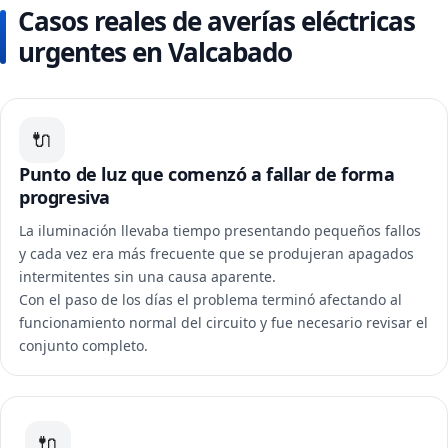
Casos reales de averías eléctricas
urgentes en Valcabado
🔌
Punto de luz que comenzó a fallar de forma
progresiva
La iluminación llevaba tiempo presentando pequeños fallos
y cada vez era más frecuente que se produjeran apagados
intermitentes sin una causa aparente.
Con el paso de los días el problema terminó afectando al
funcionamiento normal del circuito y fue necesario revisar el
conjunto completo.
🔌