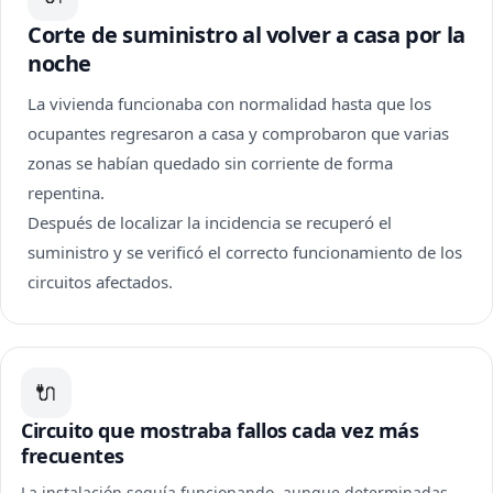
Corte de suministro al volver a casa por la
noche
La vivienda funcionaba con normalidad hasta que los
ocupantes regresaron a casa y comprobaron que varias
zonas se habían quedado sin corriente de forma
repentina.
Después de localizar la incidencia se recuperó el
suministro y se verificó el correcto funcionamiento de los
circuitos afectados.
🔌
Circuito que mostraba fallos cada vez más
frecuentes
La instalación seguía funcionando, aunque determinadas