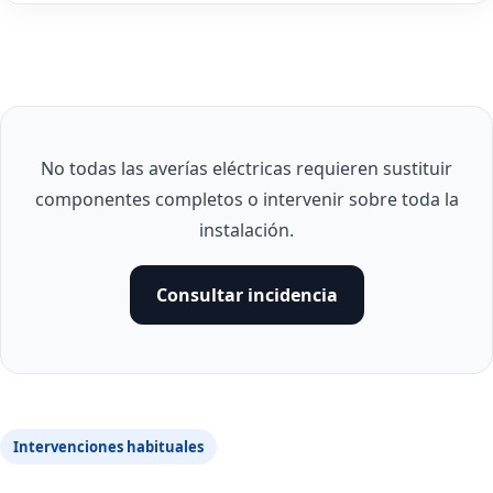
No todas las averías eléctricas requieren sustituir
componentes completos o intervenir sobre toda la
instalación.
Consultar incidencia
Intervenciones habituales