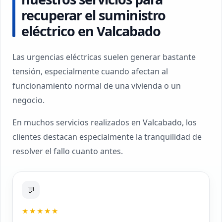
recuperar el suministro
eléctrico en Valcabado
Las urgencias eléctricas suelen generar bastante
tensión, especialmente cuando afectan al
funcionamiento normal de una vivienda o un
negocio.
En muchos servicios realizados en Valcabado, los
clientes destacan especialmente la tranquilidad de
resolver el fallo cuanto antes.
💬
★★★★★