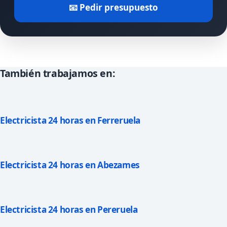
📧 Pedir presupuesto
También trabajamos en:
Electricista 24 horas en Ferreruela
Electricista 24 horas en Abezames
Electricista 24 horas en Pereruela