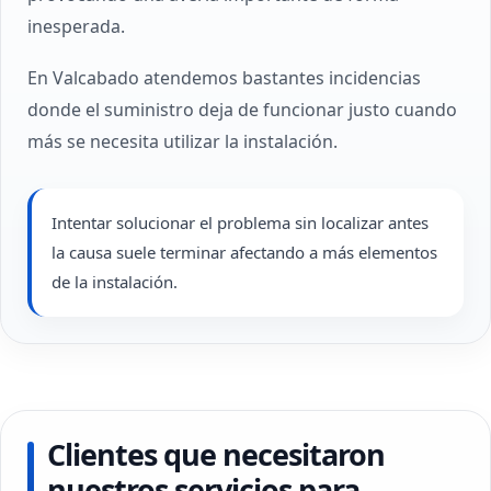
inesperada.
En Valcabado atendemos bastantes incidencias
donde el suministro deja de funcionar justo cuando
más se necesita utilizar la instalación.
Intentar solucionar el problema sin localizar antes
la causa suele terminar afectando a más elementos
de la instalación.
Clientes que necesitaron
nuestros servicios para