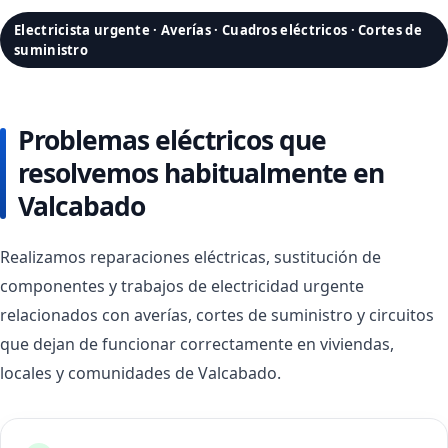
Electricista urgente · Averías · Cuadros eléctricos · Cortes de
suministro
Problemas eléctricos que
resolvemos habitualmente en
Valcabado
Realizamos reparaciones eléctricas, sustitución de
componentes y trabajos de electricidad urgente
relacionados con averías, cortes de suministro y circuitos
que dejan de funcionar correctamente en viviendas,
locales y comunidades de Valcabado.