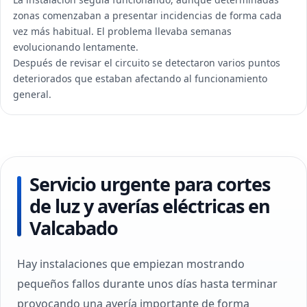
zonas comenzaban a presentar incidencias de forma cada
vez más habitual. El problema llevaba semanas
evolucionando lentamente.
Después de revisar el circuito se detectaron varios puntos
deteriorados que estaban afectando al funcionamiento
general.
Servicio urgente para cortes
de luz y averías eléctricas en
Valcabado
Hay instalaciones que empiezan mostrando
pequeños fallos durante unos días hasta terminar
provocando una avería importante de forma