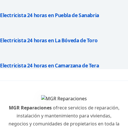
Electricista 24 horas en Puebla de Sanabria
Electricista 24 horas en La Bóveda de Toro
Electricista 24 horas en Camarzana de Tera
MGR Reparaciones
ofrece servicios de reparación,
instalación y mantenimiento para viviendas,
negocios y comunidades de propietarios en toda la