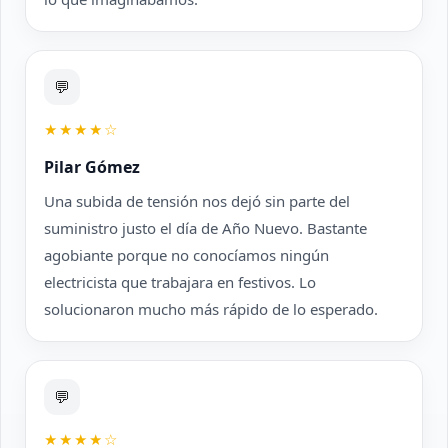
💬
★★★★☆
Pilar Gómez
Una subida de tensión nos dejó sin parte del
suministro justo el día de Año Nuevo. Bastante
agobiante porque no conocíamos ningún
electricista que trabajara en festivos. Lo
solucionaron mucho más rápido de lo esperado.
💬
★★★★☆