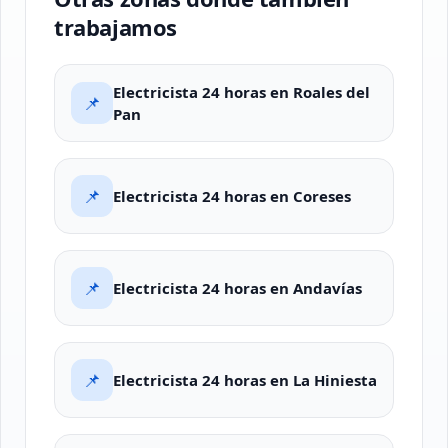
trabajamos
Electricista 24 horas en Roales del
📌
Pan
📌
Electricista 24 horas en Coreses
📌
Electricista 24 horas en Andavías
📌
Electricista 24 horas en La Hiniesta