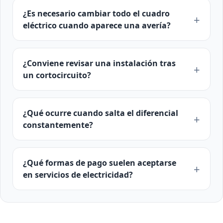
¿Es necesario cambiar todo el cuadro
eléctrico cuando aparece una avería?
¿Conviene revisar una instalación tras
un cortocircuito?
¿Qué ocurre cuando salta el diferencial
constantemente?
¿Qué formas de pago suelen aceptarse
en servicios de electricidad?