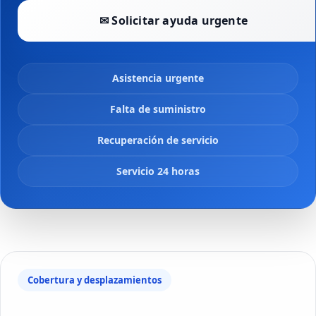
✉ Solicitar ayuda urgente
Asistencia urgente
Falta de suministro
Recuperación de servicio
Servicio 24 horas
Cobertura y desplazamientos