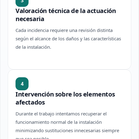
3
Valoración técnica de la actuación
necesaria
Cada incidencia requiere una revisión distinta
según el alcance de los daños y las características
de la instalación.
4
Intervención sobre los elementos
afectados
Durante el trabajo intentamos recuperar el
funcionamiento normal de la instalación
minimizando sustituciones innecesarias siempre
que sea posible.