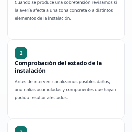
Cuando se produce una sobretensión revisamos si
la avería afecta a una zona concreta o a distintos
elementos de la instalación.
2
Comprobación del estado de la
instalación
Antes de intervenir analizamos posibles daños,
anomalías acumuladas y componentes que hayan
podido resultar afectados.