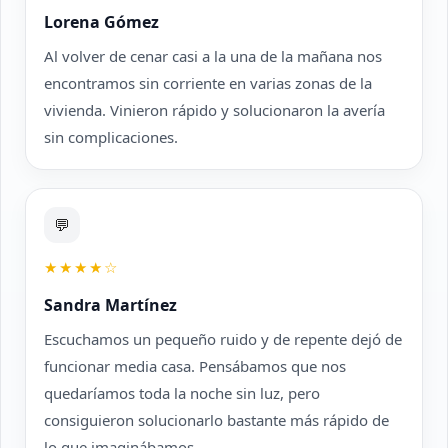
Lorena Gómez
Al volver de cenar casi a la una de la mañana nos
encontramos sin corriente en varias zonas de la
vivienda. Vinieron rápido y solucionaron la avería
sin complicaciones.
💬
★★★★☆
Sandra Martínez
Escuchamos un pequeño ruido y de repente dejó de
funcionar media casa. Pensábamos que nos
quedaríamos toda la noche sin luz, pero
consiguieron solucionarlo bastante más rápido de
lo que imaginábamos.