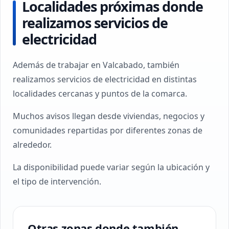
Localidades próximas donde
realizamos servicios de
electricidad
Además de trabajar en Valcabado, también
realizamos servicios de electricidad en distintas
localidades cercanas y puntos de la comarca.
Muchos avisos llegan desde viviendas, negocios y
comunidades repartidas por diferentes zonas de
alrededor.
La disponibilidad puede variar según la ubicación y
el tipo de intervención.
Otras zonas donde también