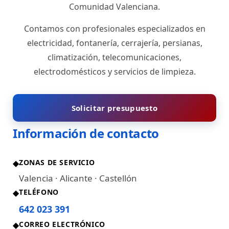
Comunidad Valenciana.
Contamos con profesionales especializados en
electricidad, fontanería, cerrajería, persianas,
climatización, telecomunicaciones,
electrodomésticos y servicios de limpieza.
Solicitar presupuesto
Información de contacto
ZONAS DE SERVICIO
◆
Valencia · Alicante · Castellón
TELÉFONO
◆
642 023 391
CORREO ELECTRÓNICO
◆