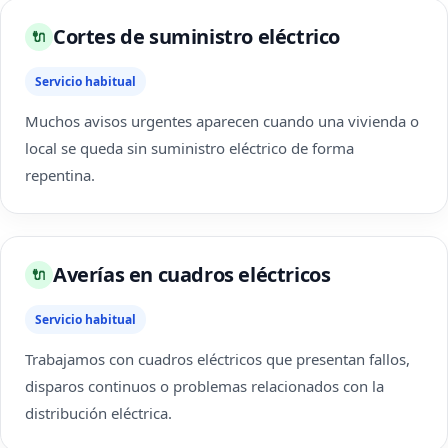
Cortes de suministro eléctrico
🔌
Servicio habitual
Muchos avisos urgentes aparecen cuando una vivienda o
local se queda sin suministro eléctrico de forma
repentina.
Averías en cuadros eléctricos
🔌
Servicio habitual
Trabajamos con cuadros eléctricos que presentan fallos,
disparos continuos o problemas relacionados con la
distribución eléctrica.